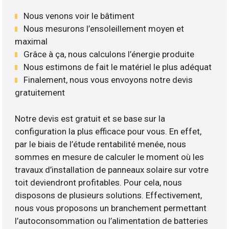
Nous venons voir le bâtiment
Nous mesurons l’ensoleillement moyen et
maximal
Grâce à ça, nous calculons l’énergie produite
Nous estimons de fait le matériel le plus adéquat
Finalement, nous vous envoyons notre devis
gratuitement
Notre devis est gratuit et se base sur la
configuration la plus efficace pour vous. En effet,
par le biais de l’étude rentabilité menée, nous
sommes en mesure de calculer le moment où les
travaux d’installation de panneaux solaire sur votre
toit deviendront profitables. Pour cela, nous
disposons de plusieurs solutions. Effectivement,
nous vous proposons un branchement permettant
l’autoconsommation ou l’alimentation de batteries