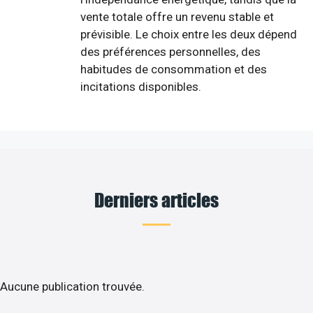
vente totale offre un revenu stable et
prévisible. Le choix entre les deux dépend
des préférences personnelles, des
habitudes de consommation et des
incitations disponibles.
Derniers articles
Aucune publication trouvée.