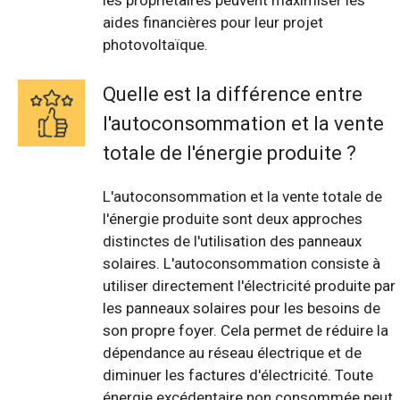
les propriétaires peuvent maximiser les
aides financières pour leur projet
photovoltaïque.
Quelle est la différence entre
l'autoconsommation et la vente
totale de l'énergie produite ?
L'autoconsommation et la vente totale de
l'énergie produite sont deux approches
distinctes de l'utilisation des panneaux
solaires. L'autoconsommation consiste à
utiliser directement l'électricité produite par
les panneaux solaires pour les besoins de
son propre foyer. Cela permet de réduire la
dépendance au réseau électrique et de
diminuer les factures d'électricité. Toute
énergie excédentaire non consommée peut