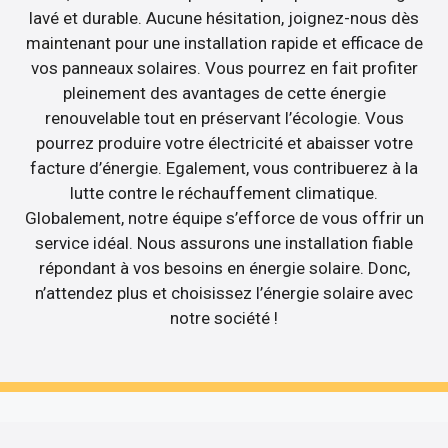
lavé et durable. Aucune hésitation, joignez-nous dès
maintenant pour une installation rapide et efficace de
vos panneaux solaires. Vous pourrez en fait profiter
pleinement des avantages de cette énergie
renouvelable tout en préservant l’écologie. Vous
pourrez produire votre électricité et abaisser votre
facture d’énergie. Egalement, vous contribuerez à la
lutte contre le réchauffement climatique.
Globalement, notre équipe s’efforce de vous offrir un
service idéal. Nous assurons une installation fiable
répondant à vos besoins en énergie solaire. Donc,
n’attendez plus et choisissez l’énergie solaire avec
notre société !