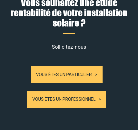
Vous souhaitez une étude
rentabilité de votre installation
solaire ?
Sollicitez-nous
VOUS ÊTES UN PARTICULIER
VOUS ÊTES UN PROFESSIONNEL