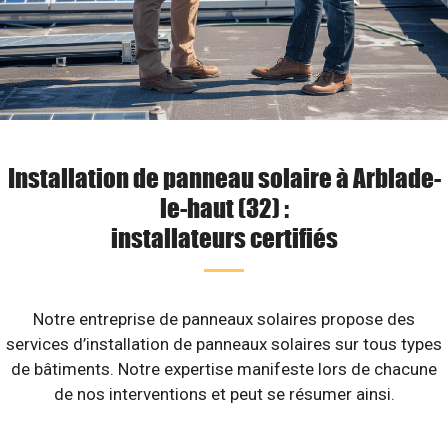
Installation de panneau solaire à Arblade-
le-haut (32) :
installateurs certifiés
Notre entreprise de panneaux solaires propose des
services d’installation de panneaux solaires sur tous types
de bâtiments. Notre expertise manifeste lors de chacune
de nos interventions et peut se résumer ainsi.