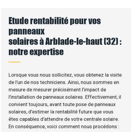
Etude rentabilité pour vos
panneaux
solaires à Arblade-le-haut (32) :
notre expertise
Lorsque vous nous sollicitez, vous obtenez la visite
de l’un de nos techniciens. Ainsi, nous sommes en
mesure de mesurer précisément l’impact de
l’installation de panneaux solaires. Effectivement, il
convient toujours, avant toute pose de panneaux
solaires, d’estimer la rentabilité future que vous
êtes capables d’attendre de votre centrale solaire.
En conséquence, voici comment nous procédons :