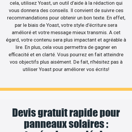
cela, utilisez Yoast, un outil d’aide à la rédaction qui
vous donnera des conseils. Il convient de suivre ces
recommandations pour obtenir un bon texte. En effet,
par le biais de Yoast, votre style d’écriture sera
amélioré et votre message mieux transmis. A cet
égard, votre contenu sera plus impactant et agréable à
lire. En plus, cela vous permettra de gagner en
efficacité et en clarté. Vous pourrez en fait atteindre
vos objectifs plus aisément. De fait, n’hésitez pas à
utiliser Yoast pour améliorer vos écrits!
Devis gratuit rapide pour
panneaux solaires :