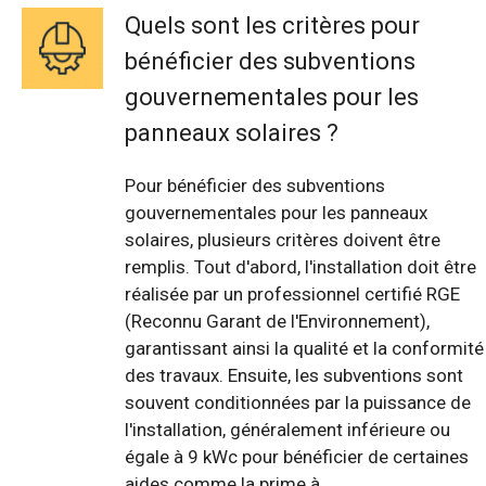
Quels sont les critères pour
bénéficier des subventions
gouvernementales pour les
panneaux solaires ?
Pour bénéficier des subventions
gouvernementales pour les panneaux
solaires, plusieurs critères doivent être
remplis. Tout d'abord, l'installation doit être
réalisée par un professionnel certifié RGE
(Reconnu Garant de l'Environnement),
garantissant ainsi la qualité et la conformité
des travaux. Ensuite, les subventions sont
souvent conditionnées par la puissance de
l'installation, généralement inférieure ou
égale à 9 kWc pour bénéficier de certaines
aides comme la prime à