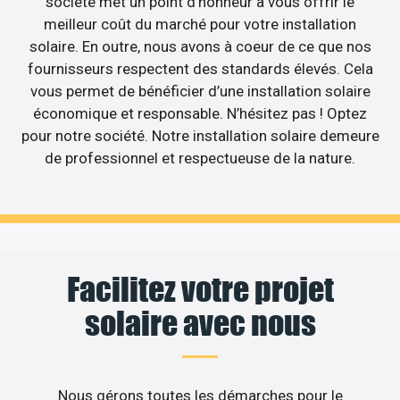
société met un point d’honneur à vous offrir le
meilleur coût du marché pour votre installation
solaire. En outre, nous avons à coeur de ce que nos
fournisseurs respectent des standards élevés. Cela
vous permet de bénéficier d’une installation solaire
économique et responsable. N’hésitez pas ! Optez
pour notre société. Notre installation solaire demeure
de professionnel et respectueuse de la nature.
Facilitez votre projet
solaire avec nous
Nous gérons toutes les démarches pour le