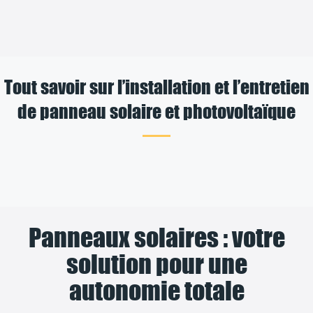
Tout savoir sur l’installation et l’entretien
de panneau solaire et photovoltaïque
Panneaux solaires : votre
solution pour une
autonomie totale