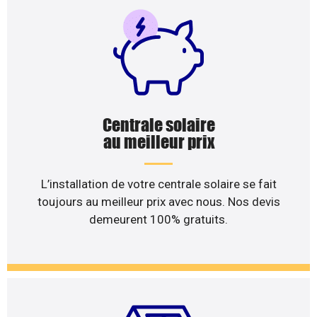
Centrale solaire
au meilleur prix
L’installation de votre centrale solaire se fait
toujours au meilleur prix avec nous. Nos devis
demeurent 100% gratuits.