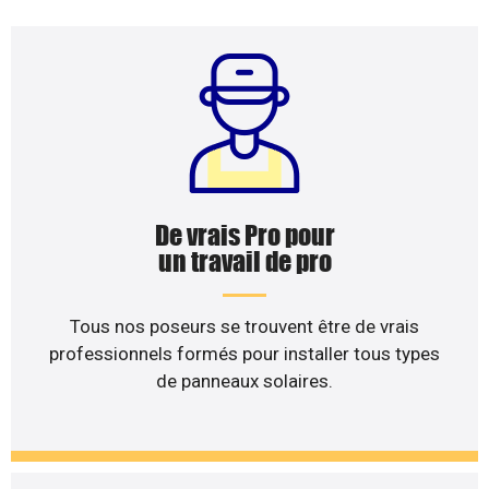
De vrais Pro pour
un travail de pro
Tous nos poseurs se trouvent être de vrais
professionnels formés pour installer tous types
de panneaux solaires.