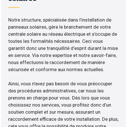
Notre structure, spécialisée dans l’installation de
panneaux solaires, gère le branchement de votre
centrale solaire au réseau électrique et s’occupe de
toutes les formalités nécessaires. Ceci vous
garantit donc une tranquillité d’esprit durant la mise
en service. Via notre expertise et notre savoir-faire,
nous effectuons le raccordement de manière
sécurisée et conforme aux normes actuelles.
Ainsi, vous n’avez pas besoin de vous préoccuper
des procédures administratives, car nous les
prenons en charge pour vous. Dès lors que vous
choisissez nos services, vous profitez donc d’un
soutien complet et sur mesure, assurant un
raccordement efficace de votre installation. De plus,
cela vous offre la possibilité de produire votre