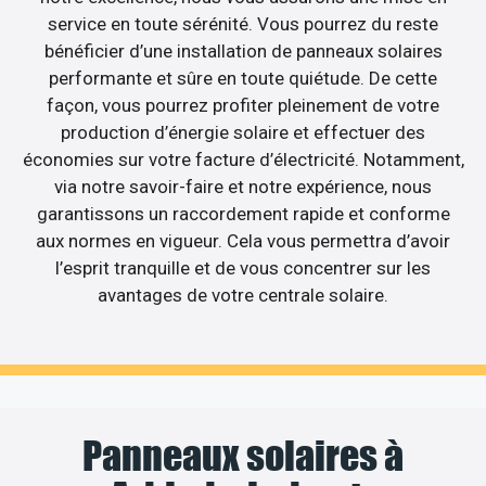
service en toute sérénité. Vous pourrez du reste
bénéficier d’une installation de panneaux solaires
performante et sûre en toute quiétude. De cette
façon, vous pourrez profiter pleinement de votre
production d’énergie solaire et effectuer des
économies sur votre facture d’électricité. Notamment,
via notre savoir-faire et notre expérience, nous
garantissons un raccordement rapide et conforme
aux normes en vigueur. Cela vous permettra d’avoir
l’esprit tranquille et de vous concentrer sur les
avantages de votre centrale solaire.
Panneaux solaires à