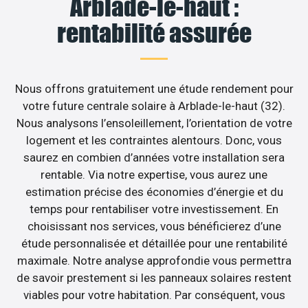
Arblade-le-haut :
rentabilité assurée
Nous offrons gratuitement une étude rendement pour
votre future centrale solaire à Arblade-le-haut (32).
Nous analysons l’ensoleillement, l’orientation de votre
logement et les contraintes alentours. Donc, vous
saurez en combien d’années votre installation sera
rentable. Via notre expertise, vous aurez une
estimation précise des économies d’énergie et du
temps pour rentabiliser votre investissement. En
choisissant nos services, vous bénéficierez d’une
étude personnalisée et détaillée pour une rentabilité
maximale. Notre analyse approfondie vous permettra
de savoir prestement si les panneaux solaires restent
viables pour votre habitation. Par conséquent, vous