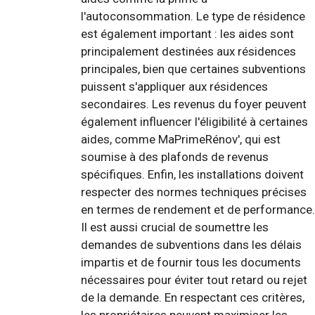
l'autoconsommation. Le type de résidence
est également important : les aides sont
principalement destinées aux résidences
principales, bien que certaines subventions
puissent s'appliquer aux résidences
secondaires. Les revenus du foyer peuvent
également influencer l'éligibilité à certaines
aides, comme MaPrimeRénov', qui est
soumise à des plafonds de revenus
spécifiques. Enfin, les installations doivent
respecter des normes techniques précises
en termes de rendement et de performance.
Il est aussi crucial de soumettre les
demandes de subventions dans les délais
impartis et de fournir tous les documents
nécessaires pour éviter tout retard ou rejet
de la demande. En respectant ces critères,