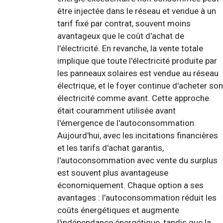
être injectée dans le réseau et vendue à un
tarif fixé par contrat, souvent moins
avantageux que le coût d'achat de
l'électricité. En revanche, la vente totale
implique que toute l'électricité produite par
les panneaux solaires est vendue au réseau
électrique, et le foyer continue d'acheter son
électricité comme avant. Cette approche
était couramment utilisée avant
l'émergence de l'autoconsommation.
Aujourd'hui, avec les incitations financières
et les tarifs d'achat garantis,
l'autoconsommation avec vente du surplus
est souvent plus avantageuse
économiquement. Chaque option a ses
avantages : l'autoconsommation réduit les
coûts énergétiques et augmente
l'indépendance énergétique, tandis que la