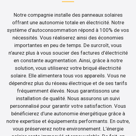
Notre compagnie installe des panneaux solaires
offrant une autonomie totale en électricité. Notre
système d’autoconsommation répond à 100% de vos
nécessités. Vous réaliserez ainsi des économies
importantes en peu de temps. De surcroît, vous
n’aurez plus à vous soucier des factures d’électricité
en constante augmentation. Ainsi, grâce à notre
solution, vous utiliserez votre briqué électricité
solaire. Elle alimentera tous vos appareils. Vous ne
dépendrez plus du réseau électrique et de ses tarifs
fréquemment élevés. Nous garantissons une
installation de qualité. Nous assurons un suivi
personnalisé pour garantir votre satisfaction. Vous
bénéficierez d’une autonomie énergétique grâce à
notre expertise et équipements performants. En outre,
vous préserverez notre environnement. L’énergie