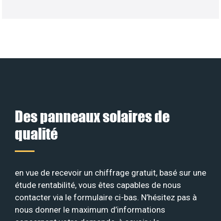
Des panneaux solaires de
qualité
en vue de recevoir un chiffrage gratuit, basé sur une
étude rentabilité, vous êtes capables de nous
contacter via le formulaire ci-bas. N’hésitez pas à
nous donner le maximum d’informations