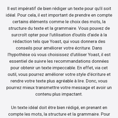
Il est impératif de bien rédiger un texte pour qu’il soit
idéal. Pour cela, il est important de prendre en compte
certains éléments comme le choix des mots, la
structure du texte et la grammaire. Vous pouvez de
surcroît opter pour l’utilisation d’outils d’aide à la
rédaction tels que Yoast, qui vous donnera des
conseils pour améliorer votre écriture. Dans
l’hypothèse où vous choisissez d’utiliser Yoast, il est
essentiel de suivre les recommandations données
pour obtenir un texte impeccable. En effet, via cet
outil, vous pourrez améliorer votre style d’écriture et
rendre votre texte plus agréable à lire. Donc, vous
pourrez mieux transmettre votre message et avoir un
contenu plus impactant.
Un texte idéal doit être bien rédigé, en prenant en
compte les mots, la structure et la grammaire. Pour