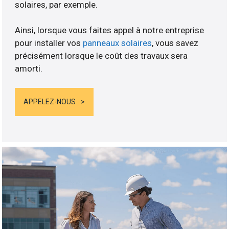
solaires, par exemple.
Ainsi, lorsque vous faites appel à notre entreprise
pour installer vos
panneaux solaires
, vous savez
précisément lorsque le coût des travaux sera
amorti.
APPELEZ-NOUS