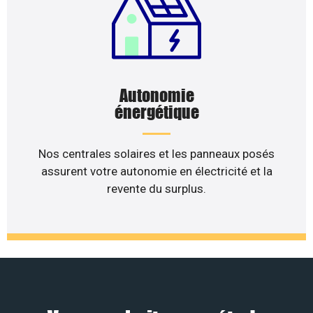
Autonomie
énergétique
Nos centrales solaires et les panneaux posés
assurent votre autonomie en électricité et la
revente du surplus.