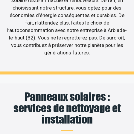
solaire reste immaculé et renouvelable. De fait, en
choisissant notre structure, vous optez pour des
économies d’énergie conséquentes et durables. De
fait, n’attendez plus, faites le choix de
l’autoconsommation avec notre entreprise à Arblade-
le-haut (32). Vous ne le regretterez pas. De surcroît,
vous contribuez à préserver notre planète pour les
générations futures.
Panneaux solaires :
services de nettoyage et
installation