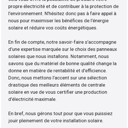
propre électricité et de contribuer à la protection de
l’environnement. N’hésitez donc pas à faire appel à
nous pour maximiser les bénéfices de l’énergie
solaire et réduire vos coûts énergétiques.
En fin de compte, notre savoir-faire s’accompagne
d’une expertise marquée sur le choix des panneaux
solaires que nous installons. Notamment, nous
savons que du matériel de bonne qualité change la
donne en matière de rentabilité et d’efficience.
Donc, nous mettons l’accent sur une sélection
drastique des meilleurs éléments de centrale
solaire en vue de vous certifier une production
d’électricité maximale.
En bref, nous gérons tout pour que vous puissiez
jouir pleinement de votre installation solaire.