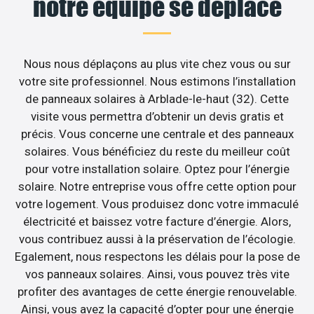
notre équipe se déplace
Nous nous déplaçons au plus vite chez vous ou sur
votre site professionnel. Nous estimons l’installation
de panneaux solaires à Arblade-le-haut (32). Cette
visite vous permettra d’obtenir un devis gratis et
précis. Vous concerne une centrale et des panneaux
solaires. Vous bénéficiez du reste du meilleur coût
pour votre installation solaire. Optez pour l’énergie
solaire. Notre entreprise vous offre cette option pour
votre logement. Vous produisez donc votre immaculé
électricité et baissez votre facture d’énergie. Alors,
vous contribuez aussi à la préservation de l’écologie.
Egalement, nous respectons les délais pour la pose de
vos panneaux solaires. Ainsi, vous pouvez très vite
profiter des avantages de cette énergie renouvelable.
Ainsi, vous avez la capacité d’opter pour une énergie