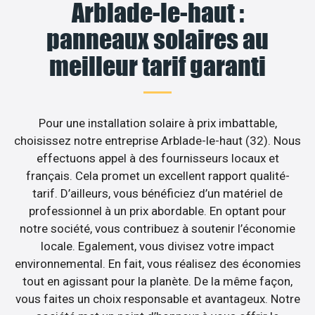
Arblade-le-haut :
panneaux solaires au
meilleur tarif garanti
Pour une installation solaire à prix imbattable,
choisissez notre entreprise Arblade-le-haut (32). Nous
effectuons appel à des fournisseurs locaux et
français. Cela promet un excellent rapport qualité-
tarif. D’ailleurs, vous bénéficiez d’un matériel de
professionnel à un prix abordable. En optant pour
notre société, vous contribuez à soutenir l’économie
locale. Egalement, vous divisez votre impact
environnemental. En fait, vous réalisez des économies
tout en agissant pour la planète. De la même façon,
vous faites un choix responsable et avantageux. Notre