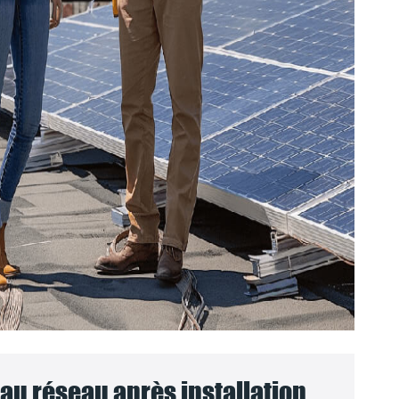
u réseau après installation