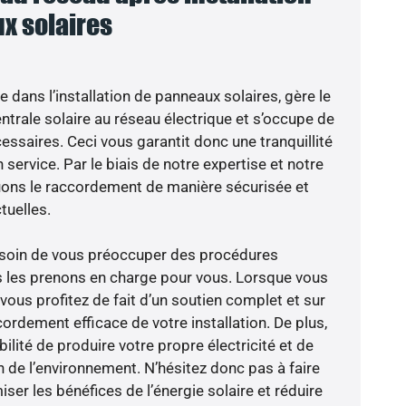
x solaires
e dans l’installation de panneaux solaires, gère le
trale solaire au réseau électrique et s’occupe de
essaires. Ceci vous garantit donc une tranquillité
 service. Par le biais de notre expertise et notre
tuons le raccordement de manière sécurisée et
uelles.
besoin de vous préoccuper des procédures
s les prenons en charge pour vous. Lorsque vous
vous profitez de fait d’un soutien complet et sur
ordement efficace de votre installation. De plus,
ilité de produire votre propre électricité et de
n de l’environnement. N’hésitez donc pas à faire
er les bénéfices de l’énergie solaire et réduire