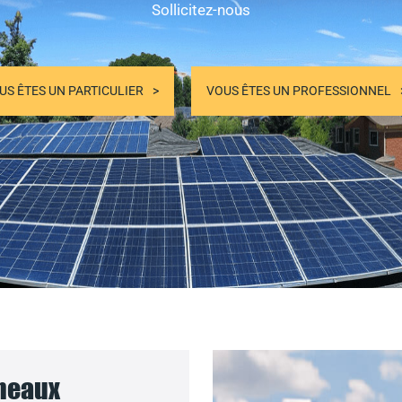
Sollicitez-nous
US ÊTES UN PARTICULIER
VOUS ÊTES UN PROFESSIONNEL
nneaux