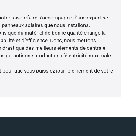
notre savoir-faire s’accompagne d’une expertise
 panneaux solaires que nous installons.
ns que du matériel de bonne qualité change la
abilité et d’efficience. Donc, nous mettons
on drastique des meilleurs éléments de centrale
us garantir une production d’électricité maximale.
t pour que vous puissiez jouir pleinement de votre