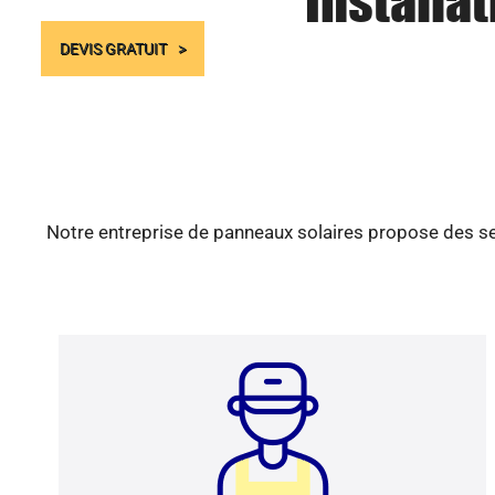
Installa
DEVIS GRATUIT
Notre entreprise de panneaux solaires propose des ser