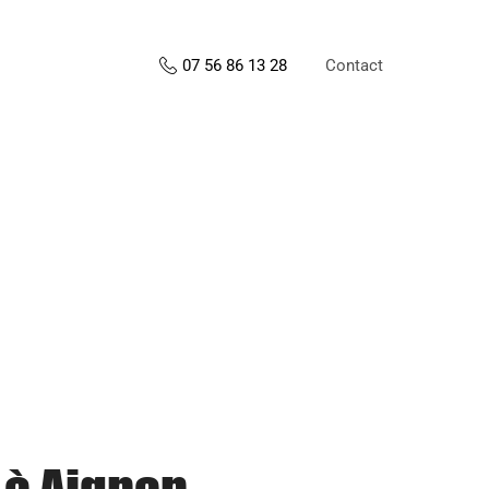
Contact
07 56 86 13 28