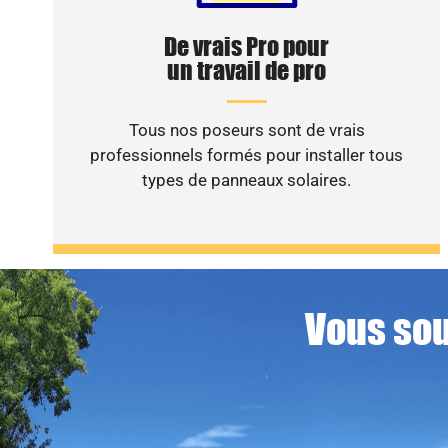
De vrais Pro pour
un travail de pro
Tous nos poseurs sont de vrais
professionnels formés pour installer tous
types de panneaux solaires.
Vous sou