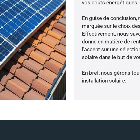
vos coûts énergétiques.
En guise de conclusion, 
marquée sur le choix des
Effectivement, nous savo
donne en matière de rent
l’accent sur une sélecti
solaire dans le but de vo
En bref, nous gérons tou
installation solaire.