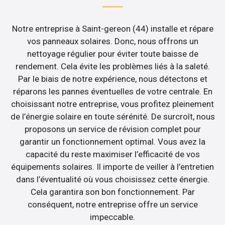
Notre entreprise à Saint-gereon (44) installe et répare
vos panneaux solaires. Donc, nous offrons un
nettoyage régulier pour éviter toute baisse de
rendement. Cela évite les problèmes liés à la saleté.
Par le biais de notre expérience, nous détectons et
réparons les pannes éventuelles de votre centrale. En
choisissant notre entreprise, vous profitez pleinement
de l’énergie solaire en toute sérénité. De surcroît, nous
proposons un service de révision complet pour
garantir un fonctionnement optimal. Vous avez la
capacité du reste maximiser l’efficacité de vos
équipements solaires. Il importe de veiller à l’entretien
dans l’éventualité où vous choisissez cette énergie.
Cela garantira son bon fonctionnement. Par
conséquent, notre entreprise offre un service
impeccable.