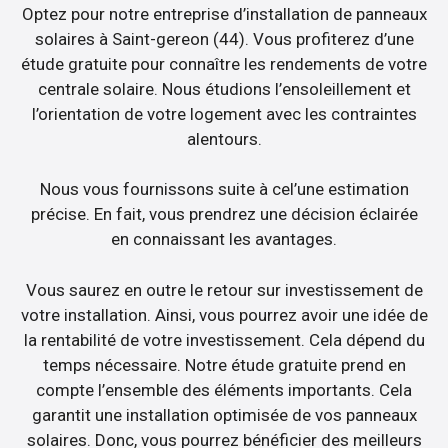
Optez pour notre entreprise d’installation de panneaux
solaires à Saint-gereon (44). Vous profiterez d’une
étude gratuite pour connaître les rendements de votre
centrale solaire. Nous étudions l’ensoleillement et
l’orientation de votre logement avec les contraintes
alentours.
Nous vous fournissons suite à cel’une estimation
précise. En fait, vous prendrez une décision éclairée
en connaissant les avantages.
Vous saurez en outre le retour sur investissement de
votre installation. Ainsi, vous pourrez avoir une idée de
la rentabilité de votre investissement. Cela dépend du
temps nécessaire. Notre étude gratuite prend en
compte l’ensemble des éléments importants. Cela
garantit une installation optimisée de vos panneaux
solaires. Donc, vous pourrez bénéficier des meilleurs