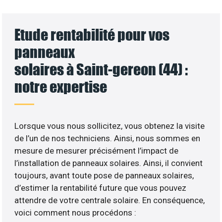
Etude rentabilité pour vos
panneaux
solaires à Saint-gereon (44) :
notre expertise
Lorsque vous nous sollicitez, vous obtenez la visite
de l’un de nos techniciens. Ainsi, nous sommes en
mesure de mesurer précisément l’impact de
l’installation de panneaux solaires. Ainsi, il convient
toujours, avant toute pose de panneaux solaires,
d’estimer la rentabilité future que vous pouvez
attendre de votre centrale solaire. En conséquence,
voici comment nous procédons :