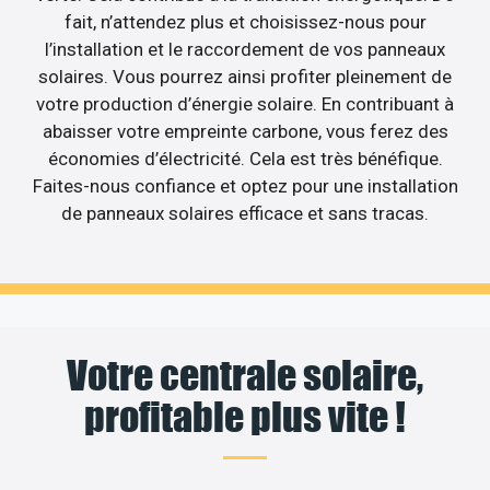
fait, n’attendez plus et choisissez-nous pour
l’installation et le raccordement de vos panneaux
solaires. Vous pourrez ainsi profiter pleinement de
votre production d’énergie solaire. En contribuant à
abaisser votre empreinte carbone, vous ferez des
économies d’électricité. Cela est très bénéfique.
Faites-nous confiance et optez pour une installation
de panneaux solaires efficace et sans tracas.
Votre centrale solaire,
profitable plus vite !