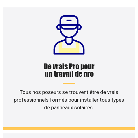
De vrais Pro pour
un travail de pro
Tous nos poseurs se trouvent être de vrais
professionnels formés pour installer tous types
de panneaux solaires.