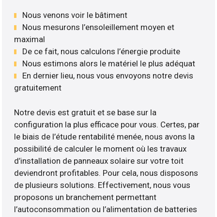
Nous venons voir le bâtiment
Nous mesurons l’ensoleillement moyen et
maximal
De ce fait, nous calculons l’énergie produite
Nous estimons alors le matériel le plus adéquat
En dernier lieu, nous vous envoyons notre devis
gratuitement
Notre devis est gratuit et se base sur la
configuration la plus efficace pour vous. Certes, par
le biais de l’étude rentabilité menée, nous avons la
possibilité de calculer le moment où les travaux
d’installation de panneaux solaire sur votre toit
deviendront profitables. Pour cela, nous disposons
de plusieurs solutions. Effectivement, nous vous
proposons un branchement permettant
l’autoconsommation ou l’alimentation de batteries