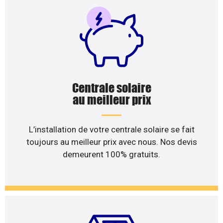
Centrale solaire
au meilleur prix
L’installation de votre centrale solaire se fait
toujours au meilleur prix avec nous. Nos devis
demeurent 100% gratuits.