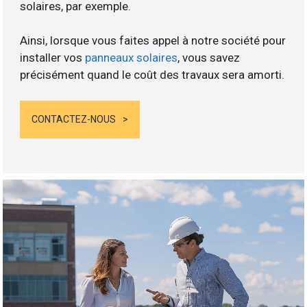
solaires, par exemple.
Ainsi, lorsque vous faites appel à notre société pour
installer vos
panneaux solaires
, vous savez
précisément quand le coût des travaux sera amorti.
CONTACTEZ-NOUS