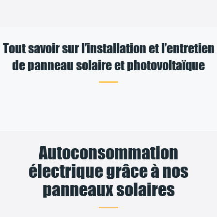
Tout savoir sur l’installation et l’entretien
de panneau solaire et photovoltaïque
Autoconsommation
électrique grâce à nos
panneaux solaires