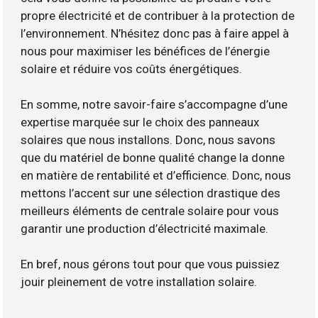
propre électricité et de contribuer à la protection de
l’environnement. N’hésitez donc pas à faire appel à
nous pour maximiser les bénéfices de l’énergie
solaire et réduire vos coûts énergétiques.
En somme, notre savoir-faire s’accompagne d’une
expertise marquée sur le choix des panneaux
solaires que nous installons. Donc, nous savons
que du matériel de bonne qualité change la donne
en matière de rentabilité et d’efficience. Donc, nous
mettons l’accent sur une sélection drastique des
meilleurs éléments de centrale solaire pour vous
garantir une production d’électricité maximale.
En bref, nous gérons tout pour que vous puissiez
jouir pleinement de votre installation solaire.