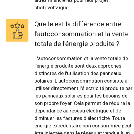
aides financières pour leur projet
photovoltaïque.
Quelle est la différence entre
l'autoconsommation et la vente
totale de l'énergie produite ?
L'autoconsommation et la vente totale de
l'énergie produite sont deux approches
distinctes de l'utilisation des panneaux
solaires. L'autoconsommation consiste à
utiliser directement l'électricité produite par
les panneaux solaires pour les besoins de
son propre foyer. Cela permet de réduire la
dépendance au réseau électrique et de
diminuer les factures d'électricité. Toute
énergie excédentaire non consommée peut
être injectée dans le réseau et vendue à un