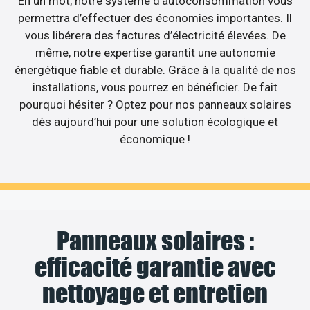
En un mot, notre système d’autoconsommation vous
permettra d’effectuer des économies importantes. Il
vous libérera des factures d’électricité élevées. De
même, notre expertise garantit une autonomie
énergétique fiable et durable. Grâce à la qualité de nos
installations, vous pourrez en bénéficier. De fait
pourquoi hésiter ? Optez pour nos panneaux solaires
dès aujourd’hui pour une solution écologique et
économique !
Panneaux solaires :
efficacité garantie avec
nettoyage et entretien