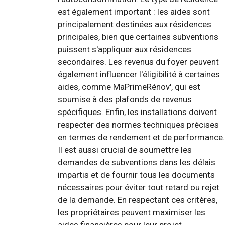
est également important : les aides sont
principalement destinées aux résidences
principales, bien que certaines subventions
puissent s'appliquer aux résidences
secondaires. Les revenus du foyer peuvent
également influencer l'éligibilité à certaines
aides, comme MaPrimeRénov', qui est
soumise à des plafonds de revenus
spécifiques. Enfin, les installations doivent
respecter des normes techniques précises
en termes de rendement et de performance.
Il est aussi crucial de soumettre les
demandes de subventions dans les délais
impartis et de fournir tous les documents
nécessaires pour éviter tout retard ou rejet
de la demande. En respectant ces critères,
les propriétaires peuvent maximiser les