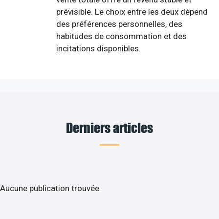
prévisible. Le choix entre les deux dépend
des préférences personnelles, des
habitudes de consommation et des
incitations disponibles.
Derniers articles
Aucune publication trouvée.