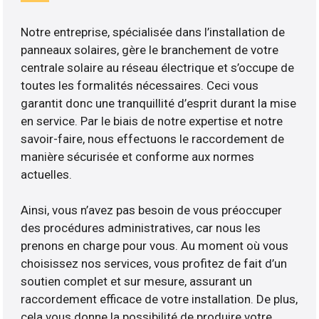
Notre entreprise, spécialisée dans l’installation de
panneaux solaires, gère le branchement de votre
centrale solaire au réseau électrique et s’occupe de
toutes les formalités nécessaires. Ceci vous
garantit donc une tranquillité d’esprit durant la mise
en service. Par le biais de notre expertise et notre
savoir-faire, nous effectuons le raccordement de
manière sécurisée et conforme aux normes
actuelles.
Ainsi, vous n’avez pas besoin de vous préoccuper
des procédures administratives, car nous les
prenons en charge pour vous. Au moment où vous
choisissez nos services, vous profitez de fait d’un
soutien complet et sur mesure, assurant un
raccordement efficace de votre installation. De plus,
cela vous donne la possibilité de produire votre