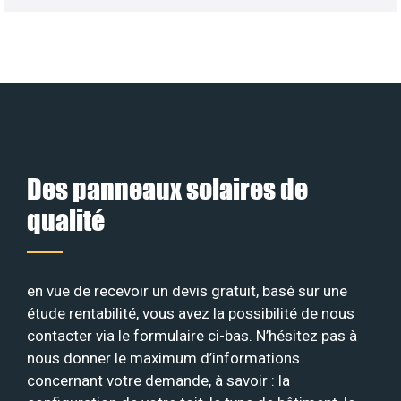
Des panneaux solaires de
qualité
en vue de recevoir un devis gratuit, basé sur une
étude rentabilité, vous avez la possibilité de nous
contacter via le formulaire ci-bas. N’hésitez pas à
nous donner le maximum d’informations
concernant votre demande, à savoir : la