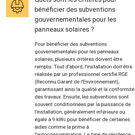
bénéficier des subventions
gouvernementales pour les
panneaux solaires ?
Pour bénéficier des subventions
gouvernementales pour les panneaux
solaires, plusieurs critères doivent être
remplis. Tout d'abord, l'installation doit être
réalisée par un professionnel certifié RGE
(Reconnu Garant de l'Environnement),
garantissant ainsi la qualité et la conformité
des travaux. Ensuite, les subventions sont
souvent conditionnées par la puissance de
l'installation, généralement inférieure ou
égale à 9 kWc pour bénéficier de certaines
aides comme la prime à
l'autoconsommation. Le type de résidence