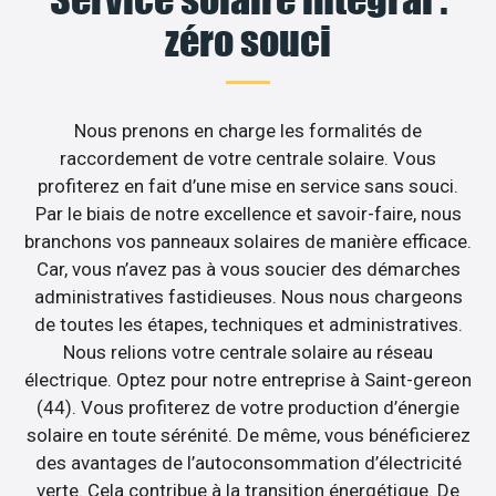
zéro souci
Nous prenons en charge les formalités de
raccordement de votre centrale solaire. Vous
profiterez en fait d’une mise en service sans souci.
Par le biais de notre excellence et savoir-faire, nous
branchons vos panneaux solaires de manière efficace.
Car, vous n’avez pas à vous soucier des démarches
administratives fastidieuses. Nous nous chargeons
de toutes les étapes, techniques et administratives.
Nous relions votre centrale solaire au réseau
électrique. Optez pour notre entreprise à Saint-gereon
(44). Vous profiterez de votre production d’énergie
solaire en toute sérénité. De même, vous bénéficierez
des avantages de l’autoconsommation d’électricité
verte. Cela contribue à la transition énergétique. De