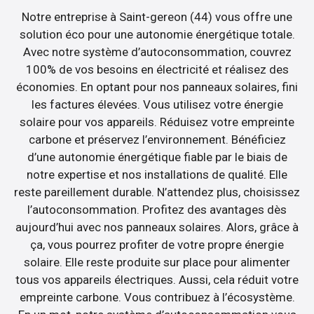
Notre entreprise à Saint-gereon (44) vous offre une
solution éco pour une autonomie énergétique totale.
Avec notre système d’autoconsommation, couvrez
100% de vos besoins en électricité et réalisez des
économies. En optant pour nos panneaux solaires, fini
les factures élevées. Vous utilisez votre énergie
solaire pour vos appareils. Réduisez votre empreinte
carbone et préservez l’environnement. Bénéficiez
d’une autonomie énergétique fiable par le biais de
notre expertise et nos installations de qualité. Elle
reste pareillement durable. N’attendez plus, choisissez
l’autoconsommation. Profitez des avantages dès
aujourd’hui avec nos panneaux solaires. Alors, grâce à
ça, vous pourrez profiter de votre propre énergie
solaire. Elle reste produite sur place pour alimenter
tous vos appareils électriques. Aussi, cela réduit votre
empreinte carbone. Vous contribuez à l’écosystème.