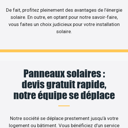
De fait, profitez pleinement des avantages de l’énergie
solaire. En outre, en optant pour notre savoir-faire,
vous faites un choix judicieux pour votre installation
solaire.
Panneaux solaires :
devis gratuit rapide,
notre équipe se déplace
Notre société se déplace prestement jusqu’à votre
logement ou bâtiment. Vous bénéficiez d’un service