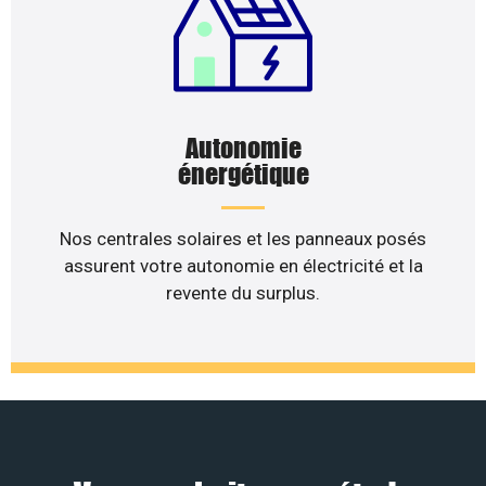
Autonomie
énergétique
Nos centrales solaires et les panneaux posés
assurent votre autonomie en électricité et la
revente du surplus.