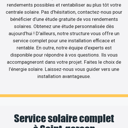
rendements possibles et rentabiliser au plus tôt votre
centrale solaire. Pas d’hésitation, contactez-nous pour
bénéficier d’une étude gratuite de vos rendements
solaires. Obtenez une étude personnalisée dès
aujourd’hui ! D’ailleurs, notre structure vous offre un
service complet pour une installation efficace et
rentable. En outre, notre équipe d’experts est
disponible pour répondre à vos questions. Ils vous
accompagneront dans votre projet. Faites le choix de
l’énergie solaire. Laissez-nous vous guider vers une
installation avantageuse.
Service solaire complet