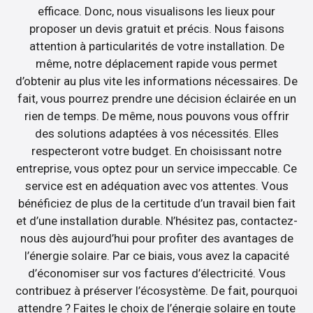
efficace. Donc, nous visualisons les lieux pour
proposer un devis gratuit et précis. Nous faisons
attention à particularités de votre installation. De
même, notre déplacement rapide vous permet
d’obtenir au plus vite les informations nécessaires. De
fait, vous pourrez prendre une décision éclairée en un
rien de temps. De même, nous pouvons vous offrir
des solutions adaptées à vos nécessités. Elles
respecteront votre budget. En choisissant notre
entreprise, vous optez pour un service impeccable. Ce
service est en adéquation avec vos attentes. Vous
bénéficiez de plus de la certitude d’un travail bien fait
et d’une installation durable. N’hésitez pas, contactez-
nous dès aujourd’hui pour profiter des avantages de
l’énergie solaire. Par ce biais, vous avez la capacité
d’économiser sur vos factures d’électricité. Vous
contribuez à préserver l’écosystème. De fait, pourquoi
attendre ? Faites le choix de l’énergie solaire en toute