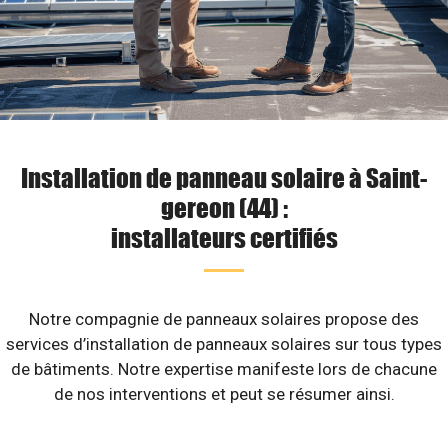
Installation de panneau solaire à Saint-
gereon (44) :
installateurs certifiés
Notre compagnie de panneaux solaires propose des
services d’installation de panneaux solaires sur tous types
de bâtiments. Notre expertise manifeste lors de chacune
de nos interventions et peut se résumer ainsi.