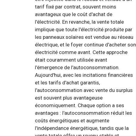
tarif fixé par contrat, souvent moins
avantageux que le coût d'achat de
l'électricité. En revanche, la vente totale
implique que toute l'électricité produite par
les panneaux solaires est vendue au réseau
électrique, et le foyer continue d'acheter son
électricité comme avant. Cette approche
était couramment utilisée avant
l'émergence de l'autoconsommation.
Aujourd'hui, avec les incitations financières
et les tarifs d'achat garantis,
l'autoconsommation avec vente du surplus
est souvent plus avantageuse
économiquement. Chaque option a ses
avantages : l'autoconsommation réduit les
coûts énergétiques et augmente
l'indépendance énergétique, tandis que la
vente totale offre un revenu stable et