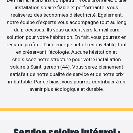
installation solaire fiable et performante. Vous
réaliserez des économies d’électricité. Egalement,
notre équipe d’experts vous accompagne tout au long
du processus. Ils vous guident vers la meilleure
solution pour votre habitation. En fait, vous pourrez en
résumé profiter d’une énergie net et renouvelable, tout
en préservant l’écologie. Aucune hésitation et
choisissez notre structure pour votre installation
solaire à Saint-gereon (44). Vous serez pleinement
satisfait de notre qualité de service et de notre prix
imbattable. Par ce biais, vous pourrez contribuer à un
avenir plus écologique et durable.
Service solaire intégral :