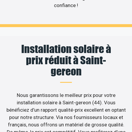
confiance !
Installation solaire à
prix réduit à Saint-
gereon
Nous garantissons le meilleur prix pour votre
installation solaire à Saint-gereon (44). Vous
bénéficiez d’un rapport qualité-prix excellent en optant
pour notre structure. Via nos fournisseurs locaux et
français, nous offrons un matériel de grosse qualité.
De même, le prix est compétitif. Vous profiterez d’une