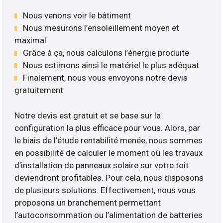
Nous venons voir le bâtiment
Nous mesurons l’ensoleillement moyen et
maximal
Grâce à ça, nous calculons l’énergie produite
Nous estimons ainsi le matériel le plus adéquat
Finalement, nous vous envoyons notre devis
gratuitement
Notre devis est gratuit et se base sur la
configuration la plus efficace pour vous. Alors, par
le biais de l’étude rentabilité menée, nous sommes
en possibilité de calculer le moment où les travaux
d’installation de panneaux solaire sur votre toit
deviendront profitables. Pour cela, nous disposons
de plusieurs solutions. Effectivement, nous vous
proposons un branchement permettant
l’autoconsommation ou l’alimentation de batteries