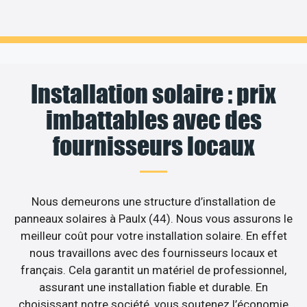
Installation solaire : prix
imbattables avec des
fournisseurs locaux
Nous demeurons une structure d’installation de
panneaux solaires à Paulx (44). Nous vous assurons le
meilleur coût pour votre installation solaire. En effet
nous travaillons avec des fournisseurs locaux et
français. Cela garantit un matériel de professionnel,
assurant une installation fiable et durable. En
choisissant notre société, vous soutenez l’économie