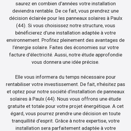
saurez en combien d’années votre installation
deviendra rentable. De ce fait, vous prendrez une
décision éclairée pour les panneaux solaires à Paulx
(44). Si vous choisissez notre structure, vous
bénéficierez d’une installation adaptée à votre
environnement. Profitez pleinement des avantages de
l’énergie solaire. Faites des économies sur votre
facture d’électricité. Aussi, notre étude approfondie
vous donnera une idée précise.
Elle vous informera du temps nécessaire pour
rentabiliser votre investissement. De fait, n’hésitez pas
et optez pour notre société d’installation de panneaux
solaires à Paulx (44). Nous vous offrons une étude
gratuite et totale pour votre projet énergétique. A cet
égard, vous pourrez prendre une décision en toute
tranquillité d’esprit. Grâce à notre expertise, votre
installation sera parfaitement adaptée à votre