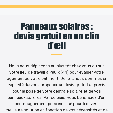
Panneaux solaires :
devis gratuit en un clin
d’œil
Nous nous déplaçons au plus tôt chez vous ou sur
votre lieu de travail à Paulx (44) pour évaluer votre
logement ou votre bâtiment. De fait, nous sommes en
capacité de vous proposer un devis gratuit et précis
pour la pose de votre centrale solaire et de vos
panneaux solaires. Par ce biais, vous bénéficiez d’un
accompagnement personnalisé pour trouver la
meilleure solution en fonction de vos nécessités et de