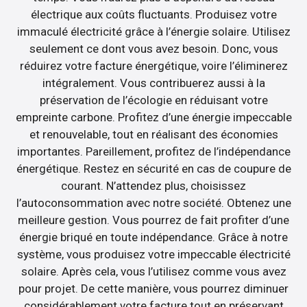
électrique aux coûts fluctuants. Produisez votre
immaculé électricité grâce à l’énergie solaire. Utilisez
seulement ce dont vous avez besoin. Donc, vous
réduirez votre facture énergétique, voire l’éliminerez
intégralement. Vous contribuerez aussi à la
préservation de l’écologie en réduisant votre
empreinte carbone. Profitez d’une énergie impeccable
et renouvelable, tout en réalisant des économies
importantes. Pareillement, profitez de l’indépendance
énergétique. Restez en sécurité en cas de coupure de
courant. N’attendez plus, choisissez
l’autoconsommation avec notre société. Obtenez une
meilleure gestion. Vous pourrez de fait profiter d’une
énergie briqué en toute indépendance. Grâce à notre
système, vous produisez votre impeccable électricité
solaire. Après cela, vous l’utilisez comme vous avez
pour projet. De cette manière, vous pourrez diminuer
considérablement votre facture tout en préservant