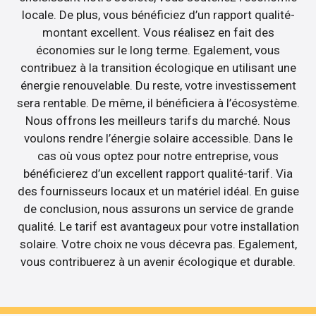
locale. De plus, vous bénéficiez d’un rapport qualité-
montant excellent. Vous réalisez en fait des
économies sur le long terme. Egalement, vous
contribuez à la transition écologique en utilisant une
énergie renouvelable. Du reste, votre investissement
sera rentable. De même, il bénéficiera à l’écosystème.
Nous offrons les meilleurs tarifs du marché. Nous
voulons rendre l’énergie solaire accessible. Dans le
cas où vous optez pour notre entreprise, vous
bénéficierez d’un excellent rapport qualité-tarif. Via
des fournisseurs locaux et un matériel idéal. En guise
de conclusion, nous assurons un service de grande
qualité. Le tarif est avantageux pour votre installation
solaire. Votre choix ne vous décevra pas. Egalement,
vous contribuerez à un avenir écologique et durable.