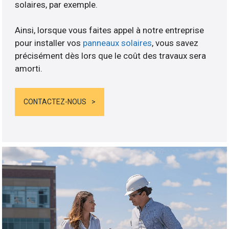
solaires, par exemple.
Ainsi, lorsque vous faites appel à notre entreprise
pour installer vos
panneaux solaires
, vous savez
précisément dès lors que le coût des travaux sera
amorti.
CONTACTEZ-NOUS