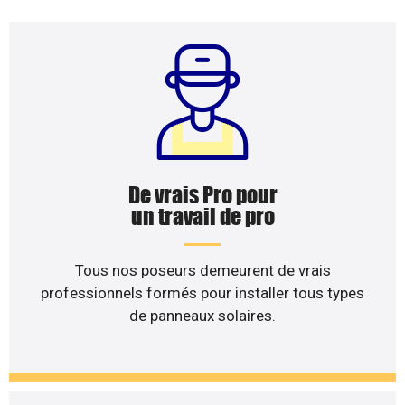
De vrais Pro pour
un travail de pro
Tous nos poseurs demeurent de vrais
professionnels formés pour installer tous types
de panneaux solaires.