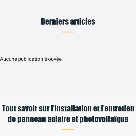
Derniers articles
Aucune publication trouvée.
Tout savoir sur l’installation et l’entretien
de panneau solaire et photovoltaïque