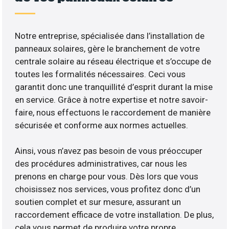
Notre entreprise, spécialisée dans l’installation de
panneaux solaires, gère le branchement de votre
centrale solaire au réseau électrique et s’occupe de
toutes les formalités nécessaires. Ceci vous
garantit donc une tranquillité d’esprit durant la mise
en service. Grâce à notre expertise et notre savoir-
faire, nous effectuons le raccordement de manière
sécurisée et conforme aux normes actuelles.
Ainsi, vous n’avez pas besoin de vous préoccuper
des procédures administratives, car nous les
prenons en charge pour vous. Dès lors que vous
choisissez nos services, vous profitez donc d’un
soutien complet et sur mesure, assurant un
raccordement efficace de votre installation. De plus,
cela vous permet de produire votre propre