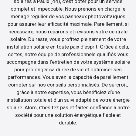
solaires à Paulx (44), c’est opter pour un service
complet et impeccable. Nous prenons en charge le
ménage régulier de vos panneaux photovoltaïques
pour assurer leur efficacité maximale. Pareillement, si
nécessaire, nous réparons et révisons votre centrale
solaire. Du reste, vous profitez pleinement de votre
installation solaire en toute paix d’esprit. Grâce à cela,
certes, notre équipe de professionnels qualifiés vous
accompagne dans l’entretien de votre système solaire
pour prolonger sa durée de vie et optimiser ses
performances. Vous avez la capacité de pareillement
compter sur nos conseils personnalisés. De surcroît,
grâce à notre expertise, vous bénéficiez d’une
installation totale et d’un suivi adapté de votre énergie
solaire. Alors, n’hésitez pas et faites confiance à notre
société pour une solution énergétique fiable et
durable.