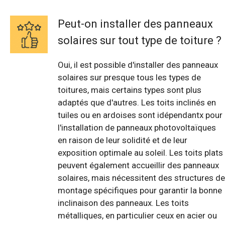
Peut-on installer des panneaux
solaires sur tout type de toiture ?
Oui, il est possible d'installer des panneaux
solaires sur presque tous les types de
toitures, mais certains types sont plus
adaptés que d'autres. Les toits inclinés en
tuiles ou en ardoises sont idépendantx pour
l'installation de panneaux photovoltaïques
en raison de leur solidité et de leur
exposition optimale au soleil. Les toits plats
peuvent également accueillir des panneaux
solaires, mais nécessitent des structures de
montage spécifiques pour garantir la bonne
inclinaison des panneaux. Les toits
métalliques, en particulier ceux en acier ou