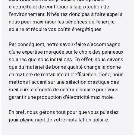
électricité et de contribuer à la protection de
l’environnement. N’hésitez donc pas à faire appel à
nous pour maximiser les bénéfices de l’énergie
solaire et réduire vos coûts énergétiques.
Par conséquent, notre savoir-faire s’accompagne
d’une expertise marquée sur le choix des panneaux
solaires que nous installons. En effet, nous savons
que du matériel de bonne qualité change la donne
en matière de rentabilité et d’efficience. Donc, nous
mettons l’accent sur une sélection drastique des
meilleurs éléments de centrale solaire pour vous
garantir une production d’électricité maximale.
En bref, nous gérons tout pour que vous puissiez
jouir pleinement de votre installation solaire.