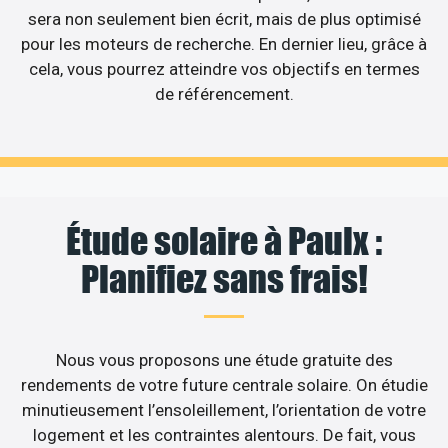
sera non seulement bien écrit, mais de plus optimisé
pour les moteurs de recherche. En dernier lieu, grâce à
cela, vous pourrez atteindre vos objectifs en termes
de référencement.
Étude solaire à Paulx :
Planifiez sans frais!
Nous vous proposons une étude gratuite des
rendements de votre future centrale solaire. On étudie
minutieusement l’ensoleillement, l’orientation de votre
logement et les contraintes alentours. De fait, vous