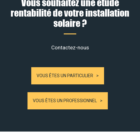
Vous souhaitez une étude
rentabilité de votre installation
solaire ?
Contactez-nous
VOUS ÊTES UN PARTICULIER
VOUS ÊTES UN PROFESSIONNEL