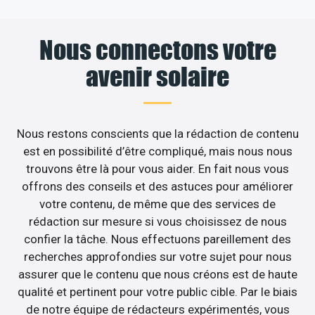
Nous connectons votre
avenir solaire
Nous restons conscients que la rédaction de contenu
est en possibilité d’être compliqué, mais nous nous
trouvons être là pour vous aider. En fait nous vous
offrons des conseils et des astuces pour améliorer
votre contenu, de même que des services de
rédaction sur mesure si vous choisissez de nous
confier la tâche. Nous effectuons pareillement des
recherches approfondies sur votre sujet pour nous
assurer que le contenu que nous créons est de haute
qualité et pertinent pour votre public cible. Par le biais
de notre équipe de rédacteurs expérimentés, vous