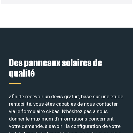
Des panneaux solaires de
qualité
afin de recevoir un devis gratuit, basé sur une étude
rentabilité, vous êtes capables de nous contacter
via le formulaire ci-bas. N’hésitez pas à nous
donner le maximum d’informations concernant
votre demande, à savoir : la configuration de votre