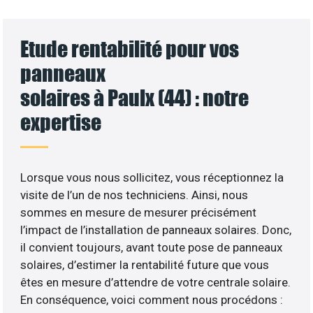
Etude rentabilité pour vos
panneaux
solaires à Paulx (44) : notre
expertise
Lorsque vous nous sollicitez, vous réceptionnez la
visite de l’un de nos techniciens. Ainsi, nous
sommes en mesure de mesurer précisément
l’impact de l’installation de panneaux solaires. Donc,
il convient toujours, avant toute pose de panneaux
solaires, d’estimer la rentabilité future que vous
êtes en mesure d’attendre de votre centrale solaire.
En conséquence, voici comment nous procédons :