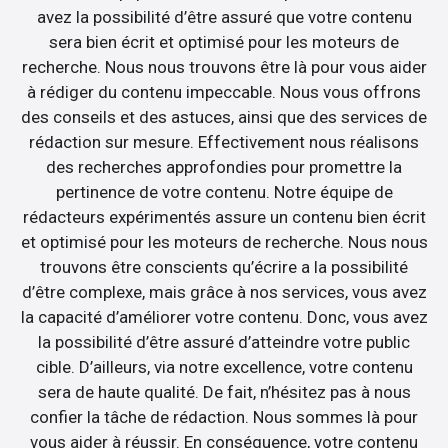
avez la possibilité d’être assuré que votre contenu
sera bien écrit et optimisé pour les moteurs de
recherche. Nous nous trouvons être là pour vous aider
à rédiger du contenu impeccable. Nous vous offrons
des conseils et des astuces, ainsi que des services de
rédaction sur mesure. Effectivement nous réalisons
des recherches approfondies pour promettre la
pertinence de votre contenu. Notre équipe de
rédacteurs expérimentés assure un contenu bien écrit
et optimisé pour les moteurs de recherche. Nous nous
trouvons être conscients qu’écrire a la possibilité
d’être complexe, mais grâce à nos services, vous avez
la capacité d’améliorer votre contenu. Donc, vous avez
la possibilité d’être assuré d’atteindre votre public
cible. D’ailleurs, via notre excellence, votre contenu
sera de haute qualité. De fait, n’hésitez pas à nous
confier la tâche de rédaction. Nous sommes là pour
vous aider à réussir. En conséquence, votre contenu