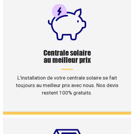
Centrale solaire
au meilleur prix
L’installation de votre centrale solaire se fait
toujours au meilleur prix avec nous. Nos devis
restent 100% gratuits.