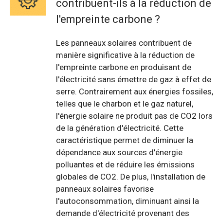
contribuent-ils à la réduction de
l'empreinte carbone ?
Les panneaux solaires contribuent de
manière significative à la réduction de
l'empreinte carbone en produisant de
l'électricité sans émettre de gaz à effet de
serre. Contrairement aux énergies fossiles,
telles que le charbon et le gaz naturel,
l'énergie solaire ne produit pas de CO2 lors
de la génération d'électricité. Cette
caractéristique permet de diminuer la
dépendance aux sources d'énergie
polluantes et de réduire les émissions
globales de CO2. De plus, l'installation de
panneaux solaires favorise
l'autoconsommation, diminuant ainsi la
demande d'électricité provenant des