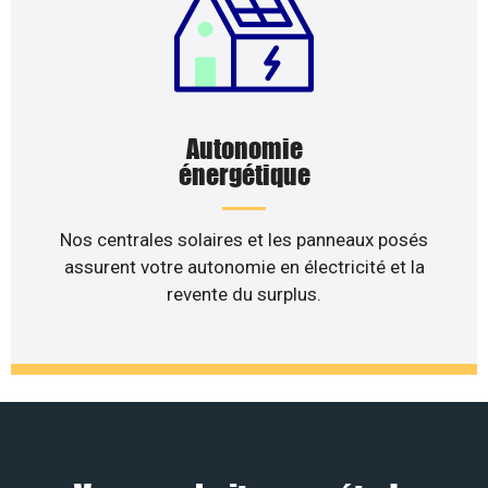
Autonomie
énergétique
Nos centrales solaires et les panneaux posés
assurent votre autonomie en électricité et la
revente du surplus.