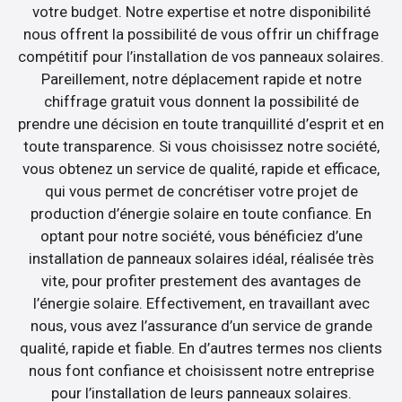
votre budget. Notre expertise et notre disponibilité
nous offrent la possibilité de vous offrir un chiffrage
compétitif pour l’installation de vos panneaux solaires.
Pareillement, notre déplacement rapide et notre
chiffrage gratuit vous donnent la possibilité de
prendre une décision en toute tranquillité d’esprit et en
toute transparence. Si vous choisissez notre société,
vous obtenez un service de qualité, rapide et efficace,
qui vous permet de concrétiser votre projet de
production d’énergie solaire en toute confiance. En
optant pour notre société, vous bénéficiez d’une
installation de panneaux solaires idéal, réalisée très
vite, pour profiter prestement des avantages de
l’énergie solaire. Effectivement, en travaillant avec
nous, vous avez l’assurance d’un service de grande
qualité, rapide et fiable. En d’autres termes nos clients
nous font confiance et choisissent notre entreprise
pour l’installation de leurs panneaux solaires.