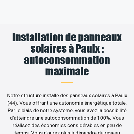
Installation de panneaux
solaires à Paulx :
autoconsommation
maximale
Notre structure installe des panneaux solaires à Paulx
(44). Vous offrant une autonomie énergétique totale.
Par le biais de notre système, vous avez la possibilité
d’atteindre une autoconsommation de 100%. Vous
réalisez des économies considérables en peu de
temps. Vous n’aurez plus à dépendre du réseau