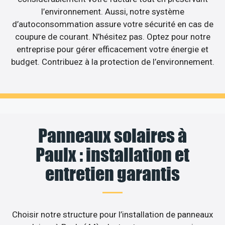
l’environnement. Aussi, notre système
d’autoconsommation assure votre sécurité en cas de
coupure de courant. N’hésitez pas. Optez pour notre
entreprise pour gérer efficacement votre énergie et
budget. Contribuez à la protection de l’environnement.
Panneaux solaires à
Paulx : installation et
entretien garantis
Choisir notre structure pour l’installation de panneaux