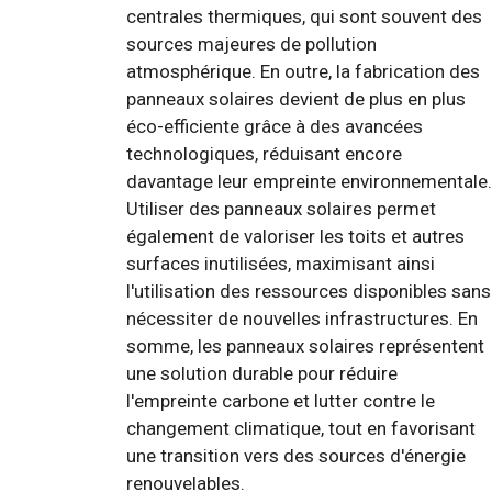
centrales thermiques, qui sont souvent des
sources majeures de pollution
atmosphérique. En outre, la fabrication des
panneaux solaires devient de plus en plus
éco-efficiente grâce à des avancées
technologiques, réduisant encore
davantage leur empreinte environnementale.
Utiliser des panneaux solaires permet
également de valoriser les toits et autres
surfaces inutilisées, maximisant ainsi
l'utilisation des ressources disponibles sans
nécessiter de nouvelles infrastructures. En
somme, les panneaux solaires représentent
une solution durable pour réduire
l'empreinte carbone et lutter contre le
changement climatique, tout en favorisant
une transition vers des sources d'énergie
renouvelables.