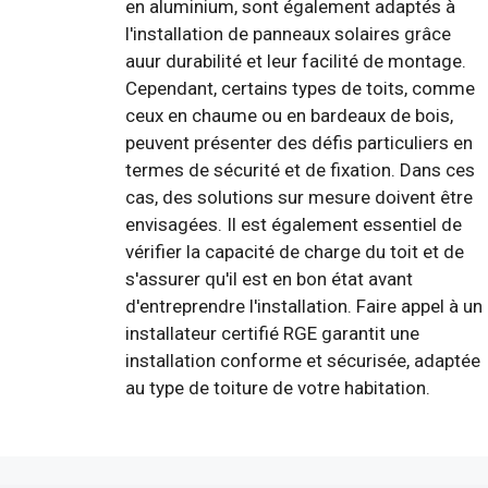
en aluminium, sont également adaptés à
l'installation de panneaux solaires grâce
auur durabilité et leur facilité de montage.
Cependant, certains types de toits, comme
ceux en chaume ou en bardeaux de bois,
peuvent présenter des défis particuliers en
termes de sécurité et de fixation. Dans ces
cas, des solutions sur mesure doivent être
envisagées. Il est également essentiel de
vérifier la capacité de charge du toit et de
s'assurer qu'il est en bon état avant
d'entreprendre l'installation. Faire appel à un
installateur certifié RGE garantit une
installation conforme et sécurisée, adaptée
au type de toiture de votre habitation.