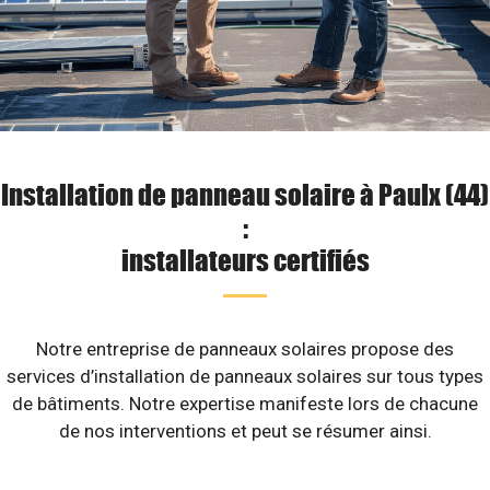
Installation de panneau solaire à Paulx (44)
:
installateurs certifiés
Notre entreprise de panneaux solaires propose des
services d’installation de panneaux solaires sur tous types
de bâtiments. Notre expertise manifeste lors de chacune
de nos interventions et peut se résumer ainsi.