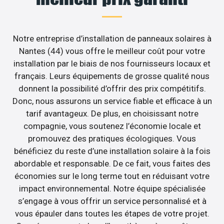
Notre entreprise d’installation de panneaux solaires à
Nantes (44) vous offre le meilleur coût pour votre
installation par le biais de nos fournisseurs locaux et
français. Leurs équipements de grosse qualité nous
donnent la possibilité d’offrir des prix compétitifs.
Donc, nous assurons un service fiable et efficace à un
tarif avantageux. De plus, en choisissant notre
compagnie, vous soutenez l’économie locale et
promouvez des pratiques écologiques. Vous
bénéficiez du reste d’une installation solaire à la fois
abordable et responsable. De ce fait, vous faites des
économies sur le long terme tout en réduisant votre
impact environnemental. Notre équipe spécialisée
s’engage à vous offrir un service personnalisé et à
vous épauler dans toutes les étapes de votre projet.