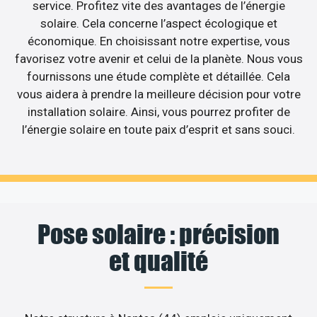
service. Profitez vite des avantages de l’énergie
solaire. Cela concerne l’aspect écologique et
économique. En choisissant notre expertise, vous
favorisez votre avenir et celui de la planète. Nous vous
fournissons une étude complète et détaillée. Cela
vous aidera à prendre la meilleure décision pour votre
installation solaire. Ainsi, vous pourrez profiter de
l’énergie solaire en toute paix d’esprit et sans souci.
Pose solaire : précision
et qualité