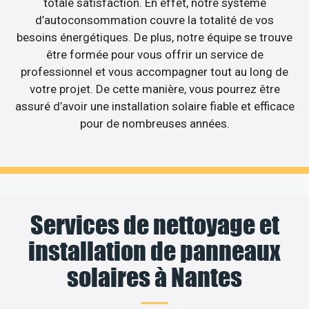
totale satisfaction. En effet, notre système
d’autoconsommation couvre la totalité de vos
besoins énergétiques. De plus, notre équipe se trouve
être formée pour vous offrir un service de
professionnel et vous accompagner tout au long de
votre projet. De cette manière, vous pourrez être
assuré d’avoir une installation solaire fiable et efficace
pour de nombreuses années.
Services de nettoyage et
installation de panneaux
solaires à Nantes