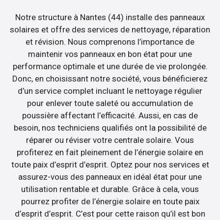
Notre structure à Nantes (44) installe des panneaux
solaires et offre des services de nettoyage, réparation
et révision. Nous comprenons l’importance de
maintenir vos panneaux en bon état pour une
performance optimale et une durée de vie prolongée.
Donc, en choisissant notre société, vous bénéficierez
d’un service complet incluant le nettoyage régulier
pour enlever toute saleté ou accumulation de
poussière affectant l’efficacité. Aussi, en cas de
besoin, nos techniciens qualifiés ont la possibilité de
réparer ou réviser votre centrale solaire. Vous
profiterez en fait pleinement de l’énergie solaire en
toute paix d’esprit d’esprit. Optez pour nos services et
assurez-vous des panneaux en idéal état pour une
utilisation rentable et durable. Grâce à cela, vous
pourrez profiter de l’énergie solaire en toute paix
d’esprit d’esprit. C’est pour cette raison qu’il est bon