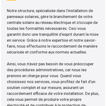
Notre structure, spécialisée dans l’installation de
panneaux solaires, gère le branchement de votre
centrale solaire au réseau électrique et s’occupe de
toutes les formalités nécessaires. Ceci vous
garantit donc une tranquillité d’esprit durant la mise
en service. Grâce à notre expertise et notre savoir-
faire, nous effectuons le raccordement de manière
sécurisée et conforme aux normes actuelles.
Ainsi, vous n’avez pas besoin de vous préoccuper
des procédures administratives, car nous les
prenons en charge pour vous. Quand vous
choisissez nos services, vous profitez de fait d’un
soutien complet et sur mesure, assurant un
raccordement efficace de votre installation. De plus,
cela vous permet de produire votre propre
électricité et de contribuer à la protection de