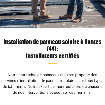
Installation de panneau solaire à Nantes
(44) :
installateurs certifiés
Notre entreprise de panneaux solaires propose des
services d’installation de panneaux solaires sur tous types
de bâtiments. Notre expertise manifeste lors de chacune
de nos interventions et peut se résumer ainsi.