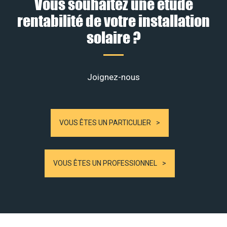
Vous souhaitez une étude
rentabilité de votre installation
solaire ?
Joignez-nous
VOUS ÊTES UN PARTICULIER
VOUS ÊTES UN PROFESSIONNEL