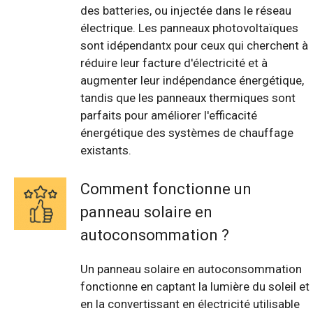
des batteries, ou injectée dans le réseau
électrique. Les panneaux photovoltaïques
sont idépendantx pour ceux qui cherchent à
réduire leur facture d'électricité et à
augmenter leur indépendance énergétique,
tandis que les panneaux thermiques sont
parfaits pour améliorer l'efficacité
énergétique des systèmes de chauffage
existants.
Comment fonctionne un
panneau solaire en
autoconsommation ?
Un panneau solaire en autoconsommation
fonctionne en captant la lumière du soleil et
en la convertissant en électricité utilisable