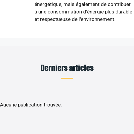
énergétique, mais également de contribuer
à une consommation d'énergie plus durable
et respectueuse de l'environnement.
Derniers articles
Aucune publication trouvée.