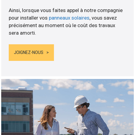
Ainsi, lorsque vous faites appel à notre compagnie
pour installer vos
panneaux solaires
, vous savez
précisément au moment où le coût des travaux
sera amorti.
JOIGNEZ-NOUS