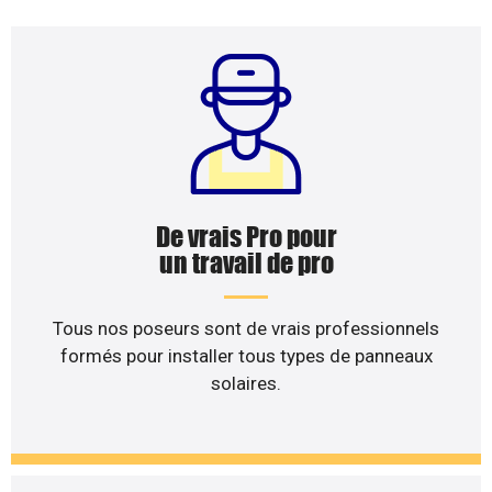
De vrais Pro pour
un travail de pro
Tous nos poseurs sont de vrais professionnels
formés pour installer tous types de panneaux
solaires.