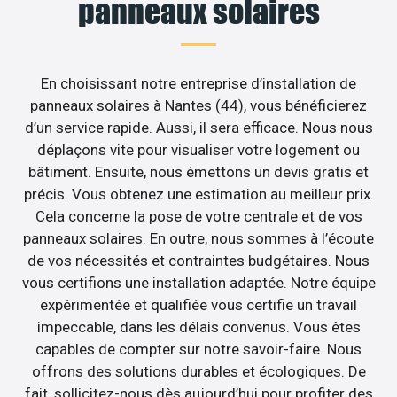
panneaux solaires
En choisissant notre entreprise d’installation de
panneaux solaires à Nantes (44), vous bénéficierez
d’un service rapide. Aussi, il sera efficace. Nous nous
déplaçons vite pour visualiser votre logement ou
bâtiment. Ensuite, nous émettons un devis gratis et
précis. Vous obtenez une estimation au meilleur prix.
Cela concerne la pose de votre centrale et de vos
panneaux solaires. En outre, nous sommes à l’écoute
de vos nécessités et contraintes budgétaires. Nous
vous certifions une installation adaptée. Notre équipe
expérimentée et qualifiée vous certifie un travail
impeccable, dans les délais convenus. Vous êtes
capables de compter sur notre savoir-faire. Nous
offrons des solutions durables et écologiques. De
fait, sollicitez-nous dès aujourd’hui pour profiter des