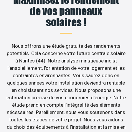
de vos panneaux
solaires !
Nous offrons une étude gratuite des rendements
potentiels. Cela concerne votre future centrale solaire
à Nantes (44). Notre analyse minutieuse inclut
l’ensoleillement, l’orientation de votre logement et les
contraintes environnantes. Vous saurez donc en
quelques années votre installation deviendra rentable
en choisissant nos services. Nous proposons une
estimation précise de vos économies d’énergie. Notre
étude prend en compte l’intégralité des éléments
nécessaires. Pareillement, nous vous soutenons dans
toutes les étapes de votre projet. Nous vous aidons
du choix des équipements à l’installation et la mise en