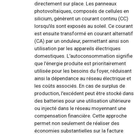
directement sur place. Les panneaux
photovoltaïques, composés de cellules en
silicium, génèrent un courant continu (CC)
lorsqu'ils sont exposés au soleil. Ce courant
est ensuite transformé en courant alternatif
(CA) par un onduleur, permettant ainsi son
utilisation par les appareils électriques
domestiques. L'autoconsommation signifie
que l'énergie produite est prioritairement
utilisée pour les besoins du foyer, réduisant
ainsi la dépendance au réseau électrique et
les coûts associés. En cas de surplus de
production, l'excédent peut être stocké dans
des batteries pour une utilisation ultérieure
ou injecté dans le réseau moyennant une
compensation financière. Cette approche
permet non seulement de réaliser des
économies substantielles sur la facture