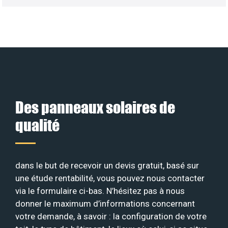
Des panneaux solaires de
qualité
dans le but de recevoir un devis gratuit, basé sur
une étude rentabilité, vous pouvez nous contacter
via le formulaire ci-bas. N’hésitez pas à nous
donner le maximum d’informations concernant
votre demande, à savoir : la configuration de votre