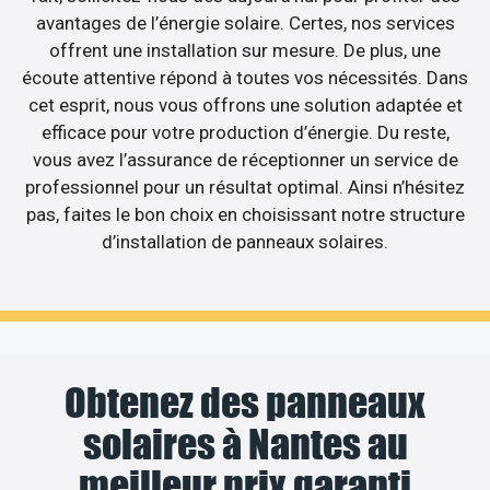
avantages de l’énergie solaire. Certes, nos services
offrent une installation sur mesure. De plus, une
écoute attentive répond à toutes vos nécessités. Dans
cet esprit, nous vous offrons une solution adaptée et
efficace pour votre production d’énergie. Du reste,
vous avez l’assurance de réceptionner un service de
professionnel pour un résultat optimal. Ainsi n’hésitez
pas, faites le bon choix en choisissant notre structure
d’installation de panneaux solaires.
Obtenez des panneaux
solaires à Nantes au
meilleur prix garanti