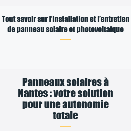
Tout savoir sur l’installation et l’entretien
de panneau solaire et photovoltaïque
Panneaux solaires à
Nantes : votre solution
pour une autonomie
totale