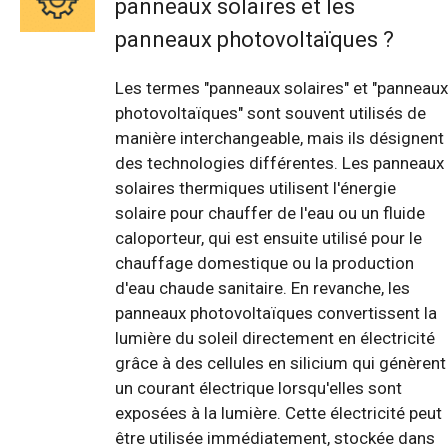
panneaux solaires et les
panneaux photovoltaïques ?
Les termes "panneaux solaires" et "panneaux
photovoltaïques" sont souvent utilisés de
manière interchangeable, mais ils désignent
des technologies différentes. Les panneaux
solaires thermiques utilisent l'énergie
solaire pour chauffer de l'eau ou un fluide
caloporteur, qui est ensuite utilisé pour le
chauffage domestique ou la production
d'eau chaude sanitaire. En revanche, les
panneaux photovoltaïques convertissent la
lumière du soleil directement en électricité
grâce à des cellules en silicium qui génèrent
un courant électrique lorsqu'elles sont
exposées à la lumière. Cette électricité peut
être utilisée immédiatement, stockée dans