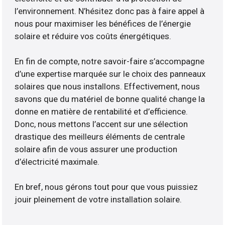
l’environnement. N’hésitez donc pas à faire appel à
nous pour maximiser les bénéfices de l’énergie
solaire et réduire vos coûts énergétiques.
En fin de compte, notre savoir-faire s’accompagne
d’une expertise marquée sur le choix des panneaux
solaires que nous installons. Effectivement, nous
savons que du matériel de bonne qualité change la
donne en matière de rentabilité et d’efficience.
Donc, nous mettons l’accent sur une sélection
drastique des meilleurs éléments de centrale
solaire afin de vous assurer une production
d’électricité maximale.
En bref, nous gérons tout pour que vous puissiez
jouir pleinement de votre installation solaire.