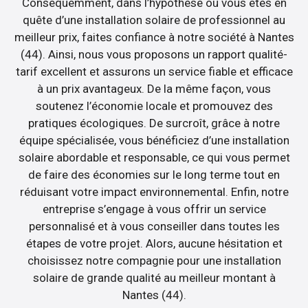
Conséquemment, dans l’hypothèse où vous êtes en
quête d’une installation solaire de professionnel au
meilleur prix, faites confiance à notre société à Nantes
(44). Ainsi, nous vous proposons un rapport qualité-
tarif excellent et assurons un service fiable et efficace
à un prix avantageux. De la même façon, vous
soutenez l’économie locale et promouvez des
pratiques écologiques. De surcroît, grâce à notre
équipe spécialisée, vous bénéficiez d’une installation
solaire abordable et responsable, ce qui vous permet
de faire des économies sur le long terme tout en
réduisant votre impact environnemental. Enfin, notre
entreprise s’engage à vous offrir un service
personnalisé et à vous conseiller dans toutes les
étapes de votre projet. Alors, aucune hésitation et
choisissez notre compagnie pour une installation
solaire de grande qualité au meilleur montant à
Nantes (44).