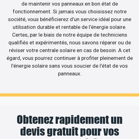
de maintenir vos panneaux en bon état de
fonctionnement. Si jamais vous choisissez notre
société, vous bénéficierez d’un service idéal pour une
utilisation durable et rentable de l’énergie solaire.
Certes, par le biais de notre équipe de techniciens
qualifiés et expérimentés, nous savons réparer ou de
réviser votre centrale solaire en cas de besoin. A cet
égard, vous pourrez continuer à profiter pleinement de
l’énergie solaire sans vous soucier de l’état de vos
panneaux.
Obtenez rapidement un
devis gratuit pour vos