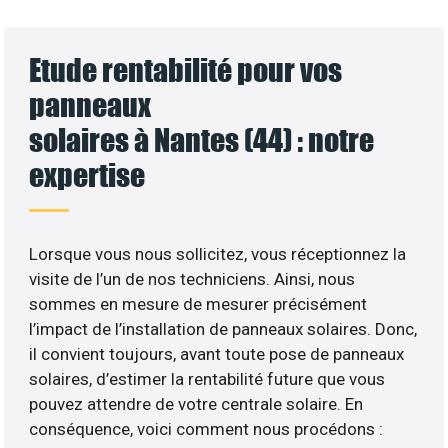
Etude rentabilité pour vos
panneaux
solaires à Nantes (44) : notre
expertise
Lorsque vous nous sollicitez, vous réceptionnez la
visite de l’un de nos techniciens. Ainsi, nous
sommes en mesure de mesurer précisément
l’impact de l’installation de panneaux solaires. Donc,
il convient toujours, avant toute pose de panneaux
solaires, d’estimer la rentabilité future que vous
pouvez attendre de votre centrale solaire. En
conséquence, voici comment nous procédons :