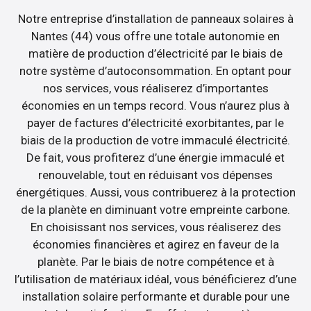
Notre entreprise d’installation de panneaux solaires à
Nantes (44) vous offre une totale autonomie en
matière de production d’électricité par le biais de
notre système d’autoconsommation. En optant pour
nos services, vous réaliserez d’importantes
économies en un temps record. Vous n’aurez plus à
payer de factures d’électricité exorbitantes, par le
biais de la production de votre immaculé électricité.
De fait, vous profiterez d’une énergie immaculé et
renouvelable, tout en réduisant vos dépenses
énergétiques. Aussi, vous contribuerez à la protection
de la planète en diminuant votre empreinte carbone.
En choisissant nos services, vous réaliserez des
économies financières et agirez en faveur de la
planète. Par le biais de notre compétence et à
l’utilisation de matériaux idéal, vous bénéficierez d’une
installation solaire performante et durable pour une