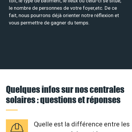
toit, le type de bâtiment, le lieux où celui-ci se situe,
le nombre de personnes de votre foyer,etc. De ce
fait, nous pourrons déjà orienter notre réflexion et
vous permettre de gagner du temps.
Quelques infos sur nos centrales
solaires : questions et réponses
Quelle est la différence entre les