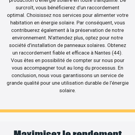
surcroît, vous bénéficierez d’un raccordement
optimal. Choisissez nos services pour alimenter votre
habitation en énergie solaire. Par conséquent, vous
contribuerez également à la préservation de notre
environnement. N’attendez plus, optez pour notre
société d’installation de panneaux solaires. Obtenez
un raccordement fiable et efficace à Nantes (44).
Vous êtes en possibilité de compter sur nous pour
vous accompagner tout au long du processus. En
conclusion, nous vous garantissons un service de
grande qualité pour une utilisation durable de l’énergie
solaire.
Maximisez le rendement