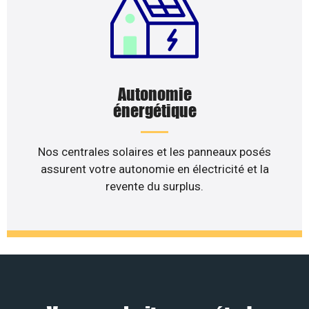
Autonomie
énergétique
Nos centrales solaires et les panneaux posés
assurent votre autonomie en électricité et la
revente du surplus.