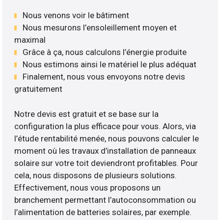
Nous venons voir le bâtiment
Nous mesurons l’ensoleillement moyen et
maximal
Grâce à ça, nous calculons l’énergie produite
Nous estimons ainsi le matériel le plus adéquat
Finalement, nous vous envoyons notre devis
gratuitement
Notre devis est gratuit et se base sur la
configuration la plus efficace pour vous. Alors, via
l’étude rentabilité menée, nous pouvons calculer le
moment où les travaux d’installation de panneaux
solaire sur votre toit deviendront profitables. Pour
cela, nous disposons de plusieurs solutions.
Effectivement, nous vous proposons un
branchement permettant l’autoconsommation ou
l’alimentation de batteries solaires, par exemple.