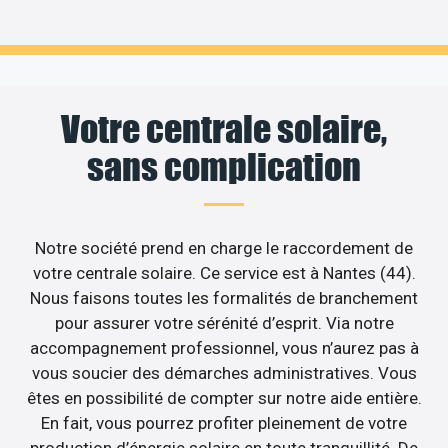
Votre centrale solaire,
sans complication
Notre société prend en charge le raccordement de
votre centrale solaire. Ce service est à Nantes (44).
Nous faisons toutes les formalités de branchement
pour assurer votre sérénité d’esprit. Via notre
accompagnement professionnel, vous n’aurez pas à
vous soucier des démarches administratives. Vous
êtes en possibilité de compter sur notre aide entière.
En fait, vous pourrez profiter pleinement de votre
production d’énergie solaire en toute tranquillité. De