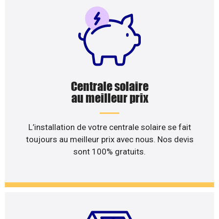
Centrale solaire
au meilleur prix
L’installation de votre centrale solaire se fait
toujours au meilleur prix avec nous. Nos devis
sont 100% gratuits.