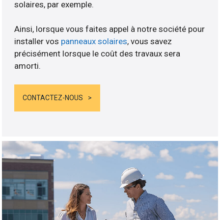
solaires, par exemple.
Ainsi, lorsque vous faites appel à notre société pour
installer vos
panneaux solaires
, vous savez
précisément lorsque le coût des travaux sera
amorti.
CONTACTEZ-NOUS