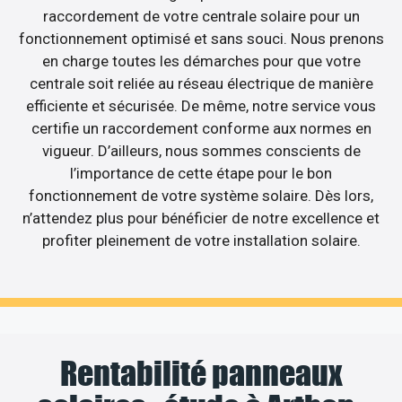
raccordement de votre centrale solaire pour un
fonctionnement optimisé et sans souci. Nous prenons
en charge toutes les démarches pour que votre
centrale soit reliée au réseau électrique de manière
efficiente et sécurisée. De même, notre service vous
certifie un raccordement conforme aux normes en
vigueur. D’ailleurs, nous sommes conscients de
l’importance de cette étape pour le bon
fonctionnement de votre système solaire. Dès lors,
n’attendez plus pour bénéficier de notre excellence et
profiter pleinement de votre installation solaire.
Rentabilité panneaux