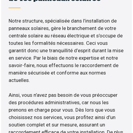
Notre structure, spécialisée dans l’installation de
panneaux solaires, gère le branchement de votre
centrale solaire au réseau électrique et s’occupe de
toutes les formalités nécessaires. Ceci vous
garantit donc une tranquillité d’esprit durant la mise
en service. Par le biais de notre expertise et notre
savoir-faire, nous effectuons le raccordement de
manière sécurisée et conforme aux normes
actuelles.
Ainsi, vous n’avez pas besoin de vous préoccuper
des procédures administratives, car nous les
prenons en charge pour vous. Dès lors que vous
choisissez nos services, vous profitez ainsi d’un
soutien complet et sur mesure, assurant un
raccordement efficace de votre installation. De plus,