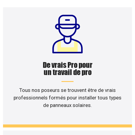
De vrais Pro pour
un travail de pro
Tous nos poseurs se trouvent être de vrais
professionnels formés pour installer tous types
de panneaux solaires.