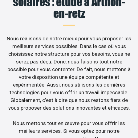
solaires : étude à Arthon-
en-retz
Nous réalisons de notre mieux pour vous proposer les
meilleurs services possibles. Dans le cas où vous
choisissez notre structure pour vos besoins, vous ne
serez pas déçu. Donc, nous faisons tout notre
possible pour vous contenter. De fait, nous mettons à
votre disposition une équipe compétente et
expérimentée. Aussi, nous utilisons les dernières
technologies pour vous offrir un travail impeccable.
Globalement, c’est à dire que nous restons fiers de
vous proposer des solutions innovantes et efficaces.
Nous mettons tout en œuvre pour vous offrir les
meilleurs services. Si vous optez pour notre