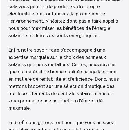
cela vous permet de produire votre propre
électricité et de contribuer à la protection de
l’environnement. N’hésitez donc pas à faire appel à
nous pour maximiser les bénéfices de l’énergie
solaire et réduire vos coûts énergétiques.
Enfin, notre savoir-faire s’accompagne d’une
expertise marquée sur le choix des panneaux
solaires que nous installons. Certes, nous savons
que du matériel de bonne qualité change la donne
en matière de rentabilité et d’efficience. Donc, nous
mettons l’accent sur une sélection drastique des
meilleurs éléments de centrale solaire en vue de
vous promettre une production d’électricité
maximale.
En bref, nous gérons tout pour que vous puissiez
jouir pleinement de votre installation solaire.