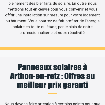
pleinement des bienfaits du solaire. En outre, nous
mettrons tout en œuvre pour vous convenir et vous
offrir une installation sur mesure pour votre logement
ou bâtiment. Vous pourrez de fait profiter de l’énergie
solaire en toute quiétude, par le biais de notre
professionnalisme et notre réactivité.
Panneaux solaires à
Arthon-en-retz : Offres au
meilleur prix garanti
Nous devons faire attention à certains points pour que