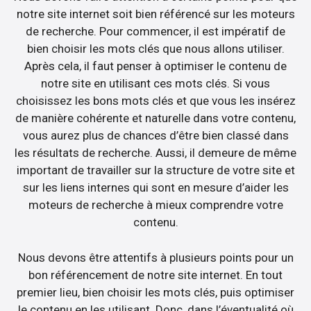
notre site internet soit bien référencé sur les moteurs
de recherche. Pour commencer, il est impératif de
bien choisir les mots clés que nous allons utiliser.
Après cela, il faut penser à optimiser le contenu de
notre site en utilisant ces mots clés. Si vous
choisissez les bons mots clés et que vous les insérez
de manière cohérente et naturelle dans votre contenu,
vous aurez plus de chances d’être bien classé dans
les résultats de recherche. Aussi, il demeure de même
important de travailler sur la structure de votre site et
sur les liens internes qui sont en mesure d’aider les
moteurs de recherche à mieux comprendre votre
contenu.
Nous devons être attentifs à plusieurs points pour un
bon référencement de notre site internet. En tout
premier lieu, bien choisir les mots clés, puis optimiser
le contenu en les utilisant. Donc, dans l’éventualité où