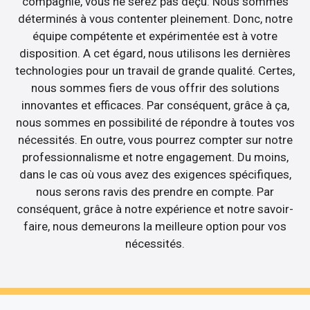
compagnie, vous ne serez pas déçu. Nous sommes
déterminés à vous contenter pleinement. Donc, notre
équipe compétente et expérimentée est à votre
disposition. A cet égard, nous utilisons les dernières
technologies pour un travail de grande qualité. Certes,
nous sommes fiers de vous offrir des solutions
innovantes et efficaces. Par conséquent, grâce à ça,
nous sommes en possibilité de répondre à toutes vos
nécessités. En outre, vous pourrez compter sur notre
professionnalisme et notre engagement. Du moins,
dans le cas où vous avez des exigences spécifiques,
nous serons ravis des prendre en compte. Par
conséquent, grâce à notre expérience et notre savoir-
faire, nous demeurons la meilleure option pour vos
nécessités.