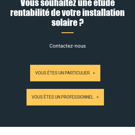
Vous souhaitez une étude
rentabilité de votre installation
solaire ?
Contactez-nous
VOUS ÊTES UN PARTICULIER
VOUS ÊTES UN PROFESSIONNEL