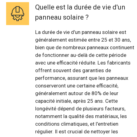
Quelle est la durée de vie d'un
panneau solaire ?
La durée de vie d'un panneau solaire est
généralement estimée entre 25 et 30 ans,
bien que de nombreux panneaux continuent
de fonctionner au-delà de cette période
avec une efficacité réduite. Les fabricants
offrent souvent des garanties de
performance, assurant que les panneaux
conserveront une certaine efficacité,
généralement autour de 80% de leur
capacité initiale, après 25 ans. Cette
longévité dépend de plusieurs facteurs,
notamment la qualité des matériaux, les
conditions climatiques, et l'entretien
régulier. Il est crucial de nettoyer les