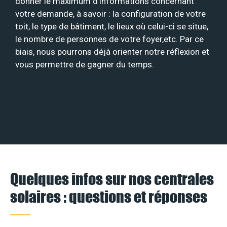
donner le maximum d’informations concernant
votre demande, à savoir : la configuration de votre
toit, le type de bâtiment, le lieux où celui-ci se situe,
le nombre de personnes de votre foyer,etc. Par ce
biais, nous pourrons déjà orienter notre réflexion et
vous permettre de gagner du temps.
Quelques infos sur nos centrales
solaires : questions et réponses