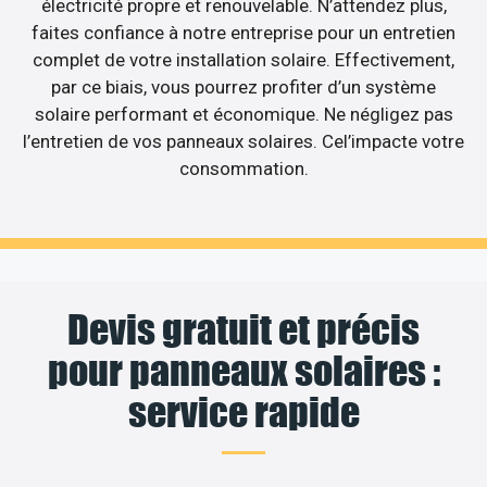
électricité propre et renouvelable. N’attendez plus,
faites confiance à notre entreprise pour un entretien
complet de votre installation solaire. Effectivement,
par ce biais, vous pourrez profiter d’un système
solaire performant et économique. Ne négligez pas
l’entretien de vos panneaux solaires. Cel’impacte votre
consommation.
Devis gratuit et précis
pour panneaux solaires :
service rapide