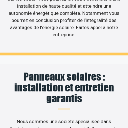
installation de haute qualité et atteindre une
autonomie énergétique complète. Notamment vous
pourrez en conclusion profiter de l’intégralité des
avantages de l’énergie solaire. Faites appel à notre
entreprise.
Panneaux solaires :
installation et entretien
garantis
Nous sommes une société spécialisée dans