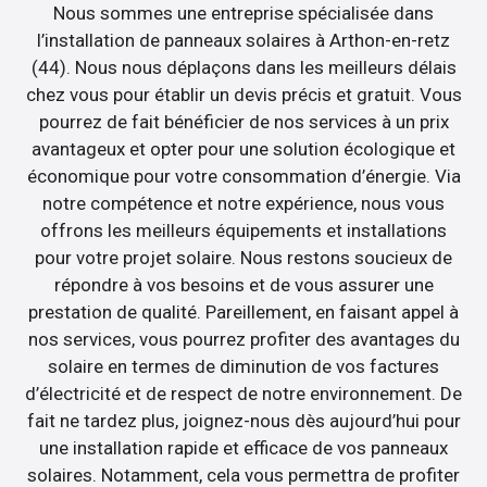
Nous sommes une entreprise spécialisée dans
l’installation de panneaux solaires à Arthon-en-retz
(44). Nous nous déplaçons dans les meilleurs délais
chez vous pour établir un devis précis et gratuit. Vous
pourrez de fait bénéficier de nos services à un prix
avantageux et opter pour une solution écologique et
économique pour votre consommation d’énergie. Via
notre compétence et notre expérience, nous vous
offrons les meilleurs équipements et installations
pour votre projet solaire. Nous restons soucieux de
répondre à vos besoins et de vous assurer une
prestation de qualité. Pareillement, en faisant appel à
nos services, vous pourrez profiter des avantages du
solaire en termes de diminution de vos factures
d’électricité et de respect de notre environnement. De
fait ne tardez plus, joignez-nous dès aujourd’hui pour
une installation rapide et efficace de vos panneaux
solaires. Notamment, cela vous permettra de profiter