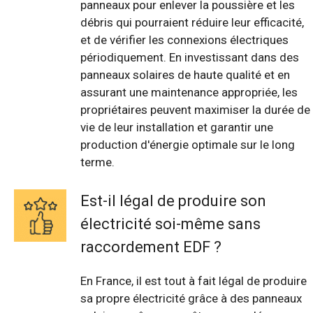
panneaux pour enlever la poussière et les
débris qui pourraient réduire leur efficacité,
et de vérifier les connexions électriques
périodiquement. En investissant dans des
panneaux solaires de haute qualité et en
assurant une maintenance appropriée, les
propriétaires peuvent maximiser la durée de
vie de leur installation et garantir une
production d'énergie optimale sur le long
terme.
Est-il légal de produire son
électricité soi-même sans
raccordement EDF ?
En France, il est tout à fait légal de produire
sa propre électricité grâce à des panneaux