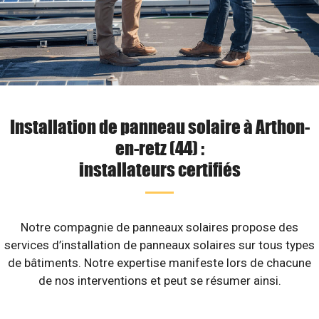
Installation de panneau solaire à Arthon-
en-retz (44) :
installateurs certifiés
Notre compagnie de panneaux solaires propose des
services d’installation de panneaux solaires sur tous types
de bâtiments. Notre expertise manifeste lors de chacune
de nos interventions et peut se résumer ainsi.