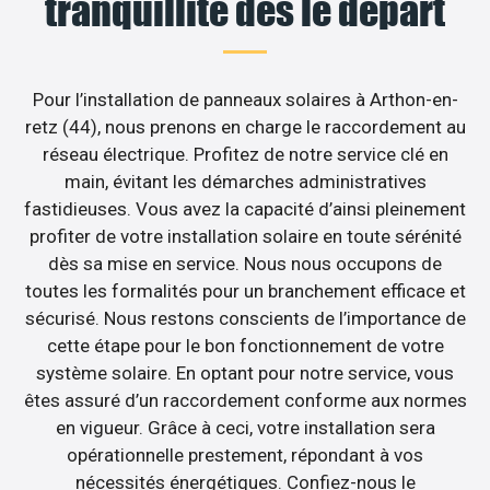
tranquillité dès le départ
Pour l’installation de panneaux solaires à Arthon-en-
retz (44), nous prenons en charge le raccordement au
réseau électrique. Profitez de notre service clé en
main, évitant les démarches administratives
fastidieuses. Vous avez la capacité d’ainsi pleinement
profiter de votre installation solaire en toute sérénité
dès sa mise en service. Nous nous occupons de
toutes les formalités pour un branchement efficace et
sécurisé. Nous restons conscients de l’importance de
cette étape pour le bon fonctionnement de votre
système solaire. En optant pour notre service, vous
êtes assuré d’un raccordement conforme aux normes
en vigueur. Grâce à ceci, votre installation sera
opérationnelle prestement, répondant à vos
nécessités énergétiques. Confiez-nous le