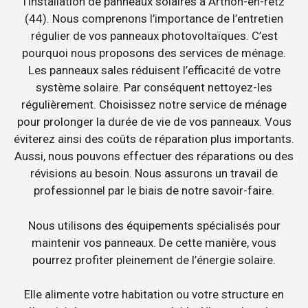
l’installation de panneaux solaires à Arthon-en-retz
(44). Nous comprenons l’importance de l’entretien
régulier de vos panneaux photovoltaïques. C’est
pourquoi nous proposons des services de ménage.
Les panneaux sales réduisent l’efficacité de votre
système solaire. Par conséquent nettoyez-les
régulièrement. Choisissez notre service de ménage
pour prolonger la durée de vie de vos panneaux. Vous
éviterez ainsi des coûts de réparation plus importants.
Aussi, nous pouvons effectuer des réparations ou des
révisions au besoin. Nous assurons un travail de
professionnel par le biais de notre savoir-faire.
Nous utilisons des équipements spécialisés pour
maintenir vos panneaux. De cette manière, vous
pourrez profiter pleinement de l’énergie solaire.
Elle alimente votre habitation ou votre structure en