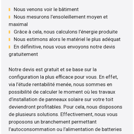
Nous venons voir le bâtiment
Nous mesurons l’ensoleillement moyen et
maximal
Grâce à cela, nous calculons l’énergie produite
Nous estimons alors le matériel le plus adéquat
En définitive, nous vous envoyons notre devis
gratuitement
Notre devis est gratuit et se base sur la
configuration la plus efficace pour vous. En effet,
via l’étude rentabilité menée, nous sommes en
possibilité de calculer le moment où les travaux
d’installation de panneaux solaire sur votre toit
deviendront profitables. Pour cela, nous disposons
de plusieurs solutions. Effectivement, nous vous
proposons un branchement permettant
l’autoconsommation ou l’alimentation de batteries