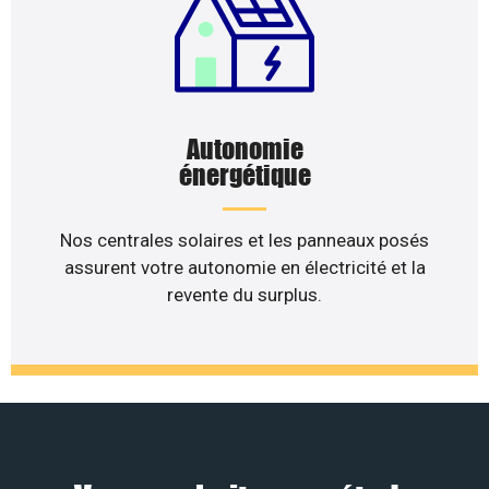
Autonomie
énergétique
Nos centrales solaires et les panneaux posés
assurent votre autonomie en électricité et la
revente du surplus.