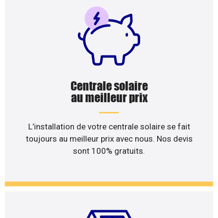
Centrale solaire
au meilleur prix
L’installation de votre centrale solaire se fait
toujours au meilleur prix avec nous. Nos devis
sont 100% gratuits.