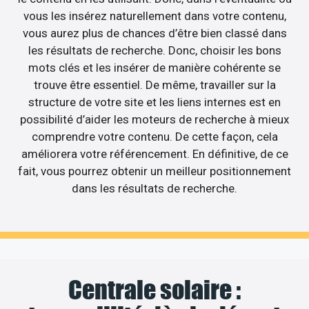
vous les insérez naturellement dans votre contenu,
vous aurez plus de chances d’être bien classé dans
les résultats de recherche. Donc, choisir les bons
mots clés et les insérer de manière cohérente se
trouve être essentiel. De même, travailler sur la
structure de votre site et les liens internes est en
possibilité d’aider les moteurs de recherche à mieux
comprendre votre contenu. De cette façon, cela
améliorera votre référencement. En définitive, de ce
fait, vous pourrez obtenir un meilleur positionnement
dans les résultats de recherche.
Centrale solaire :