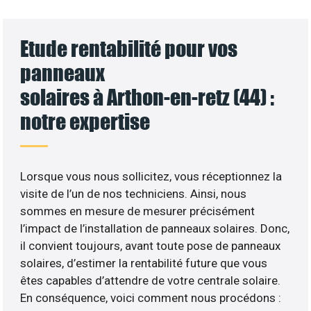
Etude rentabilité pour vos
panneaux
solaires à Arthon-en-retz (44) :
notre expertise
Lorsque vous nous sollicitez, vous réceptionnez la
visite de l’un de nos techniciens. Ainsi, nous
sommes en mesure de mesurer précisément
l’impact de l’installation de panneaux solaires. Donc,
il convient toujours, avant toute pose de panneaux
solaires, d’estimer la rentabilité future que vous
êtes capables d’attendre de votre centrale solaire.
En conséquence, voici comment nous procédons :