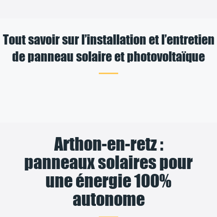
Tout savoir sur l’installation et l’entretien
de panneau solaire et photovoltaïque
Arthon-en-retz :
panneaux solaires pour
une énergie 100%
autonome