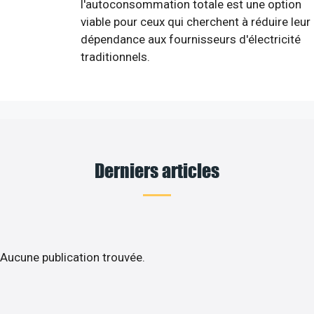
l'autoconsommation totale est une option
viable pour ceux qui cherchent à réduire leur
dépendance aux fournisseurs d'électricité
traditionnels.
Derniers articles
Aucune publication trouvée.