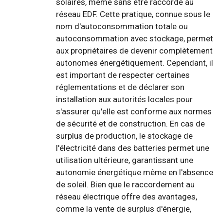
solaires, même sans être raccordé au
réseau EDF. Cette pratique, connue sous le
nom d'autoconsommation totale ou
autoconsommation avec stockage, permet
aux propriétaires de devenir complètement
autonomes énergétiquement. Cependant, il
est important de respecter certaines
réglementations et de déclarer son
installation aux autorités locales pour
s'assurer qu'elle est conforme aux normes
de sécurité et de construction. En cas de
surplus de production, le stockage de
l'électricité dans des batteries permet une
utilisation ultérieure, garantissant une
autonomie énergétique même en l'absence
de soleil. Bien que le raccordement au
réseau électrique offre des avantages,
comme la vente de surplus d'énergie,