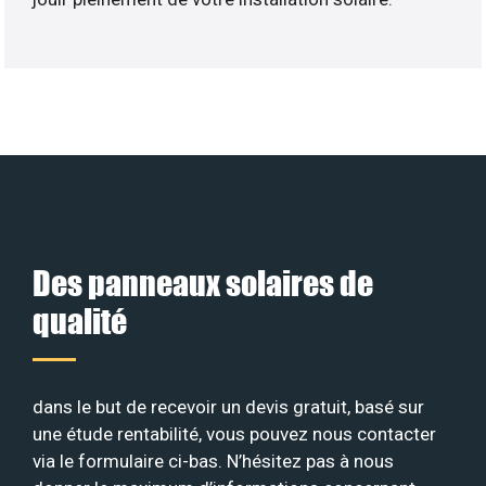
Des panneaux solaires de
qualité
dans le but de recevoir un devis gratuit, basé sur
une étude rentabilité, vous pouvez nous contacter
via le formulaire ci-bas. N’hésitez pas à nous