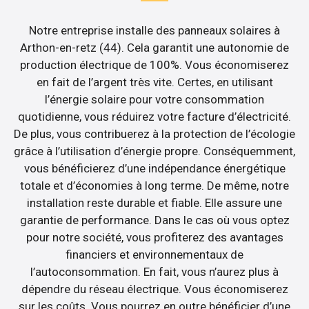
Notre entreprise installe des panneaux solaires à
Arthon-en-retz (44). Cela garantit une autonomie de
production électrique de 100%. Vous économiserez
en fait de l’argent très vite. Certes, en utilisant
l’énergie solaire pour votre consommation
quotidienne, vous réduirez votre facture d’électricité.
De plus, vous contribuerez à la protection de l’écologie
grâce à l’utilisation d’énergie propre. Conséquemment,
vous bénéficierez d’une indépendance énergétique
totale et d’économies à long terme. De même, notre
installation reste durable et fiable. Elle assure une
garantie de performance. Dans le cas où vous optez
pour notre société, vous profiterez des avantages
financiers et environnementaux de
l’autoconsommation. En fait, vous n’aurez plus à
dépendre du réseau électrique. Vous économiserez
sur les coûts. Vous pourrez en outre bénéficier d’une