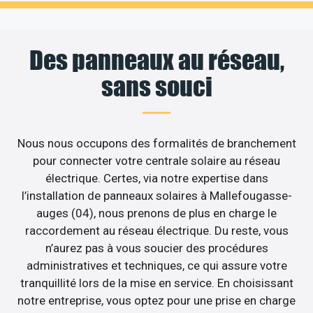
Des panneaux au réseau,
sans souci
Nous nous occupons des formalités de branchement
pour connecter votre centrale solaire au réseau
électrique. Certes, via notre expertise dans
l’installation de panneaux solaires à Mallefougasse-
auges (04), nous prenons de plus en charge le
raccordement au réseau électrique. Du reste, vous
n’aurez pas à vous soucier des procédures
administratives et techniques, ce qui assure votre
tranquillité lors de la mise en service. En choisissant
notre entreprise, vous optez pour une prise en charge