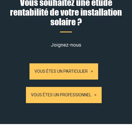
Vous souhaitez une étude
rentabilité de votre installation
solaire ?
Joignez-nous
VOUS ÊTES UN PARTICULIER
VOUS ÊTES UN PROFESSIONNEL