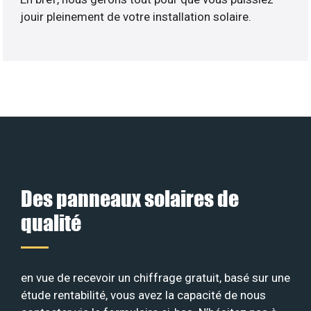
jouir pleinement de votre installation solaire.
Des panneaux solaires de
qualité
en vue de recevoir un chiffrage gratuit, basé sur une
étude rentabilité, vous avez la capacité de nous