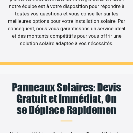
notre équipe est à votre disposition pour répondre à
toutes vos questions et vous conseiller sur les
meilleures options pour votre installation solaire. Par
conséquent, nous vous garantissons un service idéal
et des montants compétitifs pour vous offrir une
solution solaire adaptée à vos nécessités.
Panneaux Solaires: Devis
Gratuit et Immédiat, On
se Déplace Rapidemen