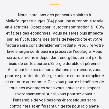
Nous installons des panneaux solaires à
Mallefougasse-auges (04) pour une autonomie totale
en électricité. Optez pour l’autoconsommation à 100%
et faites des économies. Vous ne serez plus impacté
par les fluctuations des tarifs de l’électricité et votre
facture sera considérablement réduite. Produire votre
lavé énergie contribuera à préserver l’écologie. Vous
serez de même indépendant énergétiquement par le
biais de cette source d’énergie durable et pérenne.
Ainsi, par le biais de nos solutions sur mesure, vous
pourrez profiter de l’énergie solaire en toute simplicité
et en toute autonomie. Car, vous pourrez bénéficier de
tous ses avantages sans vous soucier de l’impact
environnemental. Ainsi, vous pourrez couvrir
l’ensemble de vos besoins énergétiques sans
contraintes et en faisant un geste pour la planète.