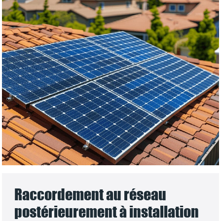
Raccordement au réseau
postérieurement à installation