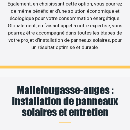
Egalement, en choisissant cette option, vous pourrez
de même bénéficier d’une solution économique et
écologique pour votre consommation énergétique.
Globalement, en faisant appel à notre expertise, vous
pourrez être accompagné dans toutes les étapes de
votre projet d’installation de panneaux solaires, pour
un résultat optimisé et durable.
Mallefougasse-auges :
installation de panneaux
solaires et entretien