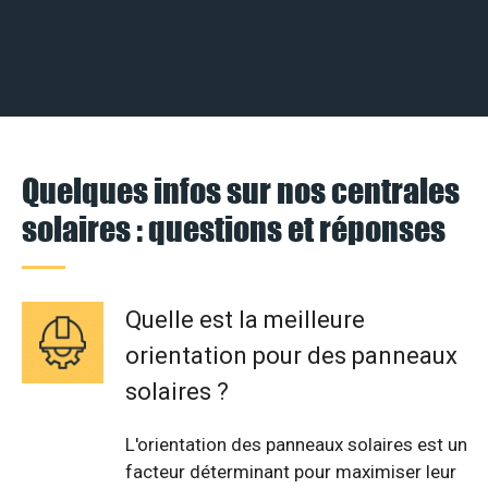
Quelques infos sur nos centrales
solaires : questions et réponses
Quelle est la meilleure
orientation pour des panneaux
solaires ?
L'orientation des panneaux solaires est un
facteur déterminant pour maximiser leur