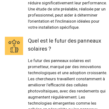
réduire significativement leur performance.
Une étude de site préalable, réalisée par un
professionnel, peut aider à déterminer
l'orientation et l'inclinaison idéales pour
votre installation spécifique.
Quel est le futur des panneaux
solaires ?
Le futur des panneaux solaires est
prometteur, marqué par des innovations
technologiques et une adoption croissante.
Les chercheurs travaillent constamment à
améliorer l'efficacité des cellules
photovoltaïques, avec des rendements qui
augmentent régulièrement. Les
technologies émergentes comme les