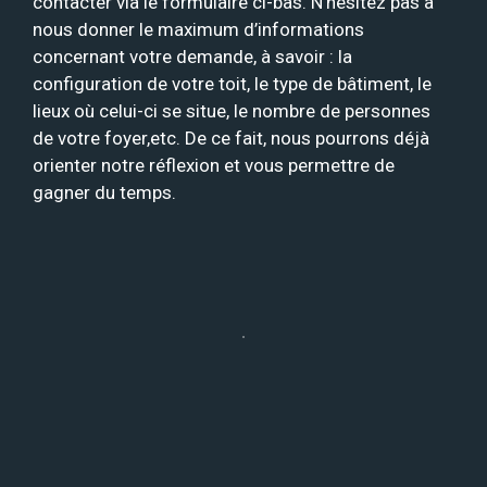
contacter via le formulaire ci-bas. N’hésitez pas à
nous donner le maximum d’informations
concernant votre demande, à savoir : la
configuration de votre toit, le type de bâtiment, le
lieux où celui-ci se situe, le nombre de personnes
de votre foyer,etc. De ce fait, nous pourrons déjà
orienter notre réflexion et vous permettre de
gagner du temps.