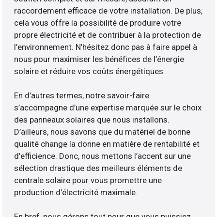
raccordement efficace de votre installation. De plus,
cela vous offre la possibilité de produire votre
propre électricité et de contribuer à la protection de
l’environnement. N’hésitez donc pas à faire appel à
nous pour maximiser les bénéfices de l’énergie
solaire et réduire vos coûts énergétiques.
En d’autres termes, notre savoir-faire
s’accompagne d’une expertise marquée sur le choix
des panneaux solaires que nous installons.
D’ailleurs, nous savons que du matériel de bonne
qualité change la donne en matière de rentabilité et
d’efficience. Donc, nous mettons l’accent sur une
sélection drastique des meilleurs éléments de
centrale solaire pour vous promettre une
production d’électricité maximale.
En bref, nous gérons tout pour que vous puissiez