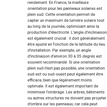
rendement. En France, la meilleure
orientation pour les panneaux solaires est
plein sud. Cette orientation permet de
capter un maximum de lumière solaire tout
au long de la journée, optimisant ainsi la
production d'électricité. L'angle d'inclinaison
est également crucial : il doit généralement
être ajusté en fonction de la latitude du lieu
d'installation. Par exemple, un angle
d'inclinaison d'environ 30 à 35 degrés est
souvent recommandé. Si une orientation
plein sud n'est pas possible, une orientation
sud-est ou sud-ouest peut également être
efficace, bien que légèrement moins
optimale. Il est également important de
minimiser l'ombrage. Les arbres, bâtiments
ou autres structures ne doivent pas projeter
d'ombre sur les panneaux, car cela peut