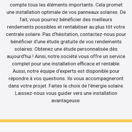
compte tous les éléments importants. Cela promet
une installation optimale de vos panneaux solaires. De
fait, vous pourrez bénéficier des meilleurs
rendements possibles et rentabiliser au plus tôt votre
centrale solaire. Pas d’hésitation, contactez-nous pour
bénéficier d’une étude gratuite de vos rendements
solaires. Obtenez une étude personnalisée dès
aujourd’hui ! Ainsi, notre société vous offre un service
complet pour une installation efficace et rentable.
Aussi, notre équipe d’experts est disponible pour
répondre à vos questions. Ils vous accompagneront
dans votre projet. Faites le choix de l’énergie solaire.
Laissez-nous vous guider vers une installation
avantageuse.