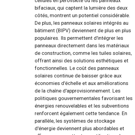
cellules en pérovskite ou les panneaux
bifaciaux, qui captent la lumière des deux
côtés, montrent un potentiel considérable.
De plus, les panneaux solaires intégrés au
bâtiment (BIPV) deviennent de plus en plus
populaires. Ils permettent d'intégrer les
panneaux directement dans les matériaux
de construction, comme les tuiles solaires,
offrant ainsi des solutions esthétiques et
fonctionnelles. Le coût des panneaux
solaires continue de baisser grâce aux
économies d'échelle et aux améliorations
de la chaîne d'approvisionnement. Les
politiques gouvernementales favorisant les
énergies renouvelables et les subventions
renforcent également cette tendance. En
parallèle, les systèmes de stockage
d'énergie deviennent plus abordables et