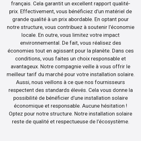
français. Cela garantit un excellent rapport qualité-
prix. Effectivement, vous bénéficiez d’un matériel de
grande qualité à un prix abordable. En optant pour
notre structure, vous contribuez à soutenir l’économie
locale. En outre, vous limitez votre impact
environnemental. De fait, vous réalisez des
économies tout en agissant pour la planète. Dans ces
conditions, vous faites un choix responsable et
avantageux. Notre compagnie veille à vous offrir le
meilleur tarif du marché pour votre installation solaire.
Aussi, nous veillons à ce que nos fournisseurs
respectent des standards élevés. Cela vous donne la
possibilité de bénéficier d’une installation solaire
économique et responsable. Aucune hésitation !
Optez pour notre structure. Notre installation solaire
reste de qualité et respectueuse de l’écosystème.