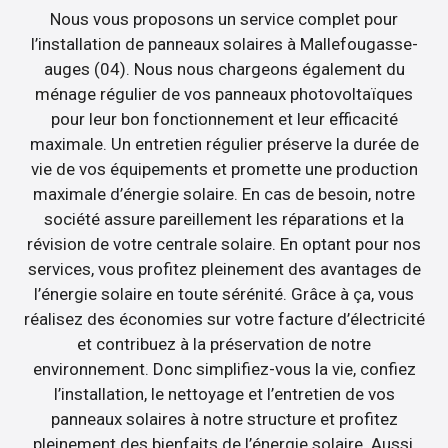
Nous vous proposons un service complet pour
l’installation de panneaux solaires à Mallefougasse-
auges (04). Nous nous chargeons également du
ménage régulier de vos panneaux photovoltaïques
pour leur bon fonctionnement et leur efficacité
maximale. Un entretien régulier préserve la durée de
vie de vos équipements et promette une production
maximale d’énergie solaire. En cas de besoin, notre
société assure pareillement les réparations et la
révision de votre centrale solaire. En optant pour nos
services, vous profitez pleinement des avantages de
l’énergie solaire en toute sérénité. Grâce à ça, vous
réalisez des économies sur votre facture d’électricité
et contribuez à la préservation de notre
environnement. Donc simplifiez-vous la vie, confiez
l’installation, le nettoyage et l’entretien de vos
panneaux solaires à notre structure et profitez
pleinement des bienfaits de l’énergie solaire. Aussi,