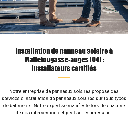
Installation de panneau solaire à
Mallefougasse-auges (04) :
installateurs certifiés
Notre entreprise de panneaux solaires propose des
services d’installation de panneaux solaires sur tous types
de bâtiments. Notre expertise manifeste lors de chacune
de nos interventions et peut se résumer ainsi.