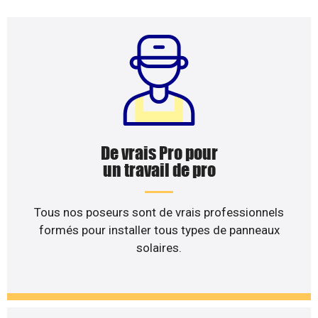
De vrais Pro pour
un travail de pro
Tous nos poseurs sont de vrais professionnels
formés pour installer tous types de panneaux
solaires.