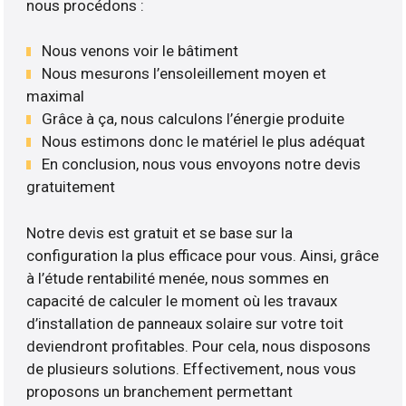
nous procédons :
Nous venons voir le bâtiment
Nous mesurons l’ensoleillement moyen et
maximal
Grâce à ça, nous calculons l’énergie produite
Nous estimons donc le matériel le plus adéquat
En conclusion, nous vous envoyons notre devis
gratuitement
Notre devis est gratuit et se base sur la
configuration la plus efficace pour vous. Ainsi, grâce
à l’étude rentabilité menée, nous sommes en
capacité de calculer le moment où les travaux
d’installation de panneaux solaire sur votre toit
deviendront profitables. Pour cela, nous disposons
de plusieurs solutions. Effectivement, nous vous
proposons un branchement permettant