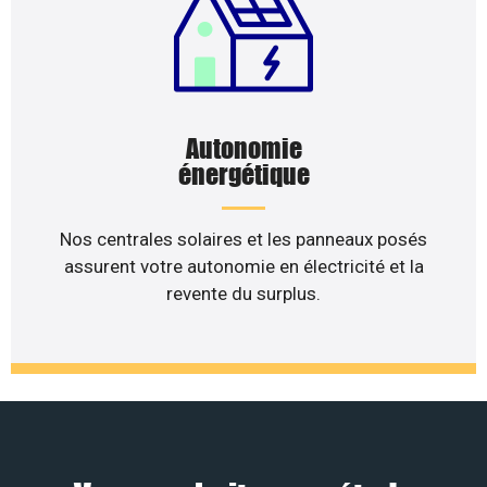
Autonomie
énergétique
Nos centrales solaires et les panneaux posés
assurent votre autonomie en électricité et la
revente du surplus.