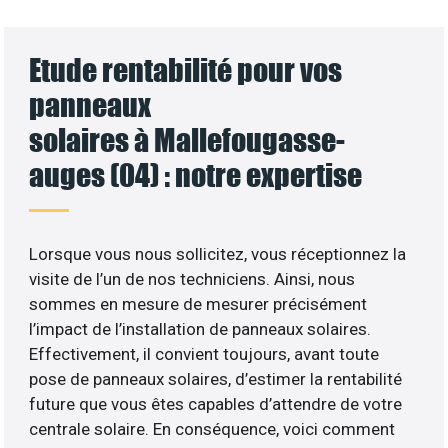
Etude rentabilité pour vos
panneaux
solaires à Mallefougasse-
auges (04) : notre expertise
Lorsque vous nous sollicitez, vous réceptionnez la
visite de l’un de nos techniciens. Ainsi, nous
sommes en mesure de mesurer précisément
l’impact de l’installation de panneaux solaires.
Effectivement, il convient toujours, avant toute
pose de panneaux solaires, d’estimer la rentabilité
future que vous êtes capables d’attendre de votre
centrale solaire. En conséquence, voici comment