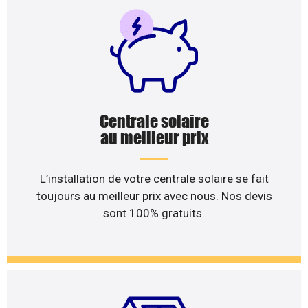
Centrale solaire
au meilleur prix
L’installation de votre centrale solaire se fait
toujours au meilleur prix avec nous. Nos devis
sont 100% gratuits.