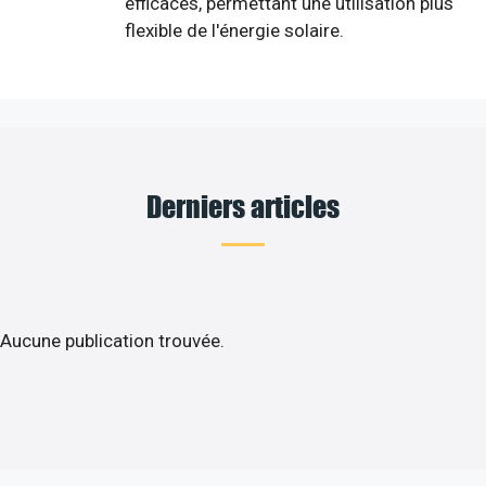
efficaces, permettant une utilisation plus
flexible de l'énergie solaire.
Derniers articles
Aucune publication trouvée.