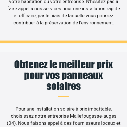
votre habitation ou votre entreprise. N’hésitez pas à
faire appel à nos services pour une installation rapide
et efficace, par le biais de laquelle vous pourrez
contribuer à la préservation de l’environnement.
Obtenez le meilleur prix
pour vos panneaux
solaires
Pour une installation solaire à prix imbattable,
choisissez notre entreprise Mallefougasse-auges
(04). Nous faisons appel à des fournisseurs locaux et