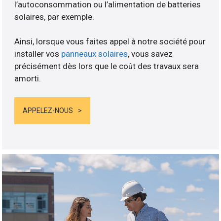
l’autoconsommation ou l’alimentation de batteries
solaires, par exemple.
Ainsi, lorsque vous faites appel à notre société pour
installer vos
panneaux solaires
, vous savez
précisément dès lors que le coût des travaux sera
amorti.
APPELEZ-NOUS