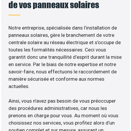
de vos panneaux solaires
Notre entreprise, spécialisée dans l’installation de
panneaux solaires, gère le branchement de votre
centrale solaire au réseau électrique et s’occupe de
toutes les formalités nécessaires. Ceci vous
garantit donc une tranquillité d’esprit durant la mise
en service. Par le biais de notre expertise et notre
savoir-faire, nous effectuons le raccordement de
manière sécurisée et conforme aux normes
actuelles.
Ainsi, vous n’avez pas besoin de vous préoccuper
des procédures administratives, car nous les
prenons en charge pour vous. Au moment où vous
choisissez nos services, vous profitez alors d’un
soutien complet et sur mesure, assurant un