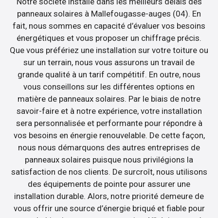
Notre société installe dans les meilleurs délais des
panneaux solaires à Mallefougasse-auges (04). En
fait, nous sommes en capacité d’évaluer vos besoins
énergétiques et vous proposer un chiffrage précis.
Que vous préfériez une installation sur votre toiture ou
sur un terrain, nous vous assurons un travail de
grande qualité à un tarif compétitif. En outre, nous
vous conseillons sur les différentes options en
matière de panneaux solaires. Par le biais de notre
savoir-faire et à notre expérience, votre installation
sera personnalisée et performante pour répondre à
vos besoins en énergie renouvelable. De cette façon,
nous nous démarquons des autres entreprises de
panneaux solaires puisque nous privilégions la
satisfaction de nos clients. De surcroît, nous utilisons
des équipements de pointe pour assurer une
installation durable. Alors, notre priorité demeure de
vous offrir une source d’énergie briqué et fiable pour