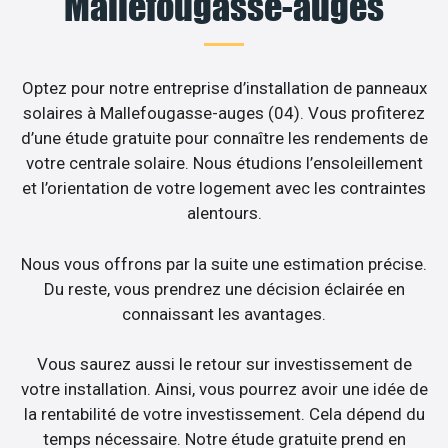
Mallefougasse-auges
Optez pour notre entreprise d’installation de panneaux
solaires à Mallefougasse-auges (04). Vous profiterez
d’une étude gratuite pour connaître les rendements de
votre centrale solaire. Nous étudions l’ensoleillement
et l’orientation de votre logement avec les contraintes
alentours.
Nous vous offrons par la suite une estimation précise.
Du reste, vous prendrez une décision éclairée en
connaissant les avantages.
Vous saurez aussi le retour sur investissement de
votre installation. Ainsi, vous pourrez avoir une idée de
la rentabilité de votre investissement. Cela dépend du
temps nécessaire. Notre étude gratuite prend en