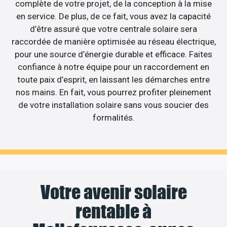
complète de votre projet, de la conception à la mise
en service. De plus, de ce fait, vous avez la capacité
d’être assuré que votre centrale solaire sera
raccordée de manière optimisée au réseau électrique,
pour une source d’énergie durable et efficace. Faites
confiance à notre équipe pour un raccordement en
toute paix d’esprit, en laissant les démarches entre
nos mains. En fait, vous pourrez profiter pleinement
de votre installation solaire sans vous soucier des
formalités.
Votre avenir solaire
rentable à