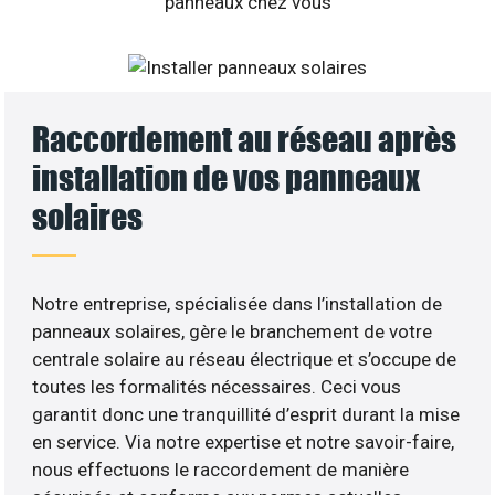
Raccordement au réseau après
installation de vos panneaux
solaires
Notre entreprise, spécialisée dans l’installation de
panneaux solaires, gère le branchement de votre
centrale solaire au réseau électrique et s’occupe de
toutes les formalités nécessaires. Ceci vous
garantit donc une tranquillité d’esprit durant la mise
en service. Via notre expertise et notre savoir-faire,
nous effectuons le raccordement de manière