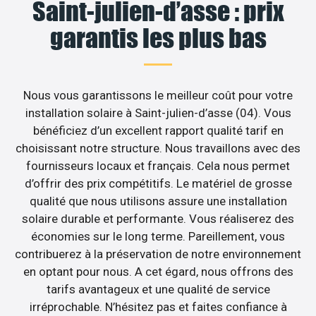
Saint-julien-d’asse : prix
garantis les plus bas
Nous vous garantissons le meilleur coût pour votre
installation solaire à Saint-julien-d’asse (04). Vous
bénéficiez d’un excellent rapport qualité tarif en
choisissant notre structure. Nous travaillons avec des
fournisseurs locaux et français. Cela nous permet
d’offrir des prix compétitifs. Le matériel de grosse
qualité que nous utilisons assure une installation
solaire durable et performante. Vous réaliserez des
économies sur le long terme. Pareillement, vous
contribuerez à la préservation de notre environnement
en optant pour nous. A cet égard, nous offrons des
tarifs avantageux et une qualité de service
irréprochable. N’hésitez pas et faites confiance à