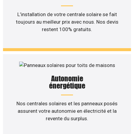
L’installation de votre centrale solaire se fait
toujours au meilleur prix avec nous. Nos devis
restent 100% gratuits.
Autonomie
énergétique
Nos centrales solaires et les panneaux posés
assurent votre autonomie en électricité et la
revente du surplus.