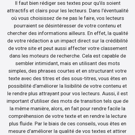
Il faut bien rédiger ses textes pour qu’ils soient
attractifs et clairs pour les lecteurs. Dans l’éventualité
où vous choisissez de ne pas le faire, vos lecteurs
pourraient se désintéresser de votre contenu et
chercher des informations ailleurs. En effet, la qualité
de votre rédaction a un impact direct sur la crédibilité
de votre site et peut aussi affecter votre classement
dans les moteurs de recherche. Cela est capable de
sembler intimidant, mais en utilisant des mots
simples, des phrases courtes et en structurant votre
texte avec des titres et des sous-titres, vous êtes en
possibilité d’améliorer la lisibilité de votre contenu et
le rendre plus attrayant pour vos lecteurs. Aussi, il est
important d’utiliser des mots de transition tels que de
la même manière, alors, en fait pour rendre facile la
compréhension de votre texte et en rendre la lecture
plus fluide. Par le biais de ces conseils, vous êtes en
mesure d’améliorer la qualité de vos textes et attirer