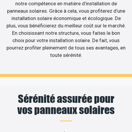
notre compétence en matière d’installation de
panneaux solaires. Grâce à cela, vous profiterez d’une
installation solaire économique et écologique. De
plus, vous bénéficierez du meilleur coût sur le marché.
En choisissant notre structure, vous faites le bon
choix pour votre installation solaire. De fait, vous
pourrez profiter pleinement de tous ses avantages, en
toute sérénité.
Sérénité assurée pour
vos panneaux solaires