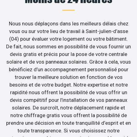
Nous nous déplaçons dans les meilleurs délais chez
vous ou sur votre lieu de travail à Saint-julien-d’asse
(04) pour évaluer votre logement ou votre bâtiment.
De fait, nous sommes en possibilité de vous fournir un
devis gratis et précis pour la pose de votre centrale
solaire et de vos panneaux solaires. Grâce à cela, vous
bénéficiez d’un accompagnement personnalisé pour
trouver la meilleure solution en fonction de vos
besoins et de votre budget. Notre expertise et notre
rapidité nous offrent la possibilité de vous offrir un
devis compétitif pour l’installation de vos panneaux
solaires. De surcroît, notre déplacement rapide et
notre chiffrage gratis vous offrent la possibilité de
prendre une décision en toute tranquillité d’esprit et en
toute transparence. Si vous choisissez notre