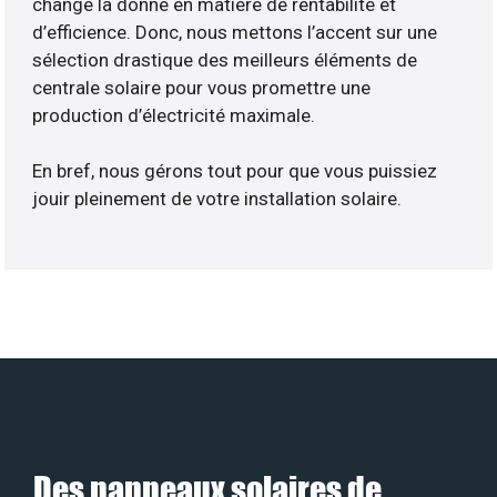
change la donne en matière de rentabilité et
d’efficience. Donc, nous mettons l’accent sur une
sélection drastique des meilleurs éléments de
centrale solaire pour vous promettre une
production d’électricité maximale.
En bref, nous gérons tout pour que vous puissiez
jouir pleinement de votre installation solaire.
Des panneaux solaires de