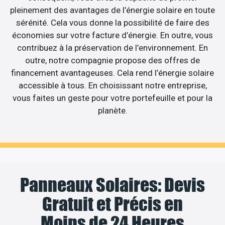
pleinement des avantages de l’énergie solaire en toute
sérénité. Cela vous donne la possibilité de faire des
économies sur votre facture d’énergie. En outre, vous
contribuez à la préservation de l’environnement. En
outre, notre compagnie propose des offres de
financement avantageuses. Cela rend l’énergie solaire
accessible à tous. En choisissant notre entreprise,
vous faites un geste pour votre portefeuille et pour la
planète.
Panneaux Solaires: Devis
Gratuit et Précis en
Moins de 24 Heures