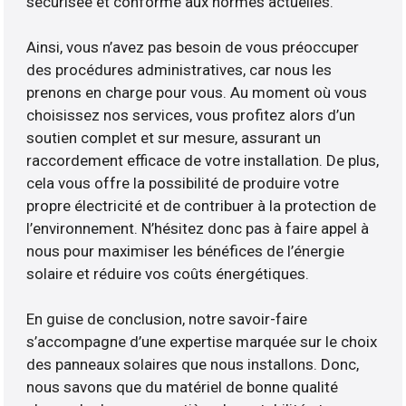
sécurisée et conforme aux normes actuelles.
Ainsi, vous n’avez pas besoin de vous préoccuper
des procédures administratives, car nous les
prenons en charge pour vous. Au moment où vous
choisissez nos services, vous profitez alors d’un
soutien complet et sur mesure, assurant un
raccordement efficace de votre installation. De plus,
cela vous offre la possibilité de produire votre
propre électricité et de contribuer à la protection de
l’environnement. N’hésitez donc pas à faire appel à
nous pour maximiser les bénéfices de l’énergie
solaire et réduire vos coûts énergétiques.
En guise de conclusion, notre savoir-faire
s’accompagne d’une expertise marquée sur le choix
des panneaux solaires que nous installons. Donc,
nous savons que du matériel de bonne qualité