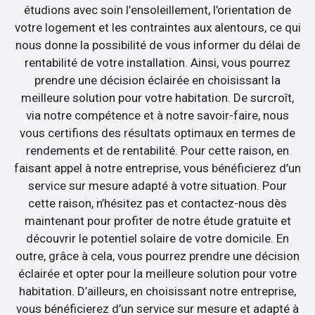
étudions avec soin l’ensoleillement, l’orientation de
votre logement et les contraintes aux alentours, ce qui
nous donne la possibilité de vous informer du délai de
rentabilité de votre installation. Ainsi, vous pourrez
prendre une décision éclairée en choisissant la
meilleure solution pour votre habitation. De surcroît,
via notre compétence et à notre savoir-faire, nous
vous certifions des résultats optimaux en termes de
rendements et de rentabilité. Pour cette raison, en
faisant appel à notre entreprise, vous bénéficierez d’un
service sur mesure adapté à votre situation. Pour
cette raison, n’hésitez pas et contactez-nous dès
maintenant pour profiter de notre étude gratuite et
découvrir le potentiel solaire de votre domicile. En
outre, grâce à cela, vous pourrez prendre une décision
éclairée et opter pour la meilleure solution pour votre
habitation. D’ailleurs, en choisissant notre entreprise,
vous bénéficierez d’un service sur mesure et adapté à