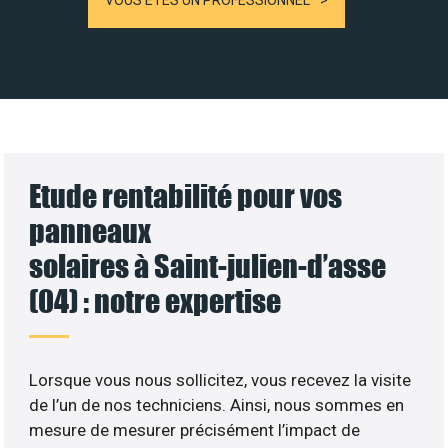
VOUS ÊTES UN PROFESSIONNEL
Etude rentabilité pour vos
panneaux
solaires à Saint-julien-d’asse
(04) : notre expertise
Lorsque vous nous sollicitez, vous recevez la visite
de l’un de nos techniciens. Ainsi, nous sommes en
mesure de mesurer précisément l’impact de