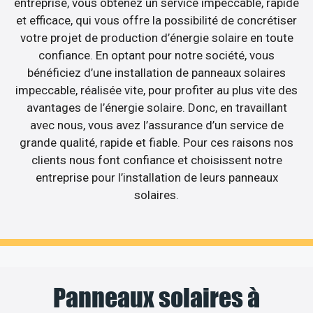
entreprise, vous obtenez un service impeccable, rapide
et efficace, qui vous offre la possibilité de concrétiser
votre projet de production d’énergie solaire en toute
confiance. En optant pour notre société, vous
bénéficiez d’une installation de panneaux solaires
impeccable, réalisée vite, pour profiter au plus vite des
avantages de l’énergie solaire. Donc, en travaillant
avec nous, vous avez l’assurance d’un service de
grande qualité, rapide et fiable. Pour ces raisons nos
clients nous font confiance et choisissent notre
entreprise pour l’installation de leurs panneaux
solaires.
Panneaux solaires à