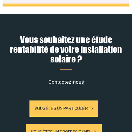
Vous souhaitez une étude
rentabilité de votre installation
solaire ?
Contactez-nous
VOUS ÊTES UN PARTICULIER