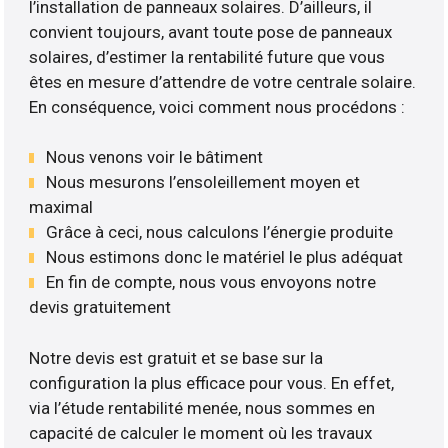
l’installation de panneaux solaires. D’ailleurs, il
convient toujours, avant toute pose de panneaux
solaires, d’estimer la rentabilité future que vous
êtes en mesure d’attendre de votre centrale solaire.
En conséquence, voici comment nous procédons :
Nous venons voir le bâtiment
Nous mesurons l’ensoleillement moyen et
maximal
Grâce à ceci, nous calculons l’énergie produite
Nous estimons donc le matériel le plus adéquat
En fin de compte, nous vous envoyons notre
devis gratuitement
Notre devis est gratuit et se base sur la
configuration la plus efficace pour vous. En effet,
via l’étude rentabilité menée, nous sommes en
capacité de calculer le moment où les travaux