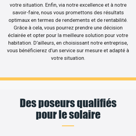
votre situation. Enfin, via notre excellence et à notre
savoir-faire, nous vous promettons des résultats
optimaux en termes de rendements et de rentabilité.
Grâce à cela, vous pourrez prendre une décision
éclairée et opter pour la meilleure solution pour votre
habitation. D’ailleurs, en choisissant notre entreprise,
vous bénéficierez d’un service sur mesure et adapté à
votre situation.
Des poseurs qualifiés
pour le solaire