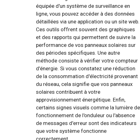
équipée d'un système de surveillance en
ligne, vous pouvez accéder à des données
détaillées via une application ou un site web.
Ces outils offrent souvent des graphiques
et des rapports qui permettent de suivre la
performance de vos panneaux solaires sur
des périodes spécifiques. Une autre
méthode consiste à vérifier votre compteur
d'énergie. Si vous constatez une réduction
de la consommation d'électricité provenant
du réseau, cela signifie que vos panneaux
solaires contribuent à votre
approvisionnement énergétique. Enfin,
certains signes visuels comme la lumière de
fonctionnement de l'onduleur ou l'absence
de messages d'erreur sont des indicateurs
que votre système fonctionne
correctement.