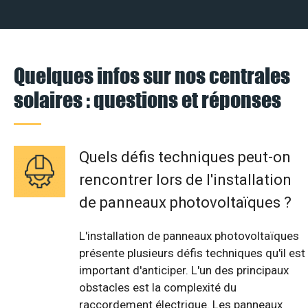
Quelques infos sur nos centrales
solaires : questions et réponses
Quels défis techniques peut-on
rencontrer lors de l'installation
de panneaux photovoltaïques ?
L'installation de panneaux photovoltaïques
présente plusieurs défis techniques qu'il est
important d'anticiper. L'un des principaux
obstacles est la complexité du
raccordement électrique. Les panneaux