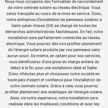
Nous nous occupons des formalités de raccordement
de votre centrale solaire au réseau électrique. Vous
serez tranquille au cours de la mise en service. Donc,
notre entreprise d’installation de panneaux solaires à
Saint-julien-d’asse (04) se charge de toutes les
démarches administratives fastidieuses. En fait, votre
installation sera parfaitement connectée au réseau
électrique. Vous pourrez dès lors profiter pleinement
de l’énergie solaire produite par vos panneaux sans
aucun souci. De même, en optant pour nos services,
vous bénéficierez d’une prise en charge entière du
début à la fin, pour une installation idéal et fiable.
Donc, n’hésitez plus et choisissez notre société en
toute paix d’esprit et confiance pour l’installation de
votre centrale solaire. Grâce à cela, vous pourrez
profiter pleinement des avantages de l’énergie solaire.
Ainsi, via notre expérience, votre installation sera
réalisée dans les meilleures conditions et avec les