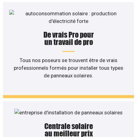
De vrais Pro pour
un travail de pro
Tous nos poseurs se trouvent être de vrais
professionnels formés pour installer tous types
de panneaux solaires.
Centrale solaire
au meilleur prix