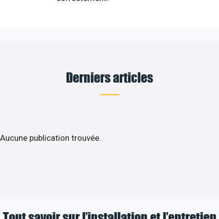
Derniers articles
Aucune publication trouvée.
Tout savoir sur l’installation et l’entretien