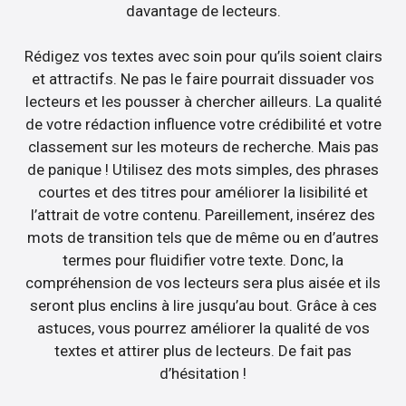
davantage de lecteurs.
Rédigez vos textes avec soin pour qu’ils soient clairs
et attractifs. Ne pas le faire pourrait dissuader vos
lecteurs et les pousser à chercher ailleurs. La qualité
de votre rédaction influence votre crédibilité et votre
classement sur les moteurs de recherche. Mais pas
de panique ! Utilisez des mots simples, des phrases
courtes et des titres pour améliorer la lisibilité et
l’attrait de votre contenu. Pareillement, insérez des
mots de transition tels que de même ou en d’autres
termes pour fluidifier votre texte. Donc, la
compréhension de vos lecteurs sera plus aisée et ils
seront plus enclins à lire jusqu’au bout. Grâce à ces
astuces, vous pourrez améliorer la qualité de vos
textes et attirer plus de lecteurs. De fait pas
d’hésitation !