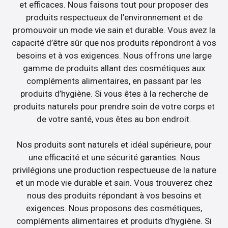
et efficaces. Nous faisons tout pour proposer des
produits respectueux de l’environnement et de
promouvoir un mode vie sain et durable. Vous avez la
capacité d’être sûr que nos produits répondront à vos
besoins et à vos exigences. Nous offrons une large
gamme de produits allant des cosmétiques aux
compléments alimentaires, en passant par les
produits d’hygiène. Si vous êtes à la recherche de
produits naturels pour prendre soin de votre corps et
de votre santé, vous êtes au bon endroit.
Nos produits sont naturels et idéal supérieure, pour
une efficacité et une sécurité garanties. Nous
privilégions une production respectueuse de la nature
et un mode vie durable et sain. Vous trouverez chez
nous des produits répondant à vos besoins et
exigences. Nous proposons des cosmétiques,
compléments alimentaires et produits d’hygiène. Si