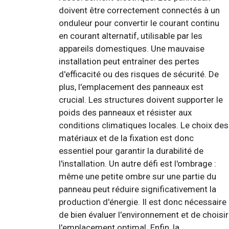
doivent être correctement connectés à un
onduleur pour convertir le courant continu
en courant alternatif, utilisable par les
appareils domestiques. Une mauvaise
installation peut entraîner des pertes
d'efficacité ou des risques de sécurité. De
plus, l'emplacement des panneaux est
crucial. Les structures doivent supporter le
poids des panneaux et résister aux
conditions climatiques locales. Le choix des
matériaux et de la fixation est donc
essentiel pour garantir la durabilité de
l'installation. Un autre défi est l'ombrage :
même une petite ombre sur une partie du
panneau peut réduire significativement la
production d'énergie. Il est donc nécessaire
de bien évaluer l'environnement et de choisir
l'emplacement optimal. Enfin, la