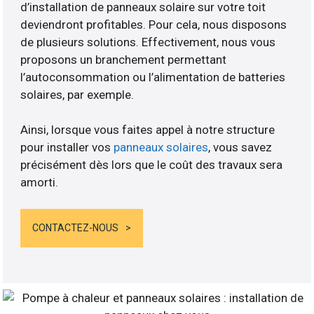
d’installation de panneaux solaire sur votre toit
deviendront profitables. Pour cela, nous disposons
de plusieurs solutions. Effectivement, nous vous
proposons un branchement permettant
l’autoconsommation ou l’alimentation de batteries
solaires, par exemple.
Ainsi, lorsque vous faites appel à notre structure
pour installer vos
panneaux solaires
, vous savez
précisément dès lors que le coût des travaux sera
amorti.
CONTACTEZ-NOUS