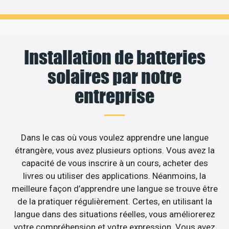
Installation de batteries
solaires par notre
entreprise
Dans le cas où vous voulez apprendre une langue
étrangère, vous avez plusieurs options. Vous avez la
capacité de vous inscrire à un cours, acheter des
livres ou utiliser des applications. Néanmoins, la
meilleure façon d’apprendre une langue se trouve être
de la pratiquer régulièrement. Certes, en utilisant la
langue dans des situations réelles, vous améliorerez
votre compréhension et votre expression. Vous avez