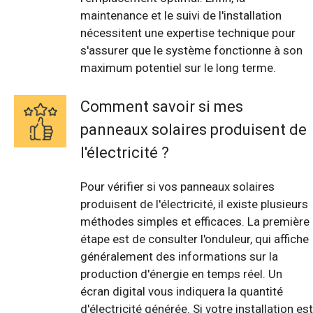
maintenance et le suivi de l'installation
nécessitent une expertise technique pour
s'assurer que le système fonctionne à son
maximum potentiel sur le long terme.
Comment savoir si mes
panneaux solaires produisent de
l'électricité ?
Pour vérifier si vos panneaux solaires
produisent de l'électricité, il existe plusieurs
méthodes simples et efficaces. La première
étape est de consulter l'onduleur, qui affiche
généralement des informations sur la
production d'énergie en temps réel. Un
écran digital vous indiquera la quantité
d'électricité générée. Si votre installation est