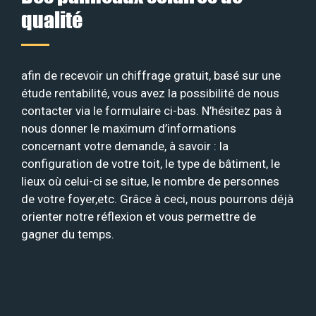
qualité
afin de recevoir un chiffrage gratuit, basé sur une
étude rentabilité, vous avez la possibilité de nous
contacter via le formulaire ci-bas. N’hésitez pas à
nous donner le maximum d’informations
concernant votre demande, à savoir : la
configuration de votre toit, le type de bâtiment, le
lieux où celui-ci se situe, le nombre de personnes
de votre foyer,etc. Grâce à ceci, nous pourrons déjà
orienter notre réflexion et vous permettre de
gagner du temps.