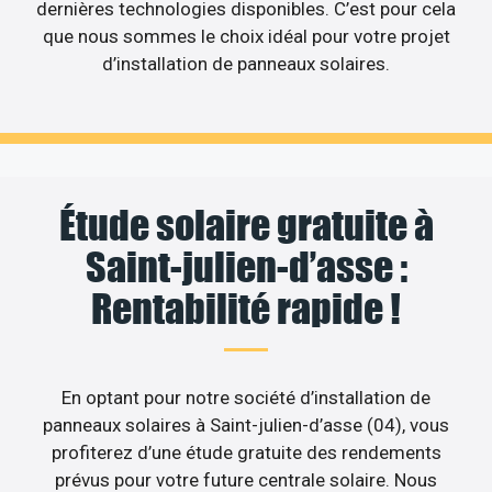
dernières technologies disponibles. C’est pour cela
que nous sommes le choix idéal pour votre projet
d’installation de panneaux solaires.
Étude solaire gratuite à
Saint-julien-d’asse :
Rentabilité rapide !
En optant pour notre société d’installation de
panneaux solaires à Saint-julien-d’asse (04), vous
profiterez d’une étude gratuite des rendements
prévus pour votre future centrale solaire. Nous