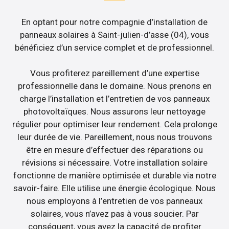
En optant pour notre compagnie d’installation de
panneaux solaires à Saint-julien-d’asse (04), vous
bénéficiez d’un service complet et de professionnel.
Vous profiterez pareillement d’une expertise
professionnelle dans le domaine. Nous prenons en
charge l’installation et l’entretien de vos panneaux
photovoltaïques. Nous assurons leur nettoyage
régulier pour optimiser leur rendement. Cela prolonge
leur durée de vie. Pareillement, nous nous trouvons
être en mesure d’effectuer des réparations ou
révisions si nécessaire. Votre installation solaire
fonctionne de manière optimisée et durable via notre
savoir-faire. Elle utilise une énergie écologique. Nous
nous employons à l’entretien de vos panneaux
solaires, vous n’avez pas à vous soucier. Par
conséquent, vous avez la capacité de profiter