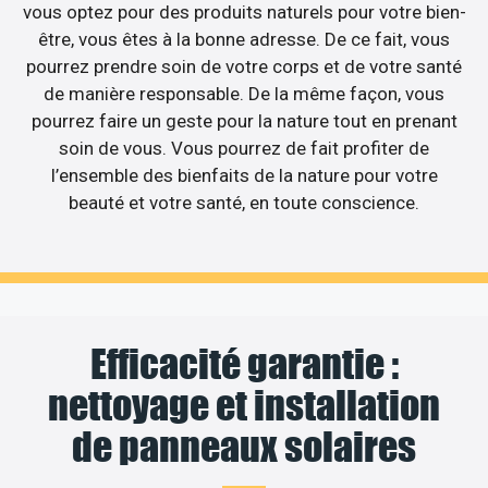
vous optez pour des produits naturels pour votre bien-
être, vous êtes à la bonne adresse. De ce fait, vous
pourrez prendre soin de votre corps et de votre santé
de manière responsable. De la même façon, vous
pourrez faire un geste pour la nature tout en prenant
soin de vous. Vous pourrez de fait profiter de
l’ensemble des bienfaits de la nature pour votre
beauté et votre santé, en toute conscience.
Efficacité garantie :
nettoyage et installation
de panneaux solaires