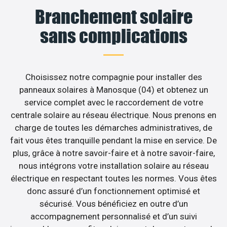
Branchement solaire
sans complications
Choisissez notre compagnie pour installer des
panneaux solaires à Manosque (04) et obtenez un
service complet avec le raccordement de votre
centrale solaire au réseau électrique. Nous prenons en
charge de toutes les démarches administratives, de
fait vous êtes tranquille pendant la mise en service. De
plus, grâce à notre savoir-faire et à notre savoir-faire,
nous intégrons votre installation solaire au réseau
électrique en respectant toutes les normes. Vous êtes
donc assuré d’un fonctionnement optimisé et
sécurisé. Vous bénéficiez en outre d’un
accompagnement personnalisé et d’un suivi