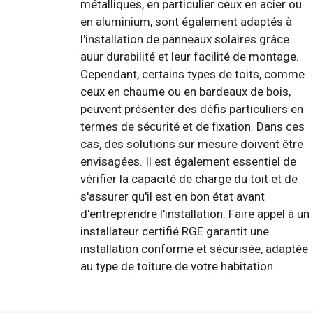
métalliques, en particulier ceux en acier ou
en aluminium, sont également adaptés à
l'installation de panneaux solaires grâce
auur durabilité et leur facilité de montage.
Cependant, certains types de toits, comme
ceux en chaume ou en bardeaux de bois,
peuvent présenter des défis particuliers en
termes de sécurité et de fixation. Dans ces
cas, des solutions sur mesure doivent être
envisagées. Il est également essentiel de
vérifier la capacité de charge du toit et de
s'assurer qu'il est en bon état avant
d'entreprendre l'installation. Faire appel à un
installateur certifié RGE garantit une
installation conforme et sécurisée, adaptée
au type de toiture de votre habitation.