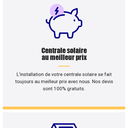
Centrale solaire
au meilleur prix
L’installation de votre centrale solaire se fait
toujours au meilleur prix avec nous. Nos devis
sont 100% gratuits.