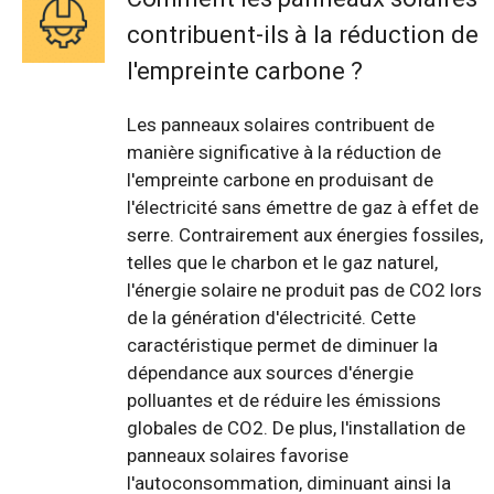
contribuent-ils à la réduction de
l'empreinte carbone ?
Les panneaux solaires contribuent de
manière significative à la réduction de
l'empreinte carbone en produisant de
l'électricité sans émettre de gaz à effet de
serre. Contrairement aux énergies fossiles,
telles que le charbon et le gaz naturel,
l'énergie solaire ne produit pas de CO2 lors
de la génération d'électricité. Cette
caractéristique permet de diminuer la
dépendance aux sources d'énergie
polluantes et de réduire les émissions
globales de CO2. De plus, l'installation de
panneaux solaires favorise
l'autoconsommation, diminuant ainsi la