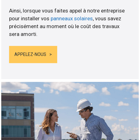
Ainsi, lorsque vous faites appel à notre entreprise
pour installer vos
panneaux solaires
, vous savez
précisément au moment où le coût des travaux
sera amorti.
APPELEZ-NOUS