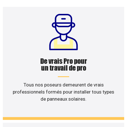
De vrais Pro pour
un travail de pro
Tous nos poseurs demeurent de vrais
professionnels formés pour installer tous types
de panneaux solaires.