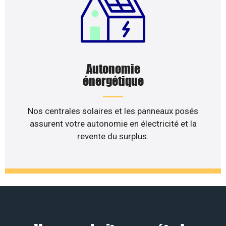
Autonomie
énergétique
Nos centrales solaires et les panneaux posés
assurent votre autonomie en électricité et la
revente du surplus.