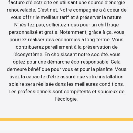
facture d’électricité en utilisant une source d’énergie
renouvelable. C’est net. Notre compagnie a à coeur de
vous offrir le meilleur tarif et à préserver la nature.
N’hésitez pas, sollicitez-nous pour un chiffrage
personnalisé et gratis. Notamment, grâce à ça, vous
pourrez réaliser des économies à long terme. Vous
contribuerez pareillement à la préservation de
l’écosystème. En choisissant notre société, vous
optez pour une démarche éco-responsable. Cela
demeure bénéfique pour vous et pour la planète. Vous
avez la capacité d’être assuré que votre installation
solaire sera réalisée dans les meilleures conditions.
Les professionnels sont compétents et soucieux de
l’écologie.