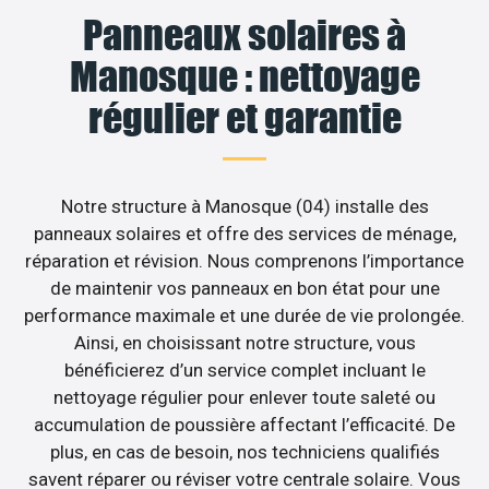
Panneaux solaires à
Manosque : nettoyage
régulier et garantie
Notre structure à Manosque (04) installe des
panneaux solaires et offre des services de ménage,
réparation et révision. Nous comprenons l’importance
de maintenir vos panneaux en bon état pour une
performance maximale et une durée de vie prolongée.
Ainsi, en choisissant notre structure, vous
bénéficierez d’un service complet incluant le
nettoyage régulier pour enlever toute saleté ou
accumulation de poussière affectant l’efficacité. De
plus, en cas de besoin, nos techniciens qualifiés
savent réparer ou réviser votre centrale solaire. Vous