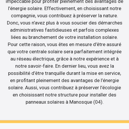
impeccable pour profiter pleinement des avantages de
l’énergie solaire. Effectivement, en choisissant notre
compagnie, vous contribuez à préserver la nature.
Donc, vous n’avez plus à vous soucier des démarches
administratives fastidieuses et parfois complexes
liées au branchement de votre installation solaire.
Pour cette raison, vous êtes en mesure d’être assuré
que votre centrale solaire sera parfaitement intégrée
au réseau électrique, grâce à notre expérience et à
notre savoir-faire. En dernier lieu, vous avez la
possibilité d’être tranquille durant la mise en service,
en profitant pleinement des avantages de l’énergie
solaire. Aussi, vous contribuez à préserver l’écologie
en choisissant notre structure pour installer des
panneaux solaires à Manosque (04).