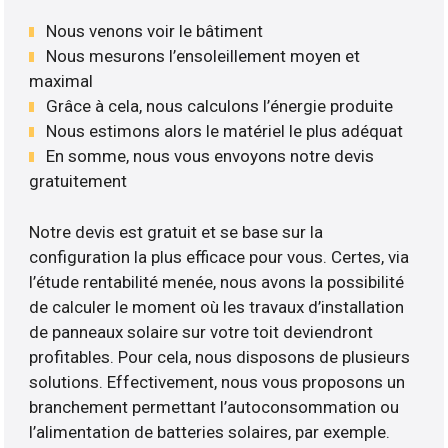
Nous venons voir le bâtiment
Nous mesurons l’ensoleillement moyen et
maximal
Grâce à cela, nous calculons l’énergie produite
Nous estimons alors le matériel le plus adéquat
En somme, nous vous envoyons notre devis
gratuitement
Notre devis est gratuit et se base sur la
configuration la plus efficace pour vous. Certes, via
l’étude rentabilité menée, nous avons la possibilité
de calculer le moment où les travaux d’installation
de panneaux solaire sur votre toit deviendront
profitables. Pour cela, nous disposons de plusieurs
solutions. Effectivement, nous vous proposons un
branchement permettant l’autoconsommation ou
l’alimentation de batteries solaires, par exemple.