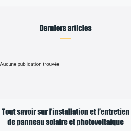
Derniers articles
Aucune publication trouvée.
Tout savoir sur l’installation et l’entretien
de panneau solaire et photovoltaïque