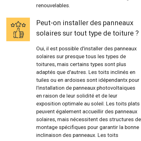
renouvelables.
Peut-on installer des panneaux
solaires sur tout type de toiture ?
Oui, il est possible d'installer des panneaux
solaires sur presque tous les types de
toitures, mais certains types sont plus
adaptés que d'autres. Les toits inclinés en
tuiles ou en ardoises sont idépendantx pour
l'installation de panneaux photovoltaïques
en raison de leur solidité et de leur
exposition optimale au soleil. Les toits plats
peuvent également accueillir des panneaux
solaires, mais nécessitent des structures de
montage spécifiques pour garantir la bonne
inclinaison des panneaux. Les toits