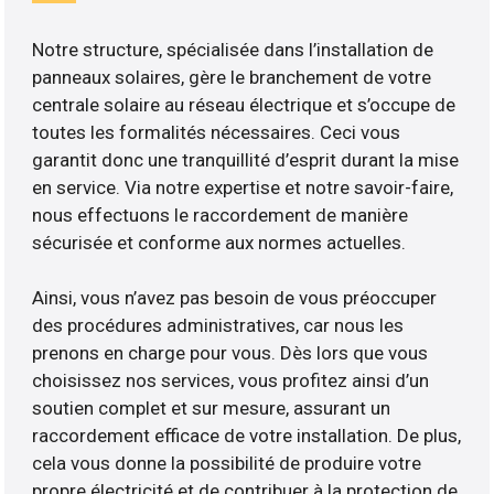
Notre structure, spécialisée dans l’installation de
panneaux solaires, gère le branchement de votre
centrale solaire au réseau électrique et s’occupe de
toutes les formalités nécessaires. Ceci vous
garantit donc une tranquillité d’esprit durant la mise
en service. Via notre expertise et notre savoir-faire,
nous effectuons le raccordement de manière
sécurisée et conforme aux normes actuelles.
Ainsi, vous n’avez pas besoin de vous préoccuper
des procédures administratives, car nous les
prenons en charge pour vous. Dès lors que vous
choisissez nos services, vous profitez ainsi d’un
soutien complet et sur mesure, assurant un
raccordement efficace de votre installation. De plus,
cela vous donne la possibilité de produire votre
propre électricité et de contribuer à la protection de