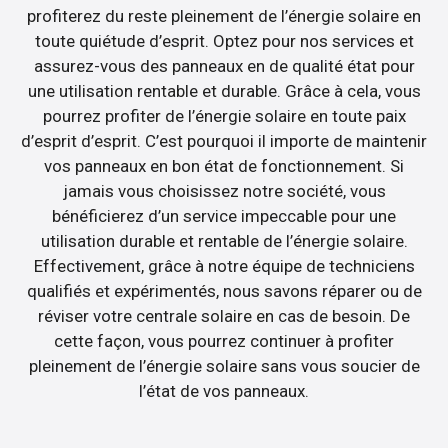
profiterez du reste pleinement de l’énergie solaire en
toute quiétude d’esprit. Optez pour nos services et
assurez-vous des panneaux en de qualité état pour
une utilisation rentable et durable. Grâce à cela, vous
pourrez profiter de l’énergie solaire en toute paix
d’esprit d’esprit. C’est pourquoi il importe de maintenir
vos panneaux en bon état de fonctionnement. Si
jamais vous choisissez notre société, vous
bénéficierez d’un service impeccable pour une
utilisation durable et rentable de l’énergie solaire.
Effectivement, grâce à notre équipe de techniciens
qualifiés et expérimentés, nous savons réparer ou de
réviser votre centrale solaire en cas de besoin. De
cette façon, vous pourrez continuer à profiter
pleinement de l’énergie solaire sans vous soucier de
l’état de vos panneaux.