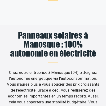
Panneaux solaires à
Manosque : 100%
autonomie en électricité
Chez notre entreprise à Manosque (04), atteignez
l’autonomie énergétique via l’autoconsommation.
Vous n’aurez plus à vous soucier des prix croissants
de l’électricité. Grâce à ceci, vous réaliserez des
économies importantes en un temps record. Aussi,
cela vous apportera une stabilité budgétaire. Vous