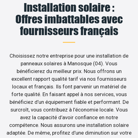
Installation solaire :
Offres imbattables avec
fournisseurs français
Choisissez notre entreprise pour une installation de
panneaux solaires à Manosque (04). Vous
bénéficierez du meilleur prix. Nous offrons un
excellent rapport qualité tarif via nos fournisseurs
locaux et français. Ils font parvenir un matériel de
forte qualité. En faisant appel à nos services, vous
bénéficiez d’un équipement fiable et performant. De
surcroît, vous contribuez à l’économie locale. Vous
avez la capacité d’avoir confiance en notre
compétence. Nous assurons une installation solaire
adaptée. De même, profitez d’une diminution sur votre