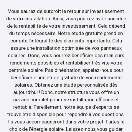
Vous saurez de surcroît le retour sur investissement
de votre installation. Ainsi, vous pourrez avoir une idée
de la rentabilité de votre investissement. Cela dépend
du temps nécessaire. Notre étude gratuite prend en
compte l’intégralité des éléments importants. Cela
assure une installation optimisée de vos panneaux
solaires. Donc, vous pourrez bénéficier des meilleurs
rendements possibles et rentabiliser très vite votre
centrale solaire. Pas d’hésitation, appelez-nous pour
bénéficier d’une étude gratuite de vos rendements
solaires. Obtenez une étude personnalisée dès
aujourd’hui ! Donc, notre structure vous offre un
service complet pour une installation efficace et
rentable. Pareillement, notre équipe d’experts se
trouve être disponible pour répondre à vos questions.
Ils vous accompagneront dans votre projet. Faites le
choix de l’énergie solaire. Laissez-nous vous guider