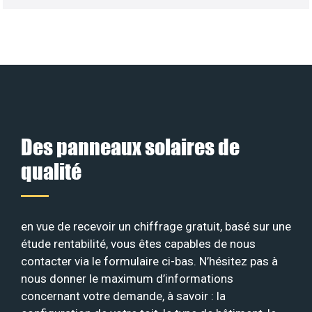
Des panneaux solaires de
qualité
en vue de recevoir un chiffrage gratuit, basé sur une
étude rentabilité, vous êtes capables de nous
contacter via le formulaire ci-bas. N’hésitez pas à
nous donner le maximum d’informations
concernant votre demande, à savoir : la