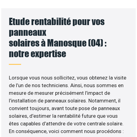
Etude rentabilité pour vos
panneaux
solaires à Manosque (04) :
notre expertise
Lorsque vous nous sollicitez, vous obtenez la visite
de l’un de nos techniciens. Ainsi, nous sommes en
mesure de mesurer précisément l’impact de
l’installation de panneaux solaires. Notamment, il
convient toujours, avant toute pose de panneaux
solaires, d’estimer la rentabilité future que vous
êtes capables d’attendre de votre centrale solaire.
En conséquence, voici comment nous procédons :