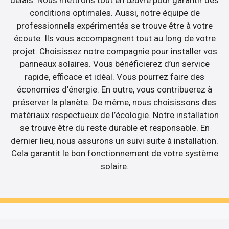
conditions optimales. Aussi, notre équipe de
professionnels expérimentés se trouve être à votre
écoute. Ils vous accompagnent tout au long de votre
projet. Choisissez notre compagnie pour installer vos
panneaux solaires. Vous bénéficierez d’un service
rapide, efficace et idéal. Vous pourrez faire des
économies d’énergie. En outre, vous contribuerez à
préserver la planète. De même, nous choisissons des
matériaux respectueux de l’écologie. Notre installation
se trouve être du reste durable et responsable. En
dernier lieu, nous assurons un suivi suite à installation.
Cela garantit le bon fonctionnement de votre système
solaire.