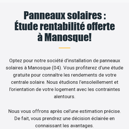
Panneaux solaires :
Étude rentabilité offerte
à Manosque!
Optez pour notre société d’installation de panneaux
solaires à Manosque (04). Vous profiterez d’une étude
gratuite pour connaître les rendements de votre
centrale solaire. Nous étudions l’ensoleillement et
l’orientation de votre logement avec les contraintes
alentours.
Nous vous offrons après cel’une estimation précise.
De fait, vous prendrez une décision éclairée en
connaissant les avantages.