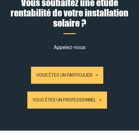
Vous souhaitez une étude
rentabilité de votre installation
solaire ?
Appelez-nous
VOUS ÊTES UN PARTICULIER
VOUS ÊTES UN PROFESSIONNEL