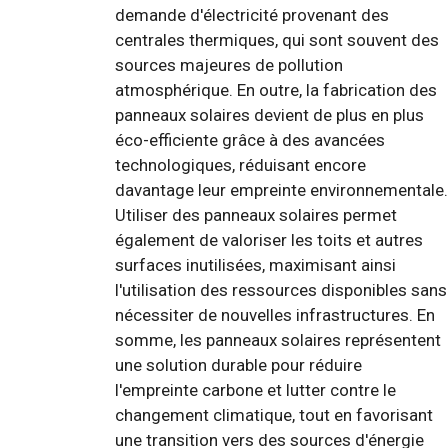
demande d'électricité provenant des
centrales thermiques, qui sont souvent des
sources majeures de pollution
atmosphérique. En outre, la fabrication des
panneaux solaires devient de plus en plus
éco-efficiente grâce à des avancées
technologiques, réduisant encore
davantage leur empreinte environnementale.
Utiliser des panneaux solaires permet
également de valoriser les toits et autres
surfaces inutilisées, maximisant ainsi
l'utilisation des ressources disponibles sans
nécessiter de nouvelles infrastructures. En
somme, les panneaux solaires représentent
une solution durable pour réduire
l'empreinte carbone et lutter contre le
changement climatique, tout en favorisant
une transition vers des sources d'énergie