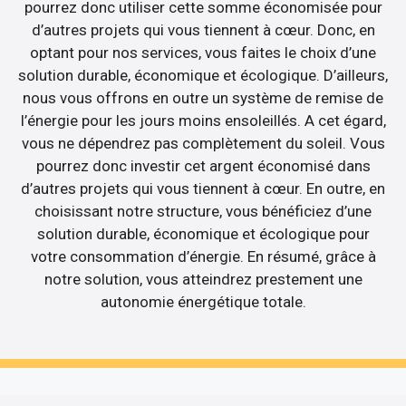
pourrez donc utiliser cette somme économisée pour
d’autres projets qui vous tiennent à cœur. Donc, en
optant pour nos services, vous faites le choix d’une
solution durable, économique et écologique. D’ailleurs,
nous vous offrons en outre un système de remise de
l’énergie pour les jours moins ensoleillés. A cet égard,
vous ne dépendrez pas complètement du soleil. Vous
pourrez donc investir cet argent économisé dans
d’autres projets qui vous tiennent à cœur. En outre, en
choisissant notre structure, vous bénéficiez d’une
solution durable, économique et écologique pour
votre consommation d’énergie. En résumé, grâce à
notre solution, vous atteindrez prestement une
autonomie énergétique totale.