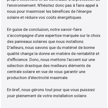
l’environnement. N’hésitez donc pas à faire appel à
nous pour maximiser les bénéfices de l’énergie
solaire et réduire vos coûts énergétiques.
En guise de conclusion, notre savoir-faire
s’accompagne d’une expertise marquée sur le choix
des panneaux solaires que nous installons.
D’ailleurs, nous savons que du matériel de bonne
qualité change la donne en matière de rentabilité et
d’efficience. Donc, nous mettons l’accent sur une
sélection drastique des meilleurs éléments de
centrale solaire en vue de vous garantir une
production d’électricité maximale.
En bref, nous gérons tout pour que vous puissiez
jouir pleinement de votre installation solaire.