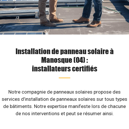
Installation de panneau solaire à
Manosque (04) :
installateurs certifiés
Notre compagnie de panneaux solaires propose des
services d’installation de panneaux solaires sur tous types
de bâtiments. Notre expertise manifeste lors de chacune
de nos interventions et peut se résumer ainsi.