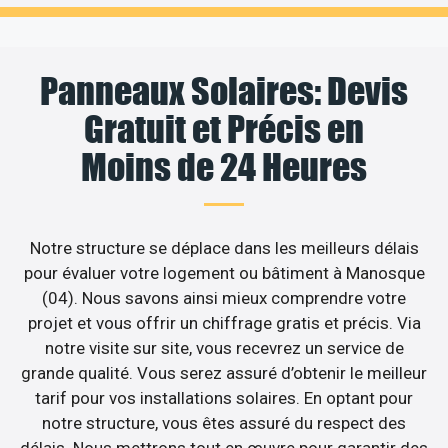
Panneaux Solaires: Devis
Gratuit et Précis en
Moins de 24 Heures
Notre structure se déplace dans les meilleurs délais
pour évaluer votre logement ou bâtiment à Manosque
(04). Nous savons ainsi mieux comprendre votre
projet et vous offrir un chiffrage gratis et précis. Via
notre visite sur site, vous recevrez un service de
grande qualité. Vous serez assuré d’obtenir le meilleur
tarif pour vos installations solaires. En optant pour
notre structure, vous êtes assuré du respect des
délais. Nous mettrons tout en œuvre pour garantir des