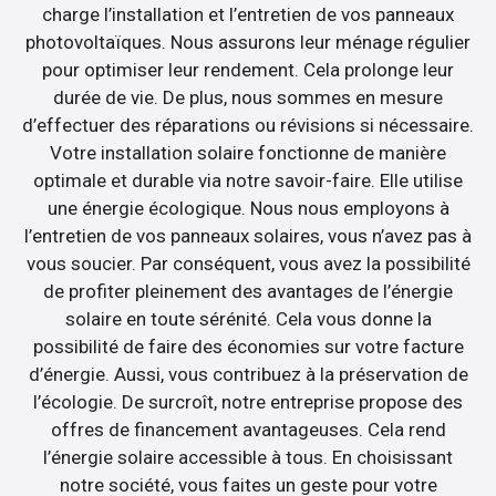
charge l’installation et l’entretien de vos panneaux
photovoltaïques. Nous assurons leur ménage régulier
pour optimiser leur rendement. Cela prolonge leur
durée de vie. De plus, nous sommes en mesure
d’effectuer des réparations ou révisions si nécessaire.
Votre installation solaire fonctionne de manière
optimale et durable via notre savoir-faire. Elle utilise
une énergie écologique. Nous nous employons à
l’entretien de vos panneaux solaires, vous n’avez pas à
vous soucier. Par conséquent, vous avez la possibilité
de profiter pleinement des avantages de l’énergie
solaire en toute sérénité. Cela vous donne la
possibilité de faire des économies sur votre facture
d’énergie. Aussi, vous contribuez à la préservation de
l’écologie. De surcroît, notre entreprise propose des
offres de financement avantageuses. Cela rend
l’énergie solaire accessible à tous. En choisissant
notre société, vous faites un geste pour votre