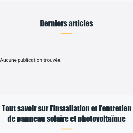
Derniers articles
Aucune publication trouvée.
Tout savoir sur l’installation et l’entretien
de panneau solaire et photovoltaïque