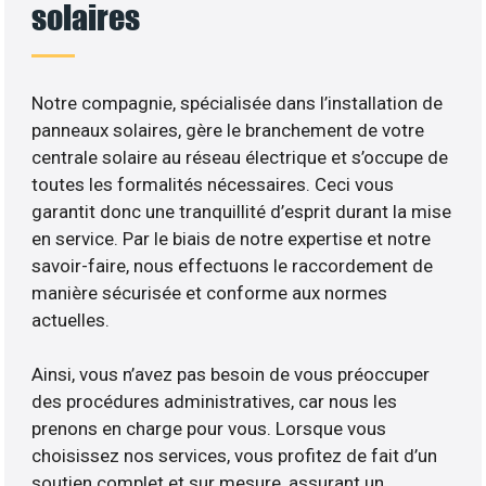
solaires
Notre compagnie, spécialisée dans l’installation de
panneaux solaires, gère le branchement de votre
centrale solaire au réseau électrique et s’occupe de
toutes les formalités nécessaires. Ceci vous
garantit donc une tranquillité d’esprit durant la mise
en service. Par le biais de notre expertise et notre
savoir-faire, nous effectuons le raccordement de
manière sécurisée et conforme aux normes
actuelles.
Ainsi, vous n’avez pas besoin de vous préoccuper
des procédures administratives, car nous les
prenons en charge pour vous. Lorsque vous
choisissez nos services, vous profitez de fait d’un
soutien complet et sur mesure, assurant un