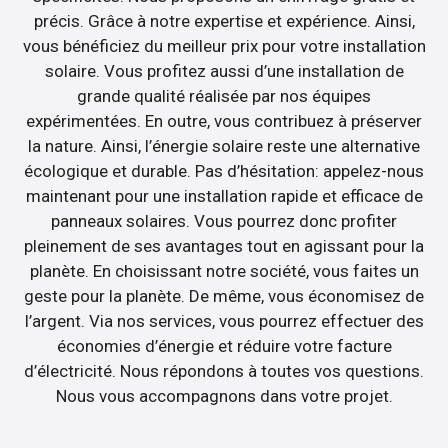
précis. Grâce à notre expertise et expérience. Ainsi,
vous bénéficiez du meilleur prix pour votre installation
solaire. Vous profitez aussi d’une installation de
grande qualité réalisée par nos équipes
expérimentées. En outre, vous contribuez à préserver
la nature. Ainsi, l’énergie solaire reste une alternative
écologique et durable. Pas d’hésitation: appelez-nous
maintenant pour une installation rapide et efficace de
panneaux solaires. Vous pourrez donc profiter
pleinement de ses avantages tout en agissant pour la
planète. En choisissant notre société, vous faites un
geste pour la planète. De même, vous économisez de
l’argent. Via nos services, vous pourrez effectuer des
économies d’énergie et réduire votre facture
d’électricité. Nous répondons à toutes vos questions.
Nous vous accompagnons dans votre projet.