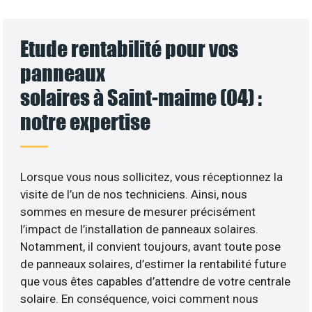
Etude rentabilité pour vos
panneaux
solaires à Saint-maime (04) :
notre expertise
Lorsque vous nous sollicitez, vous réceptionnez la
visite de l’un de nos techniciens. Ainsi, nous
sommes en mesure de mesurer précisément
l’impact de l’installation de panneaux solaires.
Notamment, il convient toujours, avant toute pose
de panneaux solaires, d’estimer la rentabilité future
que vous êtes capables d’attendre de votre centrale
solaire. En conséquence, voici comment nous