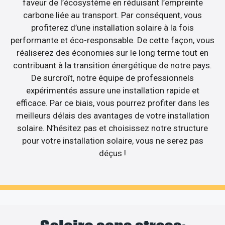
faveur de l’écosystème en réduisant l’empreinte
carbone liée au transport. Par conséquent, vous
profiterez d’une installation solaire à la fois
performante et éco-responsable. De cette façon, vous
réaliserez des économies sur le long terme tout en
contribuant à la transition énergétique de notre pays.
De surcroît, notre équipe de professionnels
expérimentés assure une installation rapide et
efficace. Par ce biais, vous pourrez profiter dans les
meilleurs délais des avantages de votre installation
solaire. N’hésitez pas et choisissez notre structure
pour votre installation solaire, vous ne serez pas
déçus !