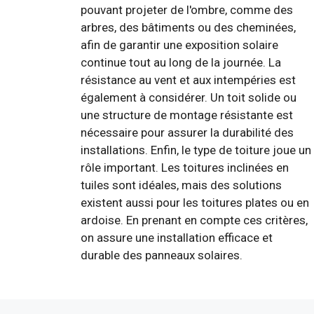
pouvant projeter de l'ombre, comme des
arbres, des bâtiments ou des cheminées,
afin de garantir une exposition solaire
continue tout au long de la journée. La
résistance au vent et aux intempéries est
également à considérer. Un toit solide ou
une structure de montage résistante est
nécessaire pour assurer la durabilité des
installations. Enfin, le type de toiture joue un
rôle important. Les toitures inclinées en
tuiles sont idéales, mais des solutions
existent aussi pour les toitures plates ou en
ardoise. En prenant en compte ces critères,
on assure une installation efficace et
durable des panneaux solaires.