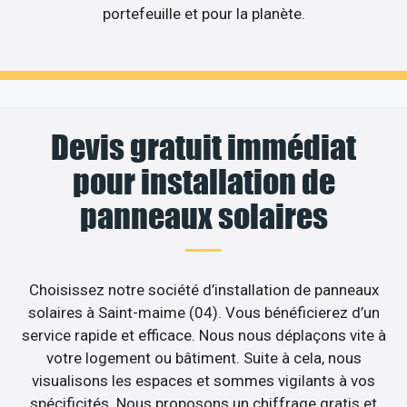
portefeuille et pour la planète.
Devis gratuit immédiat
pour installation de
panneaux solaires
Choisissez notre société d’installation de panneaux
solaires à Saint-maime (04). Vous bénéficierez d’un
service rapide et efficace. Nous nous déplaçons vite à
votre logement ou bâtiment. Suite à cela, nous
visualisons les espaces et sommes vigilants à vos
spécificités. Nous proposons un chiffrage gratis et