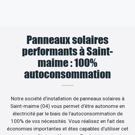
Panneaux solaires
performants à Saint-
maime : 100%
autoconsommation
Notre société d’installation de panneaux solaires à
Saint-maime (04) vous permet d’être autonome en
électricité par le biais de l’autoconsommation de
100% de vos nécessités. Vous réalisez en fait des
économies importantes et êtes capables d’utiliser cet