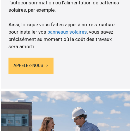
l’autoconsommation ou l’alimentation de batteries
solaires, par exemple.
Ainsi, lorsque vous faites appel à notre structure
pour installer vos
panneaux solaires
, vous savez
précisément au moment où le coût des travaux
sera amorti.
APPELEZ-NOUS