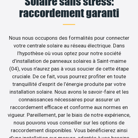
Solaire sans stress:
raccordement garanti
Nous nous occupons des formalités pour connecter
votre centrale solaire au réseau électrique. Dans
l’hypothèse où vous optez pour notre société
d’installation de panneaux solaires à Saint-maime
(04), vous n’aurez pas à vous soucier de cette étape
cruciale. De ce fait, vous pourrez profiter en toute
tranquillité d’esprit de l’énergie produite par votre
installation solaire. Nous avons le savoir-faire et les
connaissances nécessaires pour assurer un
raccordement efficace et conforme aux normes en
vigueur. Pareillement, par le biais de notre expérience,
nous pouvons vous conseiller sur les options de
raccordement disponibles. Vous bénéficierez ainsi