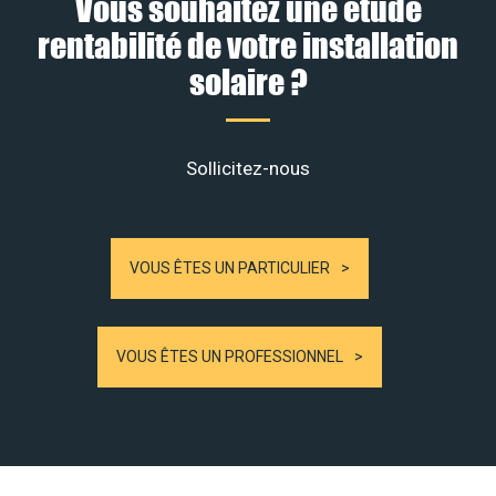
Vous souhaitez une étude
rentabilité de votre installation
solaire ?
Sollicitez-nous
VOUS ÊTES UN PARTICULIER
VOUS ÊTES UN PROFESSIONNEL