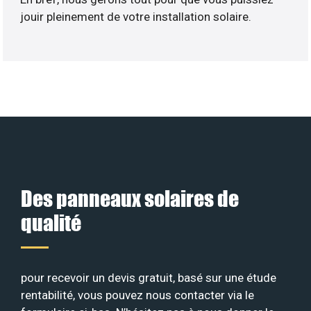
jouir pleinement de votre installation solaire.
Des panneaux solaires de
qualité
pour recevoir un devis gratuit, basé sur une étude
rentabilité, vous pouvez nous contacter via le