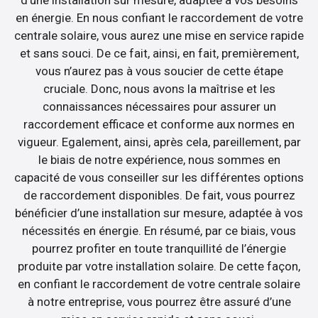
d’une installation sur mesure, adaptée à vos besoins
en énergie. En nous confiant le raccordement de votre
centrale solaire, vous aurez une mise en service rapide
et sans souci. De ce fait, ainsi, en fait, premièrement,
vous n’aurez pas à vous soucier de cette étape
cruciale. Donc, nous avons la maîtrise et les
connaissances nécessaires pour assurer un
raccordement efficace et conforme aux normes en
vigueur. Egalement, ainsi, après cela, pareillement, par
le biais de notre expérience, nous sommes en
capacité de vous conseiller sur les différentes options
de raccordement disponibles. De fait, vous pourrez
bénéficier d’une installation sur mesure, adaptée à vos
nécessités en énergie. En résumé, par ce biais, vous
pourrez profiter en toute tranquillité de l’énergie
produite par votre installation solaire. De cette façon,
en confiant le raccordement de votre centrale solaire
à notre entreprise, vous pourrez être assuré d’une