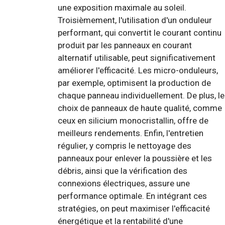
une exposition maximale au soleil.
Troisièmement, l'utilisation d'un onduleur
performant, qui convertit le courant continu
produit par les panneaux en courant
alternatif utilisable, peut significativement
améliorer l'efficacité. Les micro-onduleurs,
par exemple, optimisent la production de
chaque panneau individuellement. De plus, le
choix de panneaux de haute qualité, comme
ceux en silicium monocristallin, offre de
meilleurs rendements. Enfin, l'entretien
régulier, y compris le nettoyage des
panneaux pour enlever la poussière et les
débris, ainsi que la vérification des
connexions électriques, assure une
performance optimale. En intégrant ces
stratégies, on peut maximiser l'efficacité
énergétique et la rentabilité d'une