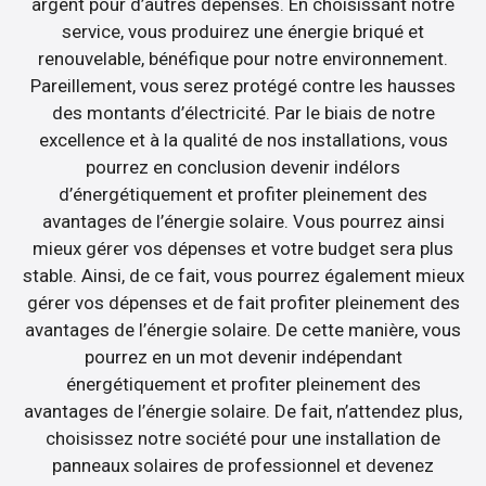
argent pour d’autres dépenses. En choisissant notre
service, vous produirez une énergie briqué et
renouvelable, bénéfique pour notre environnement.
Pareillement, vous serez protégé contre les hausses
des montants d’électricité. Par le biais de notre
excellence et à la qualité de nos installations, vous
pourrez en conclusion devenir indélors
d’énergétiquement et profiter pleinement des
avantages de l’énergie solaire. Vous pourrez ainsi
mieux gérer vos dépenses et votre budget sera plus
stable. Ainsi, de ce fait, vous pourrez également mieux
gérer vos dépenses et de fait profiter pleinement des
avantages de l’énergie solaire. De cette manière, vous
pourrez en un mot devenir indépendant
énergétiquement et profiter pleinement des
avantages de l’énergie solaire. De fait, n’attendez plus,
choisissez notre société pour une installation de
panneaux solaires de professionnel et devenez