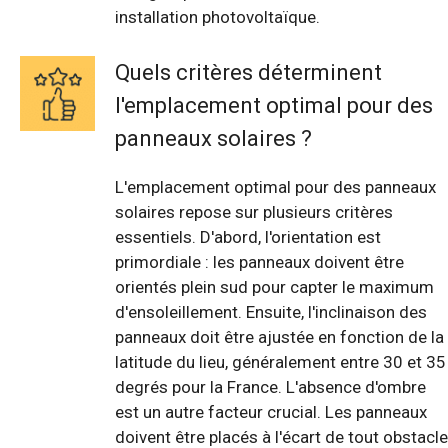
installation photovoltaïque.
Quels critères déterminent
l'emplacement optimal pour des
panneaux solaires ?
L'emplacement optimal pour des panneaux
solaires repose sur plusieurs critères
essentiels. D'abord, l'orientation est
primordiale : les panneaux doivent être
orientés plein sud pour capter le maximum
d'ensoleillement. Ensuite, l'inclinaison des
panneaux doit être ajustée en fonction de la
latitude du lieu, généralement entre 30 et 35
degrés pour la France. L'absence d'ombre
est un autre facteur crucial. Les panneaux
doivent être placés à l'écart de tout obstacle