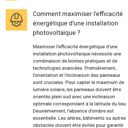
Comment maximiser l'efficacité
énergétique d'une installation
photovoltaïque ?
Maximiser l'efficacité énergétique d'une
installation photovoltaïque nécessite une
combinaison de bonnes pratiques et de
technologies avancées. Premièrement,
l'orientation et l'inclinaison des panneaux
sont cruciales. Pour capter le maximum de
lumière solaire, les panneaux doivent être
orientés plein sud avec une inclinaison
optimale correspondant à la latitude du lieu.
Deuxièmement, l'absence d'ombre est
essentielle. Les arbres, bâtiments ou autres
obstacles doivent être évités pour garantir