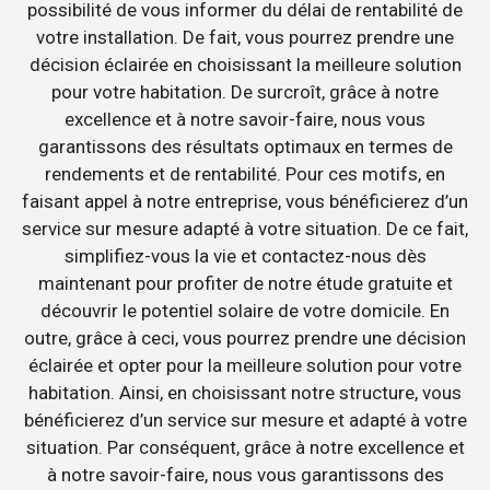
possibilité de vous informer du délai de rentabilité de
votre installation. De fait, vous pourrez prendre une
décision éclairée en choisissant la meilleure solution
pour votre habitation. De surcroît, grâce à notre
excellence et à notre savoir-faire, nous vous
garantissons des résultats optimaux en termes de
rendements et de rentabilité. Pour ces motifs, en
faisant appel à notre entreprise, vous bénéficierez d’un
service sur mesure adapté à votre situation. De ce fait,
simplifiez-vous la vie et contactez-nous dès
maintenant pour profiter de notre étude gratuite et
découvrir le potentiel solaire de votre domicile. En
outre, grâce à ceci, vous pourrez prendre une décision
éclairée et opter pour la meilleure solution pour votre
habitation. Ainsi, en choisissant notre structure, vous
bénéficierez d’un service sur mesure et adapté à votre
situation. Par conséquent, grâce à notre excellence et
à notre savoir-faire, nous vous garantissons des