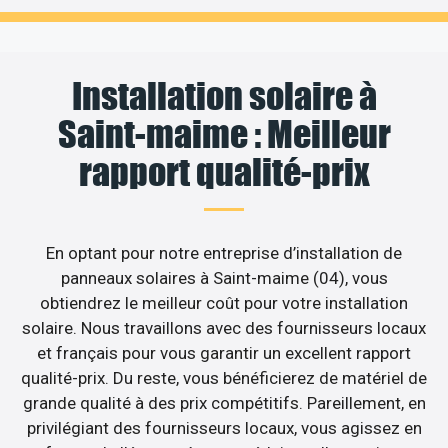
Installation solaire à
Saint-maime : Meilleur
rapport qualité-prix
En optant pour notre entreprise d’installation de
panneaux solaires à Saint-maime (04), vous
obtiendrez le meilleur coût pour votre installation
solaire. Nous travaillons avec des fournisseurs locaux
et français pour vous garantir un excellent rapport
qualité-prix. Du reste, vous bénéficierez de matériel de
grande qualité à des prix compétitifs. Pareillement, en
privilégiant des fournisseurs locaux, vous agissez en