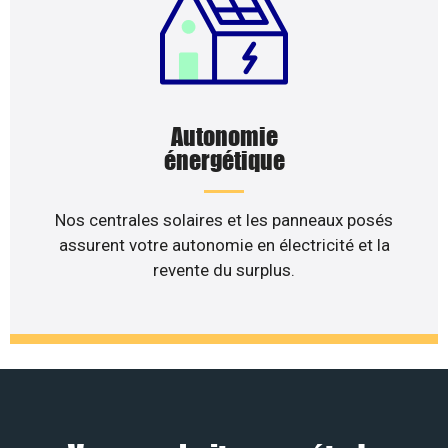
Autonomie
énergétique
Nos centrales solaires et les panneaux posés
assurent votre autonomie en électricité et la
revente du surplus.