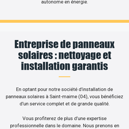
autonome en énergie.
Entreprise de panneaux
solaires : nettoyage et
installation garantis
En optant pour notre société d’installation de
panneaux solaires à Saint-maime (04), vous bénéficiez
d’un service complet et de grande qualité.
Vous profiterez de plus d’une expertise
professionnelle dans le domaine. Nous prenons en