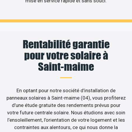
mise en service rapide et sans souci.
Rentabilité garantie
pour votre solaire à
Saint-maime
En optant pour notre société d’installation de
panneaux solaires à Saint-maime (04), vous profiterez
d’une étude gratuite des rendements prévus pour
votre future centrale solaire. Nous étudions avec soin
l’ensoleillement, l’orientation de votre logement et les
contraintes aux alentours, ce qui nous donne la