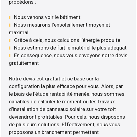
procédons :
Nous venons voir le bâtiment
Nous mesurons l’ensoleillement moyen et
maximal
Grâce à cela, nous calculons l’énergie produite
Nous estimons de fait le matériel le plus adéquat
En conséquence, nous vous envoyons notre devis
gratuitement
Notre devis est gratuit et se base sur la
configuration la plus efficace pour vous. Alors, par
le biais de l’étude rentabilité menée, nous sommes
capables de calculer le moment où les travaux
d’installation de panneaux solaire sur votre toit
deviendront profitables. Pour cela, nous disposons
de plusieurs solutions. Effectivement, nous vous
proposons un branchement permettant