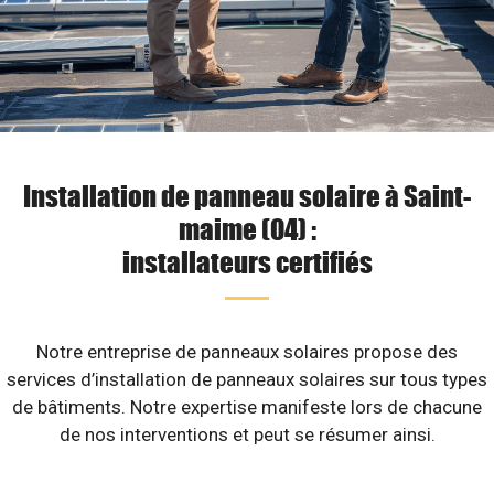
Installation de panneau solaire à Saint-
maime (04) :
installateurs certifiés
Notre entreprise de panneaux solaires propose des
services d’installation de panneaux solaires sur tous types
de bâtiments. Notre expertise manifeste lors de chacune
de nos interventions et peut se résumer ainsi.