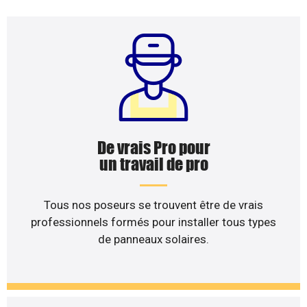
De vrais Pro pour
un travail de pro
Tous nos poseurs se trouvent être de vrais
professionnels formés pour installer tous types
de panneaux solaires.