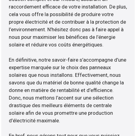
raccordement efficace de votre installation. De plus,
cela vous offre la possibilité de produire votre
propre électricité et de contribuer à la protection de
l’environnement. N’hésitez donc pas à faire appel à
nous pour maximiser les bénéfices de l’énergie
solaire et réduire vos coûts énergétiques.
En définitive, notre savoir-faire s’accompagne d’une
expertise marquée sur le choix des panneaux
solaires que nous installons. Effectivement, nous
savons que du matériel de bonne qualité change la
donne en matière de rentabilité et d’efficience.
Donc, nous mettons l’accent sur une sélection
drastique des meilleurs éléments de centrale
solaire afin de vous promettre une production
d’électricité maximale.
En bref, nous gérons tout pour que vous puissiez