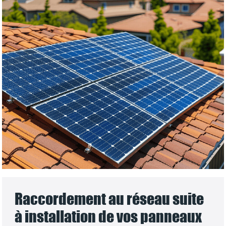
Raccordement au réseau suite
à installation de vos panneaux