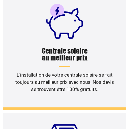
Centrale solaire
au meilleur prix
L’installation de votre centrale solaire se fait
toujours au meilleur prix avec nous. Nos devis
se trouvent être 100% gratuits.