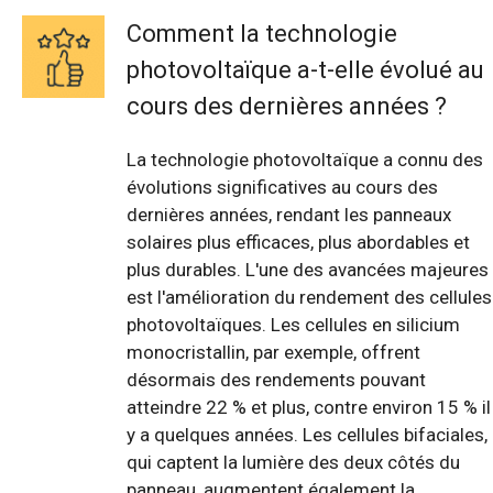
Comment la technologie
photovoltaïque a-t-elle évolué au
cours des dernières années ?
La technologie photovoltaïque a connu des
évolutions significatives au cours des
dernières années, rendant les panneaux
solaires plus efficaces, plus abordables et
plus durables. L'une des avancées majeures
est l'amélioration du rendement des cellules
photovoltaïques. Les cellules en silicium
monocristallin, par exemple, offrent
désormais des rendements pouvant
atteindre 22 % et plus, contre environ 15 % il
y a quelques années. Les cellules bifaciales,
qui captent la lumière des deux côtés du
panneau, augmentent également la