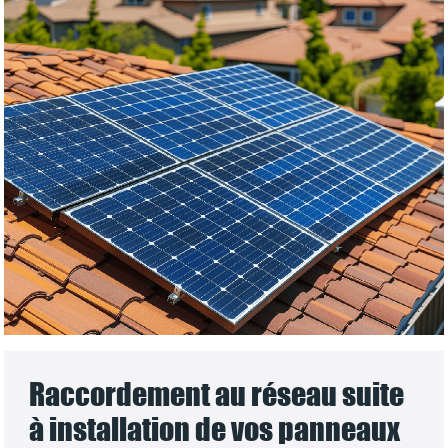
Raccordement au réseau suite
à installation de vos panneaux