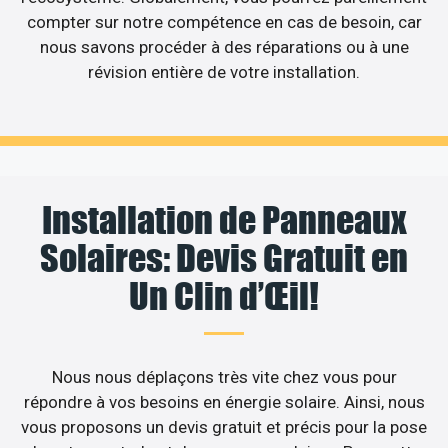
compter sur notre compétence en cas de besoin, car
nous savons procéder à des réparations ou à une
révision entière de votre installation.
Installation de Panneaux
Solaires: Devis Gratuit en
Un Clin d’Œil!
Nous nous déplaçons très vite chez vous pour
répondre à vos besoins en énergie solaire. Ainsi, nous
vous proposons un devis gratuit et précis pour la pose