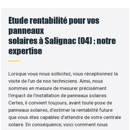
Etude rentabilité pour vos
panneaux
solaires à Salignac (04) : notre
expertise
Lorsque vous nous sollicitez, vous réceptionnez la
visite de l’un de nos techniciens. Ainsi, nous
sommes en mesure de mesurer précisément
l’impact de l’installation de panneaux solaires.
Certes, il convient toujours, avant toute pose de
panneaux solaires, d’estimer la rentabilité future
que vous êtes capables d’attendre de votre centrale
solaire. En conséquence, voici comment nous