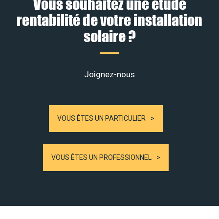
Vous souhaitez une étude
rentabilité de votre installation
solaire ?
Joignez-nous
VOUS ÊTES UN PARTICULIER
VOUS ÊTES UN PROFESSIONNEL