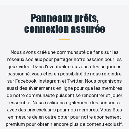
Panneaux prêts,
connexion assurée
Nous avons créé une communauté de fans sur les
réseaux sociaux pour partager notre passion pour les
jeux vidéo. Dans l’éventualité où vous êtes un joueur
passionné, vous êtes en possibilité de nous rejoindre
sur Facebook, Instagram et Twitter. Nous organisons
aussi des événements en ligne pour que les membres
de notre communauté puissent se rencontrer et jouer
ensemble. Nous réalisons également des concours
avec des prix exclusifs pour nos membres. Vous êtes
en mesure de en outre opter pour notre abonnement
premium pour obtenir encore plus de contenu exclusif.