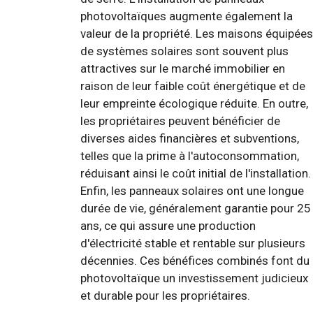
photovoltaïques augmente également la
valeur de la propriété. Les maisons équipées
de systèmes solaires sont souvent plus
attractives sur le marché immobilier en
raison de leur faible coût énergétique et de
leur empreinte écologique réduite. En outre,
les propriétaires peuvent bénéficier de
diverses aides financières et subventions,
telles que la prime à l'autoconsommation,
réduisant ainsi le coût initial de l'installation.
Enfin, les panneaux solaires ont une longue
durée de vie, généralement garantie pour 25
ans, ce qui assure une production
d'électricité stable et rentable sur plusieurs
décennies. Ces bénéfices combinés font du
photovoltaïque un investissement judicieux
et durable pour les propriétaires.