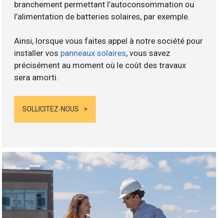
branchement permettant l’autoconsommation ou
l’alimentation de batteries solaires, par exemple.
Ainsi, lorsque vous faites appel à notre société pour
installer vos
panneaux solaires
, vous savez
précisément au moment où le coût des travaux
sera amorti.
SOLLICITEZ-NOUS