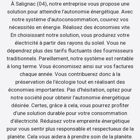
À Salignac (04), notre entreprise vous propose une
solution pour atteindre l’autonomie énergétique. Avec
notre système d’autoconsommation, couvrez vos
nécessités en énergie. Réalisez des économies vite.
En choisissant notre solution, vous produirez votre
électricité à partir des rayons du soleil. Vous ne
dépendrez plus des tarifs fluctuants des fournisseurs
traditionnels. Pareillement, notre système est rentable
à long terme. Vous économisez ainsi sur vos factures
chaque année. Vous contribuerez donc à la
préservation de l’écologie tout en réalisant des
économies importantes. Pas d’hésitation, optez pour
notre société pour obtenir l’autonomie énergétique
désirée. Certes, grâce à cela, vous pourrez profiter
d’une solution durable pour votre consommation
d’électricité. Réduisez votre empreinte énergétique
pour vous sentir plus responsable et respectueux de la
planète. Cela vous aidera à prendre soin de la planète.