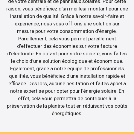
de votre centrale et de panneaux solaires. Pour cette
raison, vous bénéficiez d’un meilleur montant pour une
installation de qualité. Grâce à notre savoir-faire et
expérience, nous vous offrons une solution sur
mesure pour votre consommation d’énergie.
Pareillement, cela vous permet pareillement
d’effectuer des économies sur votre facture
d’électricité. En optant pour notre société, vous faites
le choix d’une solution écologique et économique.
Egalement, grâce à notre équipe de professionnels
qualifiés, vous bénéficiez d’une installation rapide et
efficace. Dès lors, aucune hésitation et faites appel à
notre expertise pour opter pour l’énergie solaire. En
effet, cela vous permettra de contribuer à la
préservation de la planète tout en réduisant vos coûts
énergétiques.