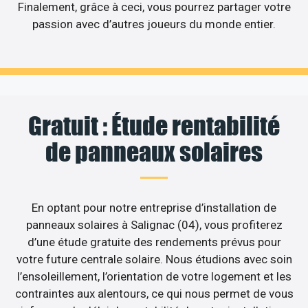
Finalement, grâce à ceci, vous pourrez partager votre
passion avec d’autres joueurs du monde entier.
Gratuit : Étude rentabilité
de panneaux solaires
En optant pour notre entreprise d’installation de
panneaux solaires à Salignac (04), vous profiterez
d’une étude gratuite des rendements prévus pour
votre future centrale solaire. Nous étudions avec soin
l’ensoleillement, l’orientation de votre logement et les
contraintes aux alentours, ce qui nous permet de vous