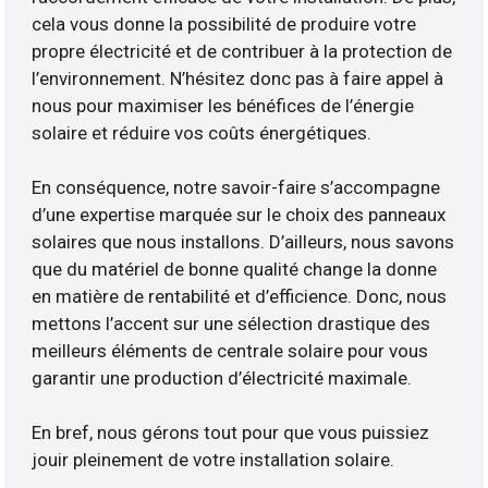
cela vous donne la possibilité de produire votre
propre électricité et de contribuer à la protection de
l’environnement. N’hésitez donc pas à faire appel à
nous pour maximiser les bénéfices de l’énergie
solaire et réduire vos coûts énergétiques.
En conséquence, notre savoir-faire s’accompagne
d’une expertise marquée sur le choix des panneaux
solaires que nous installons. D’ailleurs, nous savons
que du matériel de bonne qualité change la donne
en matière de rentabilité et d’efficience. Donc, nous
mettons l’accent sur une sélection drastique des
meilleurs éléments de centrale solaire pour vous
garantir une production d’électricité maximale.
En bref, nous gérons tout pour que vous puissiez
jouir pleinement de votre installation solaire.