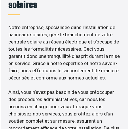
solaires
Notre entreprise, spécialisée dans l’installation de
panneaux solaires, gère le branchement de votre
centrale solaire au réseau électrique et s’occupe de
toutes les formalités nécessaires. Ceci vous
garantit donc une tranquillité d’esprit durant la mise
en service. Grâce à notre expertise et notre savoir-
faire, nous effectuons le raccordement de manière
sécurisée et conforme aux normes actuelles.
Ainsi, vous n’avez pas besoin de vous préoccuper
des procédures administratives, car nous les
prenons en charge pour vous. Lorsque vous
choisissez nos services, vous profitez alors d’un
soutien complet et sur mesure, assurant un
raccordement efficace de votre installation. De plus,