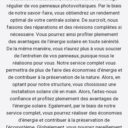
régulier de vos panneaux photovoltaïques. Par le biais
de notre savoir-faire, vous obtiendrez un rendement
optimal de votre centrale solaire. De surcroît, nous
faisons des réparations et des révisions complètes si
nécessaire. Vous pourrez ainsi profiter pleinement
des avantages de l’énergie solaire en toute sérénité.
De la même manière, vous n’aurez plus à vous soucier
de l’entretien de vos panneaux, puisque nous le
réalisons pour vous. Notre service complet vous
permettra de plus de faire des économies d’énergie et
de contribuer à la préservation de la nature. Alors, en
optant pour notre structure, vous choisissez une
installation solaire clé en main. Alors, faites-nous
confiance et profitez pleinement des avantages de
l’énergie solaire. Egalement, par le biais de notre
service complet, vous pourrez réaliser des économies
d’énergie et contribuer à la préservation de
l’écosystème. Globalement, vous pourrez pareillement