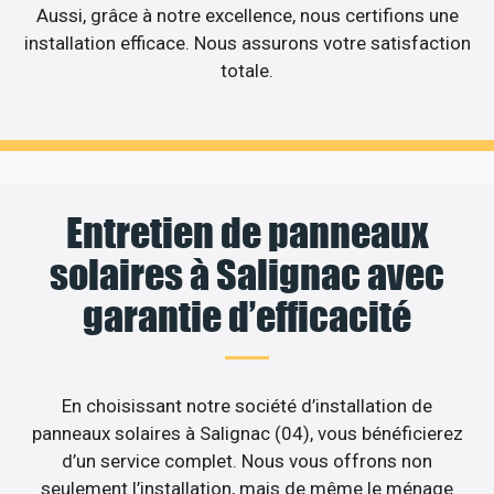
Aussi, grâce à notre excellence, nous certifions une
installation efficace. Nous assurons votre satisfaction
totale.
Entretien de panneaux
solaires à Salignac avec
garantie d’efficacité
En choisissant notre société d’installation de
panneaux solaires à Salignac (04), vous bénéficierez
d’un service complet. Nous vous offrons non
seulement l’installation, mais de même le ménage