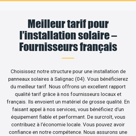
Meilleur tarif pour
l’installation solaire –
Fournisseurs français
Choisissez notre structure pour une installation de
panneaux solaires à Salignac (04). Vous bénéficierez
du meilleur tarif. Nous offrons un excellent rapport
qualité tarif grâce à nos fournisseurs locaux et
français. Ils envoient un matériel de grosse qualité. En
faisant appel à nos services, vous bénéficiez d’un
équipement fiable et performant. De surcroît, vous
contribuez à l’économie locale. Vous pouvez avoir
confiance en notre compétence. Nous assurons une