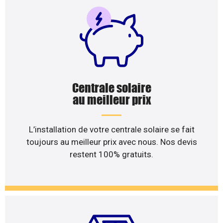
Centrale solaire
au meilleur prix
L’installation de votre centrale solaire se fait
toujours au meilleur prix avec nous. Nos devis
restent 100% gratuits.