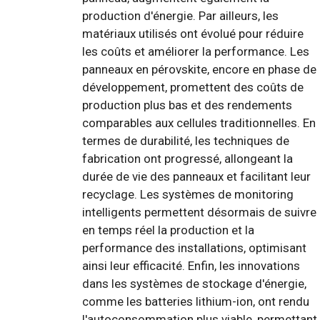
production d'énergie. Par ailleurs, les
matériaux utilisés ont évolué pour réduire
les coûts et améliorer la performance. Les
panneaux en pérovskite, encore en phase de
développement, promettent des coûts de
production plus bas et des rendements
comparables aux cellules traditionnelles. En
termes de durabilité, les techniques de
fabrication ont progressé, allongeant la
durée de vie des panneaux et facilitant leur
recyclage. Les systèmes de monitoring
intelligents permettent désormais de suivre
en temps réel la production et la
performance des installations, optimisant
ainsi leur efficacité. Enfin, les innovations
dans les systèmes de stockage d'énergie,
comme les batteries lithium-ion, ont rendu
l'autoconsommation plus viable, permettant