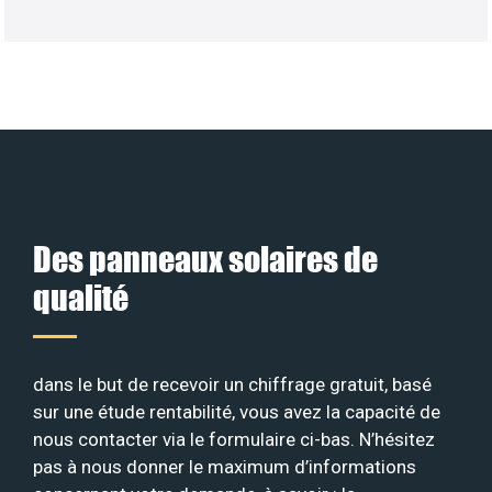
Des panneaux solaires de
qualité
dans le but de recevoir un chiffrage gratuit, basé
sur une étude rentabilité, vous avez la capacité de
nous contacter via le formulaire ci-bas. N’hésitez
pas à nous donner le maximum d’informations