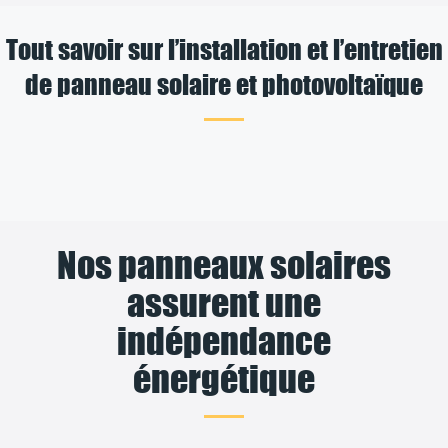
Tout savoir sur l’installation et l’entretien
de panneau solaire et photovoltaïque
Nos panneaux solaires
assurent une
indépendance
énergétique