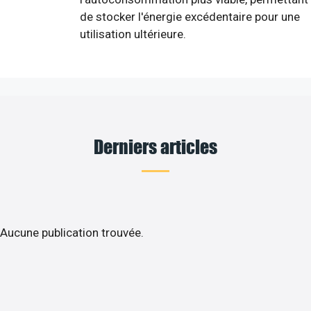
de stocker l'énergie excédentaire pour une
utilisation ultérieure.
Derniers articles
Aucune publication trouvée.