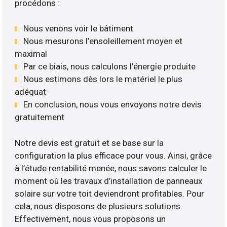
procédons :
Nous venons voir le bâtiment
Nous mesurons l’ensoleillement moyen et
maximal
Par ce biais, nous calculons l’énergie produite
Nous estimons dès lors le matériel le plus
adéquat
En conclusion, nous vous envoyons notre devis
gratuitement
Notre devis est gratuit et se base sur la
configuration la plus efficace pour vous. Ainsi, grâce
à l’étude rentabilité menée, nous savons calculer le
moment où les travaux d’installation de panneaux
solaire sur votre toit deviendront profitables. Pour
cela, nous disposons de plusieurs solutions.
Effectivement, nous vous proposons un