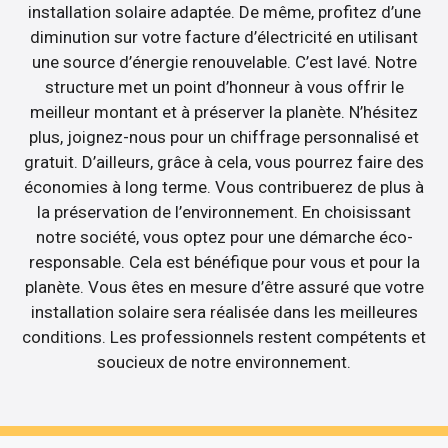
installation solaire adaptée. De même, profitez d’une
diminution sur votre facture d’électricité en utilisant
une source d’énergie renouvelable. C’est lavé. Notre
structure met un point d’honneur à vous offrir le
meilleur montant et à préserver la planète. N’hésitez
plus, joignez-nous pour un chiffrage personnalisé et
gratuit. D’ailleurs, grâce à cela, vous pourrez faire des
économies à long terme. Vous contribuerez de plus à
la préservation de l’environnement. En choisissant
notre société, vous optez pour une démarche éco-
responsable. Cela est bénéfique pour vous et pour la
planète. Vous êtes en mesure d’être assuré que votre
installation solaire sera réalisée dans les meilleures
conditions. Les professionnels restent compétents et
soucieux de notre environnement.