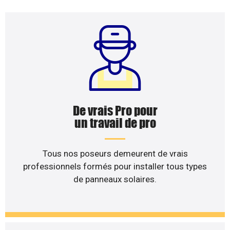
De vrais Pro pour
un travail de pro
Tous nos poseurs demeurent de vrais
professionnels formés pour installer tous types
de panneaux solaires.