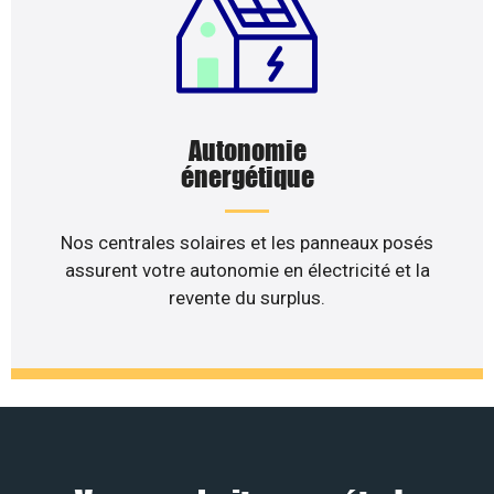
Autonomie
énergétique
Nos centrales solaires et les panneaux posés
assurent votre autonomie en électricité et la
revente du surplus.