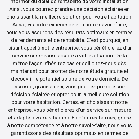
informer du délai de rentabilité de votre installation.
Ainsi, vous pourrez prendre une décision éclairée en
choisissant la meilleure solution pour votre habitation.
Aussi, via notre expérience et à notre savoir-faire,
nous vous assurons des résultats optimaux en termes
de rendements et de rentabilité. C’est pourquoi, en
faisant appel à notre entreprise, vous bénéficierez d’un
service sur mesure adapté à votre situation. De la
même façon, n’hésitez pas et sollicitez-nous dès
maintenant pour profiter de notre étude gratuite et
découvrir le potentiel solaire de votre domicile. De
surcroît, grâce à ceci, vous pourrez prendre une
décision éclairée et opter pour la meilleure solution
pour votre habitation. Certes, en choisissant notre
entreprise, vous bénéficierez d’un service sur mesure
et adapté à votre situation. En d’autres termes, grâce
à notre compétence et à notre savoir-faire, nous vous
garantissons des résultats optimaux en termes de