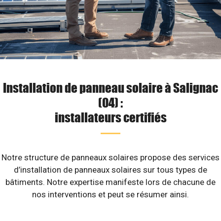
Installation de panneau solaire à Salignac
(04) :
installateurs certifiés
Notre structure de panneaux solaires propose des services
d’installation de panneaux solaires sur tous types de
bâtiments. Notre expertise manifeste lors de chacune de
nos interventions et peut se résumer ainsi.