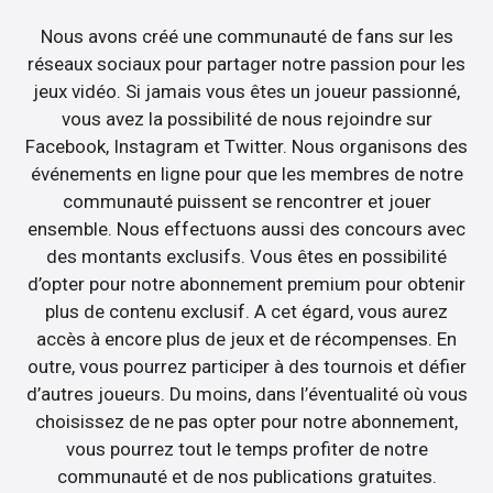
Nous avons créé une communauté de fans sur les
réseaux sociaux pour partager notre passion pour les
jeux vidéo. Si jamais vous êtes un joueur passionné,
vous avez la possibilité de nous rejoindre sur
Facebook, Instagram et Twitter. Nous organisons des
événements en ligne pour que les membres de notre
communauté puissent se rencontrer et jouer
ensemble. Nous effectuons aussi des concours avec
des montants exclusifs. Vous êtes en possibilité
d’opter pour notre abonnement premium pour obtenir
plus de contenu exclusif. A cet égard, vous aurez
accès à encore plus de jeux et de récompenses. En
outre, vous pourrez participer à des tournois et défier
d’autres joueurs. Du moins, dans l’éventualité où vous
choisissez de ne pas opter pour notre abonnement,
vous pourrez tout le temps profiter de notre
communauté et de nos publications gratuites.