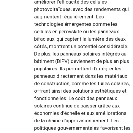
améliorer l'efficacité des cellules
photovoltaïques, avec des rendements qui
augmentent régulièrement. Les
technologies émergentes comme les
cellules en pérovskite ou les panneaux
bifaciaux, qui captent la lumière des deux
côtés, montrent un potentiel considérable.
De plus, les panneaux solaires intégrés au
bâtiment (BIPV) deviennent de plus en plus
populaires. Ils permettent d'intégrer les
panneaux directement dans les matériaux
de construction, comme les tuiles solaires,
offrant ainsi des solutions esthétiques et
fonctionnelles. Le coût des panneaux
solaires continue de baisser grâce aux
économies d'échelle et aux améliorations
de la chaîne d'approvisionnement. Les
politiques gouvernementales favorisant les