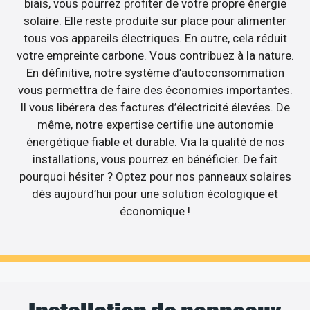
biais, vous pourrez profiter de votre propre énergie
solaire. Elle reste produite sur place pour alimenter
tous vos appareils électriques. En outre, cela réduit
votre empreinte carbone. Vous contribuez à la nature.
En définitive, notre système d’autoconsommation
vous permettra de faire des économies importantes.
Il vous libérera des factures d’électricité élevées. De
même, notre expertise certifie une autonomie
énergétique fiable et durable. Via la qualité de nos
installations, vous pourrez en bénéficier. De fait
pourquoi hésiter ? Optez pour nos panneaux solaires
dès aujourd’hui pour une solution écologique et
économique !