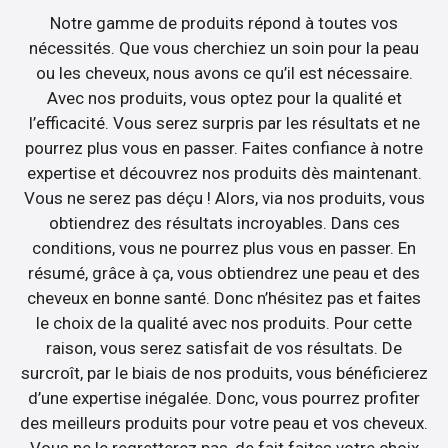
Notre gamme de produits répond à toutes vos
nécessités. Que vous cherchiez un soin pour la peau
ou les cheveux, nous avons ce qu’il est nécessaire.
Avec nos produits, vous optez pour la qualité et
l’efficacité. Vous serez surpris par les résultats et ne
pourrez plus vous en passer. Faites confiance à notre
expertise et découvrez nos produits dès maintenant.
Vous ne serez pas déçu ! Alors, via nos produits, vous
obtiendrez des résultats incroyables. Dans ces
conditions, vous ne pourrez plus vous en passer. En
résumé, grâce à ça, vous obtiendrez une peau et des
cheveux en bonne santé. Donc n’hésitez pas et faites
le choix de la qualité avec nos produits. Pour cette
raison, vous serez satisfait de vos résultats. De
surcroît, par le biais de nos produits, vous bénéficierez
d’une expertise inégalée. Donc, vous pourrez profiter
des meilleurs produits pour votre peau et vos cheveux.
Vous ne le regretterez pas, de fait faites votre choix