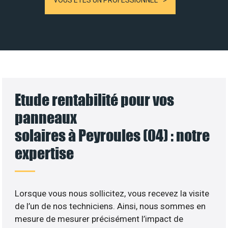
VOUS ÊTES UN PROFESSIONNEL
Etude rentabilité pour vos
panneaux
solaires à Peyroules (04) : notre
expertise
Lorsque vous nous sollicitez, vous recevez la visite
de l’un de nos techniciens. Ainsi, nous sommes en
mesure de mesurer précisément l’impact de