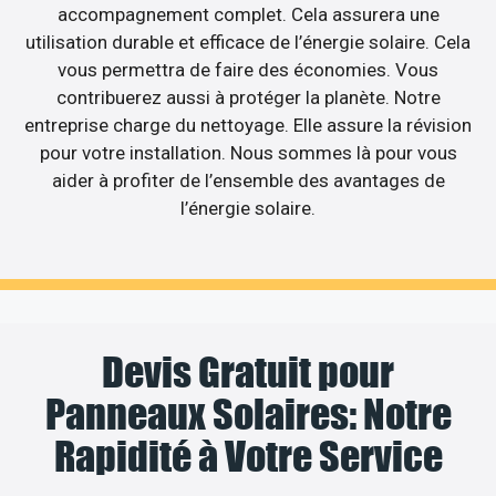
accompagnement complet. Cela assurera une
utilisation durable et efficace de l’énergie solaire. Cela
vous permettra de faire des économies. Vous
contribuerez aussi à protéger la planète. Notre
entreprise charge du nettoyage. Elle assure la révision
pour votre installation. Nous sommes là pour vous
aider à profiter de l’ensemble des avantages de
l’énergie solaire.
Devis Gratuit pour
Panneaux Solaires: Notre
Rapidité à Votre Service