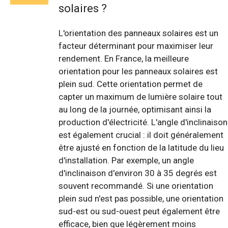
solaires ?
L'orientation des panneaux solaires est un
facteur déterminant pour maximiser leur
rendement. En France, la meilleure
orientation pour les panneaux solaires est
plein sud. Cette orientation permet de
capter un maximum de lumière solaire tout
au long de la journée, optimisant ainsi la
production d'électricité. L'angle d'inclinaison
est également crucial : il doit généralement
être ajusté en fonction de la latitude du lieu
d'installation. Par exemple, un angle
d'inclinaison d'environ 30 à 35 degrés est
souvent recommandé. Si une orientation
plein sud n'est pas possible, une orientation
sud-est ou sud-ouest peut également être
efficace, bien que légèrement moins