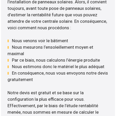
l’installation de panneaux solaires. Alors, il convient
toujours, avant toute pose de panneaux solaires,
d’estimer la rentabilité future que vous pouvez
attendre de votre centrale solaire. En conséquence,
voici comment nous procédons :
Nous venons voir le bâtiment
Nous mesurons l’ensoleillement moyen et
maximal
Par ce biais, nous calculons l’énergie produite
Nous estimons donc le matériel le plus adéquat
En conséquence, nous vous envoyons notre devis
gratuitement
Notre devis est gratuit et se base sur la
configuration la plus efficace pour vous.
Effectivement, par le biais de l’étude rentabilité
menée, nous sommes en mesure de calculer le