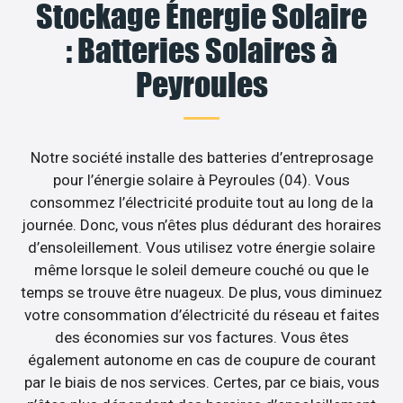
Stockage Énergie Solaire
: Batteries Solaires à
Peyroules
Notre société installe des batteries d’entreprosage
pour l’énergie solaire à Peyroules (04). Vous
consommez l’électricité produite tout au long de la
journée. Donc, vous n’êtes plus dédurant des horaires
d’ensoleillement. Vous utilisez votre énergie solaire
même lorsque le soleil demeure couché ou que le
temps se trouve être nuageux. De plus, vous diminuez
votre consommation d’électricité du réseau et faites
des économies sur vos factures. Vous êtes
également autonome en cas de coupure de courant
par le biais de nos services. Certes, par ce biais, vous