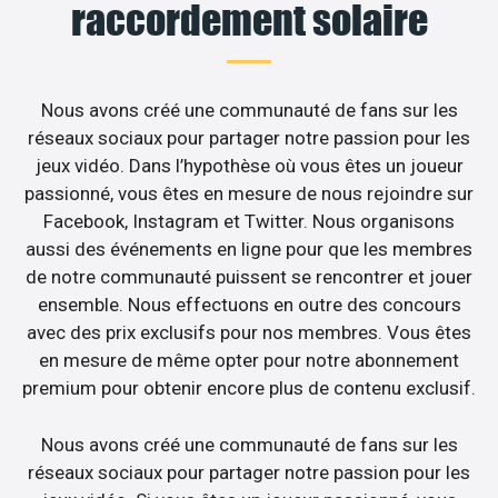
raccordement solaire
Nous avons créé une communauté de fans sur les
réseaux sociaux pour partager notre passion pour les
jeux vidéo. Dans l’hypothèse où vous êtes un joueur
passionné, vous êtes en mesure de nous rejoindre sur
Facebook, Instagram et Twitter. Nous organisons
aussi des événements en ligne pour que les membres
de notre communauté puissent se rencontrer et jouer
ensemble. Nous effectuons en outre des concours
avec des prix exclusifs pour nos membres. Vous êtes
en mesure de même opter pour notre abonnement
premium pour obtenir encore plus de contenu exclusif.
Nous avons créé une communauté de fans sur les
réseaux sociaux pour partager notre passion pour les