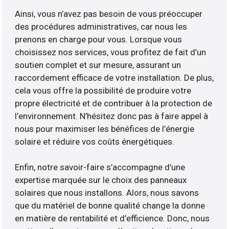
Ainsi, vous n’avez pas besoin de vous préoccuper
des procédures administratives, car nous les
prenons en charge pour vous. Lorsque vous
choisissez nos services, vous profitez de fait d’un
soutien complet et sur mesure, assurant un
raccordement efficace de votre installation. De plus,
cela vous offre la possibilité de produire votre
propre électricité et de contribuer à la protection de
l’environnement. N’hésitez donc pas à faire appel à
nous pour maximiser les bénéfices de l’énergie
solaire et réduire vos coûts énergétiques.
Enfin, notre savoir-faire s’accompagne d’une
expertise marquée sur le choix des panneaux
solaires que nous installons. Alors, nous savons
que du matériel de bonne qualité change la donne
en matière de rentabilité et d’efficience. Donc, nous