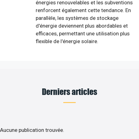
énergies renouvelables et les subventions
renforcent également cette tendance. En
parallèle, les systèmes de stockage
d'énergie deviennent plus abordables et
efficaces, permettant une utilisation plus
flexible de l'énergie solaire.
Derniers articles
Aucune publication trouvée.