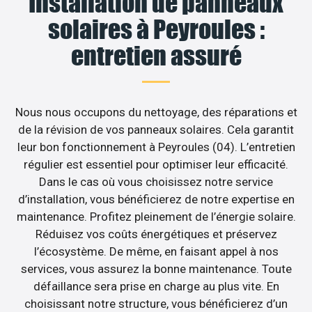
Installation de panneaux
solaires à Peyroules :
entretien assuré
Nous nous occupons du nettoyage, des réparations et
de la révision de vos panneaux solaires. Cela garantit
leur bon fonctionnement à Peyroules (04). L’entretien
régulier est essentiel pour optimiser leur efficacité.
Dans le cas où vous choisissez notre service
d’installation, vous bénéficierez de notre expertise en
maintenance. Profitez pleinement de l’énergie solaire.
Réduisez vos coûts énergétiques et préservez
l’écosystème. De même, en faisant appel à nos
services, vous assurez la bonne maintenance. Toute
défaillance sera prise en charge au plus vite. En
choisissant notre structure, vous bénéficierez d’un