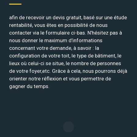
afin de recevoir un devis gratuit, basé sur une étude
rentabilité, vous êtes en possibilité de nous
contacter via le formulaire ci-bas. N’hésitez pas à
nous donner le maximum d’informations
concernant votre demande, à savoir : la
configuration de votre toit, le type de bâtiment, le
lieux où celui-ci se situe, le nombre de personnes
de votre foyer,etc. Grâce à cela, nous pourrons déjà
orienter notre réflexion et vous permettre de
gagner du temps.