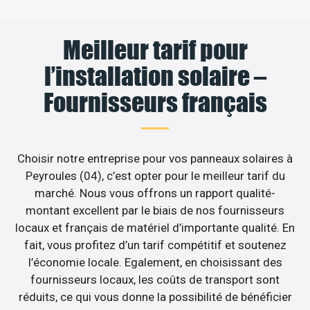
Meilleur tarif pour
l’installation solaire –
Fournisseurs français
Choisir notre entreprise pour vos panneaux solaires à
Peyroules (04), c’est opter pour le meilleur tarif du
marché. Nous vous offrons un rapport qualité-
montant excellent par le biais de nos fournisseurs
locaux et français de matériel d’importante qualité. En
fait, vous profitez d’un tarif compétitif et soutenez
l’économie locale. Egalement, en choisissant des
fournisseurs locaux, les coûts de transport sont
réduits, ce qui vous donne la possibilité de bénéficier