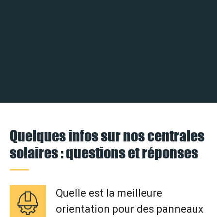
Quelques infos sur nos centrales
solaires : questions et réponses
Quelle est la meilleure
orientation pour des panneaux