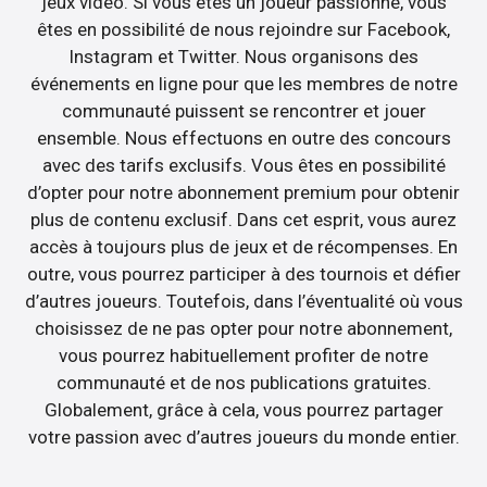
jeux vidéo. Si vous êtes un joueur passionné, vous
êtes en possibilité de nous rejoindre sur Facebook,
Instagram et Twitter. Nous organisons des
événements en ligne pour que les membres de notre
communauté puissent se rencontrer et jouer
ensemble. Nous effectuons en outre des concours
avec des tarifs exclusifs. Vous êtes en possibilité
d’opter pour notre abonnement premium pour obtenir
plus de contenu exclusif. Dans cet esprit, vous aurez
accès à toujours plus de jeux et de récompenses. En
outre, vous pourrez participer à des tournois et défier
d’autres joueurs. Toutefois, dans l’éventualité où vous
choisissez de ne pas opter pour notre abonnement,
vous pourrez habituellement profiter de notre
communauté et de nos publications gratuites.
Globalement, grâce à cela, vous pourrez partager
votre passion avec d’autres joueurs du monde entier.