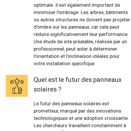
optimale. Il est également important de
minimiser l'ombrage. Les arbres, bâtiments
ou autres structures ne doivent pas projeter
d'ombre sur les panneaux, car cela peut
réduire significativement leur performance.
Une étude de site préalable, réalisée par un
professionnel, peut aider à déterminer
l'orientation et l'inclinaison idéales pour
votre installation spécifique.
Quel est le futur des panneaux
solaires ?
Le futur des panneaux solaires est
prometteur, marqué par des innovations
technologiques et une adoption croissante.
Les chercheurs travaillent constamment à