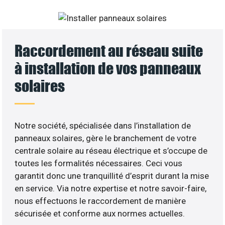
Raccordement au réseau suite
à installation de vos panneaux
solaires
Notre société, spécialisée dans l’installation de
panneaux solaires, gère le branchement de votre
centrale solaire au réseau électrique et s’occupe de
toutes les formalités nécessaires. Ceci vous
garantit donc une tranquillité d’esprit durant la mise
en service. Via notre expertise et notre savoir-faire,
nous effectuons le raccordement de manière
sécurisée et conforme aux normes actuelles.