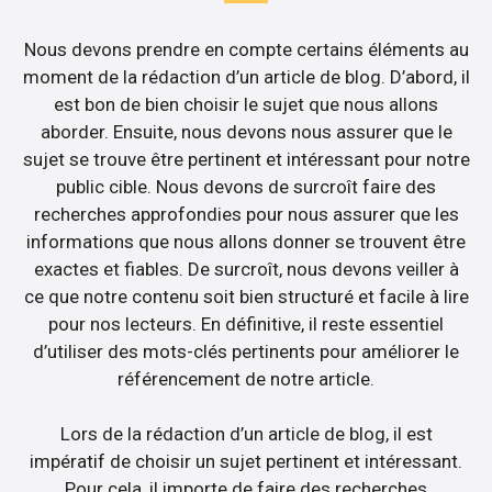
Nous devons prendre en compte certains éléments au
moment de la rédaction d’un article de blog. D’abord, il
est bon de bien choisir le sujet que nous allons
aborder. Ensuite, nous devons nous assurer que le
sujet se trouve être pertinent et intéressant pour notre
public cible. Nous devons de surcroît faire des
recherches approfondies pour nous assurer que les
informations que nous allons donner se trouvent être
exactes et fiables. De surcroît, nous devons veiller à
ce que notre contenu soit bien structuré et facile à lire
pour nos lecteurs. En définitive, il reste essentiel
d’utiliser des mots-clés pertinents pour améliorer le
référencement de notre article.
Lors de la rédaction d’un article de blog, il est
impératif de choisir un sujet pertinent et intéressant.
Pour cela, il importe de faire des recherches