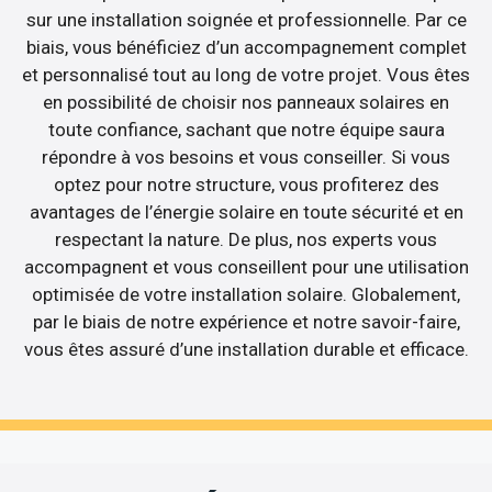
sur une installation soignée et professionnelle. Par ce
biais, vous bénéficiez d’un accompagnement complet
et personnalisé tout au long de votre projet. Vous êtes
en possibilité de choisir nos panneaux solaires en
toute confiance, sachant que notre équipe saura
répondre à vos besoins et vous conseiller. Si vous
optez pour notre structure, vous profiterez des
avantages de l’énergie solaire en toute sécurité et en
respectant la nature. De plus, nos experts vous
accompagnent et vous conseillent pour une utilisation
optimisée de votre installation solaire. Globalement,
par le biais de notre expérience et notre savoir-faire,
vous êtes assuré d’une installation durable et efficace.