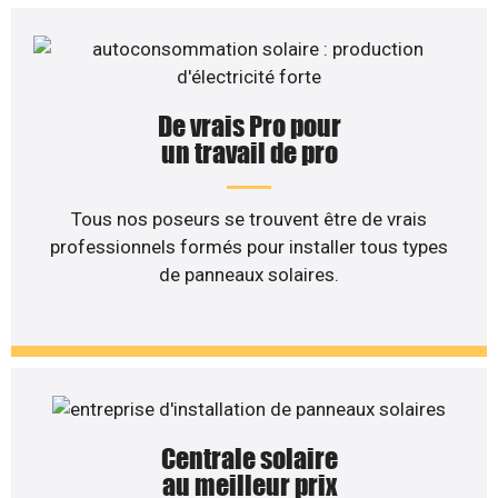
De vrais Pro pour
un travail de pro
Tous nos poseurs se trouvent être de vrais
professionnels formés pour installer tous types
de panneaux solaires.
Centrale solaire
au meilleur prix