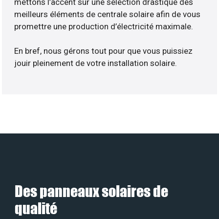
mettons l’accent sur une sélection drastique des
meilleurs éléments de centrale solaire afin de vous
promettre une production d’électricité maximale.
En bref, nous gérons tout pour que vous puissiez
jouir pleinement de votre installation solaire.
Des panneaux solaires de
qualité