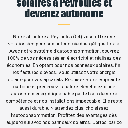
solaires à Peyroules et
devenez autonome
Notre structure à Peyroules (04) vous offre une
solution éco pour une autonomie énergétique totale.
Avec notre système d’autoconsommation, couvrez
100% de vos nécessités en électricité et réalisez des
économies. En optant pour nos panneaux solaires, fini
les factures élevées. Vous utilisez votre énergie
solaire pour vos appareils. Réduisez votre empreinte
carbone et préservez la nature. Bénéficiez d’une
autonomie énergétique fiable par le biais de notre
compétence et nos installations impeccable. Elle reste
aussi durable. N’attendez plus, choisissez
l’autoconsommation. Profitez des avantages dès
aujourd’hui avec nos panneaux solaires. Certes, par ce