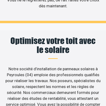
dès maintenant.
Optimisez votre toit avec
le solaire
Notre société d’installation de panneaux solaires à
Peyroules (04) emploie des professionnels qualifiés
pour réaliser les travaux. Nos poseurs, spécialistes du
solaire, respectent les normes et les règles de
sécurité. Nos commerciaux demeurent formés pour
réaliser des études de rentabilité, vous attestant un
service optimisé. Vous avez la possibilité de compter