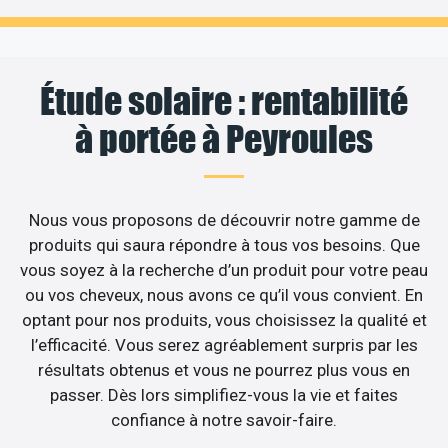
Étude solaire : rentabilité
à portée à Peyroules
Nous vous proposons de découvrir notre gamme de
produits qui saura répondre à tous vos besoins. Que
vous soyez à la recherche d’un produit pour votre peau
ou vos cheveux, nous avons ce qu’il vous convient. En
optant pour nos produits, vous choisissez la qualité et
l’efficacité. Vous serez agréablement surpris par les
résultats obtenus et vous ne pourrez plus vous en
passer. Dès lors simplifiez-vous la vie et faites
confiance à notre savoir-faire.