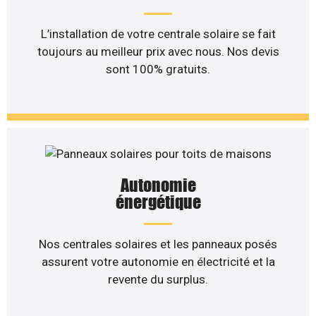
L’installation de votre centrale solaire se fait
toujours au meilleur prix avec nous. Nos devis
sont 100% gratuits.
Autonomie
énergétique
Nos centrales solaires et les panneaux posés
assurent votre autonomie en électricité et la
revente du surplus.