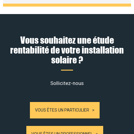
Vous souhaitez une étude
rentabilité de votre installation
solaire ?
Sollicitez-nous
VOUS ÊTES UN PARTICULIER