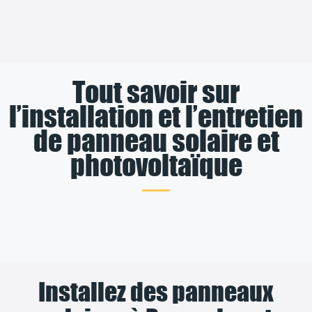
Tout savoir sur
l’installation et l’entretien
de panneau solaire et
photovoltaïque
Installez des panneaux