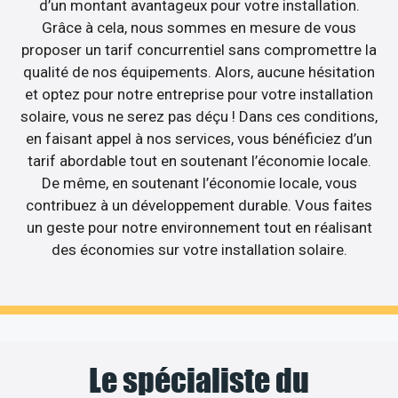
d’un montant avantageux pour votre installation.
Grâce à cela, nous sommes en mesure de vous
proposer un tarif concurrentiel sans compromettre la
qualité de nos équipements. Alors, aucune hésitation
et optez pour notre entreprise pour votre installation
solaire, vous ne serez pas déçu ! Dans ces conditions,
en faisant appel à nos services, vous bénéficiez d’un
tarif abordable tout en soutenant l’économie locale.
De même, en soutenant l’économie locale, vous
contribuez à un développement durable. Vous faites
un geste pour notre environnement tout en réalisant
des économies sur votre installation solaire.
Le spécialiste du