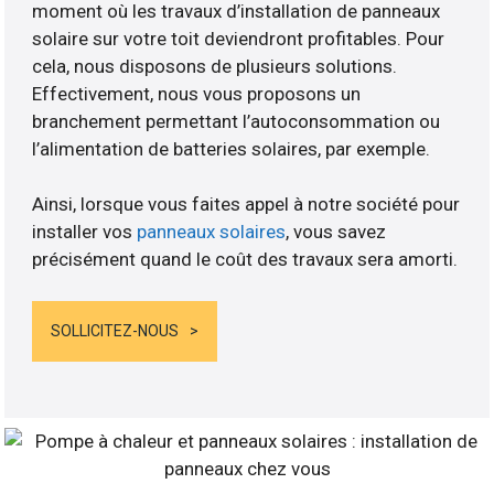
moment où les travaux d’installation de panneaux
solaire sur votre toit deviendront profitables. Pour
cela, nous disposons de plusieurs solutions.
Effectivement, nous vous proposons un
branchement permettant l’autoconsommation ou
l’alimentation de batteries solaires, par exemple.
Ainsi, lorsque vous faites appel à notre société pour
installer vos
panneaux solaires
, vous savez
précisément quand le coût des travaux sera amorti.
SOLLICITEZ-NOUS