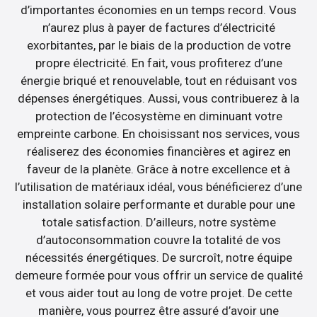
d’importantes économies en un temps record. Vous
n’aurez plus à payer de factures d’électricité
exorbitantes, par le biais de la production de votre
propre électricité. En fait, vous profiterez d’une
énergie briqué et renouvelable, tout en réduisant vos
dépenses énergétiques. Aussi, vous contribuerez à la
protection de l’écosystème en diminuant votre
empreinte carbone. En choisissant nos services, vous
réaliserez des économies financières et agirez en
faveur de la planète. Grâce à notre excellence et à
l’utilisation de matériaux idéal, vous bénéficierez d’une
installation solaire performante et durable pour une
totale satisfaction. D’ailleurs, notre système
d’autoconsommation couvre la totalité de vos
nécessités énergétiques. De surcroît, notre équipe
demeure formée pour vous offrir un service de qualité
et vous aider tout au long de votre projet. De cette
manière, vous pourrez être assuré d’avoir une