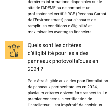
dernières informations disponibles sur le
site de l'ADEME ou de contacter un
professionnel certifié RGE (Reconnu Garant
de l'Environnement) pour s'assurer de
remplir les conditions d'éligibilité et
maximiser les avantages financiers.
Quels sont les critères
d'éligibilité pour les aides
panneaux photovoltaïques en
2024 ?
Pour être éligible aux aides pour l'installation
de panneaux photovoltaïques en 2024,
plusieurs critères doivent être respectés. Le
premier concerne la certification de
l'installateur; il est impératif de choisir un