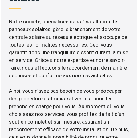
Notre société, spécialisée dans l’installation de
panneaux solaires, gère le branchement de votre
centrale solaire au réseau électrique et s’occupe de
toutes les formalités nécessaires. Ceci vous
garantit donc une tranquillité d’esprit durant la mise
en service. Grâce à notre expertise et notre savoir-
faire, nous effectuons le raccordement de manière
sécurisée et conforme aux normes actuelles.
Ainsi, vous n’avez pas besoin de vous préoccuper
des procédures administratives, car nous les
prenons en charge pour vous. Au moment où vous
choisissez nos services, vous profitez de fait d’un
soutien complet et sur mesure, assurant un
raccordement efficace de votre installation. De plus,
cela vous donne la possibilité de produire votre