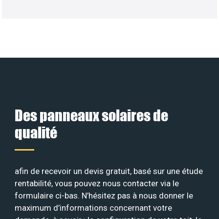
Des panneaux solaires de
qualité
afin de recevoir un devis gratuit, basé sur une étude
rentabilité, vous pouvez nous contacter via le
formulaire ci-bas. N’hésitez pas à nous donner le
maximum d’informations concernant votre