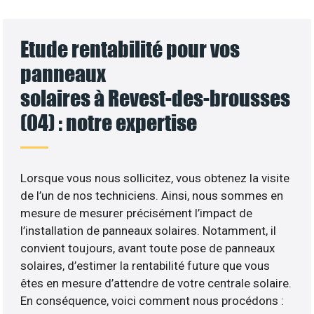
Etude rentabilité pour vos
panneaux
solaires à Revest-des-brousses
(04) : notre expertise
Lorsque vous nous sollicitez, vous obtenez la visite
de l’un de nos techniciens. Ainsi, nous sommes en
mesure de mesurer précisément l’impact de
l’installation de panneaux solaires. Notamment, il
convient toujours, avant toute pose de panneaux
solaires, d’estimer la rentabilité future que vous
êtes en mesure d’attendre de votre centrale solaire.
En conséquence, voici comment nous procédons :