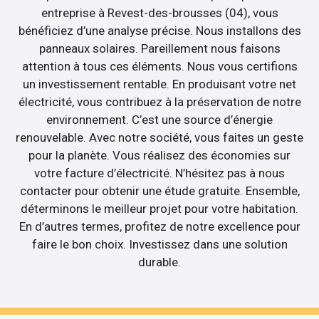
entreprise à Revest-des-brousses (04), vous
bénéficiez d’une analyse précise. Nous installons des
panneaux solaires. Pareillement nous faisons
attention à tous ces éléments. Nous vous certifions
un investissement rentable. En produisant votre net
électricité, vous contribuez à la préservation de notre
environnement. C’est une source d’énergie
renouvelable. Avec notre société, vous faites un geste
pour la planète. Vous réalisez des économies sur
votre facture d’électricité. N’hésitez pas à nous
contacter pour obtenir une étude gratuite. Ensemble,
déterminons le meilleur projet pour votre habitation.
En d’autres termes, profitez de notre excellence pour
faire le bon choix. Investissez dans une solution
durable.