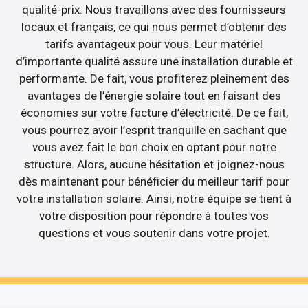
qualité-prix. Nous travaillons avec des fournisseurs
locaux et français, ce qui nous permet d’obtenir des
tarifs avantageux pour vous. Leur matériel
d’importante qualité assure une installation durable et
performante. De fait, vous profiterez pleinement des
avantages de l’énergie solaire tout en faisant des
économies sur votre facture d’électricité. De ce fait,
vous pourrez avoir l’esprit tranquille en sachant que
vous avez fait le bon choix en optant pour notre
structure. Alors, aucune hésitation et joignez-nous
dès maintenant pour bénéficier du meilleur tarif pour
votre installation solaire. Ainsi, notre équipe se tient à
votre disposition pour répondre à toutes vos
questions et vous soutenir dans votre projet.