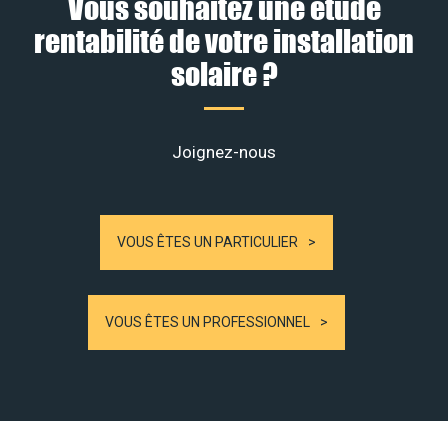
Vous souhaitez une étude
rentabilité de votre installation
solaire ?
Joignez-nous
VOUS ÊTES UN PARTICULIER
VOUS ÊTES UN PROFESSIONNEL