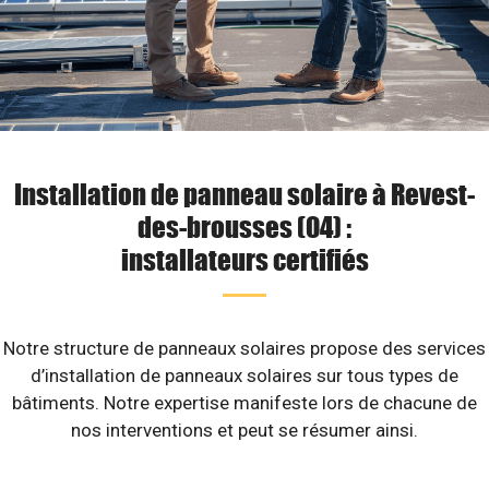
Installation de panneau solaire à Revest-
des-brousses (04) :
installateurs certifiés
Notre structure de panneaux solaires propose des services
d’installation de panneaux solaires sur tous types de
bâtiments. Notre expertise manifeste lors de chacune de
nos interventions et peut se résumer ainsi.