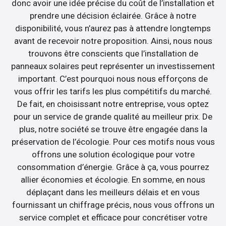
donc avoir une idée précise du coût de l’installation et
prendre une décision éclairée. Grâce à notre
disponibilité, vous n’aurez pas à attendre longtemps
avant de recevoir notre proposition. Ainsi, nous nous
trouvons être conscients que l’installation de
panneaux solaires peut représenter un investissement
important. C’est pourquoi nous nous efforçons de
vous offrir les tarifs les plus compétitifs du marché.
De fait, en choisissant notre entreprise, vous optez
pour un service de grande qualité au meilleur prix. De
plus, notre société se trouve être engagée dans la
préservation de l’écologie. Pour ces motifs nous vous
offrons une solution écologique pour votre
consommation d’énergie. Grâce à ça, vous pourrez
allier économies et écologie. En somme, en nous
déplaçant dans les meilleurs délais et en vous
fournissant un chiffrage précis, nous vous offrons un
service complet et efficace pour concrétiser votre