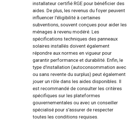
installateur certifié RGE pour bénéficier des
aides. De plus, les revenus du foyer peuvent
influencer l'éligibilité à certaines
subventions, souvent conçues pour aider les
ménages à revenu modéré. Les
spécifications techniques des panneaux
solaires installés doivent également
répondre aux normes en vigueur pour
garantir performance et durabilité. Enfin, le
type d'installation (autoconsommation avec
ou sans revente du surplus) peut également
jouer un rôle dans les aides disponibles. Il
est recommandé de consulter les critères
spécifiques sur les plateformes
gouvernementales ou avec un conseiller
spécialisé pour s'assurer de respecter
toutes les conditions requises.