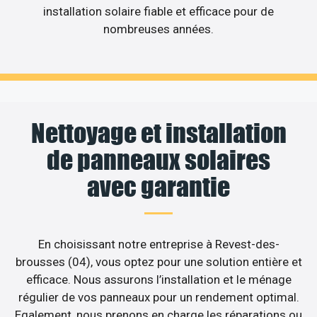
installation solaire fiable et efficace pour de
nombreuses années.
Nettoyage et installation
de panneaux solaires
avec garantie
En choisissant notre entreprise à Revest-des-
brousses (04), vous optez pour une solution entière et
efficace. Nous assurons l’installation et le ménage
régulier de vos panneaux pour un rendement optimal.
Egalement, nous prenons en charge les réparations ou