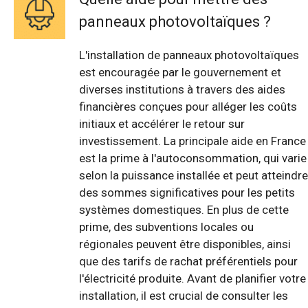
panneaux photovoltaïques ?
L'installation de panneaux photovoltaïques
est encouragée par le gouvernement et
diverses institutions à travers des aides
financières conçues pour alléger les coûts
initiaux et accélérer le retour sur
investissement. La principale aide en France
est la prime à l'autoconsommation, qui varie
selon la puissance installée et peut atteindre
des sommes significatives pour les petits
systèmes domestiques. En plus de cette
prime, des subventions locales ou
régionales peuvent être disponibles, ainsi
que des tarifs de rachat préférentiels pour
l'électricité produite. Avant de planifier votre
installation, il est crucial de consulter les