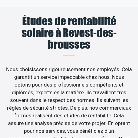
Études de rentabilité
solaire à Revest-des-
brousses
Nous choisissons rigoureusement nos employés. Cela
garantit un service impeccable chez nous. Nous
optons pour des professionnels compétents et
diplômés, experts en la matière. Ils travaillent très
souvent dans le respect des normes. Ils suivent les
règles de sécurité strictes. De plus, nos commerciaux
formés réalisent des études de rentabilité. Cela
assure une analyse précise de votre projet. En optant
pour nos services, vous bénéficiez d’un