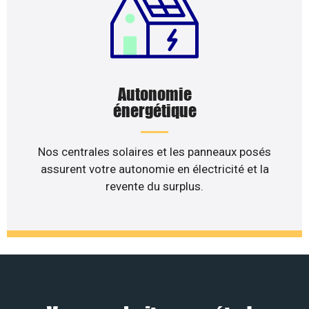
Autonomie
énergétique
Nos centrales solaires et les panneaux posés
assurent votre autonomie en électricité et la
revente du surplus.