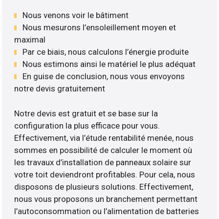
Nous venons voir le bâtiment
Nous mesurons l’ensoleillement moyen et
maximal
Par ce biais, nous calculons l’énergie produite
Nous estimons ainsi le matériel le plus adéquat
En guise de conclusion, nous vous envoyons
notre devis gratuitement
Notre devis est gratuit et se base sur la
configuration la plus efficace pour vous.
Effectivement, via l’étude rentabilité menée, nous
sommes en possibilité de calculer le moment où
les travaux d’installation de panneaux solaire sur
votre toit deviendront profitables. Pour cela, nous
disposons de plusieurs solutions. Effectivement,
nous vous proposons un branchement permettant
l’autoconsommation ou l’alimentation de batteries