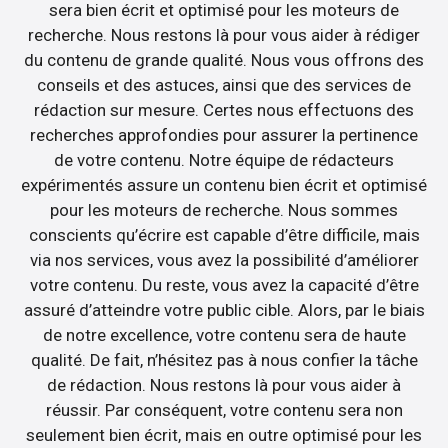
sera bien écrit et optimisé pour les moteurs de
recherche. Nous restons là pour vous aider à rédiger
du contenu de grande qualité. Nous vous offrons des
conseils et des astuces, ainsi que des services de
rédaction sur mesure. Certes nous effectuons des
recherches approfondies pour assurer la pertinence
de votre contenu. Notre équipe de rédacteurs
expérimentés assure un contenu bien écrit et optimisé
pour les moteurs de recherche. Nous sommes
conscients qu’écrire est capable d’être difficile, mais
via nos services, vous avez la possibilité d’améliorer
votre contenu. Du reste, vous avez la capacité d’être
assuré d’atteindre votre public cible. Alors, par le biais
de notre excellence, votre contenu sera de haute
qualité. De fait, n’hésitez pas à nous confier la tâche
de rédaction. Nous restons là pour vous aider à
réussir. Par conséquent, votre contenu sera non
seulement bien écrit, mais en outre optimisé pour les