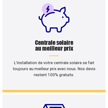
Centrale solaire
au meilleur prix
L’installation de votre centrale solaire se fait
toujours au meilleur prix avec nous. Nos devis
restent 100% gratuits.