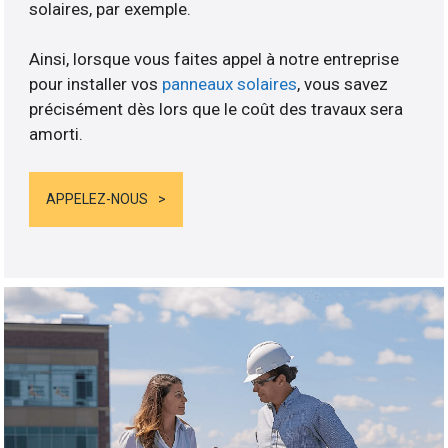
solaires, par exemple.
Ainsi, lorsque vous faites appel à notre entreprise
pour installer vos
panneaux solaires
, vous savez
précisément dès lors que le coût des travaux sera
amorti.
APPELEZ-NOUS