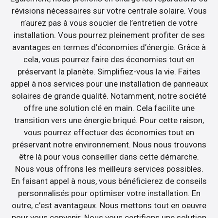
révisions nécessaires sur votre centrale solaire. Vous
n’aurez pas à vous soucier de l’entretien de votre
installation. Vous pourrez pleinement profiter de ses
avantages en termes d’économies d’énergie. Grâce à
cela, vous pourrez faire des économies tout en
préservant la planète. Simplifiez-vous la vie. Faites
appel à nos services pour une installation de panneaux
solaires de grande qualité. Notamment, notre société
offre une solution clé en main. Cela facilite une
transition vers une énergie briqué. Pour cette raison,
vous pourrez effectuer des économies tout en
préservant notre environnement. Nous nous trouvons
être là pour vous conseiller dans cette démarche.
Nous vous offrons les meilleurs services possibles.
En faisant appel à nous, vous bénéficierez de conseils
personnalisés pour optimiser votre installation. En
outre, c’est avantageux. Nous mettons tout en oeuvre
pour vous convenir. Nous vous certifions une solution