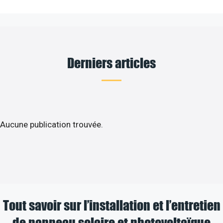
Derniers articles
Aucune publication trouvée.
Tout savoir sur l’installation et l’entretien
de panneau solaire et photovoltaïque