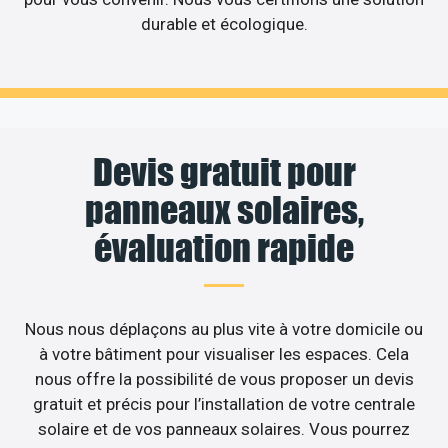
durable et écologique.
Devis gratuit pour
panneaux solaires,
évaluation rapide
Nous nous déplaçons au plus vite à votre domicile ou
à votre bâtiment pour visualiser les espaces. Cela
nous offre la possibilité de vous proposer un devis
gratuit et précis pour l’installation de votre centrale
solaire et de vos panneaux solaires. Vous pourrez