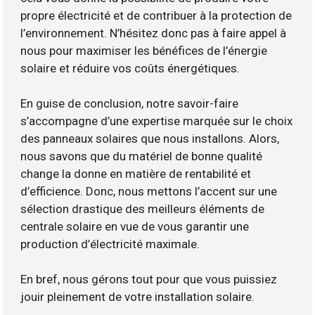
propre électricité et de contribuer à la protection de
l’environnement. N’hésitez donc pas à faire appel à
nous pour maximiser les bénéfices de l’énergie
solaire et réduire vos coûts énergétiques.
En guise de conclusion, notre savoir-faire
s’accompagne d’une expertise marquée sur le choix
des panneaux solaires que nous installons. Alors,
nous savons que du matériel de bonne qualité
change la donne en matière de rentabilité et
d’efficience. Donc, nous mettons l’accent sur une
sélection drastique des meilleurs éléments de
centrale solaire en vue de vous garantir une
production d’électricité maximale.
En bref, nous gérons tout pour que vous puissiez
jouir pleinement de votre installation solaire.