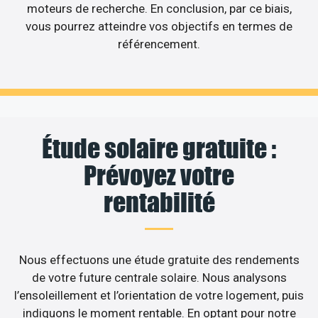
moteurs de recherche. En conclusion, par ce biais,
vous pourrez atteindre vos objectifs en termes de
référencement.
Étude solaire gratuite :
Prévoyez votre
rentabilité
Nous effectuons une étude gratuite des rendements
de votre future centrale solaire. Nous analysons
l’ensoleillement et l’orientation de votre logement, puis
indiquons le moment rentable. En optant pour notre