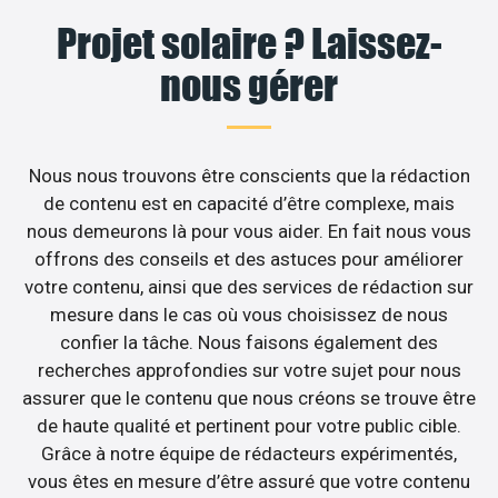
Projet solaire ? Laissez-
nous gérer
Nous nous trouvons être conscients que la rédaction
de contenu est en capacité d’être complexe, mais
nous demeurons là pour vous aider. En fait nous vous
offrons des conseils et des astuces pour améliorer
votre contenu, ainsi que des services de rédaction sur
mesure dans le cas où vous choisissez de nous
confier la tâche. Nous faisons également des
recherches approfondies sur votre sujet pour nous
assurer que le contenu que nous créons se trouve être
de haute qualité et pertinent pour votre public cible.
Grâce à notre équipe de rédacteurs expérimentés,
vous êtes en mesure d’être assuré que votre contenu