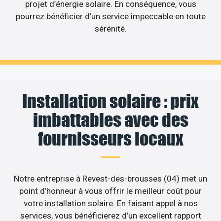
projet d’énergie solaire. En conséquence, vous
pourrez bénéficier d’un service impeccable en toute
sérénité.
Installation solaire : prix
imbattables avec des
fournisseurs locaux
Notre entreprise à Revest-des-brousses (04) met un
point d’honneur à vous offrir le meilleur coût pour
votre installation solaire. En faisant appel à nos
services, vous bénéficierez d’un excellent rapport