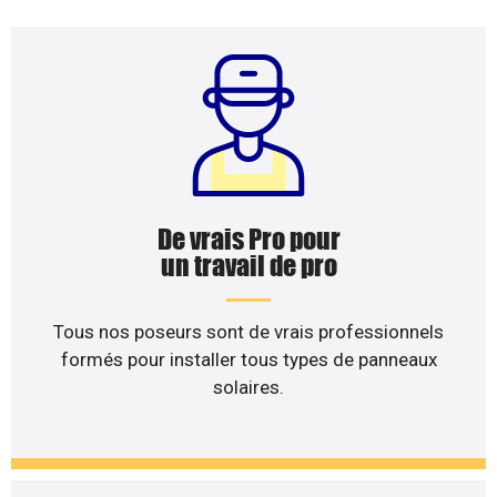
De vrais Pro pour
un travail de pro
Tous nos poseurs sont de vrais professionnels
formés pour installer tous types de panneaux
solaires.