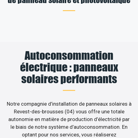
Autoconsommation
électrique : panneaux
solaires performants
Notre compagnie d’installation de panneaux solaires à
Revest-des-brousses (04) vous offre une totale
autonomie en matière de production d’électricité par
le biais de notre système d’autoconsommation. En
optant pour nos services, vous réaliserez