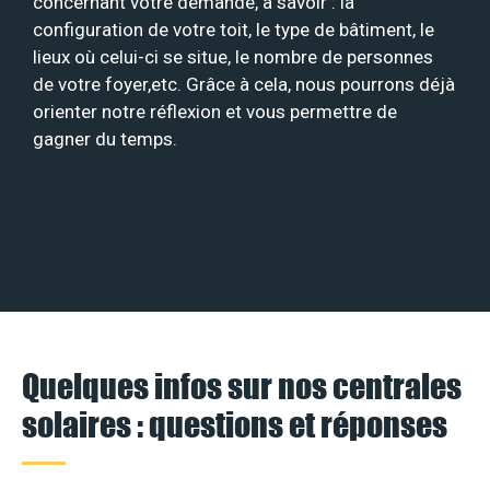
concernant votre demande, à savoir : la
configuration de votre toit, le type de bâtiment, le
lieux où celui-ci se situe, le nombre de personnes
de votre foyer,etc. Grâce à cela, nous pourrons déjà
orienter notre réflexion et vous permettre de
gagner du temps.
Quelques infos sur nos centrales
solaires : questions et réponses