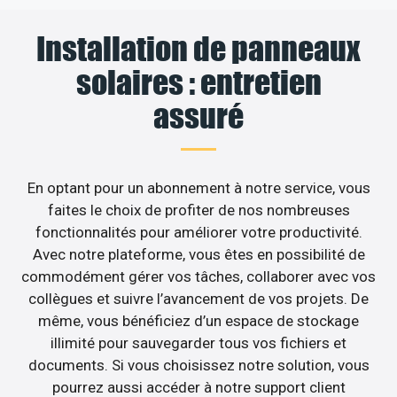
Installation de panneaux
solaires : entretien
assuré
En optant pour un abonnement à notre service, vous
faites le choix de profiter de nos nombreuses
fonctionnalités pour améliorer votre productivité.
Avec notre plateforme, vous êtes en possibilité de
commodément gérer vos tâches, collaborer avec vos
collègues et suivre l’avancement de vos projets. De
même, vous bénéficiez d’un espace de stockage
illimité pour sauvegarder tous vos fichiers et
documents. Si vous choisissez notre solution, vous
pourrez aussi accéder à notre support client