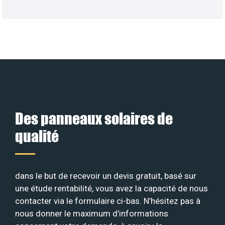
Des panneaux solaires de
qualité
dans le but de recevoir un devis gratuit, basé sur
une étude rentabilité, vous avez la capacité de nous
contacter via le formulaire ci-bas. N’hésitez pas à
nous donner le maximum d’informations