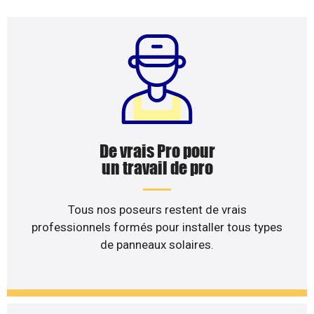
De vrais Pro pour
un travail de pro
Tous nos poseurs restent de vrais
professionnels formés pour installer tous types
de panneaux solaires.