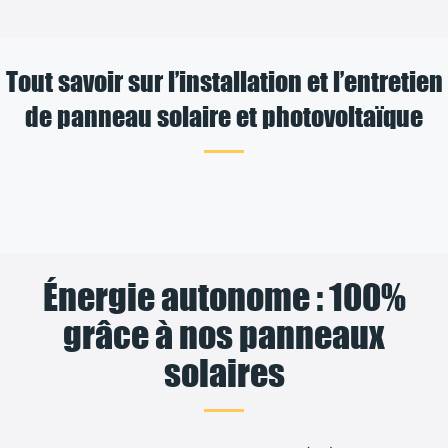
Tout savoir sur l’installation et l’entretien
de panneau solaire et photovoltaïque
Énergie autonome : 100%
grâce à nos panneaux
solaires