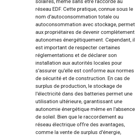
solaires, même sans être raccordé au
réseau EDF. Cette pratique, connue sous le
nom d'autoconsommation totale ou
autoconsommation avec stockage, permet
aux propriétaires de devenir complètement
autonomes énergétiquement. Cependant, il
est important de respecter certaines
réglementations et de déclarer son
installation aux autorités locales pour
s'assurer qu'elle est conforme aux normes
de sécurité et de construction. En cas de
surplus de production, le stockage de
l'électricité dans des batteries permet une
utilisation ultérieure, garantissant une
autonomie énergétique même en l'absence
de soleil. Bien que le raccordement au
réseau électrique offre des avantages,
comme la vente de surplus d'énergie,