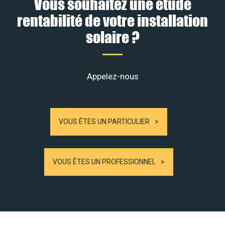
Vous souhaitez une étude
rentabilité de votre installation
solaire ?
Appelez-nous
VOUS ÊTES UN PARTICULIER
VOUS ÊTES UN PROFESSIONNEL