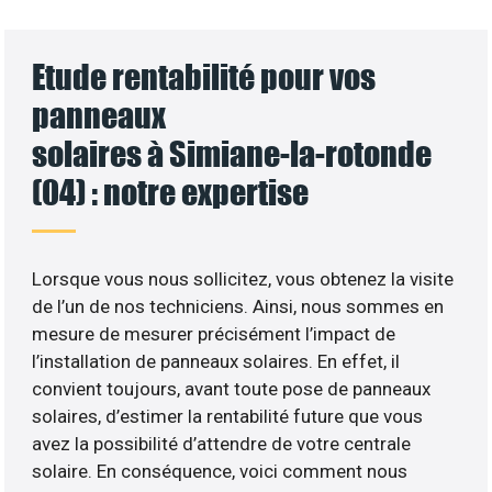
Etude rentabilité pour vos
panneaux
solaires à Simiane-la-rotonde
(04) : notre expertise
Lorsque vous nous sollicitez, vous obtenez la visite
de l’un de nos techniciens. Ainsi, nous sommes en
mesure de mesurer précisément l’impact de
l’installation de panneaux solaires. En effet, il
convient toujours, avant toute pose de panneaux
solaires, d’estimer la rentabilité future que vous
avez la possibilité d’attendre de votre centrale
solaire. En conséquence, voici comment nous