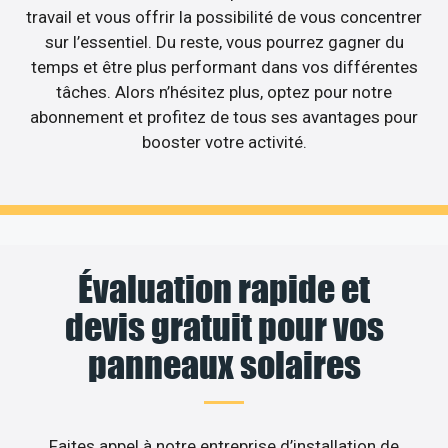
travail et vous offrir la possibilité de vous concentrer
sur l’essentiel. Du reste, vous pourrez gagner du
temps et être plus performant dans vos différentes
tâches. Alors n’hésitez plus, optez pour notre
abonnement et profitez de tous ses avantages pour
booster votre activité.
Évaluation rapide et
devis gratuit pour vos
panneaux solaires
Faites appel à notre entreprise d’installation de