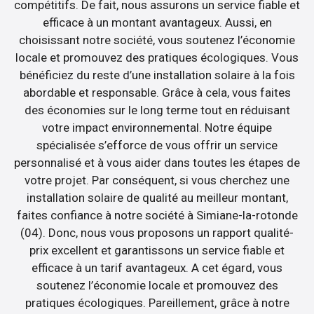
compétitifs. De fait, nous assurons un service fiable et
efficace à un montant avantageux. Aussi, en
choisissant notre société, vous soutenez l’économie
locale et promouvez des pratiques écologiques. Vous
bénéficiez du reste d’une installation solaire à la fois
abordable et responsable. Grâce à cela, vous faites
des économies sur le long terme tout en réduisant
votre impact environnemental. Notre équipe
spécialisée s’efforce de vous offrir un service
personnalisé et à vous aider dans toutes les étapes de
votre projet. Par conséquent, si vous cherchez une
installation solaire de qualité au meilleur montant,
faites confiance à notre société à Simiane-la-rotonde
(04). Donc, nous vous proposons un rapport qualité-
prix excellent et garantissons un service fiable et
efficace à un tarif avantageux. A cet égard, vous
soutenez l’économie locale et promouvez des
pratiques écologiques. Pareillement, grâce à notre