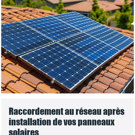
Raccordement au réseau après
installation de vos panneaux
solaires