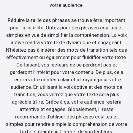
votre audience.
Réduire la taille des phrases se trouve être important
pour la lisibilité. Optez pour des phrases courtes et
simples en vue de simplifier la compréhension. La voix
active rendra votre texte dynamique et engageant.
N’hésitez pas à insérer des mots de transition tels que
effectivement ou également pour fluidifier votre texte.
Ce faisant, vos lecteurs ne se perdront pas et
garderont l’intérêt pour votre contenu. De plus, cela
rendra votre contenu clair et attrayant pour votre
audience. En utilisant la voix active et des mots de
transition, vous verrez que votre texte sera plus
agréable à lire. Grâce à ça, votre audience restera
attentive et engagée. Globalement, il reste
recommandé d’utiliser des phrases courtes et
simples pour rendre simple la compréhension de votre
texte et maintenir l’intérêt de vos lecteurs.