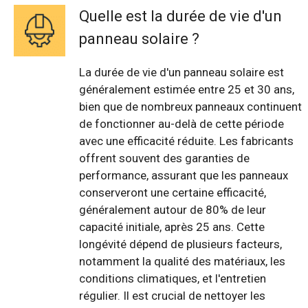
Quelle est la durée de vie d'un
panneau solaire ?
La durée de vie d'un panneau solaire est
généralement estimée entre 25 et 30 ans,
bien que de nombreux panneaux continuent
de fonctionner au-delà de cette période
avec une efficacité réduite. Les fabricants
offrent souvent des garanties de
performance, assurant que les panneaux
conserveront une certaine efficacité,
généralement autour de 80% de leur
capacité initiale, après 25 ans. Cette
longévité dépend de plusieurs facteurs,
notamment la qualité des matériaux, les
conditions climatiques, et l'entretien
régulier. Il est crucial de nettoyer les