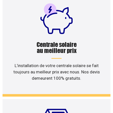
Centrale solaire
au meilleur prix
L’installation de votre centrale solaire se fait
toujours au meilleur prix avec nous. Nos devis
demeurent 100% gratuits.