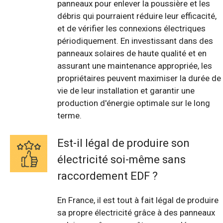
panneaux pour enlever la poussière et les
débris qui pourraient réduire leur efficacité,
et de vérifier les connexions électriques
périodiquement. En investissant dans des
panneaux solaires de haute qualité et en
assurant une maintenance appropriée, les
propriétaires peuvent maximiser la durée de
vie de leur installation et garantir une
production d'énergie optimale sur le long
terme.
Est-il légal de produire son
électricité soi-même sans
raccordement EDF ?
En France, il est tout à fait légal de produire
sa propre électricité grâce à des panneaux