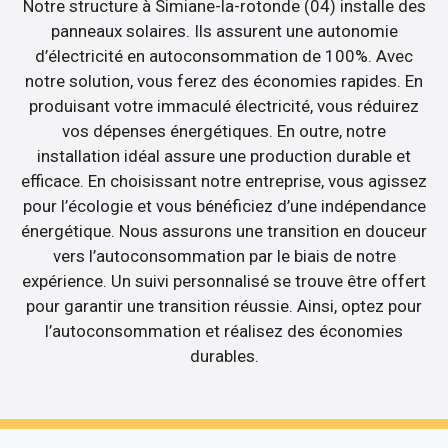
Notre structure à Simiane-la-rotonde (04) installe des
panneaux solaires. Ils assurent une autonomie
d’électricité en autoconsommation de 100%. Avec
notre solution, vous ferez des économies rapides. En
produisant votre immaculé électricité, vous réduirez
vos dépenses énergétiques. En outre, notre
installation idéal assure une production durable et
efficace. En choisissant notre entreprise, vous agissez
pour l’écologie et vous bénéficiez d’une indépendance
énergétique. Nous assurons une transition en douceur
vers l’autoconsommation par le biais de notre
expérience. Un suivi personnalisé se trouve être offert
pour garantir une transition réussie. Ainsi, optez pour
l’autoconsommation et réalisez des économies
durables.