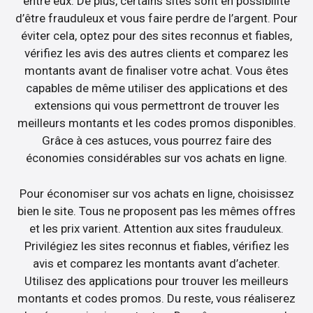
entre eux. De plus, certains sites sont en possibilité
d’être frauduleux et vous faire perdre de l’argent. Pour
éviter cela, optez pour des sites reconnus et fiables,
vérifiez les avis des autres clients et comparez les
montants avant de finaliser votre achat. Vous êtes
capables de même utiliser des applications et des
extensions qui vous permettront de trouver les
meilleurs montants et les codes promos disponibles.
Grâce à ces astuces, vous pourrez faire des
économies considérables sur vos achats en ligne.
Pour économiser sur vos achats en ligne, choisissez
bien le site. Tous ne proposent pas les mêmes offres
et les prix varient. Attention aux sites frauduleux.
Privilégiez les sites reconnus et fiables, vérifiez les
avis et comparez les montants avant d’acheter.
Utilisez des applications pour trouver les meilleurs
montants et codes promos. Du reste, vous réaliserez