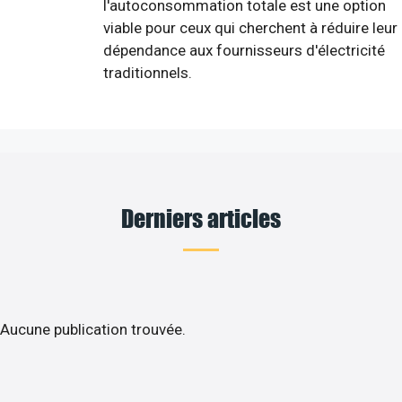
l'autoconsommation totale est une option
viable pour ceux qui cherchent à réduire leur
dépendance aux fournisseurs d'électricité
traditionnels.
Derniers articles
Aucune publication trouvée.