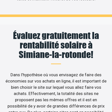
Évaluez gratuitement la
rentabilité solaire à
Simiane-la-rotonde!
Dans l’hypothèse où vous envisagez de faire des
économies sur vos achats en ligne, il est important de
bien choisir le site sur lequel vous allez faire vos
achats. Effectivement, la totalité des sites ne
proposent pas les mêmes offres et il est en
possibilité de y avoir de grandes différences de prix