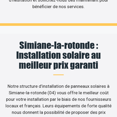
d’hésitation et sollicitez-nous dès maintenant pour
bénéficier de nos services.
Simiane-la-rotonde :
Installation solaire au
meilleur prix garanti
Notre structure d’installation de panneaux solaires à
Simiane-la-rotonde (04) vous offre le meilleur coût
pour votre installation par le biais de nos fournisseurs
locaux et français. Leurs équipements de forte qualité
nous donnent la possibilité de proposer des prix