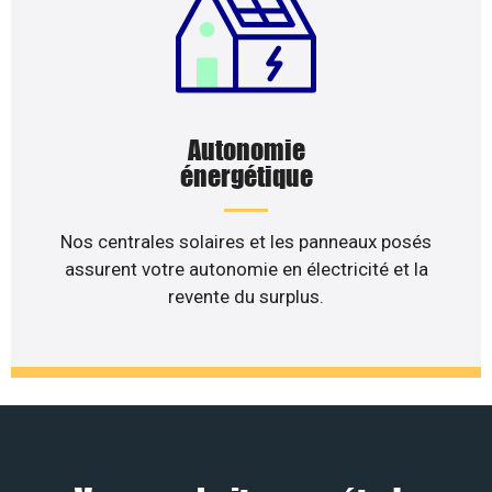
Autonomie
énergétique
Nos centrales solaires et les panneaux posés
assurent votre autonomie en électricité et la
revente du surplus.