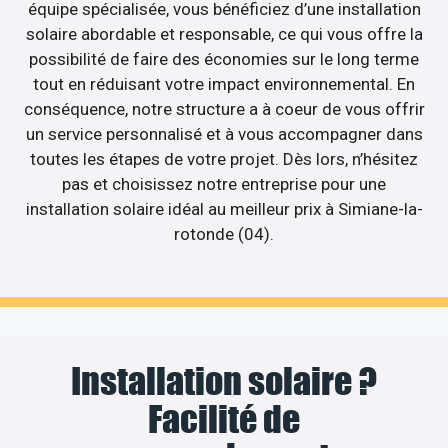
équipe spécialisée, vous bénéficiez d’une installation
solaire abordable et responsable, ce qui vous offre la
possibilité de faire des économies sur le long terme
tout en réduisant votre impact environnemental. En
conséquence, notre structure a à coeur de vous offrir
un service personnalisé et à vous accompagner dans
toutes les étapes de votre projet. Dès lors, n’hésitez
pas et choisissez notre entreprise pour une
installation solaire idéal au meilleur prix à Simiane-la-
rotonde (04).
Installation solaire ?
Facilité de