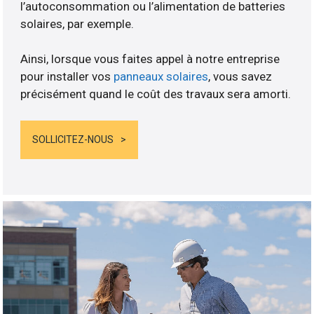
l’autoconsommation ou l’alimentation de batteries
solaires, par exemple.
Ainsi, lorsque vous faites appel à notre entreprise
pour installer vos
panneaux solaires
, vous savez
précisément quand le coût des travaux sera amorti.
SOLLICITEZ-NOUS