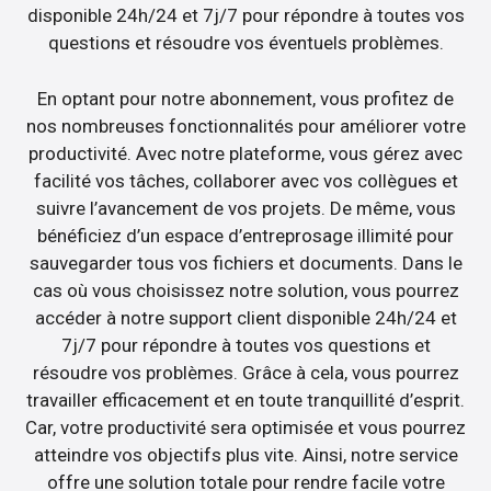
disponible 24h/24 et 7j/7 pour répondre à toutes vos
questions et résoudre vos éventuels problèmes.
En optant pour notre abonnement, vous profitez de
nos nombreuses fonctionnalités pour améliorer votre
productivité. Avec notre plateforme, vous gérez avec
facilité vos tâches, collaborer avec vos collègues et
suivre l’avancement de vos projets. De même, vous
bénéficiez d’un espace d’entreprosage illimité pour
sauvegarder tous vos fichiers et documents. Dans le
cas où vous choisissez notre solution, vous pourrez
accéder à notre support client disponible 24h/24 et
7j/7 pour répondre à toutes vos questions et
résoudre vos problèmes. Grâce à cela, vous pourrez
travailler efficacement et en toute tranquillité d’esprit.
Car, votre productivité sera optimisée et vous pourrez
atteindre vos objectifs plus vite. Ainsi, notre service
offre une solution totale pour rendre facile votre