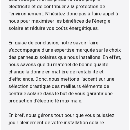
électricité et de contribuer à la protection de
l’environnement. N’hésitez donc pas à faire appel à
nous pour maximiser les bénéfices de l’énergie
solaire et réduire vos coûts énergétiques.
En guise de conclusion, notre savoir-faire
s’accompagne d’une expertise marquée sur le choix
des panneaux solaires que nous installons. En effet,
nous savons que du matériel de bonne qualité
change la donne en matière de rentabilité et
d’efficience. Donc, nous mettons l’accent sur une
sélection drastique des meilleurs éléments de
centrale solaire dans le but de vous garantir une
production d’électricité maximale.
En bref, nous gérons tout pour que vous puissiez
jouir pleinement de votre installation solaire.