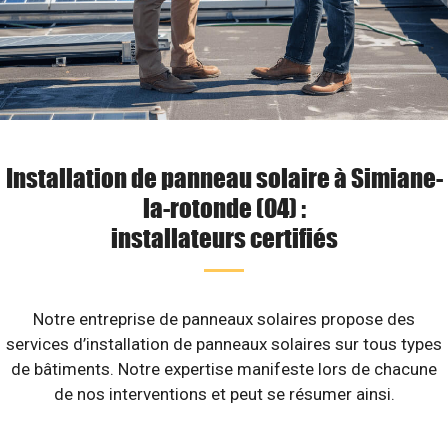
Installation de panneau solaire à Simiane-
la-rotonde (04) :
installateurs certifiés
Notre entreprise de panneaux solaires propose des
services d’installation de panneaux solaires sur tous types
de bâtiments. Notre expertise manifeste lors de chacune
de nos interventions et peut se résumer ainsi.