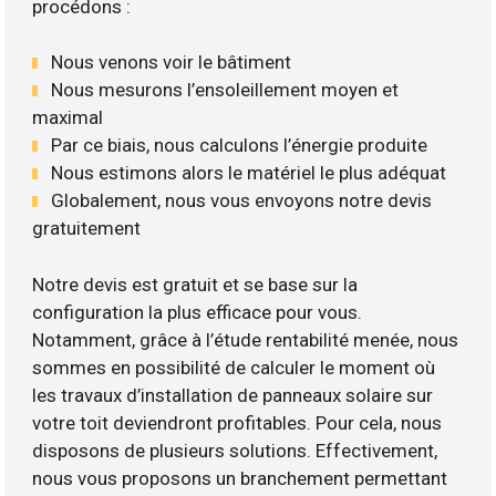
procédons :
Nous venons voir le bâtiment
Nous mesurons l’ensoleillement moyen et
maximal
Par ce biais, nous calculons l’énergie produite
Nous estimons alors le matériel le plus adéquat
Globalement, nous vous envoyons notre devis
gratuitement
Notre devis est gratuit et se base sur la
configuration la plus efficace pour vous.
Notamment, grâce à l’étude rentabilité menée, nous
sommes en possibilité de calculer le moment où
les travaux d’installation de panneaux solaire sur
votre toit deviendront profitables. Pour cela, nous
disposons de plusieurs solutions. Effectivement,
nous vous proposons un branchement permettant