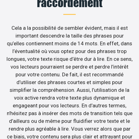
raccordement
Cela a la possibilité de sembler évident, mais il est
important descendre la taille des phrases pour
qu’elles contiennent moins de 14 mots. En effet, dans
l’éventualité où vous optez pour des phrases trop
longues, votre texte risque d’être dur à lire. En ce sens,
vos lecteurs pourraient se perdre et perdre l’intérêt
pour votre contenu. De fait, il est recommandé
d’utiliser des phrases courtes et simples pour
simplifier la compréhension. Aussi, l’utilisation de la
voix active rendra votre texte plus dynamique et
engageant pour vos lecteurs. En d’autres termes,
n’hésitez pas à insérer des mots de transition tels que
d’ailleurs ou de même pour fluidifier votre texte et le
rendre plus agréable à lire. Vous verrez alors que par
ce biais, votre contenu sera plus clair et attrayant pour