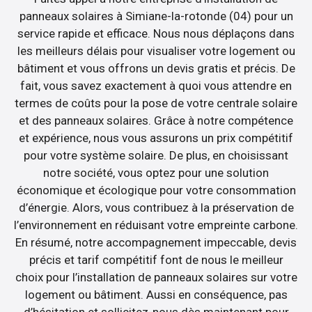
panneaux solaires à Simiane-la-rotonde (04) pour un
service rapide et efficace. Nous nous déplaçons dans
les meilleurs délais pour visualiser votre logement ou
bâtiment et vous offrons un devis gratis et précis. De
fait, vous savez exactement à quoi vous attendre en
termes de coûts pour la pose de votre centrale solaire
et des panneaux solaires. Grâce à notre compétence
et expérience, nous vous assurons un prix compétitif
pour votre système solaire. De plus, en choisissant
notre société, vous optez pour une solution
économique et écologique pour votre consommation
d’énergie. Alors, vous contribuez à la préservation de
l’environnement en réduisant votre empreinte carbone.
En résumé, notre accompagnement impeccable, devis
précis et tarif compétitif font de nous le meilleur
choix pour l’installation de panneaux solaires sur votre
logement ou bâtiment. Aussi en conséquence, pas