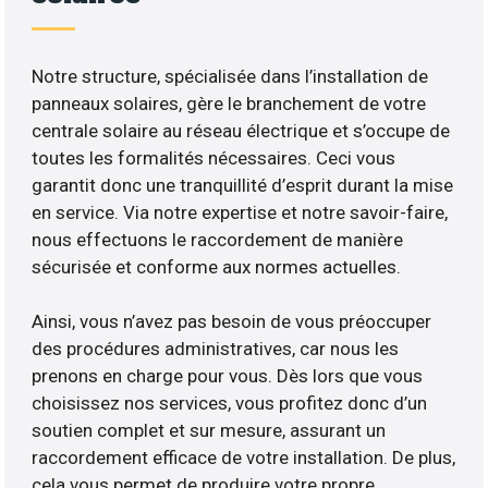
Notre structure, spécialisée dans l’installation de
panneaux solaires, gère le branchement de votre
centrale solaire au réseau électrique et s’occupe de
toutes les formalités nécessaires. Ceci vous
garantit donc une tranquillité d’esprit durant la mise
en service. Via notre expertise et notre savoir-faire,
nous effectuons le raccordement de manière
sécurisée et conforme aux normes actuelles.
Ainsi, vous n’avez pas besoin de vous préoccuper
des procédures administratives, car nous les
prenons en charge pour vous. Dès lors que vous
choisissez nos services, vous profitez donc d’un
soutien complet et sur mesure, assurant un
raccordement efficace de votre installation. De plus,
cela vous permet de produire votre propre