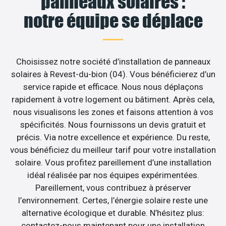
panneaux solaires :
notre équipe se déplace
Choisissez notre société d’installation de panneaux
solaires à Revest-du-bion (04). Vous bénéficierez d’un
service rapide et efficace. Nous nous déplaçons
rapidement à votre logement ou bâtiment. Après cela,
nous visualisons les zones et faisons attention à vos
spécificités. Nous fournissons un devis gratuit et
précis. Via notre excellence et expérience. Du reste,
vous bénéficiez du meilleur tarif pour votre installation
solaire. Vous profitez pareillement d’une installation
idéal réalisée par nos équipes expérimentées.
Pareillement, vous contribuez à préserver
l’environnement. Certes, l’énergie solaire reste une
alternative écologique et durable. N’hésitez plus:
contactez-nous maintenant pour une installation