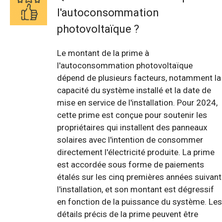
l'autoconsommation
photovoltaïque ?
Le montant de la prime à
l'autoconsommation photovoltaïque
dépend de plusieurs facteurs, notamment la
capacité du système installé et la date de
mise en service de l'installation. Pour 2024,
cette prime est conçue pour soutenir les
propriétaires qui installent des panneaux
solaires avec l'intention de consommer
directement l'électricité produite. La prime
est accordée sous forme de paiements
étalés sur les cinq premières années suivant
l'installation, et son montant est dégressif
en fonction de la puissance du système. Les
détails précis de la prime peuvent être