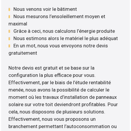
Nous venons voir le bâtiment
Nous mesurons l’ensoleillement moyen et
maximal
Grâce à ceci, nous calculons l’énergie produite
Nous estimons alors le matériel le plus adéquat
En un mot, nous vous envoyons notre devis
gratuitement
Notre devis est gratuit et se base sur la
configuration la plus efficace pour vous.
Effectivement, par le biais de l’étude rentabilité
menée, nous avons la possibilité de calculer le
moment où les travaux d’installation de panneaux
solaire sur votre toit deviendront profitables. Pour
cela, nous disposons de plusieurs solutions.
Effectivement, nous vous proposons un
branchement permettant l’autoconsommation ou