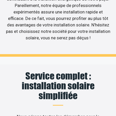
Pareillement, notre équipe de professionnels
expérimentés assure une installation rapide et
efficace. De ce fait, vous pourrez profiter au plus tôt
des avantages de votre installation solaire. N’hésitez
pas et choisissez notre société pour votre installation
solaire, vous ne serez pas déçus !
Service complet :
installation solaire
simplifiée