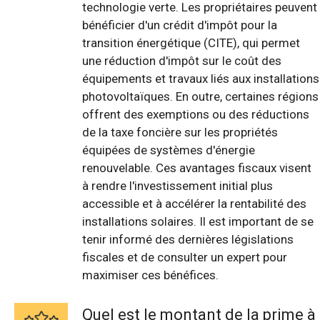
technologie verte. Les propriétaires peuvent
bénéficier d'un crédit d'impôt pour la
transition énergétique (CITE), qui permet
une réduction d'impôt sur le coût des
équipements et travaux liés aux installations
photovoltaïques. En outre, certaines régions
offrent des exemptions ou des réductions
de la taxe foncière sur les propriétés
équipées de systèmes d'énergie
renouvelable. Ces avantages fiscaux visent
à rendre l'investissement initial plus
accessible et à accélérer la rentabilité des
installations solaires. Il est important de se
tenir informé des dernières législations
fiscales et de consulter un expert pour
maximiser ces bénéfices.
Quel est le montant de la prime à