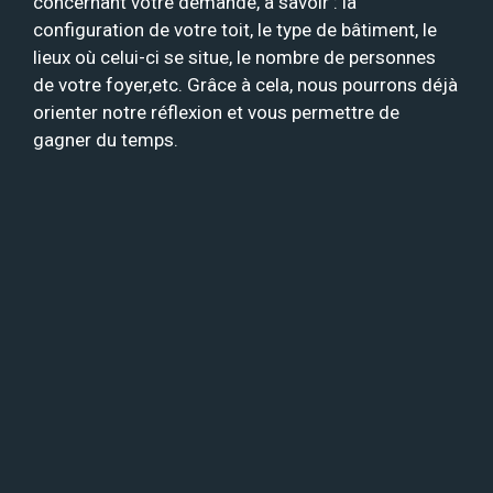
concernant votre demande, à savoir : la
configuration de votre toit, le type de bâtiment, le
lieux où celui-ci se situe, le nombre de personnes
de votre foyer,etc. Grâce à cela, nous pourrons déjà
orienter notre réflexion et vous permettre de
gagner du temps.