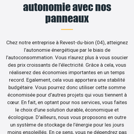
autonomie avec nos
panneaux
Chez notre entreprise à Revest-du-bion (04), atteignez
l’autonomie énergétique par le biais de
l’autoconsommation. Vous n’aurez plus à vous soucier
des prix croissants de l’électricité. Grâce à cela, vous
réaliserez des économies importantes en un temps
record. Egalement, cela vous apportera une stabilité
budgétaire. Vous pourrez donc utiliser cette somme
économisée pour d’autres projets qui vous tiennent à
cœur. En fait, en optant pour nos services, vous faites
le choix d’une solution durable, économique et
écologique. D’ailleurs, nous vous proposons en outre
un système de stockage de l’énergie pour les jours
moins ensoleillés. En ce sens, vous ne dépendrez pas