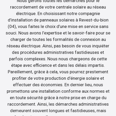
Nous gérons toutes les démarches pour le
raccordement de votre centrale solaire au réseau
électrique. En choisissant notre compagnie
d’installation de panneaux solaires à Revest-du-bion
(04), vous faites le choix d’une mise en service sans
souci. Nous avons l’expertise et le savoir-faire pour se
charger de toutes les formalités de connexion au
réseau électrique. Ainsi, pas besoin de vous inquiéter
des procédures administratives fastidieuses et
parfois complexes. Nous nous chargeons de cette
étape avec efficience et dans les délais impartis.
Pareillement, grâce à cela, vous pourrez prestement
profiter de votre production d’énergie solaire et
effectuer des économies. En dernier lieu, nous
promettons une installation conforme aux normes et
en toute sécurité grâce à notre prise en charge du
raccordement. Ainsi, les démarches administratives
demeurent souvent longues et fastidieuses, mais