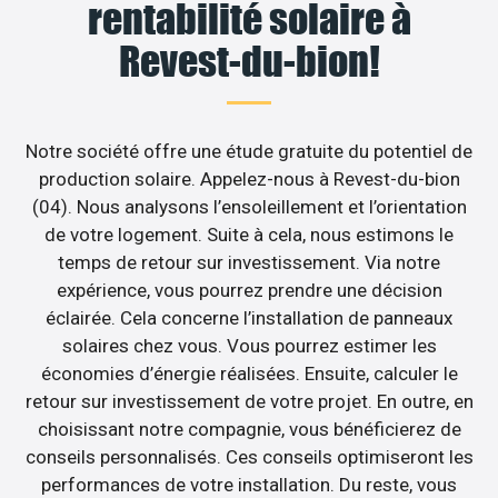
rentabilité solaire à
Revest-du-bion!
Notre société offre une étude gratuite du potentiel de
production solaire. Appelez-nous à Revest-du-bion
(04). Nous analysons l’ensoleillement et l’orientation
de votre logement. Suite à cela, nous estimons le
temps de retour sur investissement. Via notre
expérience, vous pourrez prendre une décision
éclairée. Cela concerne l’installation de panneaux
solaires chez vous. Vous pourrez estimer les
économies d’énergie réalisées. Ensuite, calculer le
retour sur investissement de votre projet. En outre, en
choisissant notre compagnie, vous bénéficierez de
conseils personnalisés. Ces conseils optimiseront les
performances de votre installation. Du reste, vous