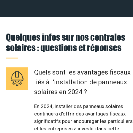
Quelques infos sur nos centrales
solaires : questions et réponses
Quels sont les avantages fiscaux
liés à l'installation de panneaux
solaires en 2024 ?
En 2024, installer des panneaux solaires
continuera d'offrir des avantages fiscaux
significatifs pour encourager les particuliers
et les entreprises à investir dans cette