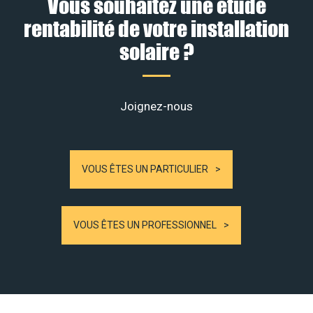
Vous souhaitez une étude
rentabilité de votre installation
solaire ?
Joignez-nous
VOUS ÊTES UN PARTICULIER
VOUS ÊTES UN PROFESSIONNEL