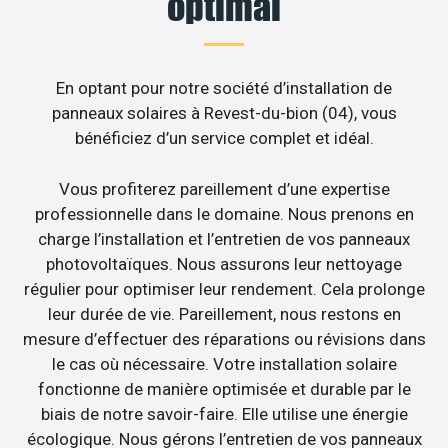
optimal
En optant pour notre société d’installation de
panneaux solaires à Revest-du-bion (04), vous
bénéficiez d’un service complet et idéal.
Vous profiterez pareillement d’une expertise
professionnelle dans le domaine. Nous prenons en
charge l’installation et l’entretien de vos panneaux
photovoltaïques. Nous assurons leur nettoyage
régulier pour optimiser leur rendement. Cela prolonge
leur durée de vie. Pareillement, nous restons en
mesure d’effectuer des réparations ou révisions dans
le cas où nécessaire. Votre installation solaire
fonctionne de manière optimisée et durable par le
biais de notre savoir-faire. Elle utilise une énergie
écologique. Nous gérons l’entretien de vos panneaux