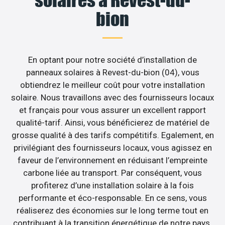
bion
En optant pour notre société d’installation de
panneaux solaires à Revest-du-bion (04), vous
obtiendrez le meilleur coût pour votre installation
solaire. Nous travaillons avec des fournisseurs locaux
et français pour vous assurer un excellent rapport
qualité-tarif. Ainsi, vous bénéficierez de matériel de
grosse qualité à des tarifs compétitifs. Egalement, en
privilégiant des fournisseurs locaux, vous agissez en
faveur de l’environnement en réduisant l’empreinte
carbone liée au transport. Par conséquent, vous
profiterez d’une installation solaire à la fois
performante et éco-responsable. En ce sens, vous
réaliserez des économies sur le long terme tout en
contribuant à la transition énergétique de notre pays.