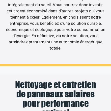
intégralement du soleil. Vous pourrez donc investir
cet argent économisé dans d’autres projets qui vous
tiennent à cœur. Egalement, en choisissant notre
entreprise, vous bénéficiez d’une solution durable,
économique et écologique pour votre consommation
d’énergie. En définitive, via notre solution, vous
atteindrez prestement une autonomie énergétique
totale.
Nettoyage et entretien
de panneaux solaires
pour performance