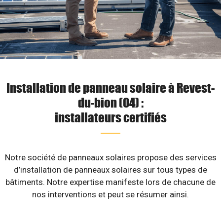
Installation de panneau solaire à Revest-
du-bion (04) :
installateurs certifiés
Notre société de panneaux solaires propose des services
d’installation de panneaux solaires sur tous types de
bâtiments. Notre expertise manifeste lors de chacune de
nos interventions et peut se résumer ainsi.