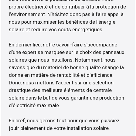
propre électricité et de contribuer à la protection de
l’environnement. N’hésitez donc pas à faire appel à
nous pour maximiser les bénéfices de l’énergie
solaire et réduire vos coûts énergétiques.
En dernier lieu, notre savoir-faire s’accompagne
d’une expertise marquée sur le choix des panneaux
solaires que nous installons. Notamment, nous
savons que du matériel de bonne qualité change la
donne en matière de rentabilité et d’efficience.
Donc, nous mettons l’accent sur une sélection
drastique des meilleurs éléments de centrale
solaire dans le but de vous garantir une production
d’électricité maximale.
En bref, nous gérons tout pour que vous puissiez
jouir pleinement de votre installation solaire.