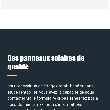
Des panneaux solaires de
qualité
pour recevoir un chiffrage gratuit, basé sur une
étude rentabilité, vous avez la capacité de nous
contacter via le formulaire ci-bas. N’hésitez pas à
nous donner le maximum d’informations