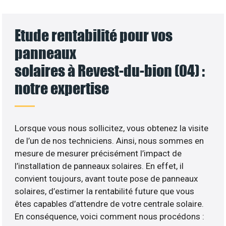
Etude rentabilité pour vos
panneaux
solaires à Revest-du-bion (04) :
notre expertise
Lorsque vous nous sollicitez, vous obtenez la visite
de l’un de nos techniciens. Ainsi, nous sommes en
mesure de mesurer précisément l’impact de
l’installation de panneaux solaires. En effet, il
convient toujours, avant toute pose de panneaux
solaires, d’estimer la rentabilité future que vous
êtes capables d’attendre de votre centrale solaire.
En conséquence, voici comment nous procédons :