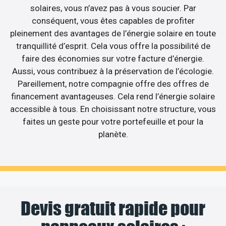
solaires, vous n’avez pas à vous soucier. Par
conséquent, vous êtes capables de profiter
pleinement des avantages de l’énergie solaire en toute
tranquillité d’esprit. Cela vous offre la possibilité de
faire des économies sur votre facture d’énergie.
Aussi, vous contribuez à la préservation de l’écologie.
Pareillement, notre compagnie offre des offres de
financement avantageuses. Cela rend l’énergie solaire
accessible à tous. En choisissant notre structure, vous
faites un geste pour votre portefeuille et pour la
planète.
Devis gratuit rapide pour