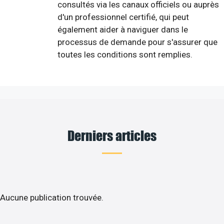
consultés via les canaux officiels ou auprès
d'un professionnel certifié, qui peut
également aider à naviguer dans le
processus de demande pour s'assurer que
toutes les conditions sont remplies.
Derniers articles
Aucune publication trouvée.