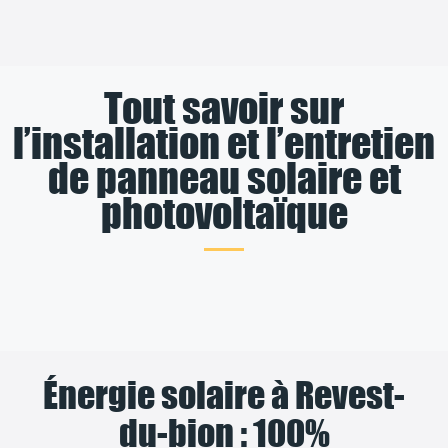
Tout savoir sur
l’installation et l’entretien
de panneau solaire et
photovoltaïque
Énergie solaire à Revest-
du-bion : 100%