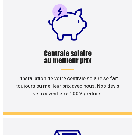
Centrale solaire
au meilleur prix
L’installation de votre centrale solaire se fait
toujours au meilleur prix avec nous. Nos devis
se trouvent être 100% gratuits.