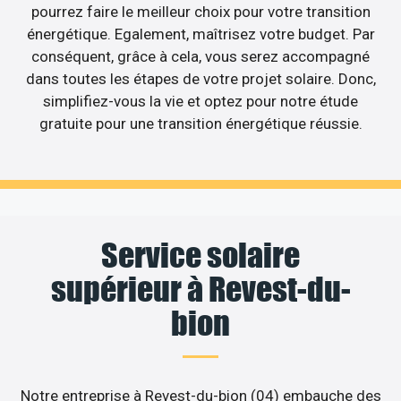
pourrez faire le meilleur choix pour votre transition
énergétique. Egalement, maîtrisez votre budget. Par
conséquent, grâce à cela, vous serez accompagné
dans toutes les étapes de votre projet solaire. Donc,
simplifiez-vous la vie et optez pour notre étude
gratuite pour une transition énergétique réussie.
Service solaire
supérieur à Revest-du-
bion
Notre entreprise à Revest-du-bion (04) embauche des