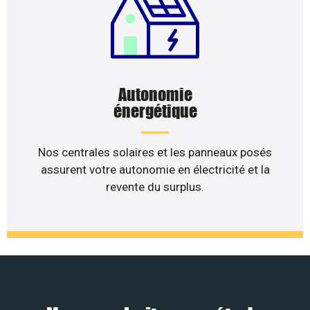
Autonomie
énergétique
Nos centrales solaires et les panneaux posés
assurent votre autonomie en électricité et la
revente du surplus.