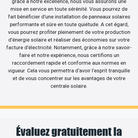
grâce à notre excellence, nous vous assurons une
mise en service en toute sérénité. Vous pourrez de
fait bénéficier d’une installation de panneaux solaires
performante et sûre en toute quiétude. A cet égard,
vous pourrez profiter pleinement de votre production
d’énergie solaire et réaliser des économies sur votre
facture d’électricité. Notamment, grâce à notre savoir-
faire et notre expérience, nous certifions un
raccordement rapide et conforme aux normes en
vigueur. Cela vous permettra d’avoir l’esprit tranquille
et de vous concentrer sur les avantages de votre
centrale solaire.
Évaluez gratuitement la