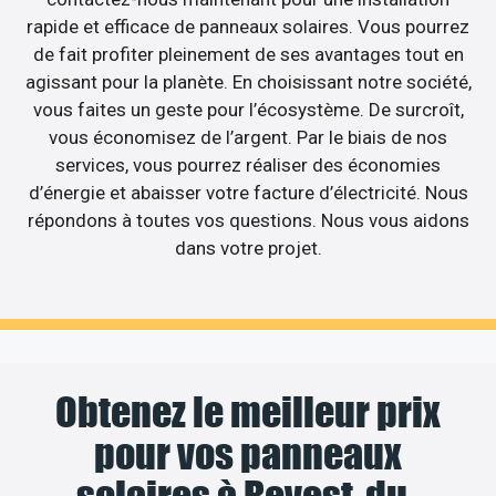
rapide et efficace de panneaux solaires. Vous pourrez
de fait profiter pleinement de ses avantages tout en
agissant pour la planète. En choisissant notre société,
vous faites un geste pour l’écosystème. De surcroît,
vous économisez de l’argent. Par le biais de nos
services, vous pourrez réaliser des économies
d’énergie et abaisser votre facture d’électricité. Nous
répondons à toutes vos questions. Nous vous aidons
dans votre projet.
Obtenez le meilleur prix
pour vos panneaux
solaires à Revest-du-