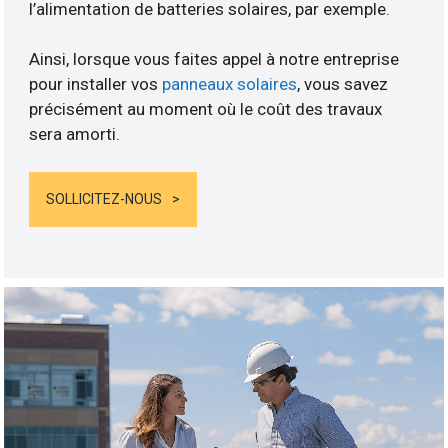
l’alimentation de batteries solaires, par exemple.
Ainsi, lorsque vous faites appel à notre entreprise
pour installer vos
panneaux solaires
, vous savez
précisément au moment où le coût des travaux
sera amorti.
SOLLICITEZ-NOUS