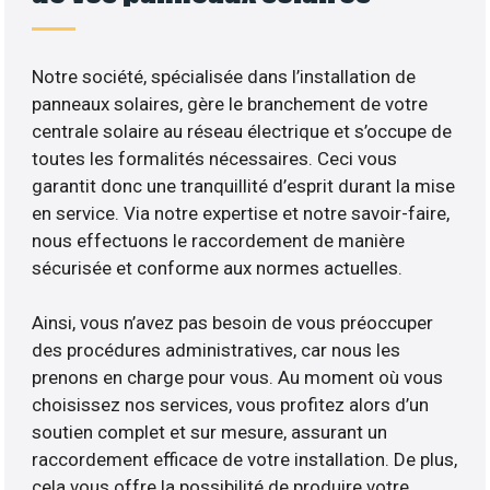
Notre société, spécialisée dans l’installation de
panneaux solaires, gère le branchement de votre
centrale solaire au réseau électrique et s’occupe de
toutes les formalités nécessaires. Ceci vous
garantit donc une tranquillité d’esprit durant la mise
en service. Via notre expertise et notre savoir-faire,
nous effectuons le raccordement de manière
sécurisée et conforme aux normes actuelles.
Ainsi, vous n’avez pas besoin de vous préoccuper
des procédures administratives, car nous les
prenons en charge pour vous. Au moment où vous
choisissez nos services, vous profitez alors d’un
soutien complet et sur mesure, assurant un
raccordement efficace de votre installation. De plus,
cela vous offre la possibilité de produire votre