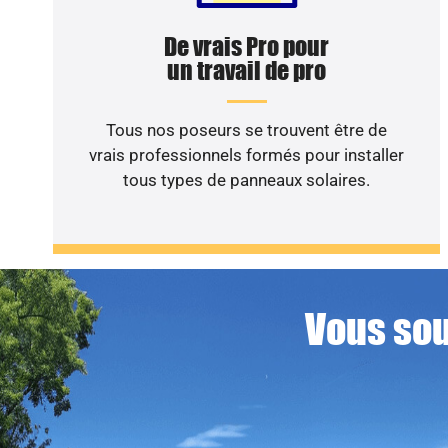
De vrais Pro pour
un travail de pro
Tous nos poseurs se trouvent être de
vrais professionnels formés pour installer
tous types de panneaux solaires.
Vous sou