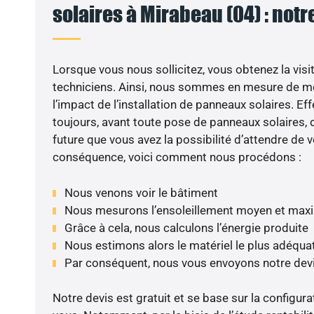
solaires à Mirabeau (04) : notr
Lorsque vous nous sollicitez, vous obtenez la visit
techniciens. Ainsi, nous sommes en mesure de m
l’impact de l’installation de panneaux solaires. Eff
toujours, avant toute pose de panneaux solaires, d
future que vous avez la possibilité d’attendre de v
conséquence, voici comment nous procédons :
Nous venons voir le bâtiment
Nous mesurons l’ensoleillement moyen et max
Grâce à cela, nous calculons l’énergie produite
Nous estimons alors le matériel le plus adéqua
Par conséquent, nous vous envoyons notre dev
Notre devis est gratuit et se base sur la configura