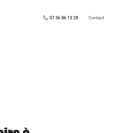
Contact
07 56 86 13 28