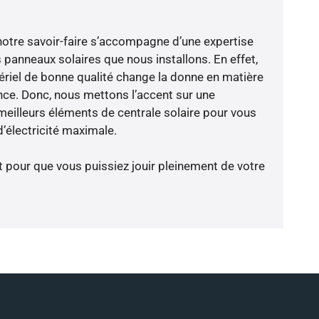
notre savoir-faire s’accompagne d’une expertise
 panneaux solaires que nous installons. En effet,
riel de bonne qualité change la donne en matière
ience. Donc, nous mettons l’accent sur une
meilleurs éléments de centrale solaire pour vous
’électricité maximale.
t pour que vous puissiez jouir pleinement de votre