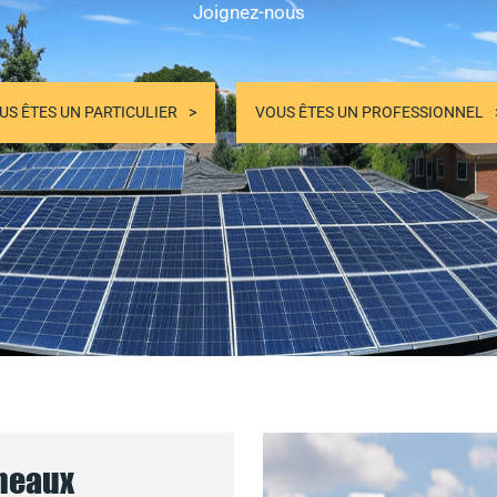
Joignez-nous
US ÊTES UN PARTICULIER
VOUS ÊTES UN PROFESSIONNEL
nneaux