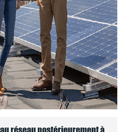
au réseau postérieurement à