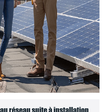
u réseau suite à installation