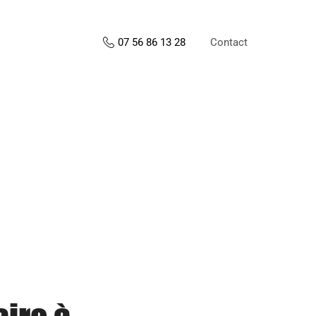
Contact
07 56 86 13 28