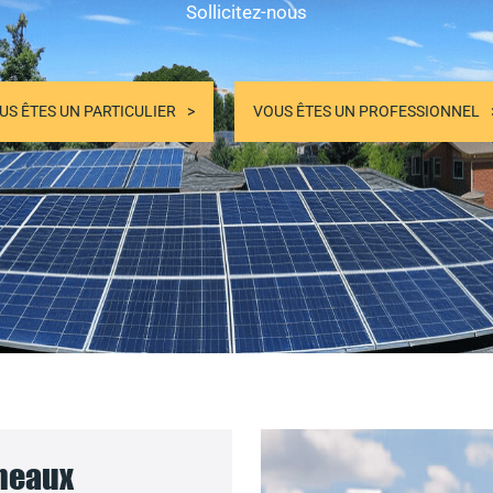
Sollicitez-nous
US ÊTES UN PARTICULIER
VOUS ÊTES UN PROFESSIONNEL
nneaux