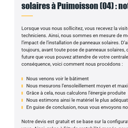
solaires à Puimoisson (04) : no
Lorsque vous nous sollicitez, vous recevez la visit
techniciens. Ainsi, nous sommes en mesure de m
l’impact de l’installation de panneaux solaires. D’ai
toujours, avant toute pose de panneaux solaires, d
future que vous pouvez attendre de votre centrale
conséquence, voici comment nous procédons :
Nous venons voir le bâtiment
Nous mesurons l’ensoleillement moyen et max
Grâce à cela, nous calculons l’énergie produite
Nous estimons ainsi le matériel le plus adéquat
En guise de conclusion, nous vous envoyons no
Notre devis est gratuit et se base sur la configura