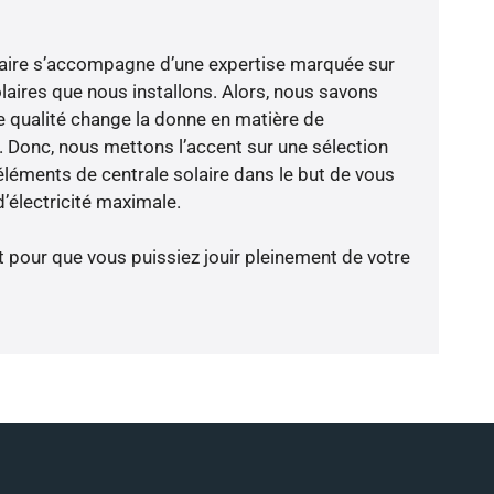
-faire s’accompagne d’une expertise marquée sur
laires que nous installons. Alors, nous savons
 qualité change la donne en matière de
ce. Donc, nous mettons l’accent sur une sélection
éléments de centrale solaire dans le but de vous
’électricité maximale.
t pour que vous puissiez jouir pleinement de votre