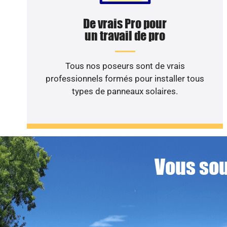
De vrais Pro pour
un travail de pro
Tous nos poseurs sont de vrais
professionnels formés pour installer tous
types de panneaux solaires.
Vous sou