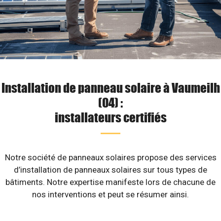
Installation de panneau solaire à Vaumeilh
(04) :
installateurs certifiés
Notre société de panneaux solaires propose des services
d’installation de panneaux solaires sur tous types de
bâtiments. Notre expertise manifeste lors de chacune de
nos interventions et peut se résumer ainsi.