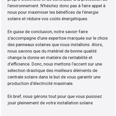
l’environnement. N’hésitez donc pas à faire appel à
nous pour maximiser les bénéfices de l’énergie
solaire et réduire vos coûts énergétiques.
En guise de conclusion, notre savoir-faire
s’accompagne d’une expertise marquée sur le choix
des panneaux solaires que nous installons. Alors,
nous savons que du matériel de bonne qualité
change la donne en matière de rentabilité et
d’efficience. Donc, nous mettons l’accent sur une
sélection drastique des meilleurs éléments de
centrale solaire dans le but de vous garantir une
production d’électricité maximale.
En bref, nous gérons tout pour que vous puissiez
jouir pleinement de votre installation solaire.