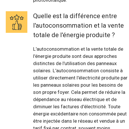
photovoltaïque.
Quelle est la différence entre
l'autoconsommation et la vente
totale de l'énergie produite ?
L'autoconsommation et la vente totale de
l'énergie produite sont deux approches
distinctes de l'utilisation des panneaux
solaires. L'autoconsommation consiste à
utiliser directement l'électricité produite par
les panneaux solaires pour les besoins de
son propre foyer. Cela permet de réduire la
dépendance au réseau électrique et de
diminuer les factures d'électricité. Toute
énergie excédentaire non consommée peut
être injectée dans le réseau et vendue à un
tarif fixé par contrat, souvent moins