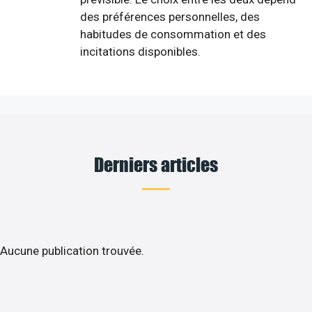
des préférences personnelles, des
habitudes de consommation et des
incitations disponibles.
Derniers articles
Aucune publication trouvée.