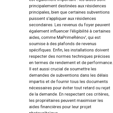
principalement destinées aux résidences
principales, bien que certaines subventions
puissent s'appliquer aux résidences
secondaires. Les revenus du foyer peuvent
également influencer l'éligibilité à certaines
aides, comme MaPrimeRénov', qui est
soumise à des plafonds de revenus
spécifiques. Enfin, les installations doivent
respecter des normes techniques précises
en termes de rendement et de performance.
Il est aussi crucial de soumettre les
demandes de subventions dans les délais
impartis et de fournir tous les documents
nécessaires pour éviter tout retard ou rejet
de la demande. En respectant ces critères,
les propriétaires peuvent maximiser les
aides financières pour leur projet