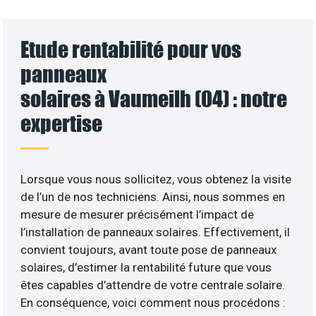
Etude rentabilité pour vos
panneaux
solaires à Vaumeilh (04) : notre
expertise
Lorsque vous nous sollicitez, vous obtenez la visite
de l’un de nos techniciens. Ainsi, nous sommes en
mesure de mesurer précisément l’impact de
l’installation de panneaux solaires. Effectivement, il
convient toujours, avant toute pose de panneaux
solaires, d’estimer la rentabilité future que vous
êtes capables d’attendre de votre centrale solaire.
En conséquence, voici comment nous procédons :