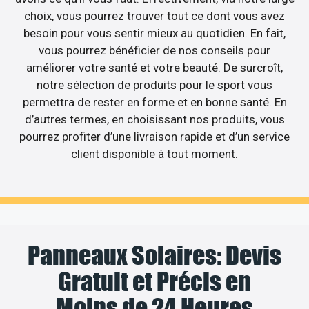
choix, vous pourrez trouver tout ce dont vous avez
besoin pour vous sentir mieux au quotidien. En fait,
vous pourrez bénéficier de nos conseils pour
améliorer votre santé et votre beauté. De surcroît,
notre sélection de produits pour le sport vous
permettra de rester en forme et en bonne santé. En
d’autres termes, en choisissant nos produits, vous
pourrez profiter d’une livraison rapide et d’un service
client disponible à tout moment.
Panneaux Solaires: Devis
Gratuit et Précis en
Moins de 24 Heures