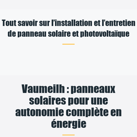
Tout savoir sur l’installation et l’entretien
de panneau solaire et photovoltaïque
Vaumeilh : panneaux
solaires pour une
autonomie complète en
énergie