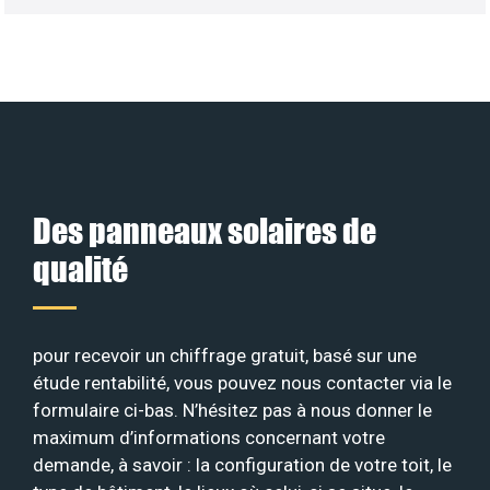
Des panneaux solaires de
qualité
pour recevoir un chiffrage gratuit, basé sur une
étude rentabilité, vous pouvez nous contacter via le
formulaire ci-bas. N’hésitez pas à nous donner le
maximum d’informations concernant votre
demande, à savoir : la configuration de votre toit, le