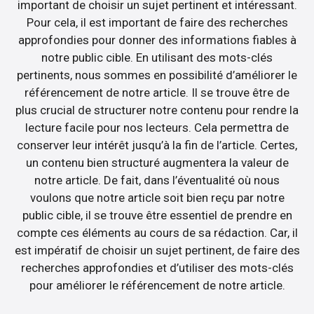
important de choisir un sujet pertinent et intéressant.
Pour cela, il est important de faire des recherches
approfondies pour donner des informations fiables à
notre public cible. En utilisant des mots-clés
pertinents, nous sommes en possibilité d’améliorer le
référencement de notre article. Il se trouve être de
plus crucial de structurer notre contenu pour rendre la
lecture facile pour nos lecteurs. Cela permettra de
conserver leur intérêt jusqu’à la fin de l’article. Certes,
un contenu bien structuré augmentera la valeur de
notre article. De fait, dans l’éventualité où nous
voulons que notre article soit bien reçu par notre
public cible, il se trouve être essentiel de prendre en
compte ces éléments au cours de sa rédaction. Car, il
est impératif de choisir un sujet pertinent, de faire des
recherches approfondies et d’utiliser des mots-clés
pour améliorer le référencement de notre article.