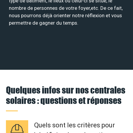
type de bâtiment, le lieux où celui-ci se situe, le
nombre de personnes de votre foyer,etc. De ce fait,
nous pourrons déjà orienter notre réflexion et vous
permettre de gagner du temps.
Quelques infos sur nos centrales
solaires : questions et réponses
Quels sont les critères pour