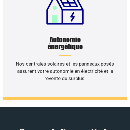
Autonomie
énergétique
Nos centrales solaires et les panneaux posés
assurent votre autonomie en électricité et la
revente du surplus.