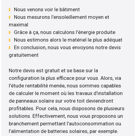
Nous venons voir le bâtiment
Nous mesurons l’ensoleillement moyen et
maximal
Grâce à ça, nous calculons l’énergie produite
Nous estimons alors le matériel le plus adéquat
En conclusion, nous vous envoyons notre devis
gratuitement
Notre devis est gratuit et se base sur la
configuration la plus efficace pour vous. Alors, via
l’étude rentabilité menée, nous sommes capables
de calculer le moment où les travaux d’installation
de panneaux solaire sur votre toit deviendront
profitables. Pour cela, nous disposons de plusieurs
solutions. Effectivement, nous vous proposons un
branchement permettant l’autoconsommation ou
l’alimentation de batteries solaires, par exemple.