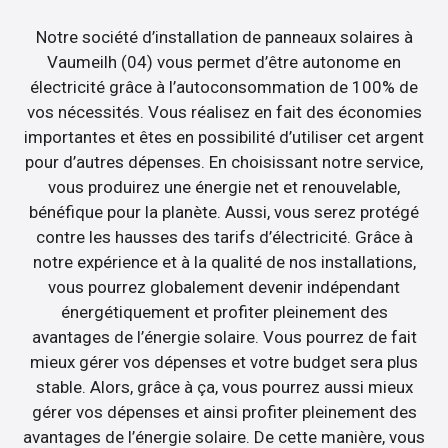
Notre société d’installation de panneaux solaires à
Vaumeilh (04) vous permet d’être autonome en
électricité grâce à l’autoconsommation de 100% de
vos nécessités. Vous réalisez en fait des économies
importantes et êtes en possibilité d’utiliser cet argent
pour d’autres dépenses. En choisissant notre service,
vous produirez une énergie net et renouvelable,
bénéfique pour la planète. Aussi, vous serez protégé
contre les hausses des tarifs d’électricité. Grâce à
notre expérience et à la qualité de nos installations,
vous pourrez globalement devenir indépendant
énergétiquement et profiter pleinement des
avantages de l’énergie solaire. Vous pourrez de fait
mieux gérer vos dépenses et votre budget sera plus
stable. Alors, grâce à ça, vous pourrez aussi mieux
gérer vos dépenses et ainsi profiter pleinement des
avantages de l’énergie solaire. De cette manière, vous