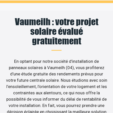
Vaumeilh : votre projet
solaire évalué
gratuitement
En optant pour notre société d’installation de
panneaux solaires à Vaumeilh (04), vous profiterez
d’une étude gratuite des rendements prévus pour
votre future centrale solaire. Nous étudions avec soin
l’ensoleillement, l’orientation de votre logement et les
contraintes aux alentours, ce qui nous offre la
possibilité de vous informer du délai de rentabilité de
votre installation. En fait, vous pourrez prendre une
décision éclairée en choisissant la meilleure solution