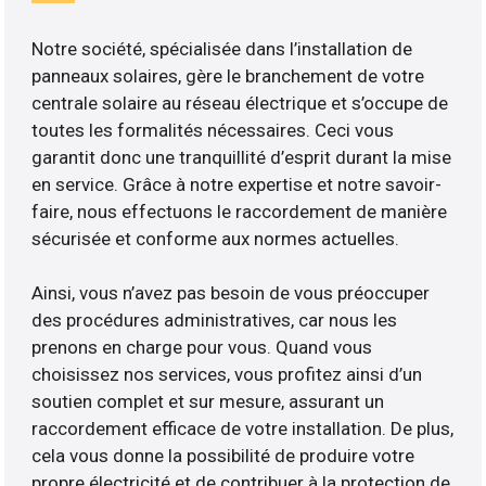
Notre société, spécialisée dans l’installation de
panneaux solaires, gère le branchement de votre
centrale solaire au réseau électrique et s’occupe de
toutes les formalités nécessaires. Ceci vous
garantit donc une tranquillité d’esprit durant la mise
en service. Grâce à notre expertise et notre savoir-
faire, nous effectuons le raccordement de manière
sécurisée et conforme aux normes actuelles.
Ainsi, vous n’avez pas besoin de vous préoccuper
des procédures administratives, car nous les
prenons en charge pour vous. Quand vous
choisissez nos services, vous profitez ainsi d’un
soutien complet et sur mesure, assurant un
raccordement efficace de votre installation. De plus,
cela vous donne la possibilité de produire votre
propre électricité et de contribuer à la protection de