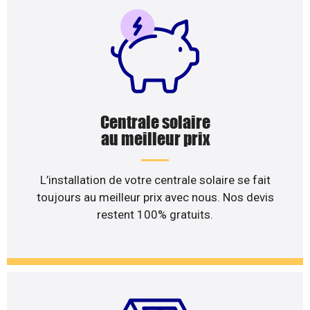
Centrale solaire
au meilleur prix
L’installation de votre centrale solaire se fait
toujours au meilleur prix avec nous. Nos devis
restent 100% gratuits.