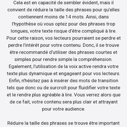
Cela est en capacité de sembler évident, mais il
convient de réduire la taille des phrases pour qu’elles
contiennent moins de 14 mots. Ainsi, dans
l’hypothèse où vous optez pour des phrases trop
longues, votre texte risque d’être compliqué à lire.
Pour cette raison, vos lecteurs pourraient se perdre et
perdre l’intérêt pour votre contenu. Donc, il se trouve
être recommandé d’utiliser des phrases courtes et
simples pour rendre simple la compréhension.
Egalement, l’utilisation de la voix active rendra votre
texte plus dynamique et engageant pour vos lecteurs.
Enfin, n’hésitez pas à insérer des mots de transition
tels que donc ou de surcroît pour fluidifier votre texte
et le rendre plus agréable à lire. Vous verrez alors que
de ce fait, votre contenu sera plus clair et attrayant
pour votre audience.
Réduire la taille des phrases se trouve être important