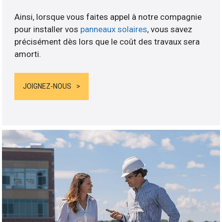
Ainsi, lorsque vous faites appel à notre compagnie
pour installer vos
panneaux solaires
, vous savez
précisément dès lors que le coût des travaux sera
amorti.
JOIGNEZ-NOUS