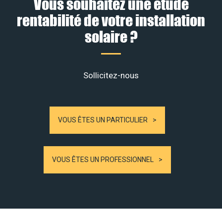
Vous souhaitez une étude
rentabilité de votre installation
solaire ?
Sollicitez-nous
VOUS ÊTES UN PARTICULIER
VOUS ÊTES UN PROFESSIONNEL