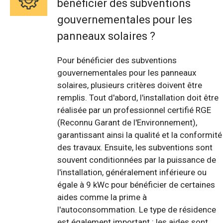
bénéficier des subventions
gouvernementales pour les
panneaux solaires ?
Pour bénéficier des subventions
gouvernementales pour les panneaux
solaires, plusieurs critères doivent être
remplis. Tout d'abord, l'installation doit être
réalisée par un professionnel certifié RGE
(Reconnu Garant de l'Environnement),
garantissant ainsi la qualité et la conformité
des travaux. Ensuite, les subventions sont
souvent conditionnées par la puissance de
l'installation, généralement inférieure ou
égale à 9 kWc pour bénéficier de certaines
aides comme la prime à
l'autoconsommation. Le type de résidence
est également important : les aides sont