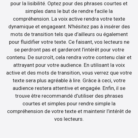
pour la lisibilité. Optez pour des phrases courtes et
simples dans le but de rendre facile la
compréhension. La voix active rendra votre texte
dynamique et engageant. N’hésitez pas à insérer des
mots de transition tels que d’ailleurs ou également
pour fluidifier votre texte. Ce faisant, vos lecteurs ne
se perdront pas et garderont l’intérêt pour votre
contenu. De surcroît, cela rendra votre contenu clair et
attrayant pour votre audience. En utilisant la voix
active et des mots de transition, vous verrez que votre
texte sera plus agréable à lire. Grâce à ceci, votre
audience restera attentive et engagée. Enfin, il se
trouve être recommandé d’utiliser des phrases
courtes et simples pour rendre simple la
compréhension de votre texte et maintenir l’intérêt de
vos lecteurs.