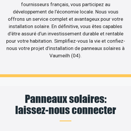
fournisseurs français, vous participez au
développement de l’économie locale. Nous vous
offrons un service complet et avantageux pour votre
installation solaire. En définitive, vous êtes capables
d’être assuré d’un investissement durable et rentable
pour votre habitation. Simplifiez-vous la vie et confiez-
nous votre projet d’installation de panneaux solaires à
Vaumeilh (04).
Panneaux solaires:
laissez-nous connecter