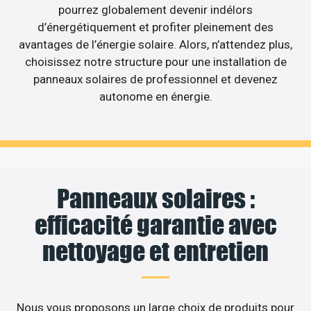
pourrez globalement devenir indélors
d’énergétiquement et profiter pleinement des
avantages de l’énergie solaire. Alors, n’attendez plus,
choisissez notre structure pour une installation de
panneaux solaires de professionnel et devenez
autonome en énergie.
Panneaux solaires :
efficacité garantie avec
nettoyage et entretien
Nous vous proposons un large choix de produits pour