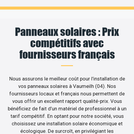
Panneaux solaires : Prix
compétitifs avec
fournisseurs français
Nous assurons le meilleur coût pour l’installation de
vos panneaux solaires à Vaumeilh (04). Nos
fournisseurs locaux et français nous permettent de
vous offrir un excellent rapport qualité-prix. Vous
bénéficiez de fait d’un matériel de professionnel à un
tarif compétitif. En optant pour notre société, vous
choisissez une installation solaire économique et
écologique. De surcroît, en privilégiant les