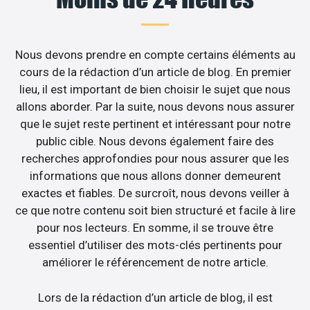
Nous devons prendre en compte certains éléments au
cours de la rédaction d’un article de blog. En premier
lieu, il est important de bien choisir le sujet que nous
allons aborder. Par la suite, nous devons nous assurer
que le sujet reste pertinent et intéressant pour notre
public cible. Nous devons également faire des
recherches approfondies pour nous assurer que les
informations que nous allons donner demeurent
exactes et fiables. De surcroît, nous devons veiller à
ce que notre contenu soit bien structuré et facile à lire
pour nos lecteurs. En somme, il se trouve être
essentiel d’utiliser des mots-clés pertinents pour
améliorer le référencement de notre article.
Lors de la rédaction d’un article de blog, il est