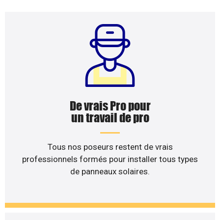
De vrais Pro pour
un travail de pro
Tous nos poseurs restent de vrais
professionnels formés pour installer tous types
de panneaux solaires.