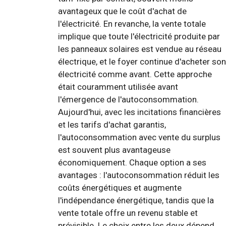
avantageux que le coût d'achat de
l'électricité. En revanche, la vente totale
implique que toute l'électricité produite par
les panneaux solaires est vendue au réseau
électrique, et le foyer continue d'acheter son
électricité comme avant. Cette approche
était couramment utilisée avant
l'émergence de l'autoconsommation.
Aujourd'hui, avec les incitations financières
et les tarifs d'achat garantis,
l'autoconsommation avec vente du surplus
est souvent plus avantageuse
économiquement. Chaque option a ses
avantages : l'autoconsommation réduit les
coûts énergétiques et augmente
l'indépendance énergétique, tandis que la
vente totale offre un revenu stable et
prévisible. Le choix entre les deux dépend