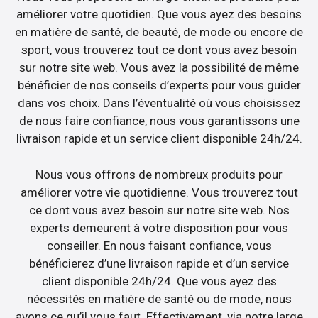
améliorer votre quotidien. Que vous ayez des besoins
en matière de santé, de beauté, de mode ou encore de
sport, vous trouverez tout ce dont vous avez besoin
sur notre site web. Vous avez la possibilité de même
bénéficier de nos conseils d’experts pour vous guider
dans vos choix. Dans l’éventualité où vous choisissez
de nous faire confiance, nous vous garantissons une
livraison rapide et un service client disponible 24h/24.
Nous vous offrons de nombreux produits pour
améliorer votre vie quotidienne. Vous trouverez tout
ce dont vous avez besoin sur notre site web. Nos
experts demeurent à votre disposition pour vous
conseiller. En nous faisant confiance, vous
bénéficierez d’une livraison rapide et d’un service
client disponible 24h/24. Que vous ayez des
nécessités en matière de santé ou de mode, nous
avons ce qu’il vous faut. Effectivement, via notre large