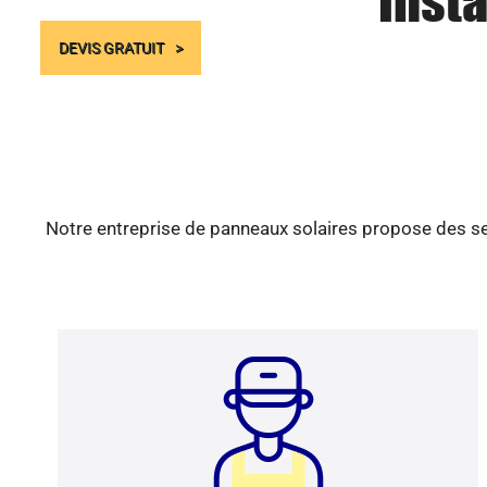
Insta
DEVIS GRATUIT
Notre entreprise de panneaux solaires propose des ser