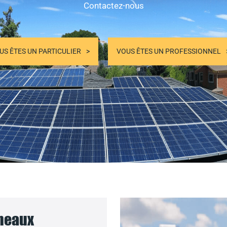
Contactez-nous
US ÊTES UN PARTICULIER
VOUS ÊTES UN PROFESSIONNEL
nneaux