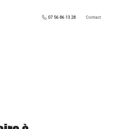
Contact
07 56 86 13 28