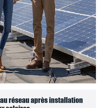
u réseau après installation