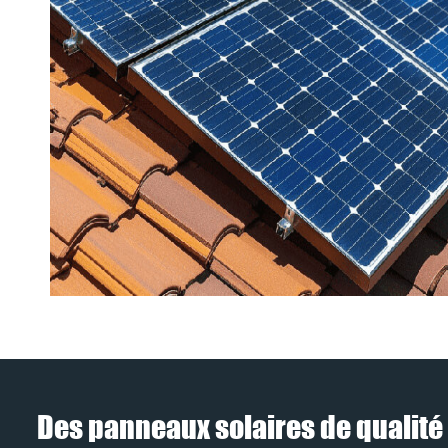
Des panneaux solaires de qualité