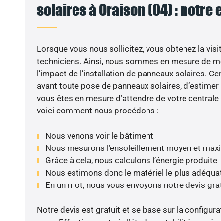
solaires à Oraison (04) : notre 
Lorsque vous nous sollicitez, vous obtenez la visit
techniciens. Ainsi, nous sommes en mesure de m
l’impact de l’installation de panneaux solaires. Cer
avant toute pose de panneaux solaires, d’estimer l
vous êtes en mesure d’attendre de votre centrale
voici comment nous procédons :
Nous venons voir le bâtiment
Nous mesurons l’ensoleillement moyen et max
Grâce à cela, nous calculons l’énergie produite
Nous estimons donc le matériel le plus adéqua
En un mot, nous vous envoyons notre devis gra
Notre devis est gratuit et se base sur la configura