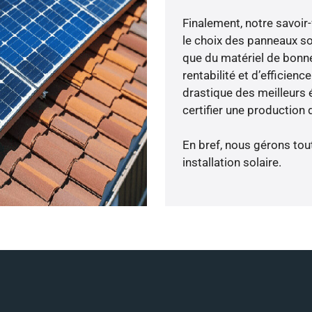
Finalement, notre savoir
le choix des panneaux so
que du matériel de bonne
rentabilité et d’efficien
drastique des meilleurs 
certifier une production 
En bref, nous gérons tou
installation solaire.