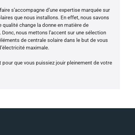
-faire s’accompagne d’une expertise marquée sur
laires que nous installons. En effet, nous savons
 qualité change la donne en matière de
ce. Donc, nous mettons l’accent sur une sélection
éléments de centrale solaire dans le but de vous
d’électricité maximale.
t pour que vous puissiez jouir pleinement de votre