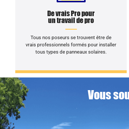
De vrais Pro pour
un travail de pro
Tous nos poseurs se trouvent être de
vrais professionnels formés pour installer
tous types de panneaux solaires.
Vous sou