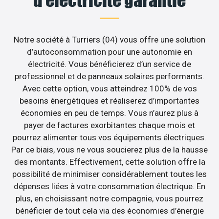
Notre société à Turriers (04) vous offre une solution
d’autoconsommation pour une autonomie en
électricité. Vous bénéficierez d’un service de
professionnel et de panneaux solaires performants.
Avec cette option, vous atteindrez 100% de vos
besoins énergétiques et réaliserez d’importantes
économies en peu de temps. Vous n’aurez plus à
payer de factures exorbitantes chaque mois et
pourrez alimenter tous vos équipements électriques.
Par ce biais, vous ne vous soucierez plus de la hausse
des montants. Effectivement, cette solution offre la
possibilité de minimiser considérablement toutes les
dépenses liées à votre consommation électrique. En
plus, en choisissant notre compagnie, vous pourrez
bénéficier de tout cela via des économies d’énergie