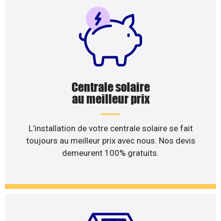
Centrale solaire
au meilleur prix
L’installation de votre centrale solaire se fait
toujours au meilleur prix avec nous. Nos devis
demeurent 100% gratuits.