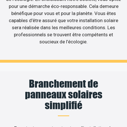
pour une démarche éco-responsable. Cela demeure
bénéfique pour vous et pour la planète. Vous êtes
capables d’être assuré que votre installation solaire
sera réalisée dans les meilleures conditions. Les
professionnels se trouvent être compétents et
soucieux de l’écologie.
Branchement de
panneaux solaires
simplifié