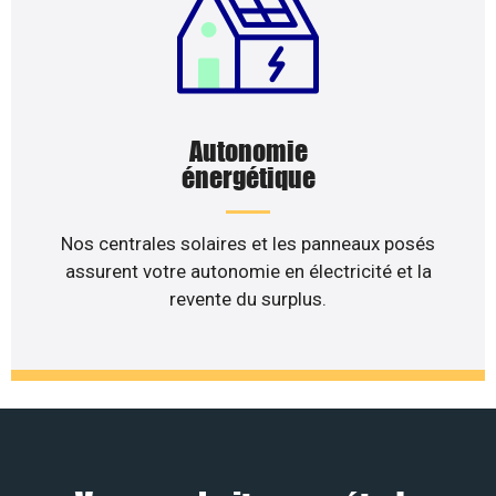
Autonomie
énergétique
Nos centrales solaires et les panneaux posés
assurent votre autonomie en électricité et la
revente du surplus.