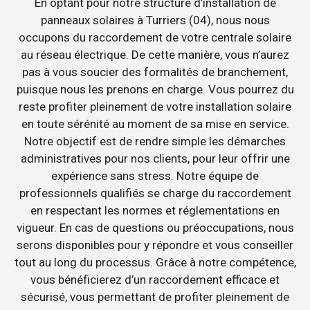
En optant pour notre structure d’installation de
panneaux solaires à Turriers (04), nous nous
occupons du raccordement de votre centrale solaire
au réseau électrique. De cette manière, vous n’aurez
pas à vous soucier des formalités de branchement,
puisque nous les prenons en charge. Vous pourrez du
reste profiter pleinement de votre installation solaire
en toute sérénité au moment de sa mise en service.
Notre objectif est de rendre simple les démarches
administratives pour nos clients, pour leur offrir une
expérience sans stress. Notre équipe de
professionnels qualifiés se charge du raccordement
en respectant les normes et réglementations en
vigueur. En cas de questions ou préoccupations, nous
serons disponibles pour y répondre et vous conseiller
tout au long du processus. Grâce à notre compétence,
vous bénéficierez d’un raccordement efficace et
sécurisé, vous permettant de profiter pleinement de