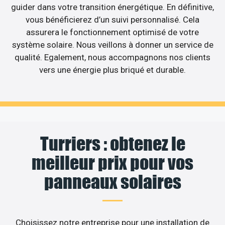
guider dans votre transition énergétique. En définitive,
vous bénéficierez d’un suivi personnalisé. Cela
assurera le fonctionnement optimisé de votre
système solaire. Nous veillons à donner un service de
qualité. Egalement, nous accompagnons nos clients
vers une énergie plus briqué et durable.
Turriers : obtenez le
meilleur prix pour vos
panneaux solaires
Choisissez notre entreprise pour une installation de