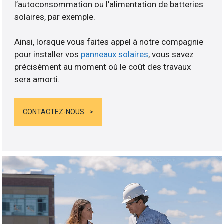
l’autoconsommation ou l’alimentation de batteries
solaires, par exemple.
Ainsi, lorsque vous faites appel à notre compagnie
pour installer vos
panneaux solaires
, vous savez
précisément au moment où le coût des travaux
sera amorti.
CONTACTEZ-NOUS