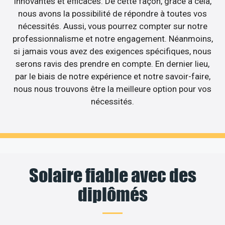
innovantes et efficaces. De cette façon, grâce à cela,
nous avons la possibilité de répondre à toutes vos
nécessités. Aussi, vous pourrez compter sur notre
professionnalisme et notre engagement. Néanmoins,
si jamais vous avez des exigences spécifiques, nous
serons ravis des prendre en compte. En dernier lieu,
par le biais de notre expérience et notre savoir-faire,
nous nous trouvons être la meilleure option pour vos
nécessités.
Solaire fiable avec des
diplômés