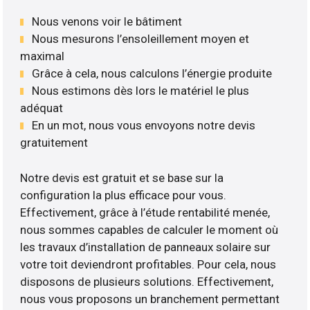
Nous venons voir le bâtiment
Nous mesurons l’ensoleillement moyen et
maximal
Grâce à cela, nous calculons l’énergie produite
Nous estimons dès lors le matériel le plus
adéquat
En un mot, nous vous envoyons notre devis
gratuitement
Notre devis est gratuit et se base sur la
configuration la plus efficace pour vous.
Effectivement, grâce à l’étude rentabilité menée,
nous sommes capables de calculer le moment où
les travaux d’installation de panneaux solaire sur
votre toit deviendront profitables. Pour cela, nous
disposons de plusieurs solutions. Effectivement,
nous vous proposons un branchement permettant