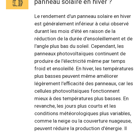
panneau solaire en hiver ?
Le rendement d'un panneau solaire en hiver
est généralement inférieur à celui observé
durant les mois d'été en raison de la
réduction de la durée d'ensoleillement et de
l'angle plus bas du soleil. Cependant, les
panneaux photovoltaïques continuent de
produire de l'électricité même par temps
froid et ensoleillé. En hiver, les températures
plus basses peuvent même améliorer
légèrement l'efficacité des panneaux, car les
cellules photovoltaïques fonctionnent
mieux à des températures plus basses. En
revanche, les jours plus courts et les
conditions météorologiques plus variables,
comme la neige ou la couverture nuageuse,
peuvent réduire la production d'énergie. Il