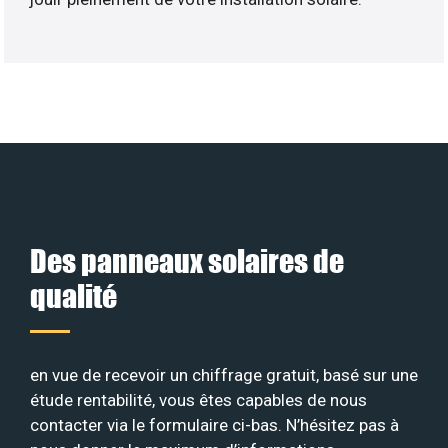
Des panneaux solaires de
qualité
en vue de recevoir un chiffrage gratuit, basé sur une
étude rentabilité, vous êtes capables de nous
contacter via le formulaire ci-bas. N’hésitez pas à