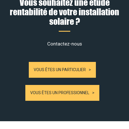
Vous souhaitez une étude
rentabilité de votre installation
solaire ?
Contactez-nous
VOUS ÊTES UN PARTICULIER
VOUS ÊTES UN PROFESSIONNEL