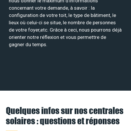
nous donner le maximum d’informations
concernant votre demande, à savoir : la
configuration de votre toit, le type de bâtiment, le
lieux où celui-ci se situe, le nombre de personnes
de votre foyer,etc. Grâce à ceci, nous pourrons déjà
orienter notre réflexion et vous permettre de
gagner du temps.
Quelques infos sur nos centrales
solaires : questions et réponses