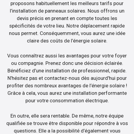
proposons habituellement les meilleurs tarifs pour
l’installation de panneaux solaires. Nous offrons un
devis précis en prenant en compte toutes les
spécificités de votre lieu. Notre déplacement rapide
nous permet. Conséquemment, vous aurez une idée
claire des coûts de l’énergie solaire.
Vous connaîtrez aussi les avantages pour votre foyer
ou compagnie. Prenez donc une décision éclairée.
Bénéficiez d’une installation de professionnel, rapide.
N’hésitez pas et contactez-nous dès aujourd’hui pour
profiter des nombreux avantages de l’énergie solaire !
Grâce à cela, vous aurez une installation performante
pour votre consommation électrique.
En outre, elle sera rentable. De même, notre équipe
qualifiée se trouve être disponible pour répondre à vos
questions. Elle a la possibilité d’également vous