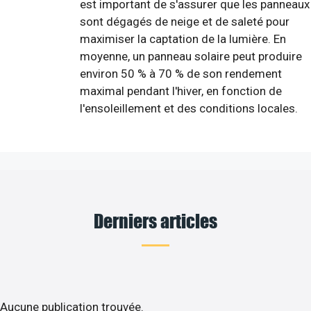
est important de s'assurer que les panneaux
sont dégagés de neige et de saleté pour
maximiser la captation de la lumière. En
moyenne, un panneau solaire peut produire
environ 50 % à 70 % de son rendement
maximal pendant l'hiver, en fonction de
l'ensoleillement et des conditions locales.
Derniers articles
Aucune publication trouvée.