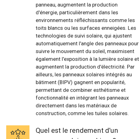
panneau, augmentent la production
d'énergie, particulièrement dans les
environnements réfléchissants comme les
toits blancs ou les surfaces enneigées. Les
technologies de suivi solaire, qui ajustent
automatiquement l'angle des panneaux pour
suivre le mouvement du soleil, maximisent
également l'exposition à la lumière solaire et
augmentent la production d'électricité. Par
ailleurs, les panneaux solaires intégrés au
bâtiment (BIPV) gagnent en popularité,
permettant de combiner esthétisme et
fonctionnalité en intégrant les panneaux
directement dans les matériaux de
construction, comme les tuiles solaires.
Quel est le rendement d'un