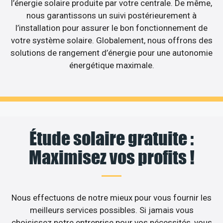
l’énergie solaire produite par votre centrale. De même,
nous garantissons un suivi postérieurement à
l’installation pour assurer le bon fonctionnement de
votre système solaire. Globalement, nous offrons des
solutions de rangement d’énergie pour une autonomie
énergétique maximale.
Étude solaire gratuite :
Maximisez vos profits !
Nous effectuons de notre mieux pour vous fournir les
meilleurs services possibles. Si jamais vous
choisissez notre entreprise pour vos nécessités, vous