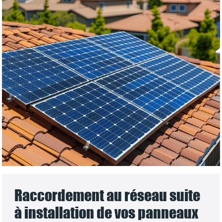
Raccordement au réseau suite
à installation de vos panneaux