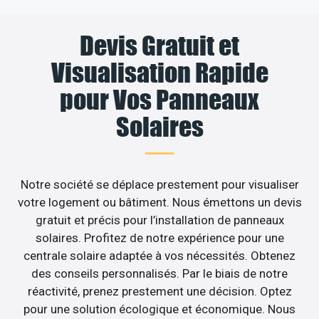
Devis Gratuit et
Visualisation Rapide
pour Vos Panneaux
Solaires
Notre société se déplace prestement pour visualiser
votre logement ou bâtiment. Nous émettons un devis
gratuit et précis pour l’installation de panneaux
solaires. Profitez de notre expérience pour une
centrale solaire adaptée à vos nécessités. Obtenez
des conseils personnalisés. Par le biais de notre
réactivité, prenez prestement une décision. Optez
pour une solution écologique et économique. Nous