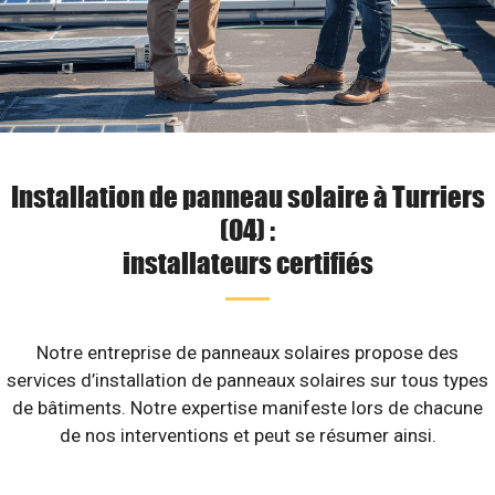
Installation de panneau solaire à Turriers
(04) :
installateurs certifiés
Notre entreprise de panneaux solaires propose des
services d’installation de panneaux solaires sur tous types
de bâtiments. Notre expertise manifeste lors de chacune
de nos interventions et peut se résumer ainsi.