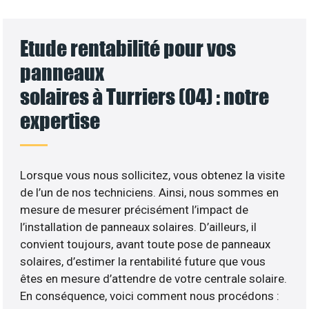
Etude rentabilité pour vos
panneaux
solaires à Turriers (04) : notre
expertise
Lorsque vous nous sollicitez, vous obtenez la visite
de l’un de nos techniciens. Ainsi, nous sommes en
mesure de mesurer précisément l’impact de
l’installation de panneaux solaires. D’ailleurs, il
convient toujours, avant toute pose de panneaux
solaires, d’estimer la rentabilité future que vous
êtes en mesure d’attendre de votre centrale solaire.
En conséquence, voici comment nous procédons :