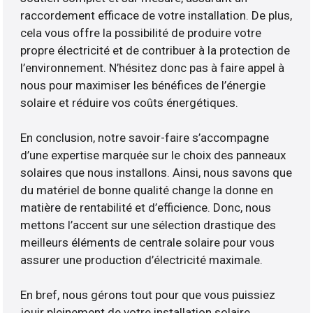
raccordement efficace de votre installation. De plus,
cela vous offre la possibilité de produire votre
propre électricité et de contribuer à la protection de
l’environnement. N’hésitez donc pas à faire appel à
nous pour maximiser les bénéfices de l’énergie
solaire et réduire vos coûts énergétiques.
En conclusion, notre savoir-faire s’accompagne
d’une expertise marquée sur le choix des panneaux
solaires que nous installons. Ainsi, nous savons que
du matériel de bonne qualité change la donne en
matière de rentabilité et d’efficience. Donc, nous
mettons l’accent sur une sélection drastique des
meilleurs éléments de centrale solaire pour vous
assurer une production d’électricité maximale.
En bref, nous gérons tout pour que vous puissiez
jouir pleinement de votre installation solaire.