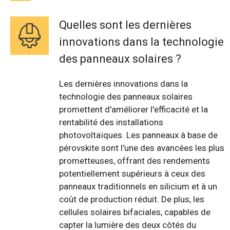
Quelles sont les dernières
innovations dans la technologie
des panneaux solaires ?
Les dernières innovations dans la
technologie des panneaux solaires
promettent d'améliorer l'efficacité et la
rentabilité des installations
photovoltaïques. Les panneaux à base de
pérovskite sont l'une des avancées les plus
prometteuses, offrant des rendements
potentiellement supérieurs à ceux des
panneaux traditionnels en silicium et à un
coût de production réduit. De plus, les
cellules solaires bifaciales, capables de
capter la lumière des deux côtés du