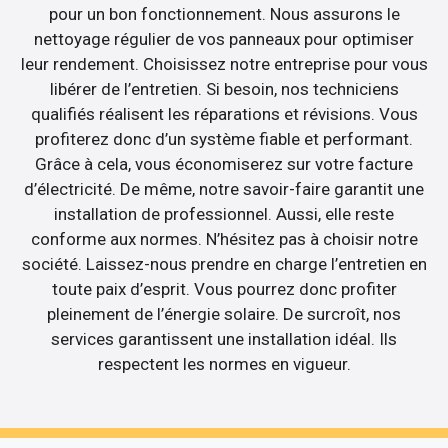
pour un bon fonctionnement. Nous assurons le
nettoyage régulier de vos panneaux pour optimiser
leur rendement. Choisissez notre entreprise pour vous
libérer de l’entretien. Si besoin, nos techniciens
qualifiés réalisent les réparations et révisions. Vous
profiterez donc d’un système fiable et performant.
Grâce à cela, vous économiserez sur votre facture
d’électricité. De même, notre savoir-faire garantit une
installation de professionnel. Aussi, elle reste
conforme aux normes. N’hésitez pas à choisir notre
société. Laissez-nous prendre en charge l’entretien en
toute paix d’esprit. Vous pourrez donc profiter
pleinement de l’énergie solaire. De surcroît, nos
services garantissent une installation idéal. Ils
respectent les normes en vigueur.