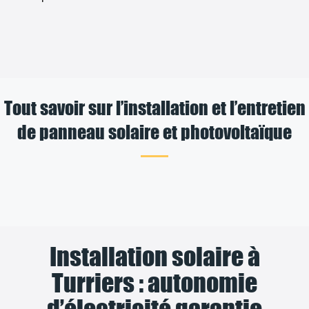
Tout savoir sur l’installation et l’entretien
de panneau solaire et photovoltaïque
Installation solaire à
Turriers : autonomie
d’électricité garantie