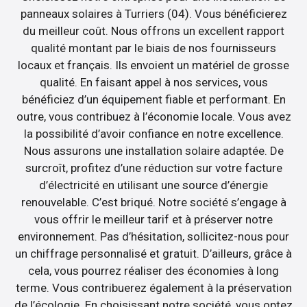
panneaux solaires à Turriers (04). Vous bénéficierez
du meilleur coût. Nous offrons un excellent rapport
qualité montant par le biais de nos fournisseurs
locaux et français. Ils envoient un matériel de grosse
qualité. En faisant appel à nos services, vous
bénéficiez d’un équipement fiable et performant. En
outre, vous contribuez à l’économie locale. Vous avez
la possibilité d’avoir confiance en notre excellence.
Nous assurons une installation solaire adaptée. De
surcroît, profitez d’une réduction sur votre facture
d’électricité en utilisant une source d’énergie
renouvelable. C’est briqué. Notre société s’engage à
vous offrir le meilleur tarif et à préserver notre
environnement. Pas d’hésitation, sollicitez-nous pour
un chiffrage personnalisé et gratuit. D’ailleurs, grâce à
cela, vous pourrez réaliser des économies à long
terme. Vous contribuerez également à la préservation
de l’écologie. En choisissant notre société, vous optez