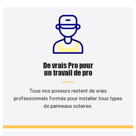
De vrais Pro pour
un travail de pro
Tous nos poseurs restent de vrais
professionnels formés pour installer tous types
de panneaux solaires.