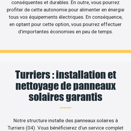
conséquentes et durables. En outre, vous pourrez
profiter de cette autonomie pour alimenter en énergie
tous vos équipements électriques. En conséquence,
en optant pour cette option, vous pourrez effectuer
d’importantes économies en peu de temps.
Turriers : installation et
nettoyage de panneaux
solaires garantis
Notre structure installe des panneaux solaires à
Turriers (04). Vous bénéficierez d’un service complet