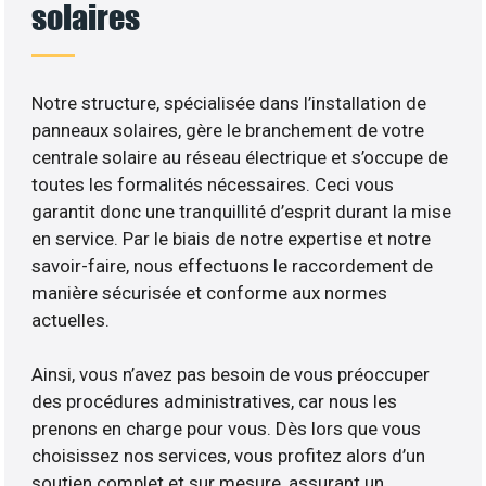
solaires
Notre structure, spécialisée dans l’installation de
panneaux solaires, gère le branchement de votre
centrale solaire au réseau électrique et s’occupe de
toutes les formalités nécessaires. Ceci vous
garantit donc une tranquillité d’esprit durant la mise
en service. Par le biais de notre expertise et notre
savoir-faire, nous effectuons le raccordement de
manière sécurisée et conforme aux normes
actuelles.
Ainsi, vous n’avez pas besoin de vous préoccuper
des procédures administratives, car nous les
prenons en charge pour vous. Dès lors que vous
choisissez nos services, vous profitez alors d’un
soutien complet et sur mesure, assurant un