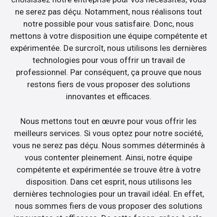
ne serez pas déçu. Notamment, nous réalisons tout
notre possible pour vous satisfaire. Donc, nous
mettons à votre disposition une équipe compétente et
expérimentée. De surcroît, nous utilisons les dernières
technologies pour vous offrir un travail de
professionnel. Par conséquent, ça prouve que nous
restons fiers de vous proposer des solutions
innovantes et efficaces.
Nous mettons tout en œuvre pour vous offrir les
meilleurs services. Si vous optez pour notre société,
vous ne serez pas déçu. Nous sommes déterminés à
vous contenter pleinement. Ainsi, notre équipe
compétente et expérimentée se trouve être à votre
disposition. Dans cet esprit, nous utilisons les
dernières technologies pour un travail idéal. En effet,
nous sommes fiers de vous proposer des solutions