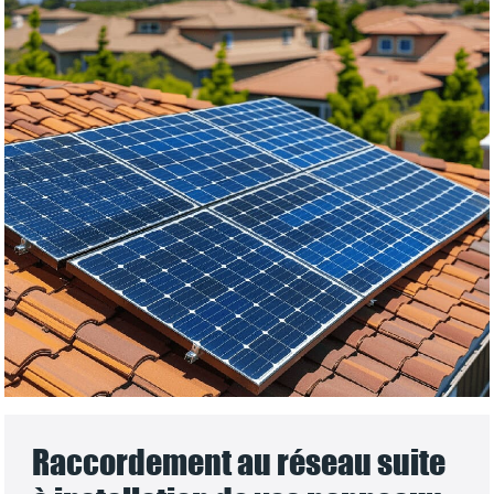
Raccordement au réseau suite