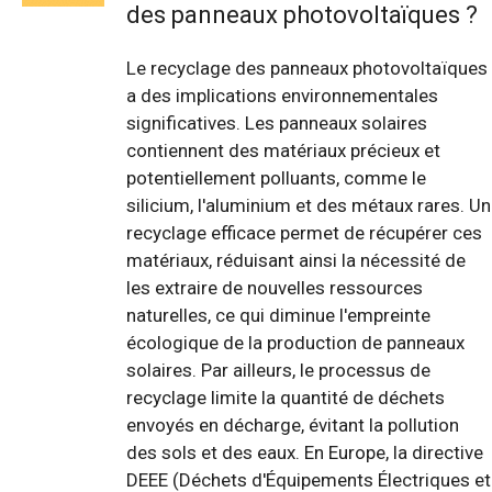
des panneaux photovoltaïques ?
Le recyclage des panneaux photovoltaïques
a des implications environnementales
significatives. Les panneaux solaires
contiennent des matériaux précieux et
potentiellement polluants, comme le
silicium, l'aluminium et des métaux rares. Un
recyclage efficace permet de récupérer ces
matériaux, réduisant ainsi la nécessité de
les extraire de nouvelles ressources
naturelles, ce qui diminue l'empreinte
écologique de la production de panneaux
solaires. Par ailleurs, le processus de
recyclage limite la quantité de déchets
envoyés en décharge, évitant la pollution
des sols et des eaux. En Europe, la directive
DEEE (Déchets d'Équipements Électriques et