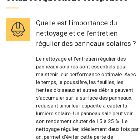
Quelle est l'importance du
nettoyage et de l'entretien
régulier des panneaux solaires ?
Le nettoyage et l'entretien régulier des
panneaux solaires sont essentiels pour
maintenir leur performance optimale. Avec
le temps, la poussière, les feuilles, les
fientes d'oiseaux et autres débris peuvent
s'accumuler sur la surface des panneaux,
réduisant ainsi leur capacité à capter la
lumière solaire. Un panneau sale peut voir
son rendement chuter de 15 à 25 %. Le
nettoyage régulier, idéalement deux fois par
an, permet d'éviter cette perte de