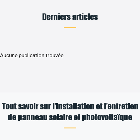
Derniers articles
Aucune publication trouvée.
Tout savoir sur l’installation et l’entretien
de panneau solaire et photovoltaïque