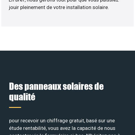
jouir pleinement de votre installation solaire.
Des panneaux solaires de
qualité
pour recevoir un chiffrage gratuit, basé sur une
étude rentabilité, vous avez la capacité de nous