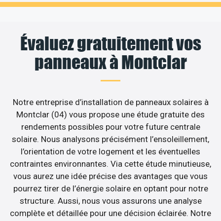
Évaluez gratuitement vos
panneaux à Montclar
Notre entreprise d’installation de panneaux solaires à
Montclar (04) vous propose une étude gratuite des
rendements possibles pour votre future centrale
solaire. Nous analysons précisément l’ensoleillement,
l’orientation de votre logement et les éventuelles
contraintes environnantes. Via cette étude minutieuse,
vous aurez une idée précise des avantages que vous
pourrez tirer de l’énergie solaire en optant pour notre
structure. Aussi, nous vous assurons une analyse
complète et détaillée pour une décision éclairée. Notre