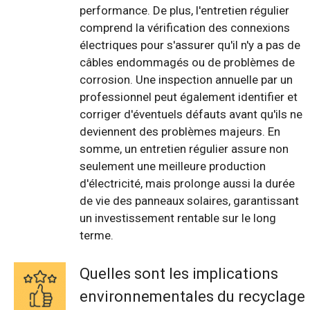
performance. De plus, l'entretien régulier
comprend la vérification des connexions
électriques pour s'assurer qu'il n'y a pas de
câbles endommagés ou de problèmes de
corrosion. Une inspection annuelle par un
professionnel peut également identifier et
corriger d'éventuels défauts avant qu'ils ne
deviennent des problèmes majeurs. En
somme, un entretien régulier assure non
seulement une meilleure production
d'électricité, mais prolonge aussi la durée
de vie des panneaux solaires, garantissant
un investissement rentable sur le long
terme.
Quelles sont les implications
environnementales du recyclage