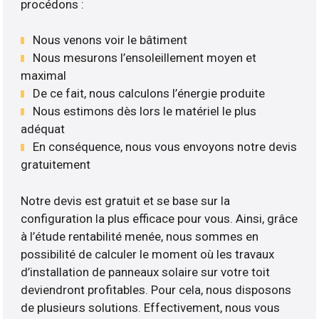
procédons :
Nous venons voir le bâtiment
Nous mesurons l’ensoleillement moyen et
maximal
De ce fait, nous calculons l’énergie produite
Nous estimons dès lors le matériel le plus
adéquat
En conséquence, nous vous envoyons notre devis
gratuitement
Notre devis est gratuit et se base sur la
configuration la plus efficace pour vous. Ainsi, grâce
à l’étude rentabilité menée, nous sommes en
possibilité de calculer le moment où les travaux
d’installation de panneaux solaire sur votre toit
deviendront profitables. Pour cela, nous disposons
de plusieurs solutions. Effectivement, nous vous