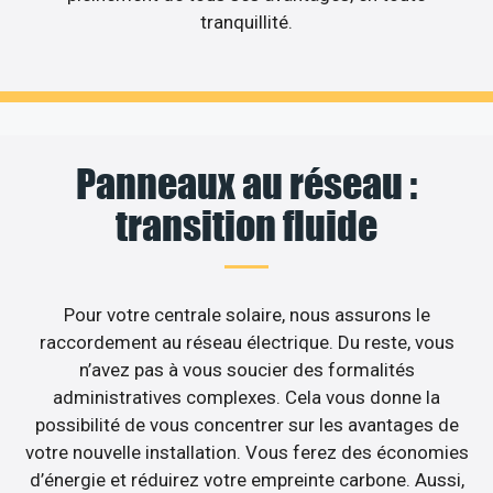
tranquillité.
Panneaux au réseau :
transition fluide
Pour votre centrale solaire, nous assurons le
raccordement au réseau électrique. Du reste, vous
n’avez pas à vous soucier des formalités
administratives complexes. Cela vous donne la
possibilité de vous concentrer sur les avantages de
votre nouvelle installation. Vous ferez des économies
d’énergie et réduirez votre empreinte carbone. Aussi,