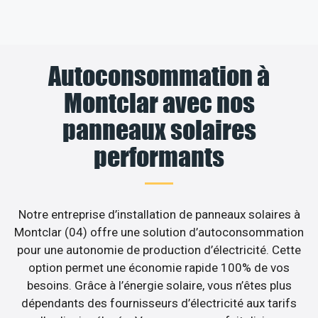
Autoconsommation à
Montclar avec nos
panneaux solaires
performants
Notre entreprise d’installation de panneaux solaires à
Montclar (04) offre une solution d’autoconsommation
pour une autonomie de production d’électricité. Cette
option permet une économie rapide 100% de vos
besoins. Grâce à l’énergie solaire, vous n’êtes plus
dépendants des fournisseurs d’électricité aux tarifs