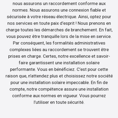
nous assurons un raccordement conforme aux
normes. Nous assurons une connexion fiable et
sécurisée à votre réseau électrique. Ainsi, optez pour
nos services en toute paix d’esprit ! Nous prenons en
charge toutes les démarches de branchement. En fait,
vous pouvez être tranquille lors de la mise en service.
Par conséquent, les formalités administratives
complexes liées au raccordement se trouvent être
prises en charge. Certes, notre excellence et savoir-
faire garantissent une installation solaire
performante. Vous en bénéficiez. C’est pour cette
raison que, n’attendez plus et choisissez notre société
pour une installation solaire impeccable. En fin de
compte, notre compétence assure une installation
conforme aux normes en vigueur. Vous pourrez
l’utiliser en toute sécurité.