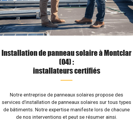
Installation de panneau solaire à Montclar
(04) :
installateurs certifiés
Notre entreprise de panneaux solaires propose des
services d’installation de panneaux solaires sur tous types
de bâtiments. Notre expertise manifeste lors de chacune
de nos interventions et peut se résumer ainsi.