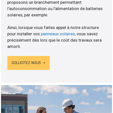
proposons un branchement permettant
l’autoconsommation ou l’alimentation de batteries
solaires, par exemple.
Ainsi, lorsque vous faites appel à notre structure
pour installer vos
panneaux solaires
, vous savez
précisément dès lors que le coût des travaux sera
amorti.
SOLLICITEZ-NOUS