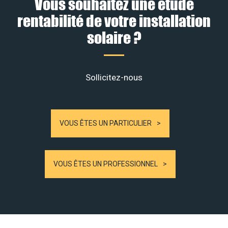
Vous souhaitez une étude
rentabilité de votre installation
solaire ?
Sollicitez-nous
VOUS ÊTES UN PARTICULIER
VOUS ÊTES UN PROFESSIONNEL