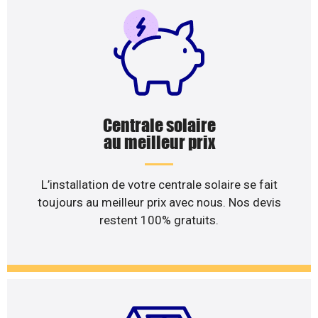
Centrale solaire
au meilleur prix
L’installation de votre centrale solaire se fait
toujours au meilleur prix avec nous. Nos devis
restent 100% gratuits.