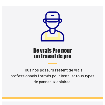
De vrais Pro pour
un travail de pro
Tous nos poseurs restent de vrais
professionnels formés pour installer tous types
de panneaux solaires.