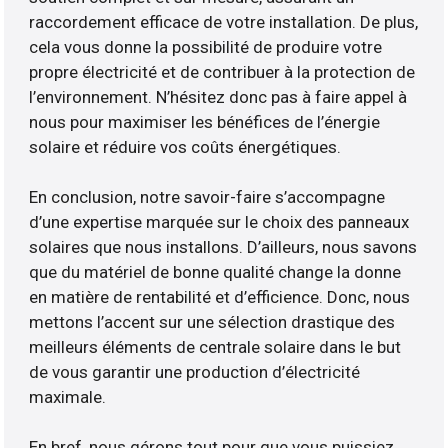
raccordement efficace de votre installation. De plus,
cela vous donne la possibilité de produire votre
propre électricité et de contribuer à la protection de
l’environnement. N’hésitez donc pas à faire appel à
nous pour maximiser les bénéfices de l’énergie
solaire et réduire vos coûts énergétiques.
En conclusion, notre savoir-faire s’accompagne
d’une expertise marquée sur le choix des panneaux
solaires que nous installons. D’ailleurs, nous savons
que du matériel de bonne qualité change la donne
en matière de rentabilité et d’efficience. Donc, nous
mettons l’accent sur une sélection drastique des
meilleurs éléments de centrale solaire dans le but
de vous garantir une production d’électricité
maximale.
En bref, nous gérons tout pour que vous puissiez