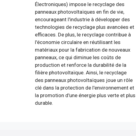
Électroniques) impose le recyclage des
panneaux photovoltaïques en fin de vie,
encourageant l'industrie à développer des
technologies de recyclage plus avancées et
efficaces. De plus, le recyclage contribue à
l'économie circulaire en réutilisant les
matériaux pour la fabrication de nouveaux
panneaux, ce qui diminue les coûts de
production et renforce la durabilité de la
filière photovoltaïque. Ainsi, le recyclage
des panneaux photovoltaïques joue un rôle
clé dans la protection de l'environnement et
la promotion d'une énergie plus verte et plus
durable.