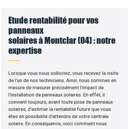
Etude rentabilité pour vos
panneaux
solaires à Montclar (04) : notre
expertise
Lorsque vous nous sollicitez, vous recevez la visite
de l’un de nos techniciens. Ainsi, nous sommes en
mesure de mesurer précisément l’impact de
l’installation de panneaux solaires. En effet, il
convient toujours, avant toute pose de panneaux
solaires, d’estimer la rentabilité future que vous
êtes en possibilité d’attendre de votre centrale
solaire. En conséquence, voici comment nous