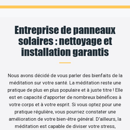
Entreprise de panneaux
solaires : nettoyage et
installation garantis
Nous avons décidé de vous parler des bienfaits de la
méditation sur votre santé. La méditation reste une
pratique de plus en plus populaire et à juste titre ! Elle
est en capacité d’apporter de nombreux bénéfices à
votre corps et à votre esprit. Si vous optez pour une
pratique régulière, vous pourriez constater une
amélioration de votre bien-être général. D’ailleurs, la
méditation est capable de diviser votre stress,