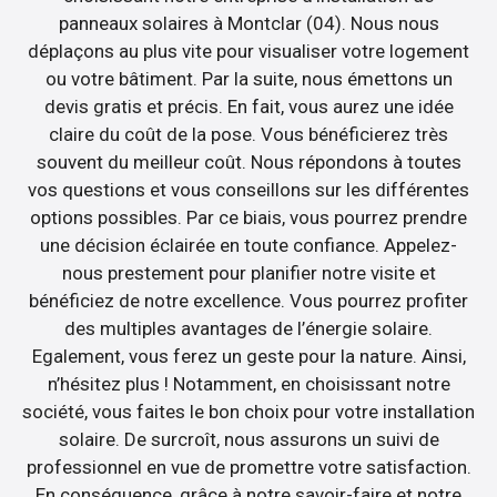
panneaux solaires à Montclar (04). Nous nous
déplaçons au plus vite pour visualiser votre logement
ou votre bâtiment. Par la suite, nous émettons un
devis gratis et précis. En fait, vous aurez une idée
claire du coût de la pose. Vous bénéficierez très
souvent du meilleur coût. Nous répondons à toutes
vos questions et vous conseillons sur les différentes
options possibles. Par ce biais, vous pourrez prendre
une décision éclairée en toute confiance. Appelez-
nous prestement pour planifier notre visite et
bénéficiez de notre excellence. Vous pourrez profiter
des multiples avantages de l’énergie solaire.
Egalement, vous ferez un geste pour la nature. Ainsi,
n’hésitez plus ! Notamment, en choisissant notre
société, vous faites le bon choix pour votre installation
solaire. De surcroît, nous assurons un suivi de
professionnel en vue de promettre votre satisfaction.
En conséquence, grâce à notre savoir-faire et notre