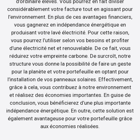
d’ordinaire élevés. Vous pourrez en fait diviser
considérablement votre facture tout en agissant pour
l’environnement. En plus de ces avantages financiers,
vous gagnerez en indépendance énergétique en
produisant votre lavé électricité. Pour cette raison,
vous pourrez l’utiliser selon vos besoins et profiter
d’une électricité net et renouvelable. De ce fait, vous
réduirez votre empreinte carbone. De surcroît, notre
structure vous donne la possibilité de faire un geste
pour la planète et votre portefeuille en optant pour
l’installation de vos panneaux solaires. Effectivement,
grâce à cela, vous contribuez à notre environnement
et réalisez des économies importantes. En guise de
conclusion, vous bénéficierez d’une plus importante
indépendance énergétique. En outre, cette solution est
également avantageuse pour votre portefeuille grâce
aux économies réalisées.