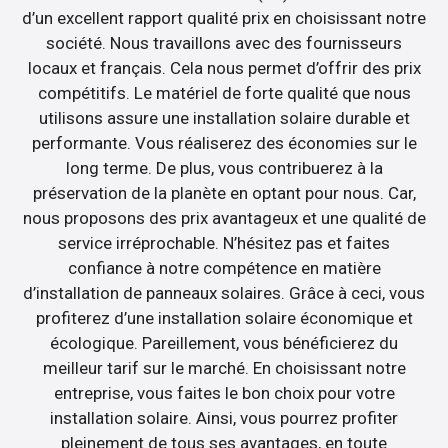
d’un excellent rapport qualité prix en choisissant notre
société. Nous travaillons avec des fournisseurs
locaux et français. Cela nous permet d’offrir des prix
compétitifs. Le matériel de forte qualité que nous
utilisons assure une installation solaire durable et
performante. Vous réaliserez des économies sur le
long terme. De plus, vous contribuerez à la
préservation de la planète en optant pour nous. Car,
nous proposons des prix avantageux et une qualité de
service irréprochable. N’hésitez pas et faites
confiance à notre compétence en matière
d’installation de panneaux solaires. Grâce à ceci, vous
profiterez d’une installation solaire économique et
écologique. Pareillement, vous bénéficierez du
meilleur tarif sur le marché. En choisissant notre
entreprise, vous faites le bon choix pour votre
installation solaire. Ainsi, vous pourrez profiter
pleinement de tous ses avantages, en toute