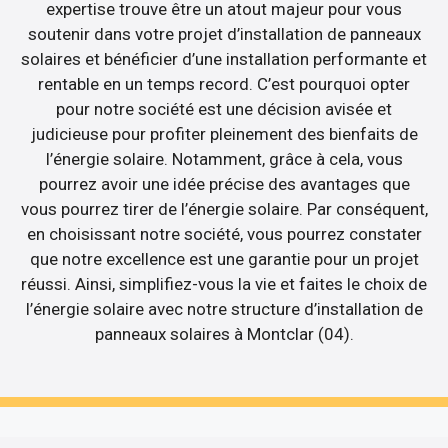
expertise trouve être un atout majeur pour vous
soutenir dans votre projet d’installation de panneaux
solaires et bénéficier d’une installation performante et
rentable en un temps record. C’est pourquoi opter
pour notre société est une décision avisée et
judicieuse pour profiter pleinement des bienfaits de
l’énergie solaire. Notamment, grâce à cela, vous
pourrez avoir une idée précise des avantages que
vous pourrez tirer de l’énergie solaire. Par conséquent,
en choisissant notre société, vous pourrez constater
que notre excellence est une garantie pour un projet
réussi. Ainsi, simplifiez-vous la vie et faites le choix de
l’énergie solaire avec notre structure d’installation de
panneaux solaires à Montclar (04).