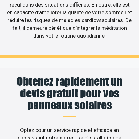
recul dans des situations difficiles. En outre, elle est
en capacité d’améliorer la qualité de votre sommeil et
réduire les risques de maladies cardiovasculaires. De
fait, il demeure bénéfique d’intégrer la méditation
dans votre routine quotidienne.
Obtenez rapidement un
devis gratuit pour vos
panneaux solaires
Optez pour un service rapide et efficace en
choisissant notre entreprise d’installation de