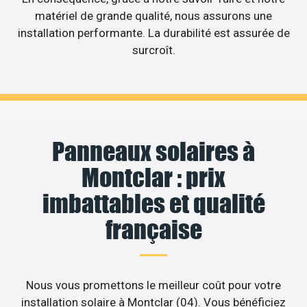
matériel de grande qualité, nous assurons une
installation performante. La durabilité est assurée de
surcroît.
Panneaux solaires à
Montclar : prix
imbattables et qualité
française
Nous vous promettons le meilleur coût pour votre
installation solaire à Montclar (04). Vous bénéficiez