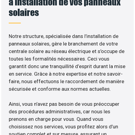
à installation de vos panneaux
solaires
Notre structure, spécialisée dans l’installation de
panneaux solaires, gère le branchement de votre
centrale solaire au réseau électrique et s’occupe de
toutes les formalités nécessaires. Ceci vous
garantit donc une tranquillité d’esprit durant la mise
en service. Grâce à notre expertise et notre savoir-
faire, nous effectuons le raccordement de manière
sécurisée et conforme aux normes actuelles.
Ainsi, vous n’avez pas besoin de vous préoccuper
des procédures administratives, car nous les
prenons en charge pour vous. Quand vous
choisissez nos services, vous profitez alors d’un
soutien complet et sur mesure, assurant un