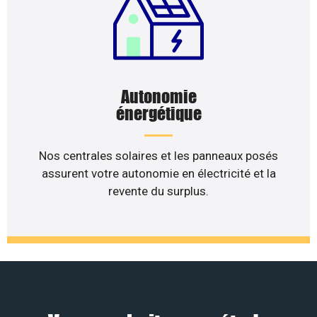
Autonomie
énergétique
Nos centrales solaires et les panneaux posés
assurent votre autonomie en électricité et la
revente du surplus.