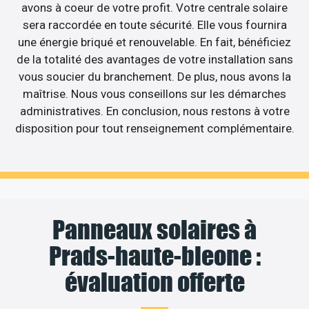
avons à coeur de votre profit. Votre centrale solaire
sera raccordée en toute sécurité. Elle vous fournira
une énergie briqué et renouvelable. En fait, bénéficiez
de la totalité des avantages de votre installation sans
vous soucier du branchement. De plus, nous avons la
maîtrise. Nous vous conseillons sur les démarches
administratives. En conclusion, nous restons à votre
disposition pour tout renseignement complémentaire.
Panneaux solaires à
Prads-haute-bleone :
évaluation offerte