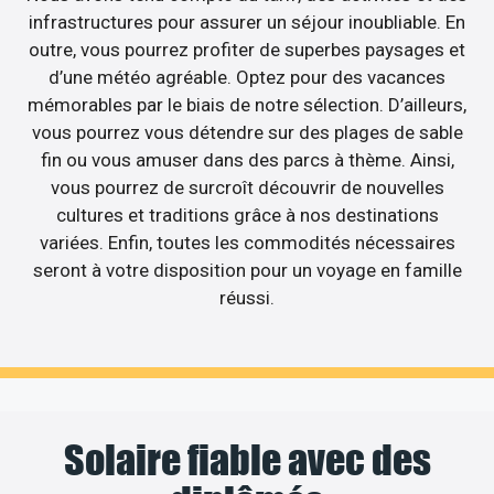
infrastructures pour assurer un séjour inoubliable. En
outre, vous pourrez profiter de superbes paysages et
d’une météo agréable. Optez pour des vacances
mémorables par le biais de notre sélection. D’ailleurs,
vous pourrez vous détendre sur des plages de sable
fin ou vous amuser dans des parcs à thème. Ainsi,
vous pourrez de surcroît découvrir de nouvelles
cultures et traditions grâce à nos destinations
variées. Enfin, toutes les commodités nécessaires
seront à votre disposition pour un voyage en famille
réussi.
Solaire fiable avec des