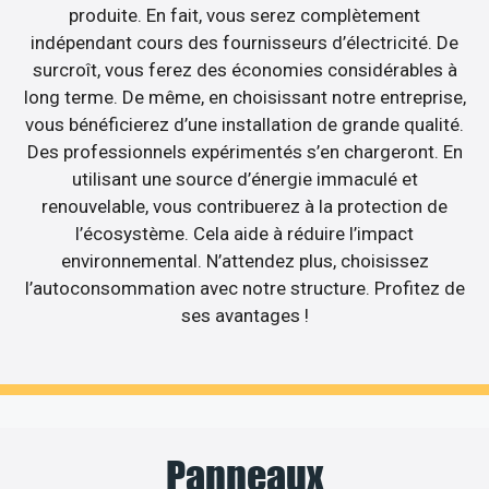
produite. En fait, vous serez complètement
indépendant cours des fournisseurs d’électricité. De
surcroît, vous ferez des économies considérables à
long terme. De même, en choisissant notre entreprise,
vous bénéficierez d’une installation de grande qualité.
Des professionnels expérimentés s’en chargeront. En
utilisant une source d’énergie immaculé et
renouvelable, vous contribuerez à la protection de
l’écosystème. Cela aide à réduire l’impact
environnemental. N’attendez plus, choisissez
l’autoconsommation avec notre structure. Profitez de
ses avantages !
Panneaux