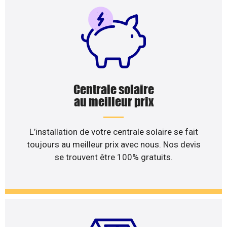
Centrale solaire
au meilleur prix
L’installation de votre centrale solaire se fait
toujours au meilleur prix avec nous. Nos devis
se trouvent être 100% gratuits.