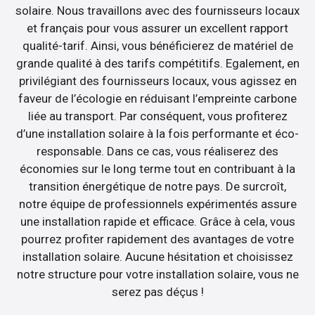
solaire. Nous travaillons avec des fournisseurs locaux
et français pour vous assurer un excellent rapport
qualité-tarif. Ainsi, vous bénéficierez de matériel de
grande qualité à des tarifs compétitifs. Egalement, en
privilégiant des fournisseurs locaux, vous agissez en
faveur de l’écologie en réduisant l’empreinte carbone
liée au transport. Par conséquent, vous profiterez
d’une installation solaire à la fois performante et éco-
responsable. Dans ce cas, vous réaliserez des
économies sur le long terme tout en contribuant à la
transition énergétique de notre pays. De surcroît,
notre équipe de professionnels expérimentés assure
une installation rapide et efficace. Grâce à cela, vous
pourrez profiter rapidement des avantages de votre
installation solaire. Aucune hésitation et choisissez
notre structure pour votre installation solaire, vous ne
serez pas déçus !