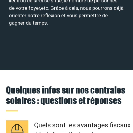
lieux où celui-ci se situe, le nombre de personnes
de votre foyer,etc. Grâce à cela, nous pourrons déjà
orienter notre réflexion et vous permettre de
gagner du temps.
Quelques infos sur nos centrales
solaires : questions et réponses
Quels sont les avantages fiscaux