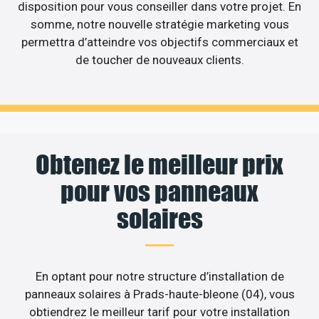
disposition pour vous conseiller dans votre projet. En
somme, notre nouvelle stratégie marketing vous
permettra d’atteindre vos objectifs commerciaux et
de toucher de nouveaux clients.
Obtenez le meilleur prix
pour vos panneaux
solaires
En optant pour notre structure d’installation de
panneaux solaires à Prads-haute-bleone (04), vous
obtiendrez le meilleur tarif pour votre installation