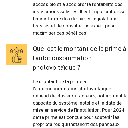
accessible et à accélérer la rentabilité des
installations solaires. Il est important de se
tenir informé des dernières législations
fiscales et de consulter un expert pour
maximiser ces bénéfices.
Quel est le montant de la prime à
l'autoconsommation
photovoltaïque ?
Le montant de la prime à
l'autoconsommation photovoltaïque
dépend de plusieurs facteurs, notamment la
capacité du système installé et la date de
mise en service de l'installation. Pour 2024,
cette prime est conçue pour soutenir les
propriétaires qui installent des panneaux