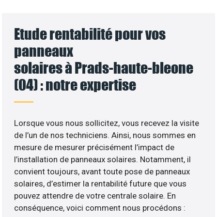
Etude rentabilité pour vos
panneaux
solaires à Prads-haute-bleone
(04) : notre expertise
Lorsque vous nous sollicitez, vous recevez la visite
de l’un de nos techniciens. Ainsi, nous sommes en
mesure de mesurer précisément l’impact de
l’installation de panneaux solaires. Notamment, il
convient toujours, avant toute pose de panneaux
solaires, d’estimer la rentabilité future que vous
pouvez attendre de votre centrale solaire. En
conséquence, voici comment nous procédons :