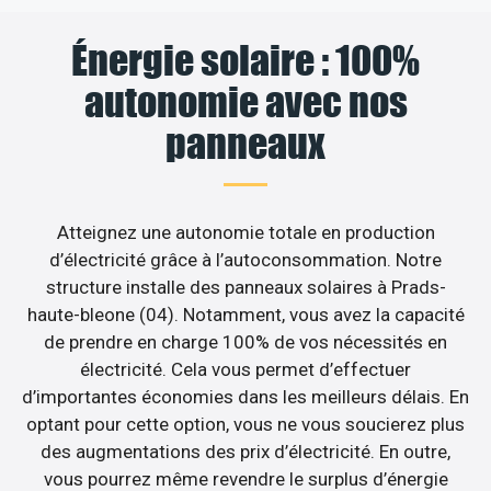
Énergie solaire : 100%
autonomie avec nos
panneaux
Atteignez une autonomie totale en production
d’électricité grâce à l’autoconsommation. Notre
structure installe des panneaux solaires à Prads-
haute-bleone (04). Notamment, vous avez la capacité
de prendre en charge 100% de vos nécessités en
électricité. Cela vous permet d’effectuer
d’importantes économies dans les meilleurs délais. En
optant pour cette option, vous ne vous soucierez plus
des augmentations des prix d’électricité. En outre,
vous pourrez même revendre le surplus d’énergie