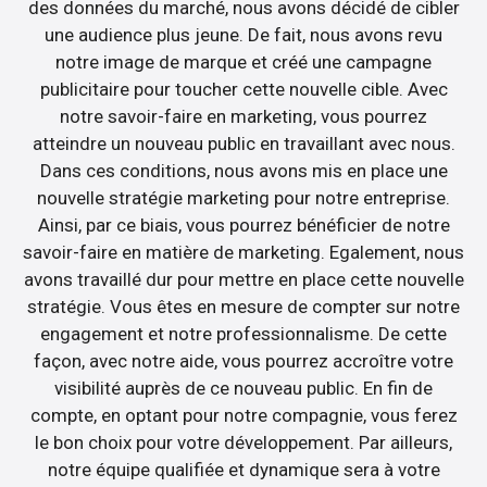
des données du marché, nous avons décidé de cibler
une audience plus jeune. De fait, nous avons revu
notre image de marque et créé une campagne
publicitaire pour toucher cette nouvelle cible. Avec
notre savoir-faire en marketing, vous pourrez
atteindre un nouveau public en travaillant avec nous.
Dans ces conditions, nous avons mis en place une
nouvelle stratégie marketing pour notre entreprise.
Ainsi, par ce biais, vous pourrez bénéficier de notre
savoir-faire en matière de marketing. Egalement, nous
avons travaillé dur pour mettre en place cette nouvelle
stratégie. Vous êtes en mesure de compter sur notre
engagement et notre professionnalisme. De cette
façon, avec notre aide, vous pourrez accroître votre
visibilité auprès de ce nouveau public. En fin de
compte, en optant pour notre compagnie, vous ferez
le bon choix pour votre développement. Par ailleurs,
notre équipe qualifiée et dynamique sera à votre