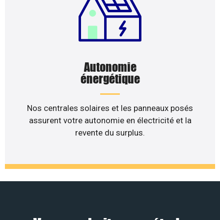
Autonomie
énergétique
Nos centrales solaires et les panneaux posés
assurent votre autonomie en électricité et la
revente du surplus.