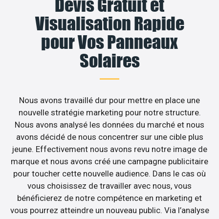
Devis Gratuit et
Visualisation Rapide
pour Vos Panneaux
Solaires
Nous avons travaillé dur pour mettre en place une
nouvelle stratégie marketing pour notre structure.
Nous avons analysé les données du marché et nous
avons décidé de nous concentrer sur une cible plus
jeune. Effectivement nous avons revu notre image de
marque et nous avons créé une campagne publicitaire
pour toucher cette nouvelle audience. Dans le cas où
vous choisissez de travailler avec nous, vous
bénéficierez de notre compétence en marketing et
vous pourrez atteindre un nouveau public. Via l’analyse