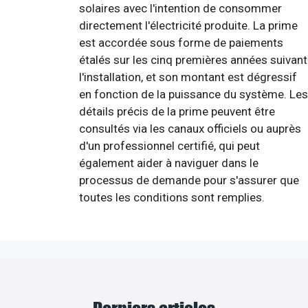
solaires avec l'intention de consommer
directement l'électricité produite. La prime
est accordée sous forme de paiements
étalés sur les cinq premières années suivant
l'installation, et son montant est dégressif
en fonction de la puissance du système. Les
détails précis de la prime peuvent être
consultés via les canaux officiels ou auprès
d'un professionnel certifié, qui peut
également aider à naviguer dans le
processus de demande pour s'assurer que
toutes les conditions sont remplies.