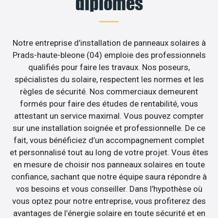
diplômés
Notre entreprise d’installation de panneaux solaires à
Prads-haute-bleone (04) emploie des professionnels
qualifiés pour faire les travaux. Nos poseurs,
spécialistes du solaire, respectent les normes et les
règles de sécurité. Nos commerciaux demeurent
formés pour faire des études de rentabilité, vous
attestant un service maximal. Vous pouvez compter
sur une installation soignée et professionnelle. De ce
fait, vous bénéficiez d’un accompagnement complet
et personnalisé tout au long de votre projet. Vous êtes
en mesure de choisir nos panneaux solaires en toute
confiance, sachant que notre équipe saura répondre à
vos besoins et vous conseiller. Dans l’hypothèse où
vous optez pour notre entreprise, vous profiterez des
avantages de l’énergie solaire en toute sécurité et en