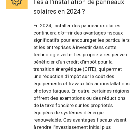
liés à l'installation de panneaux
solaires en 2024 ?
En 2024, installer des panneaux solaires
continuera d'offrir des avantages fiscaux
significatifs pour encourager les particuliers
et les entreprises à investir dans cette
technologie verte. Les propriétaires peuvent
bénéficier d'un crédit d'impôt pour la
transition énergétique (CITE), qui permet
une réduction d'impôt sur le coût des
équipements et travaux liés aux installations
photovoltaïques. En outre, certaines régions
offrent des exemptions ou des réductions
de la taxe foncière sur les propriétés
équipées de systèmes d'énergie
renouvelable. Ces avantages fiscaux visent
à rendre l'investissement initial plus