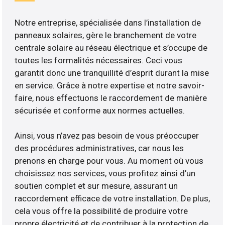
Notre entreprise, spécialisée dans l’installation de
panneaux solaires, gère le branchement de votre
centrale solaire au réseau électrique et s’occupe de
toutes les formalités nécessaires. Ceci vous
garantit donc une tranquillité d’esprit durant la mise
en service. Grâce à notre expertise et notre savoir-
faire, nous effectuons le raccordement de manière
sécurisée et conforme aux normes actuelles.
Ainsi, vous n’avez pas besoin de vous préoccuper
des procédures administratives, car nous les
prenons en charge pour vous. Au moment où vous
choisissez nos services, vous profitez ainsi d’un
soutien complet et sur mesure, assurant un
raccordement efficace de votre installation. De plus,
cela vous offre la possibilité de produire votre
propre électricité et de contribuer à la protection de