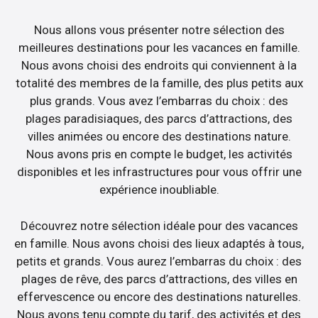
Nous allons vous présenter notre sélection des
meilleures destinations pour les vacances en famille.
Nous avons choisi des endroits qui conviennent à la
totalité des membres de la famille, des plus petits aux
plus grands. Vous avez l’embarras du choix : des
plages paradisiaques, des parcs d’attractions, des
villes animées ou encore des destinations nature.
Nous avons pris en compte le budget, les activités
disponibles et les infrastructures pour vous offrir une
expérience inoubliable.
Découvrez notre sélection idéale pour des vacances
en famille. Nous avons choisi des lieux adaptés à tous,
petits et grands. Vous aurez l’embarras du choix : des
plages de rêve, des parcs d’attractions, des villes en
effervescence ou encore des destinations naturelles.
Nous avons tenu compte du tarif, des activités et des