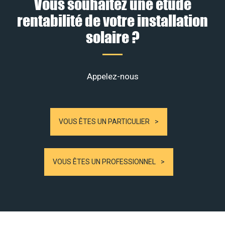
Vous souhaitez une étude
rentabilité de votre installation
solaire ?
Appelez-nous
VOUS ÊTES UN PARTICULIER
VOUS ÊTES UN PROFESSIONNEL