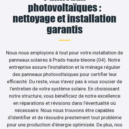
photovoltaïques :
nettoyage et installation
garantis
Nous nous employons à tout pour votre installation de
panneaux solaires à Prads-haute-bleone (04). Notre
entreprise assure l’installation et le ménage régulier
des panneaux photovoltaïques pour certifier leur
efficacité. Du reste, vous n’avez pas à vous soucier de
l’entretien de votre système solaire. En choisissant
notre structure, vous bénéficiez de notre excellence
en réparations et révisions dans l’éventualité où
nécessaire. Nous nous trouvons être capables
d’identifier et de résoudre prestement tout problème
pour une production d’énergie optimisée. De plus, nos