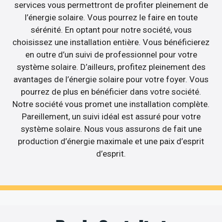
services vous permettront de profiter pleinement de
l’énergie solaire. Vous pourrez le faire en toute
sérénité. En optant pour notre société, vous
choisissez une installation entière. Vous bénéficierez
en outre d’un suivi de professionnel pour votre
système solaire. D’ailleurs, profitez pleinement des
avantages de l’énergie solaire pour votre foyer. Vous
pourrez de plus en bénéficier dans votre société.
Notre société vous promet une installation complète.
Pareillement, un suivi idéal est assuré pour votre
système solaire. Nous vous assurons de fait une
production d’énergie maximale et une paix d’esprit
d’esprit.