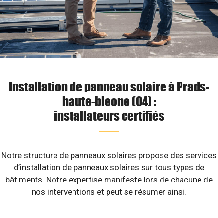
Installation de panneau solaire à Prads-
haute-bleone (04) :
installateurs certifiés
Notre structure de panneaux solaires propose des services
d’installation de panneaux solaires sur tous types de
bâtiments. Notre expertise manifeste lors de chacune de
nos interventions et peut se résumer ainsi.