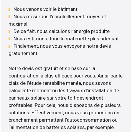
Nous venons voir le bâtiment
Nous mesurons l’ensoleillement moyen et
maximal
De ce fait, nous calculons l’énergie produite
Nous estimons donc le matériel le plus adéquat
Finalement, nous vous envoyons notre devis
gratuitement
Notre devis est gratuit et se base sur la
configuration la plus efficace pour vous. Ainsi, par le
biais de l’étude rentabilité menée, nous savons
calculer le moment où les travaux d’installation de
panneaux solaire sur votre toit deviendront
profitables. Pour cela, nous disposons de plusieurs
solutions. Effectivement, nous vous proposons un
branchement permettant l’autoconsommation ou
l’alimentation de batteries solaires, par exemple.