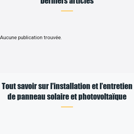
Derniers articles
Aucune publication trouvée.
Tout savoir sur l’installation et l’entretien
de panneau solaire et photovoltaïque