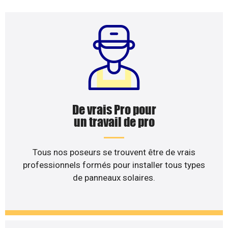
De vrais Pro pour
un travail de pro
Tous nos poseurs se trouvent être de vrais
professionnels formés pour installer tous types
de panneaux solaires.