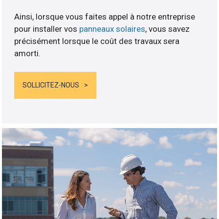
Ainsi, lorsque vous faites appel à notre entreprise
pour installer vos
panneaux solaires
, vous savez
précisément lorsque le coût des travaux sera
amorti.
SOLLICITEZ-NOUS