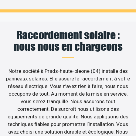
Raccordement solaire :
nous nous en chargeons
Notre société à Prads-haute-bleone (04) installe des
panneaux solaires. Elle assure le raccordement à votre
réseau électrique. Vous n’avez rien à faire, nous nous
occupons de tout. Au moment de la mise en service,
vous serez tranquille. Nous assurons tout
correctement. De surcroît nous utilisons des
équipements de grande qualité. Nous appliquons des
techniques fiables pour promettre l’installation. Vous
avez choisi une solution durable et écologique. Nous