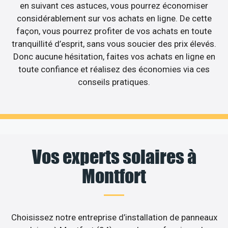
en suivant ces astuces, vous pourrez économiser
considérablement sur vos achats en ligne. De cette
façon, vous pourrez profiter de vos achats en toute
tranquillité d’esprit, sans vous soucier des prix élevés.
Donc aucune hésitation, faites vos achats en ligne en
toute confiance et réalisez des économies via ces
conseils pratiques.
Vos experts solaires à
Montfort
Choisissez notre entreprise d’installation de panneaux