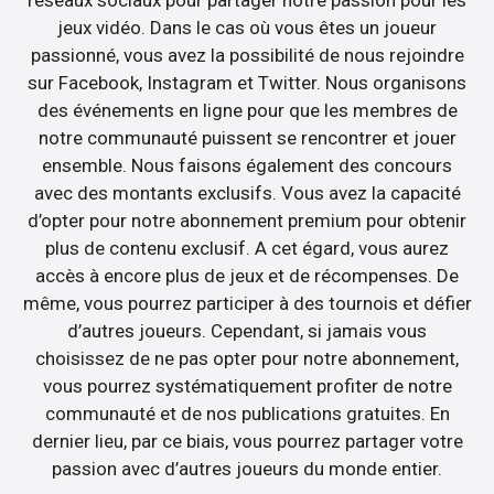
jeux vidéo. Dans le cas où vous êtes un joueur
passionné, vous avez la possibilité de nous rejoindre
sur Facebook, Instagram et Twitter. Nous organisons
des événements en ligne pour que les membres de
notre communauté puissent se rencontrer et jouer
ensemble. Nous faisons également des concours
avec des montants exclusifs. Vous avez la capacité
d’opter pour notre abonnement premium pour obtenir
plus de contenu exclusif. A cet égard, vous aurez
accès à encore plus de jeux et de récompenses. De
même, vous pourrez participer à des tournois et défier
d’autres joueurs. Cependant, si jamais vous
choisissez de ne pas opter pour notre abonnement,
vous pourrez systématiquement profiter de notre
communauté et de nos publications gratuites. En
dernier lieu, par ce biais, vous pourrez partager votre
passion avec d’autres joueurs du monde entier.