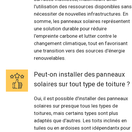
l'utilisation des ressources disponibles sans
nécessiter de nouvelles infrastructures. En
somme, les panneaux solaires représentent
une solution durable pour réduire
l'empreinte carbone et lutter contre le
changement climatique, tout en favorisant
une transition vers des sources d'énergie
renouvelables.
Peut-on installer des panneaux
solaires sur tout type de toiture ?
Oui, il est possible d'installer des panneaux
solaires sur presque tous les types de
toitures, mais certains types sont plus
adaptés que d'autres. Les toits inclinés en
tuiles ou en ardoises sont idépendantx pour