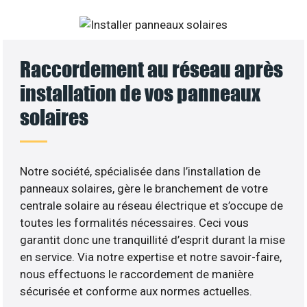
Raccordement au réseau après
installation de vos panneaux
solaires
Notre société, spécialisée dans l’installation de
panneaux solaires, gère le branchement de votre
centrale solaire au réseau électrique et s’occupe de
toutes les formalités nécessaires. Ceci vous
garantit donc une tranquillité d’esprit durant la mise
en service. Via notre expertise et notre savoir-faire,
nous effectuons le raccordement de manière
sécurisée et conforme aux normes actuelles.