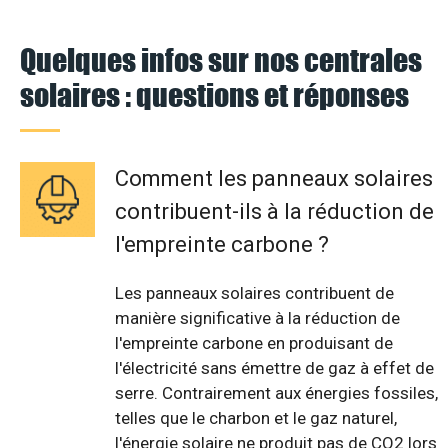
Quelques infos sur nos centrales
solaires : questions et réponses
Comment les panneaux solaires
contribuent-ils à la réduction de
l'empreinte carbone ?
Les panneaux solaires contribuent de
manière significative à la réduction de
l'empreinte carbone en produisant de
l'électricité sans émettre de gaz à effet de
serre. Contrairement aux énergies fossiles,
telles que le charbon et le gaz naturel,
l'énergie solaire ne produit pas de CO2 lors