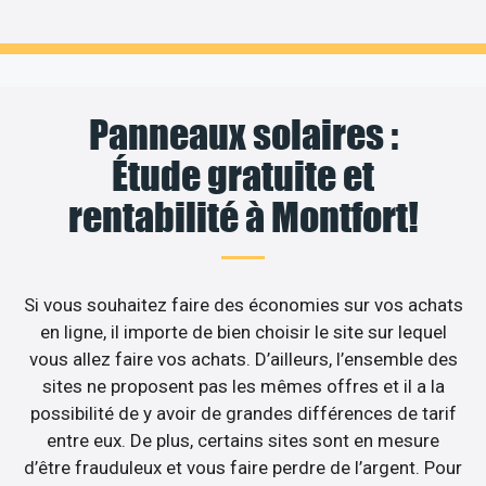
Panneaux solaires :
Étude gratuite et
rentabilité à Montfort!
Si vous souhaitez faire des économies sur vos achats
en ligne, il importe de bien choisir le site sur lequel
vous allez faire vos achats. D’ailleurs, l’ensemble des
sites ne proposent pas les mêmes offres et il a la
possibilité de y avoir de grandes différences de tarif
entre eux. De plus, certains sites sont en mesure
d’être frauduleux et vous faire perdre de l’argent. Pour