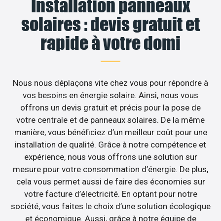
Installation panneaux
solaires : devis gratuit et
rapide à votre domi
Nous nous déplaçons vite chez vous pour répondre à
vos besoins en énergie solaire. Ainsi, nous vous
offrons un devis gratuit et précis pour la pose de
votre centrale et de panneaux solaires. De la même
manière, vous bénéficiez d’un meilleur coût pour une
installation de qualité. Grâce à notre compétence et
expérience, nous vous offrons une solution sur
mesure pour votre consommation d’énergie. De plus,
cela vous permet aussi de faire des économies sur
votre facture d’électricité. En optant pour notre
société, vous faites le choix d’une solution écologique
et économique. Aussi, grâce à notre équipe de