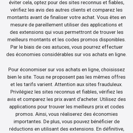
éviter cela, optez pour des sites reconnus et fiables,
vérifiez les avis des autres clients et comparez les
montants avant de finaliser votre achat. Vous êtes en
mesure de pareillement utiliser des applications et
des extensions qui vous permettront de trouver les
meilleurs montants et les codes promos disponibles.
Par le biais de ces astuces, vous pourrez effectuer
des économies considérables sur vos achats en ligne.
Pour économiser sur vos achats en ligne, choisissez
bien le site. Tous ne proposent pas les mêmes offres
et les tarifs varient. Attention aux sites frauduleux.
Privilégiez les sites reconnus et fiables, vérifiez les
avis et comparez les prix avant d’acheter. Utilisez des
applications pour trouver les meilleurs prix et codes
promos. Ainsi, vous réaliserez des économies
importantes. De plus, vous pouvez bénéficier de
réductions en utilisant des extensions. En définitive,