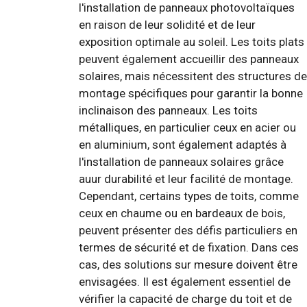
l'installation de panneaux photovoltaïques
en raison de leur solidité et de leur
exposition optimale au soleil. Les toits plats
peuvent également accueillir des panneaux
solaires, mais nécessitent des structures de
montage spécifiques pour garantir la bonne
inclinaison des panneaux. Les toits
métalliques, en particulier ceux en acier ou
en aluminium, sont également adaptés à
l'installation de panneaux solaires grâce
auur durabilité et leur facilité de montage.
Cependant, certains types de toits, comme
ceux en chaume ou en bardeaux de bois,
peuvent présenter des défis particuliers en
termes de sécurité et de fixation. Dans ces
cas, des solutions sur mesure doivent être
envisagées. Il est également essentiel de
vérifier la capacité de charge du toit et de