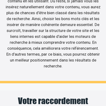
contenu en les utilisant. Du reste, si jamais vous les
insérez naturellement dans votre contenu, vous aurez
plus de chances d’être bien classé dans les résultats
de recherche. Ainsi, choisir les bons mots clés et les
insérer de manière cohérente demeure essentiel. De
surcroît, travailler sur la structure de votre site et les
liens internes est capable d’aider les moteurs de
recherche à mieux comprendre votre contenu. En
conséquence, cela améliorera votre référencement.
En d’autres termes, par ce biais, vous pourrez obtenir
un meilleur positionnement dans les résultats de
recherche.
Votre raccordement