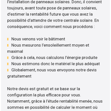
l’installation de panneaux solaires. Donc, il convient
toujours, avant toute pose de panneaux solaires,
d’estimer la rentabilité future que vous avez la
possibilité d’attendre de votre centrale solaire. En
conséquence, voici comment nous procédons :
Nous venons voir le bâtiment
Nous mesurons l’ensoleillement moyen et
maximal
Grâce à cela, nous calculons l’énergie produite
Nous estimons donc le matériel le plus adéquat
Globalement, nous vous envoyons notre devis
gratuitement
Notre devis est gratuit et se base sur la
configuration la plus efficace pour vous.
Notamment, grâce à l’étude rentabilité menée, nous
sommes en possibilité de calculer le moment où