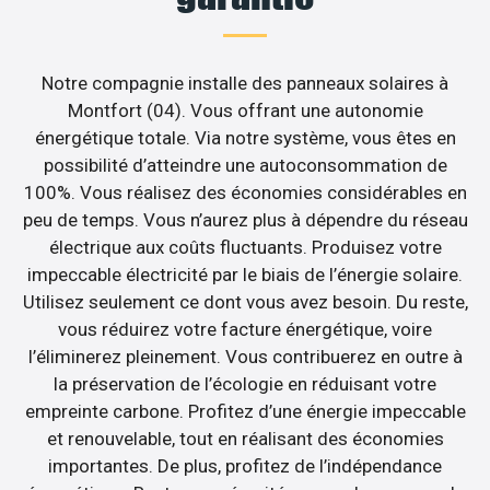
Notre compagnie installe des panneaux solaires à
Montfort (04). Vous offrant une autonomie
énergétique totale. Via notre système, vous êtes en
possibilité d’atteindre une autoconsommation de
100%. Vous réalisez des économies considérables en
peu de temps. Vous n’aurez plus à dépendre du réseau
électrique aux coûts fluctuants. Produisez votre
impeccable électricité par le biais de l’énergie solaire.
Utilisez seulement ce dont vous avez besoin. Du reste,
vous réduirez votre facture énergétique, voire
l’éliminerez pleinement. Vous contribuerez en outre à
la préservation de l’écologie en réduisant votre
empreinte carbone. Profitez d’une énergie impeccable
et renouvelable, tout en réalisant des économies
importantes. De plus, profitez de l’indépendance