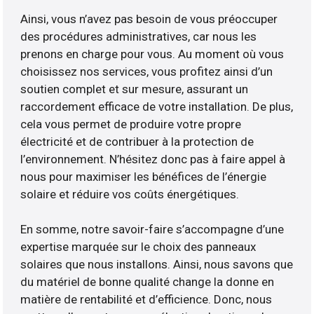
Ainsi, vous n’avez pas besoin de vous préoccuper
des procédures administratives, car nous les
prenons en charge pour vous. Au moment où vous
choisissez nos services, vous profitez ainsi d’un
soutien complet et sur mesure, assurant un
raccordement efficace de votre installation. De plus,
cela vous permet de produire votre propre
électricité et de contribuer à la protection de
l’environnement. N’hésitez donc pas à faire appel à
nous pour maximiser les bénéfices de l’énergie
solaire et réduire vos coûts énergétiques.
En somme, notre savoir-faire s’accompagne d’une
expertise marquée sur le choix des panneaux
solaires que nous installons. Ainsi, nous savons que
du matériel de bonne qualité change la donne en
matière de rentabilité et d’efficience. Donc, nous