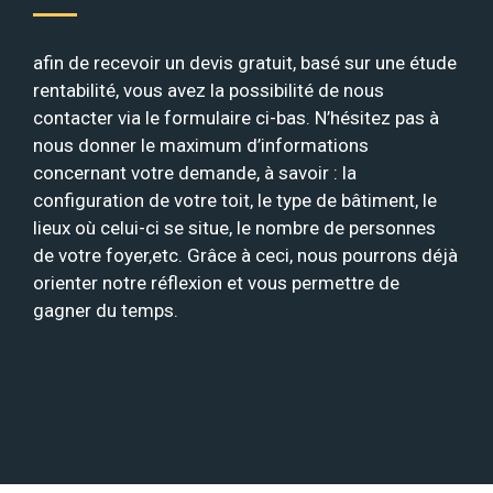
afin de recevoir un devis gratuit, basé sur une étude
rentabilité, vous avez la possibilité de nous
contacter via le formulaire ci-bas. N’hésitez pas à
nous donner le maximum d’informations
concernant votre demande, à savoir : la
configuration de votre toit, le type de bâtiment, le
lieux où celui-ci se situe, le nombre de personnes
de votre foyer,etc. Grâce à ceci, nous pourrons déjà
orienter notre réflexion et vous permettre de
gagner du temps.