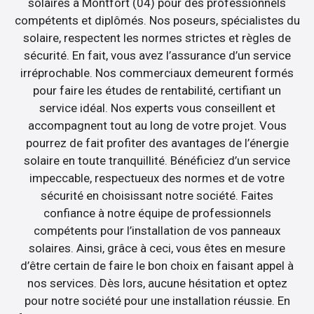
solaires à Montfort (04) pour des professionnels
compétents et diplômés. Nos poseurs, spécialistes du
solaire, respectent les normes strictes et règles de
sécurité. En fait, vous avez l’assurance d’un service
irréprochable. Nos commerciaux demeurent formés
pour faire les études de rentabilité, certifiant un
service idéal. Nos experts vous conseillent et
accompagnent tout au long de votre projet. Vous
pourrez de fait profiter des avantages de l’énergie
solaire en toute tranquillité. Bénéficiez d’un service
impeccable, respectueux des normes et de votre
sécurité en choisissant notre société. Faites
confiance à notre équipe de professionnels
compétents pour l’installation de vos panneaux
solaires. Ainsi, grâce à ceci, vous êtes en mesure
d’être certain de faire le bon choix en faisant appel à
nos services. Dès lors, aucune hésitation et optez
pour notre société pour une installation réussie. En