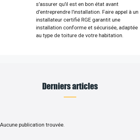
s'assurer qu'il est en bon état avant
d'entreprendre l'installation. Faire appel à un
installateur certifié RGE garantit une
installation conforme et sécurisée, adaptée
au type de toiture de votre habitation.
Derniers articles
Aucune publication trouvée.