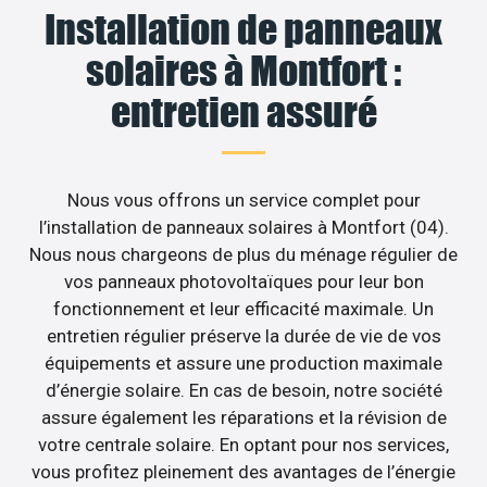
Installation de panneaux
solaires à Montfort :
entretien assuré
Nous vous offrons un service complet pour
l’installation de panneaux solaires à Montfort (04).
Nous nous chargeons de plus du ménage régulier de
vos panneaux photovoltaïques pour leur bon
fonctionnement et leur efficacité maximale. Un
entretien régulier préserve la durée de vie de vos
équipements et assure une production maximale
d’énergie solaire. En cas de besoin, notre société
assure également les réparations et la révision de
votre centrale solaire. En optant pour nos services,
vous profitez pleinement des avantages de l’énergie