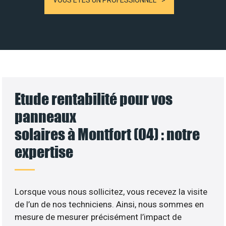
VOUS ÊTES UN PROFESSIONNEL
Etude rentabilité pour vos
panneaux
solaires à Montfort (04) : notre
expertise
Lorsque vous nous sollicitez, vous recevez la visite
de l’un de nos techniciens. Ainsi, nous sommes en
mesure de mesurer précisément l’impact de