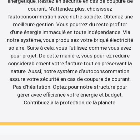
énergétique. Restez en sécurité en cas de coupure de
courant. N’attendez plus, choisissez
l’autoconsommation avec notre société. Obtenez une
meilleure gestion. Vous pourrez du reste profiter
d’une énergie immaculé en toute indépendance. Via
notre système, vous produisez votre briqué électricité
solaire. Suite à cela, vous l’utilisez comme vous avez
pour projet. De cette manière, vous pourrez réduire
considérablement votre facture tout en préservant la
nature. Aussi, notre système d’autoconsommation
assure votre sécurité en cas de coupure de courant.
Pas d’hésitation. Optez pour notre structure pour
gérer avec efficience votre énergie et budget.
Contribuez à la protection de la planète.