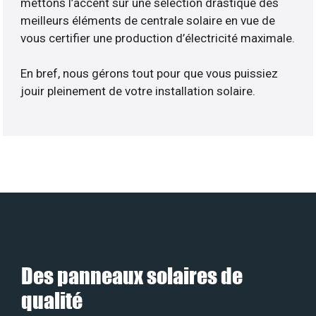
mettons l’accent sur une sélection drastique des
meilleurs éléments de centrale solaire en vue de
vous certifier une production d’électricité maximale.
En bref, nous gérons tout pour que vous puissiez
jouir pleinement de votre installation solaire.
Des panneaux solaires de
qualité