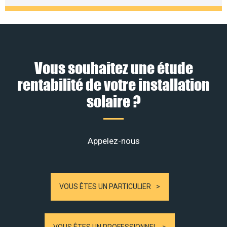
Vous souhaitez une étude
rentabilité de votre installation
solaire ?
Appelez-nous
VOUS ÊTES UN PARTICULIER