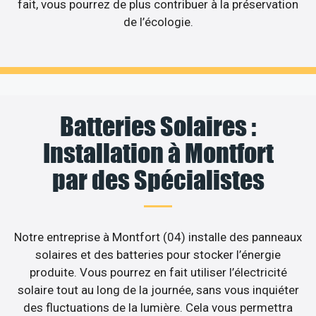
fait, vous pourrez de plus contribuer à la préservation
de l’écologie.
Batteries Solaires :
Installation à Montfort
par des Spécialistes
Notre entreprise à Montfort (04) installe des panneaux
solaires et des batteries pour stocker l’énergie
produite. Vous pourrez en fait utiliser l’électricité
solaire tout au long de la journée, sans vous inquiéter
des fluctuations de la lumière. Cela vous permettra