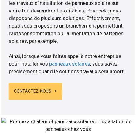
les travaux d’installation de panneaux solaire sur
votre toit deviendront profitables. Pour cela, nous
disposons de plusieurs solutions. Effectivement,
nous vous proposons un branchement permettant
l’autoconsommation ou l’alimentation de batteries
solaires, par exemple.
Ainsi, lorsque vous faites appel à notre entreprise
pour installer vos
panneaux solaires
, vous savez
précisément quand le coût des travaux sera amorti.
CONTACTEZ-NOUS