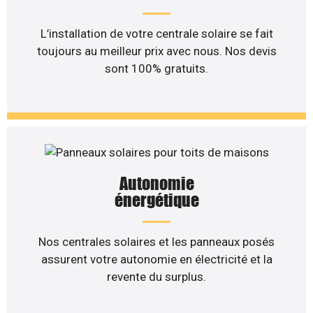
L’installation de votre centrale solaire se fait
toujours au meilleur prix avec nous. Nos devis
sont 100% gratuits.
Autonomie
énergétique
Nos centrales solaires et les panneaux posés
assurent votre autonomie en électricité et la
revente du surplus.