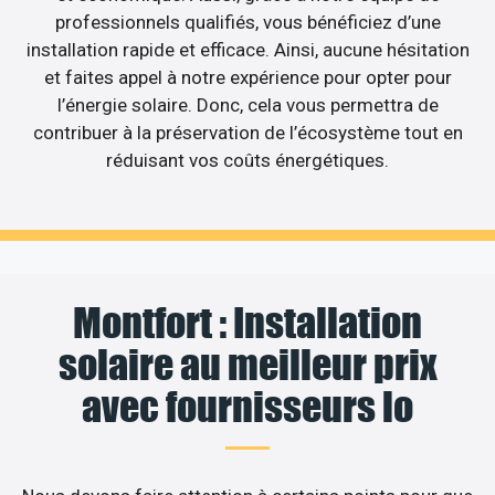
professionnels qualifiés, vous bénéficiez d’une
installation rapide et efficace. Ainsi, aucune hésitation
et faites appel à notre expérience pour opter pour
l’énergie solaire. Donc, cela vous permettra de
contribuer à la préservation de l’écosystème tout en
réduisant vos coûts énergétiques.
Montfort : Installation
solaire au meilleur prix
avec fournisseurs lo