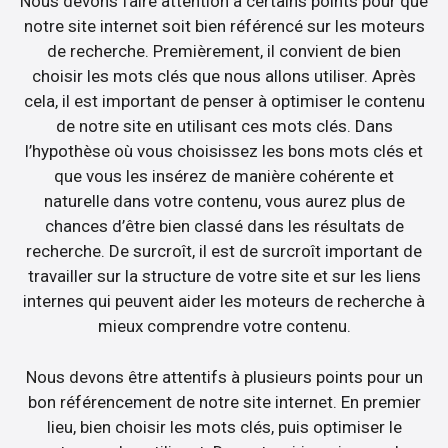
Nous devons faire attention à certains points pour que
notre site internet soit bien référencé sur les moteurs
de recherche. Premièrement, il convient de bien
choisir les mots clés que nous allons utiliser. Après
cela, il est important de penser à optimiser le contenu
de notre site en utilisant ces mots clés. Dans
l’hypothèse où vous choisissez les bons mots clés et
que vous les insérez de manière cohérente et
naturelle dans votre contenu, vous aurez plus de
chances d’être bien classé dans les résultats de
recherche. De surcroît, il est de surcroît important de
travailler sur la structure de votre site et sur les liens
internes qui peuvent aider les moteurs de recherche à
mieux comprendre votre contenu.
Nous devons être attentifs à plusieurs points pour un
bon référencement de notre site internet. En premier
lieu, bien choisir les mots clés, puis optimiser le