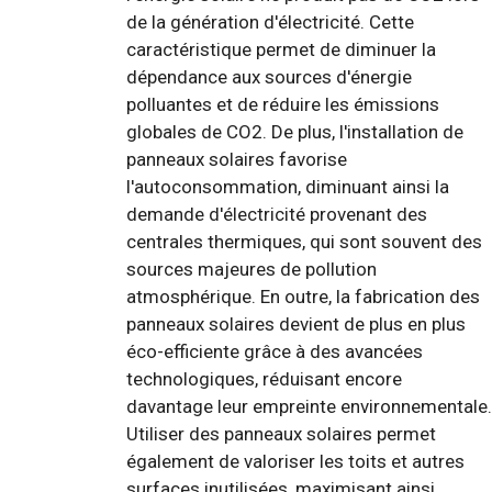
de la génération d'électricité. Cette
caractéristique permet de diminuer la
dépendance aux sources d'énergie
polluantes et de réduire les émissions
globales de CO2. De plus, l'installation de
panneaux solaires favorise
l'autoconsommation, diminuant ainsi la
demande d'électricité provenant des
centrales thermiques, qui sont souvent des
sources majeures de pollution
atmosphérique. En outre, la fabrication des
panneaux solaires devient de plus en plus
éco-efficiente grâce à des avancées
technologiques, réduisant encore
davantage leur empreinte environnementale.
Utiliser des panneaux solaires permet
également de valoriser les toits et autres
surfaces inutilisées, maximisant ainsi