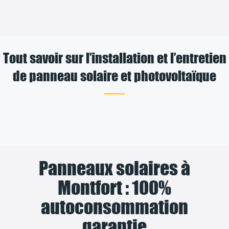
Tout savoir sur l’installation et l’entretien
de panneau solaire et photovoltaïque
Panneaux solaires à
Montfort : 100%
autoconsommation
garantie