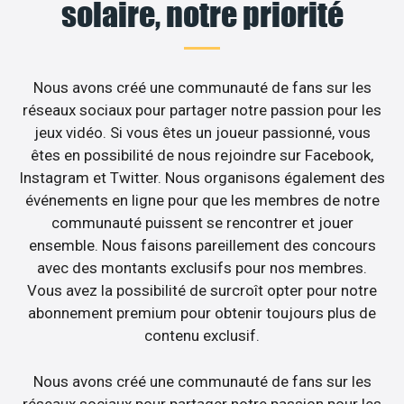
solaire, notre priorité
Nous avons créé une communauté de fans sur les
réseaux sociaux pour partager notre passion pour les
jeux vidéo. Si vous êtes un joueur passionné, vous
êtes en possibilité de nous rejoindre sur Facebook,
Instagram et Twitter. Nous organisons également des
événements en ligne pour que les membres de notre
communauté puissent se rencontrer et jouer
ensemble. Nous faisons pareillement des concours
avec des montants exclusifs pour nos membres.
Vous avez la possibilité de surcroît opter pour notre
abonnement premium pour obtenir toujours plus de
contenu exclusif.
Nous avons créé une communauté de fans sur les
réseaux sociaux pour partager notre passion pour les