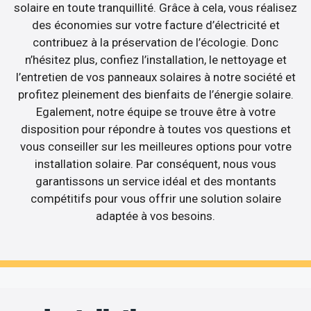
solaire en toute tranquillité. Grâce à cela, vous réalisez
des économies sur votre facture d’électricité et
contribuez à la préservation de l’écologie. Donc
n’hésitez plus, confiez l’installation, le nettoyage et
l’entretien de vos panneaux solaires à notre société et
profitez pleinement des bienfaits de l’énergie solaire.
Egalement, notre équipe se trouve être à votre
disposition pour répondre à toutes vos questions et
vous conseiller sur les meilleures options pour votre
installation solaire. Par conséquent, nous vous
garantissons un service idéal et des montants
compétitifs pour vous offrir une solution solaire
adaptée à vos besoins.