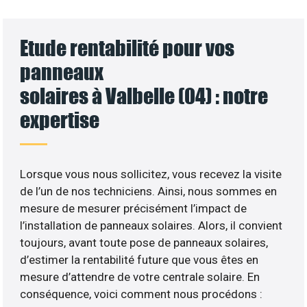
Etude rentabilité pour vos
panneaux
solaires à Valbelle (04) : notre
expertise
Lorsque vous nous sollicitez, vous recevez la visite
de l’un de nos techniciens. Ainsi, nous sommes en
mesure de mesurer précisément l’impact de
l’installation de panneaux solaires. Alors, il convient
toujours, avant toute pose de panneaux solaires,
d’estimer la rentabilité future que vous êtes en
mesure d’attendre de votre centrale solaire. En
conséquence, voici comment nous procédons :