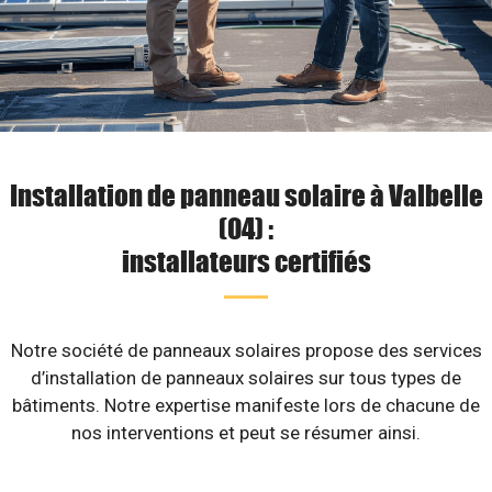
Installation de panneau solaire à Valbelle
(04) :
installateurs certifiés
Notre société de panneaux solaires propose des services
d’installation de panneaux solaires sur tous types de
bâtiments. Notre expertise manifeste lors de chacune de
nos interventions et peut se résumer ainsi.