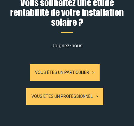
Vous souhaitez une étude
rentabilité de votre installation
solaire ?
Joignez-nous
VOUS ÊTES UN PARTICULIER
VOUS ÊTES UN PROFESSIONNEL