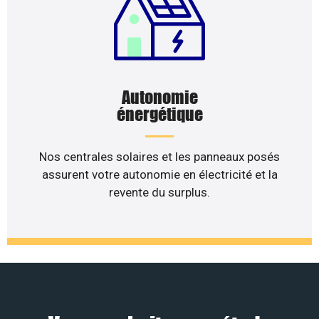
Autonomie
énergétique
Nos centrales solaires et les panneaux posés
assurent votre autonomie en électricité et la
revente du surplus.