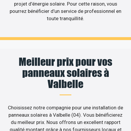
projet d’énergie solaire. Pour cette raison, vous
pourrez bénéficier d’un service de professionnel en
toute tranquillité.
Meilleur prix pour vos
panneaux solaires à
Valbelle
Choisissez notre compagnie pour une installation de
panneaux solaires à Valbelle (04). Vous bénéficierez
du meilleur prix. Nous offrons un excellent rapport
qualité montant grâce à nos fournisseurs locaux et