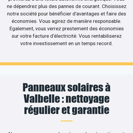
ne dépendrez plus des pannes de courant. Choisissez
notre société pour bénéficier d’avantages et faire des
économies. Vous agirez de manière responsable.
Egalement, vous verrez prestement des économies
sur votre facture d’électricité. Vous rentabiliserez
votre investissement en un temps record.
Panneaux solaires à
Valbelle : nettoyage
régulier et garantie