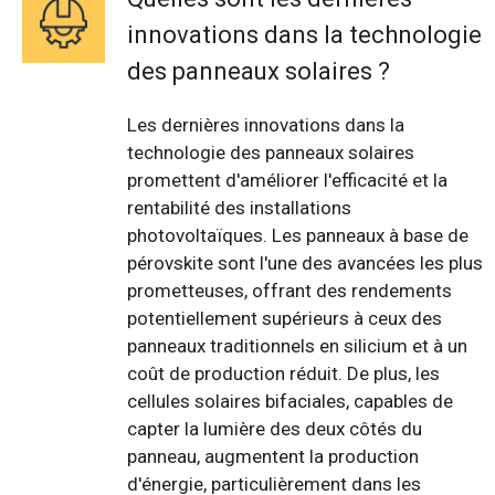
innovations dans la technologie
des panneaux solaires ?
Les dernières innovations dans la
technologie des panneaux solaires
promettent d'améliorer l'efficacité et la
rentabilité des installations
photovoltaïques. Les panneaux à base de
pérovskite sont l'une des avancées les plus
prometteuses, offrant des rendements
potentiellement supérieurs à ceux des
panneaux traditionnels en silicium et à un
coût de production réduit. De plus, les
cellules solaires bifaciales, capables de
capter la lumière des deux côtés du
panneau, augmentent la production
d'énergie, particulièrement dans les