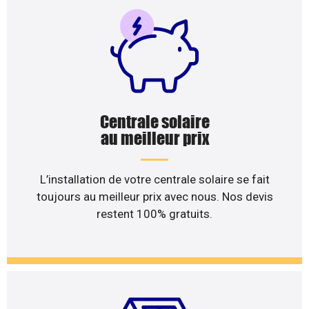
Centrale solaire
au meilleur prix
L’installation de votre centrale solaire se fait
toujours au meilleur prix avec nous. Nos devis
restent 100% gratuits.