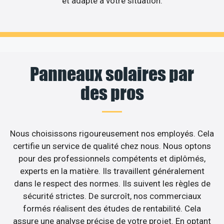
et adapté à votre situation.
Panneaux solaires par
des pros
Nous choisissons rigoureusement nos employés. Cela
certifie un service de qualité chez nous. Nous optons
pour des professionnels compétents et diplômés,
experts en la matière. Ils travaillent généralement
dans le respect des normes. Ils suivent les règles de
sécurité strictes. De surcroît, nos commerciaux
formés réalisent des études de rentabilité. Cela
assure une analyse précise de votre projet. En optant