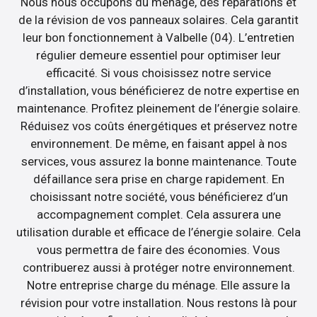
Nous nous occupons du ménage, des réparations et
de la révision de vos panneaux solaires. Cela garantit
leur bon fonctionnement à Valbelle (04). L’entretien
régulier demeure essentiel pour optimiser leur
efficacité. Si vous choisissez notre service
d’installation, vous bénéficierez de notre expertise en
maintenance. Profitez pleinement de l’énergie solaire.
Réduisez vos coûts énergétiques et préservez notre
environnement. De même, en faisant appel à nos
services, vous assurez la bonne maintenance. Toute
défaillance sera prise en charge rapidement. En
choisissant notre société, vous bénéficierez d’un
accompagnement complet. Cela assurera une
utilisation durable et efficace de l’énergie solaire. Cela
vous permettra de faire des économies. Vous
contribuerez aussi à protéger notre environnement.
Notre entreprise charge du ménage. Elle assure la
révision pour votre installation. Nous restons là pour