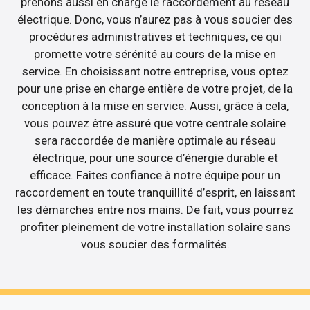
prenons aussi en charge le raccordement au réseau
électrique. Donc, vous n’aurez pas à vous soucier des
procédures administratives et techniques, ce qui
promette votre sérénité au cours de la mise en
service. En choisissant notre entreprise, vous optez
pour une prise en charge entière de votre projet, de la
conception à la mise en service. Aussi, grâce à cela,
vous pouvez être assuré que votre centrale solaire
sera raccordée de manière optimale au réseau
électrique, pour une source d’énergie durable et
efficace. Faites confiance à notre équipe pour un
raccordement en toute tranquillité d’esprit, en laissant
les démarches entre nos mains. De fait, vous pourrez
profiter pleinement de votre installation solaire sans
vous soucier des formalités.