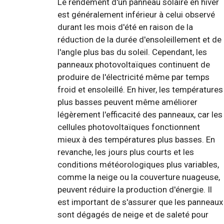
Le rendement d'un panneau solaire en hiver
est généralement inférieur à celui observé
durant les mois d'été en raison de la
réduction de la durée d'ensoleillement et de
l'angle plus bas du soleil. Cependant, les
panneaux photovoltaïques continuent de
produire de l'électricité même par temps
froid et ensoleillé. En hiver, les températures
plus basses peuvent même améliorer
légèrement l'efficacité des panneaux, car les
cellules photovoltaïques fonctionnent
mieux à des températures plus basses. En
revanche, les jours plus courts et les
conditions météorologiques plus variables,
comme la neige ou la couverture nuageuse,
peuvent réduire la production d'énergie. Il
est important de s'assurer que les panneaux
sont dégagés de neige et de saleté pour