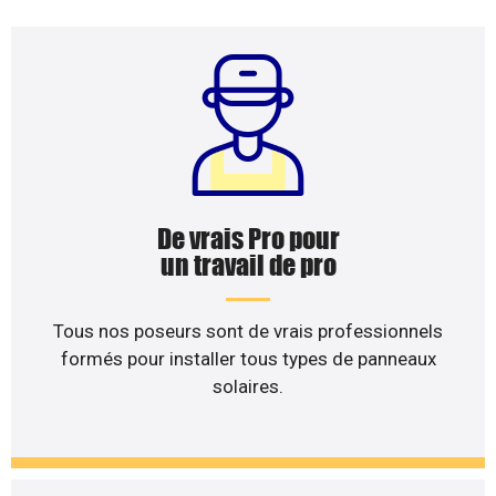
De vrais Pro pour
un travail de pro
Tous nos poseurs sont de vrais professionnels
formés pour installer tous types de panneaux
solaires.