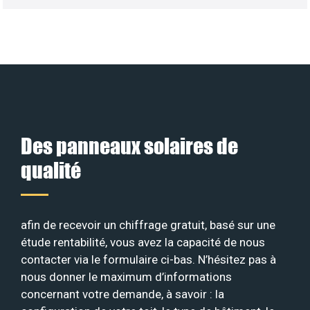
Des panneaux solaires de
qualité
afin de recevoir un chiffrage gratuit, basé sur une
étude rentabilité, vous avez la capacité de nous
contacter via le formulaire ci-bas. N’hésitez pas à
nous donner le maximum d’informations
concernant votre demande, à savoir : la