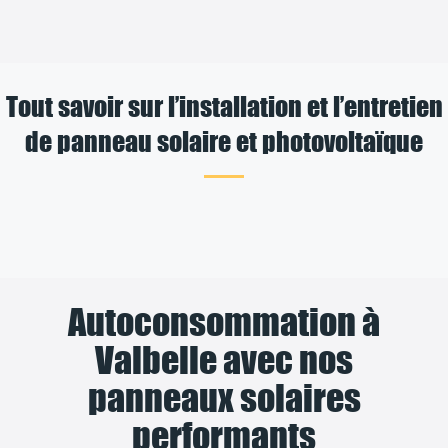
Tout savoir sur l’installation et l’entretien
de panneau solaire et photovoltaïque
Autoconsommation à
Valbelle avec nos
panneaux solaires
performants