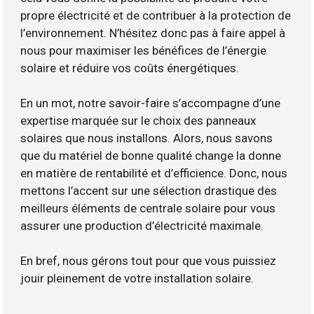
propre électricité et de contribuer à la protection de
l’environnement. N’hésitez donc pas à faire appel à
nous pour maximiser les bénéfices de l’énergie
solaire et réduire vos coûts énergétiques.
En un mot, notre savoir-faire s’accompagne d’une
expertise marquée sur le choix des panneaux
solaires que nous installons. Alors, nous savons
que du matériel de bonne qualité change la donne
en matière de rentabilité et d’efficience. Donc, nous
mettons l’accent sur une sélection drastique des
meilleurs éléments de centrale solaire pour vous
assurer une production d’électricité maximale.
En bref, nous gérons tout pour que vous puissiez
jouir pleinement de votre installation solaire.