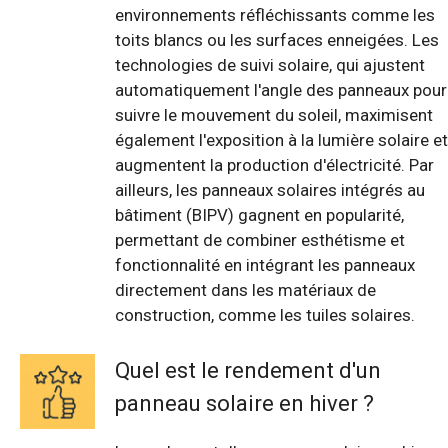
environnements réfléchissants comme les
toits blancs ou les surfaces enneigées. Les
technologies de suivi solaire, qui ajustent
automatiquement l'angle des panneaux pour
suivre le mouvement du soleil, maximisent
également l'exposition à la lumière solaire et
augmentent la production d'électricité. Par
ailleurs, les panneaux solaires intégrés au
bâtiment (BIPV) gagnent en popularité,
permettant de combiner esthétisme et
fonctionnalité en intégrant les panneaux
directement dans les matériaux de
construction, comme les tuiles solaires.
Quel est le rendement d'un
panneau solaire en hiver ?