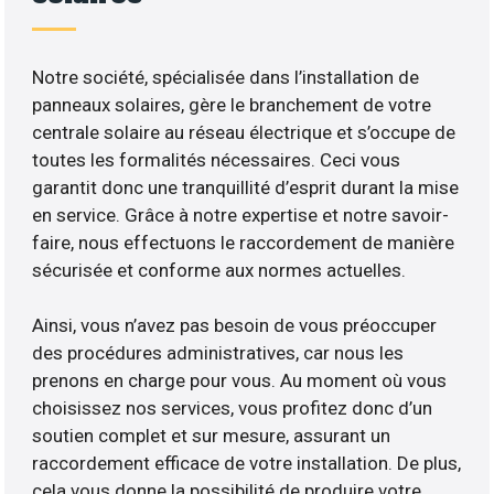
Notre société, spécialisée dans l’installation de
panneaux solaires, gère le branchement de votre
centrale solaire au réseau électrique et s’occupe de
toutes les formalités nécessaires. Ceci vous
garantit donc une tranquillité d’esprit durant la mise
en service. Grâce à notre expertise et notre savoir-
faire, nous effectuons le raccordement de manière
sécurisée et conforme aux normes actuelles.
Ainsi, vous n’avez pas besoin de vous préoccuper
des procédures administratives, car nous les
prenons en charge pour vous. Au moment où vous
choisissez nos services, vous profitez donc d’un
soutien complet et sur mesure, assurant un
raccordement efficace de votre installation. De plus,
cela vous donne la possibilité de produire votre