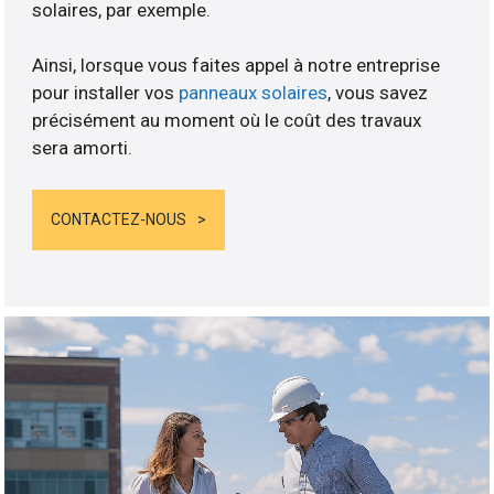
solaires, par exemple.
Ainsi, lorsque vous faites appel à notre entreprise
pour installer vos
panneaux solaires
, vous savez
précisément au moment où le coût des travaux
sera amorti.
CONTACTEZ-NOUS