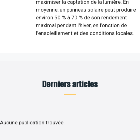
maximiser la captation de la lumière. En
moyenne, un panneau solaire peut produire
environ 50 % à 70 % de son rendement
maximal pendant l'hiver, en fonction de
l'ensoleillement et des conditions locales.
Derniers articles
Aucune publication trouvée.