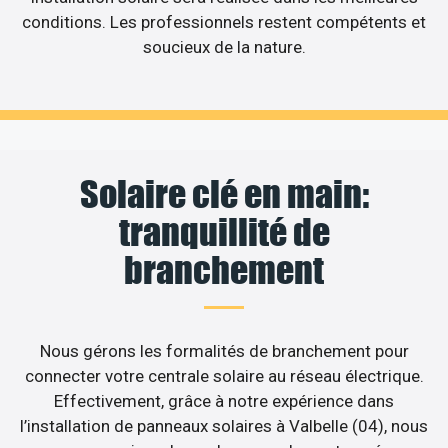
conditions. Les professionnels restent compétents et
soucieux de la nature.
Solaire clé en main:
tranquillité de
branchement
Nous gérons les formalités de branchement pour
connecter votre centrale solaire au réseau électrique.
Effectivement, grâce à notre expérience dans
l’installation de panneaux solaires à Valbelle (04), nous