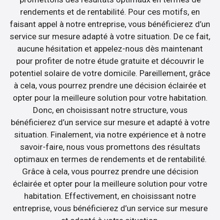
rendements et de rentabilité. Pour ces motifs, en
faisant appel à notre entreprise, vous bénéficierez d’un
service sur mesure adapté à votre situation. De ce fait,
aucune hésitation et appelez-nous dès maintenant
pour profiter de notre étude gratuite et découvrir le
potentiel solaire de votre domicile. Pareillement, grâce
à cela, vous pourrez prendre une décision éclairée et
opter pour la meilleure solution pour votre habitation.
Donc, en choisissant notre structure, vous
bénéficierez d’un service sur mesure et adapté à votre
situation. Finalement, via notre expérience et à notre
savoir-faire, nous vous promettons des résultats
optimaux en termes de rendements et de rentabilité.
Grâce à cela, vous pourrez prendre une décision
éclairée et opter pour la meilleure solution pour votre
habitation. Effectivement, en choisissant notre
entreprise, vous bénéficierez d’un service sur mesure