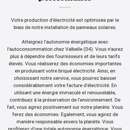
Votre production d’électricité est optimisée par le
biais de notre installation de panneaux solaires.
Atteignez l’autonomie énergétique avec
l’autoconsommation chez Valbelle (04). Vous n’aurez
plus à dépendre des fournisseurs et de leurs tarifs
élevés. Vous réaliserez des économies importantes
en produisant votre briqué électricité. Ainsi, en
choisissant notre service, vous pourrez baisser
considérablement votre facture d’électricité. En
utilisant une énergie immaculé et renouvelable,
contribuez à la préservation de l’environnement. De
fait, vous agirez positivement sur notre planète. Vous
ferez des économies. Egalement, vous agirez de
manière responsable envers la planète. Vous
profiterez d’une totale autonomie énergétique. Vous