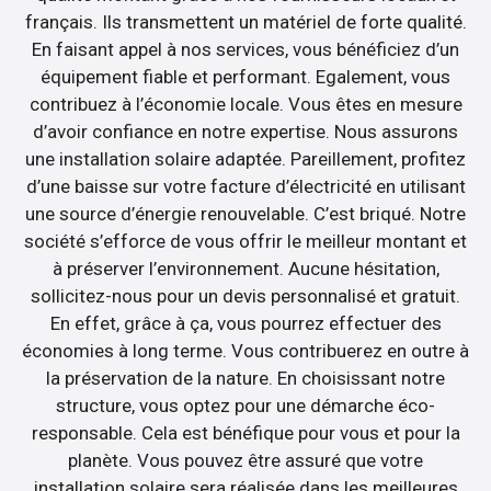
français. Ils transmettent un matériel de forte qualité.
En faisant appel à nos services, vous bénéficiez d’un
équipement fiable et performant. Egalement, vous
contribuez à l’économie locale. Vous êtes en mesure
d’avoir confiance en notre expertise. Nous assurons
une installation solaire adaptée. Pareillement, profitez
d’une baisse sur votre facture d’électricité en utilisant
une source d’énergie renouvelable. C’est briqué. Notre
société s’efforce de vous offrir le meilleur montant et
à préserver l’environnement. Aucune hésitation,
sollicitez-nous pour un devis personnalisé et gratuit.
En effet, grâce à ça, vous pourrez effectuer des
économies à long terme. Vous contribuerez en outre à
la préservation de la nature. En choisissant notre
structure, vous optez pour une démarche éco-
responsable. Cela est bénéfique pour vous et pour la
planète. Vous pouvez être assuré que votre
installation solaire sera réalisée dans les meilleures