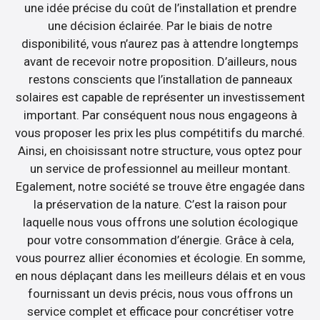
une idée précise du coût de l’installation et prendre
une décision éclairée. Par le biais de notre
disponibilité, vous n’aurez pas à attendre longtemps
avant de recevoir notre proposition. D’ailleurs, nous
restons conscients que l’installation de panneaux
solaires est capable de représenter un investissement
important. Par conséquent nous nous engageons à
vous proposer les prix les plus compétitifs du marché.
Ainsi, en choisissant notre structure, vous optez pour
un service de professionnel au meilleur montant.
Egalement, notre société se trouve être engagée dans
la préservation de la nature. C’est la raison pour
laquelle nous vous offrons une solution écologique
pour votre consommation d’énergie. Grâce à cela,
vous pourrez allier économies et écologie. En somme,
en nous déplaçant dans les meilleurs délais et en vous
fournissant un devis précis, nous vous offrons un
service complet et efficace pour concrétiser votre