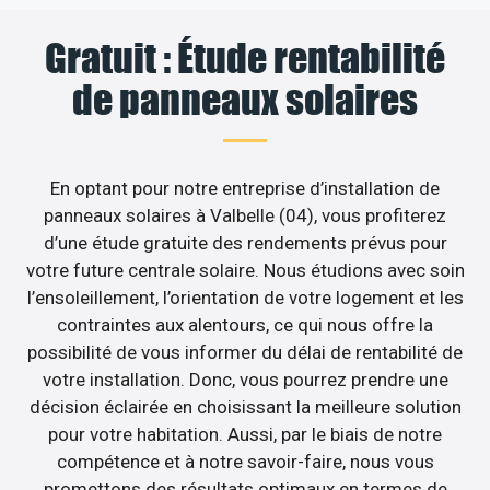
Gratuit : Étude rentabilité
de panneaux solaires
En optant pour notre entreprise d’installation de
panneaux solaires à Valbelle (04), vous profiterez
d’une étude gratuite des rendements prévus pour
votre future centrale solaire. Nous étudions avec soin
l’ensoleillement, l’orientation de votre logement et les
contraintes aux alentours, ce qui nous offre la
possibilité de vous informer du délai de rentabilité de
votre installation. Donc, vous pourrez prendre une
décision éclairée en choisissant la meilleure solution
pour votre habitation. Aussi, par le biais de notre
compétence et à notre savoir-faire, nous vous
promettons des résultats optimaux en termes de