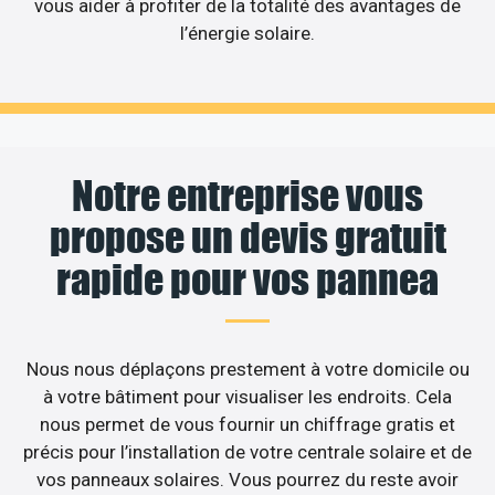
vous aider à profiter de la totalité des avantages de
l’énergie solaire.
Notre entreprise vous
propose un devis gratuit
rapide pour vos pannea
Nous nous déplaçons prestement à votre domicile ou
à votre bâtiment pour visualiser les endroits. Cela
nous permet de vous fournir un chiffrage gratis et
précis pour l’installation de votre centrale solaire et de
vos panneaux solaires. Vous pourrez du reste avoir