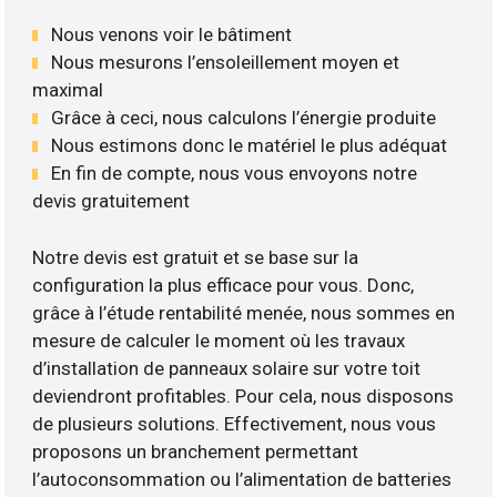
Nous venons voir le bâtiment
Nous mesurons l’ensoleillement moyen et
maximal
Grâce à ceci, nous calculons l’énergie produite
Nous estimons donc le matériel le plus adéquat
En fin de compte, nous vous envoyons notre
devis gratuitement
Notre devis est gratuit et se base sur la
configuration la plus efficace pour vous. Donc,
grâce à l’étude rentabilité menée, nous sommes en
mesure de calculer le moment où les travaux
d’installation de panneaux solaire sur votre toit
deviendront profitables. Pour cela, nous disposons
de plusieurs solutions. Effectivement, nous vous
proposons un branchement permettant
l’autoconsommation ou l’alimentation de batteries