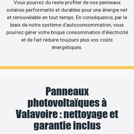
Vous pourrez du reste profiter de nos panneaux
solaires performants et durables pour une énergie net
et renouvelable en tout temps. En conséquence, par le
biais de notre système d’autoconsommation, vous
pourrez gérer votre briqué consommation d’électricité
et de fait réduire toujours plus vos coûts
énergétiques.
Panneaux
photovoltaïques à
Valavoire : nettoyage et
garantie inclus