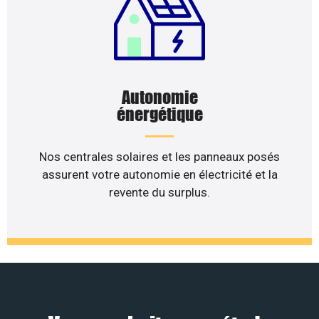
Autonomie
énergétique
Nos centrales solaires et les panneaux posés
assurent votre autonomie en électricité et la
revente du surplus.