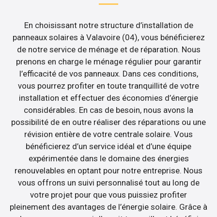
En choisissant notre structure d’installation de
panneaux solaires à Valavoire (04), vous bénéficierez
de notre service de ménage et de réparation. Nous
prenons en charge le ménage régulier pour garantir
l’efficacité de vos panneaux. Dans ces conditions,
vous pourrez profiter en toute tranquillité de votre
installation et effectuer des économies d’énergie
considérables. En cas de besoin, nous avons la
possibilité de en outre réaliser des réparations ou une
révision entière de votre centrale solaire. Vous
bénéficierez d’un service idéal et d’une équipe
expérimentée dans le domaine des énergies
renouvelables en optant pour notre entreprise. Nous
vous offrons un suivi personnalisé tout au long de
votre projet pour que vous puissiez profiter
pleinement des avantages de l’énergie solaire. Grâce à