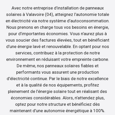
Avec notre entreprise d’installation de panneaux
solaires à Valavoire (04), atteignez l’autonomie totale
en électricité via notre système d’autoconsommation.
Nous prenons en charge tous vos besoins en énergie,
pour d’importantes économies. Vous n’aurez plus à
vous soucier des factures élevées, tout en bénéficiant
d’une énergie lavé et renouvelable. En optant pour nos
services, contribuez à la protection de notre
environnement en réduisant votre empreinte carbone.
De même, nos panneaux solaires fiables et
performants vous assurent une production
d’électricité continue. Par le biais de notre excellence
et à la qualité de nos équipements, profitez
pleinement de l’énergie solaire tout en réalisant des
économies considérables. Alors, n’attendez plus,
optez pour notre structure et bénéficiez dès
maintenant d’une autonomie énergétique à 100%.