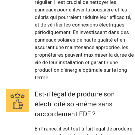
régulier. Il est crucial de nettoyer les
panneaux pour enlever la poussière et les
débris qui pourraient réduire leur efficacité,
et de vérifier les connexions électriques
périodiquement. En investissant dans des
panneaux solaires de haute qualité et en
assurant une maintenance appropriée, les
propriétaires peuvent maximiser la durée de
vie de leur installation et garantir une
production d'énergie optimale sur le long
terme.
Est-il légal de produire son
électricité soi-même sans
raccordement EDF ?
En France, il est tout à fait légal de produire