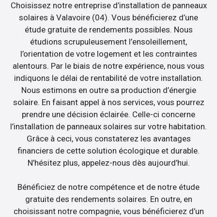
Choisissez notre entreprise d’installation de panneaux
solaires à Valavoire (04). Vous bénéficierez d’une
étude gratuite de rendements possibles. Nous
étudions scrupuleusement l’ensoleillement,
l’orientation de votre logement et les contraintes
alentours. Par le biais de notre expérience, nous vous
indiquons le délai de rentabilité de votre installation.
Nous estimons en outre sa production d’énergie
solaire. En faisant appel à nos services, vous pourrez
prendre une décision éclairée. Celle-ci concerne
l’installation de panneaux solaires sur votre habitation.
Grâce à ceci, vous constaterez les avantages
financiers de cette solution écologique et durable.
N’hésitez plus, appelez-nous dès aujourd’hui.
Bénéficiez de notre compétence et de notre étude
gratuite des rendements solaires. En outre, en
choisissant notre compagnie, vous bénéficierez d’un