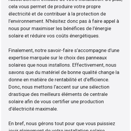
cela vous permet de produire votre propre
électricité et de contribuer à la protection de
l’environnement. N’hésitez donc pas à faire appel à
nous pour maximiser les bénéfices de l’énergie
solaire et réduire vos coûts énergétiques.
Finalement, notre savoir-faire s’accompagne d’une
expertise marquée sur le choix des panneaux
solaires que nous installons. Effectivement, nous
savons que du matériel de bonne qualité change la
donne en matière de rentabilité et d’efficience.
Donc, nous mettons l’accent sur une sélection
drastique des meilleurs éléments de centrale
solaire afin de vous certifier une production
d’électricité maximale.
En bref, nous gérons tout pour que vous puissiez
jouir pleinement de votre installation solaire.