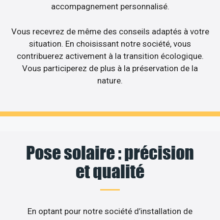
accompagnement personnalisé.
Vous recevrez de même des conseils adaptés à votre
situation. En choisissant notre société, vous
contribuerez activement à la transition écologique.
Vous participerez de plus à la préservation de la
nature.
Pose solaire : précision
et qualité
En optant pour notre société d’installation de