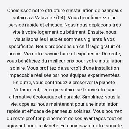
Choisissez notre structure d’installation de panneaux
solaires à Valavoire (04). Vous bénéficierez d’un
service rapide et efficace. Nous nous déplaçons très
vite à votre logement ou bâtiment. Ensuite, nous
visualisons les lieux et sommes vigilants à vos
spécificités. Nous proposons un chiffrage gratuit et
précis. Via notre savoir-faire et expérience. Du reste,
vous bénéficiez du meilleur prix pour votre installation
solaire. Vous profitez de surcroît d’une installation
impeccable réalisée par nos équipes expérimentées.
En outre, vous contribuez à préserver la planète.
Notamment, l’énergie solaire se trouve être une
alternative écologique et durable. Simplifiez-vous la
vie: appelez-nous maintenant pour une installation
rapide et efficace de panneaux solaires. Vous pourrez
du reste profiter pleinement de ses avantages tout en
agissant pour la planète. En choisissant notre société,