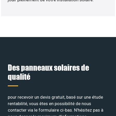
Des panneaux solaires de
qualité
pour recevoir un devis gratuit, basé sur une étude
rentabilité, vous êtes en possibilité de nous
contacter via le formulaire ci-bas. N’hésitez pas à