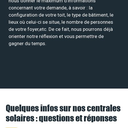
nous donner le maximum d’informations
concernant votre demande, à savoir : la
configuration de votre toit, le type de bâtiment, le
lieux où celui-ci se situe, le nombre de personnes
de votre foyer,etc. De ce fait, nous pourrons déjà
orienter notre réflexion et vous permettre de
gagner du temps.
Quelques infos sur nos centrales
solaires : questions et réponses