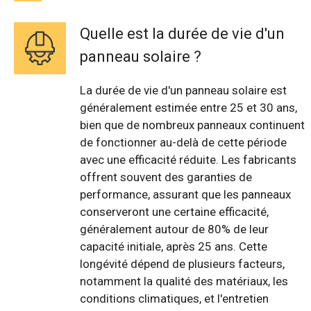
Quelle est la durée de vie d'un
panneau solaire ?
La durée de vie d'un panneau solaire est
généralement estimée entre 25 et 30 ans,
bien que de nombreux panneaux continuent
de fonctionner au-delà de cette période
avec une efficacité réduite. Les fabricants
offrent souvent des garanties de
performance, assurant que les panneaux
conserveront une certaine efficacité,
généralement autour de 80% de leur
capacité initiale, après 25 ans. Cette
longévité dépend de plusieurs facteurs,
notamment la qualité des matériaux, les
conditions climatiques, et l'entretien