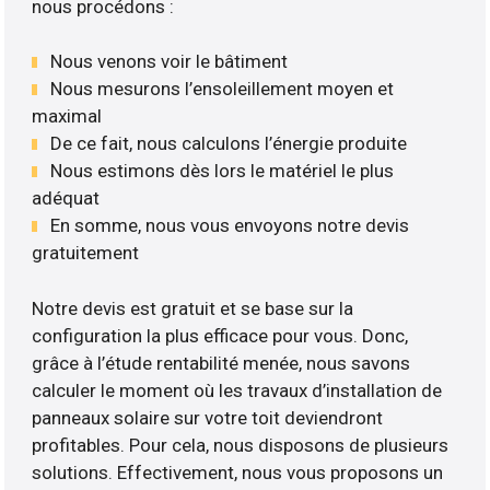
nous procédons :
Nous venons voir le bâtiment
Nous mesurons l’ensoleillement moyen et
maximal
De ce fait, nous calculons l’énergie produite
Nous estimons dès lors le matériel le plus
adéquat
En somme, nous vous envoyons notre devis
gratuitement
Notre devis est gratuit et se base sur la
configuration la plus efficace pour vous. Donc,
grâce à l’étude rentabilité menée, nous savons
calculer le moment où les travaux d’installation de
panneaux solaire sur votre toit deviendront
profitables. Pour cela, nous disposons de plusieurs
solutions. Effectivement, nous vous proposons un