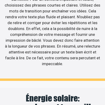
choisissez des phrases courtes et claires. Utilisez des
mots de transition pour enchaîner vos idées. Cela
rendra votre texte plus fluide et plaisant. N’oubliez pas
de relire et corriger pour éviter les répétitions et les
doublons. En effet, cela a la possibilité de nuire à la
compréhension de votre message et fournir une
impression de bâclé. Vous devez donc faire attention
à la longueur de vos phrases. En résumé, une relecture
attentive est nécessaire pour un texte bien écrit et
facile à lire. De ce fait, votre contenu sera percutant et
impeccable.
Énergie solaire: