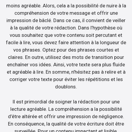
moins agréable. Alors, cela a la possibilité de nuire à la
compréhension de votre message et offrir une
impression de bâclé. Dans ce cas, il convient de veiller
à la qualité de votre rédaction. Dans l’hypothèse où
vous souhaitez que votre contenu soit percutant et
facile à lire, vous devez faire attention à la longueur de
vos phrases. Optez pour des phrases courtes et
claires. En outre, utilisez des mots de transition pour
enchaîner vos idées. Ainsi, votre texte sera plus fluide
et agréable à lire. En somme, n’hésitez pas à relire et à
corriger votre texte pour éviter les répétitions et les
doublons.
Il est primordial de soigner la rédaction pour une
lecture agréable. La compréhension a la possibilité
d’être altérée et offrir une impression de négligence.
En conséquence, la qualité de votre écriture doit être
surveillée. Pour un contenu impactant et lisible,