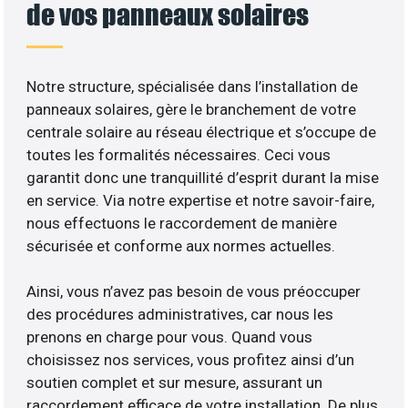
de vos panneaux solaires
Notre structure, spécialisée dans l’installation de
panneaux solaires, gère le branchement de votre
centrale solaire au réseau électrique et s’occupe de
toutes les formalités nécessaires. Ceci vous
garantit donc une tranquillité d’esprit durant la mise
en service. Via notre expertise et notre savoir-faire,
nous effectuons le raccordement de manière
sécurisée et conforme aux normes actuelles.
Ainsi, vous n’avez pas besoin de vous préoccuper
des procédures administratives, car nous les
prenons en charge pour vous. Quand vous
choisissez nos services, vous profitez ainsi d’un
soutien complet et sur mesure, assurant un
raccordement efficace de votre installation. De plus,