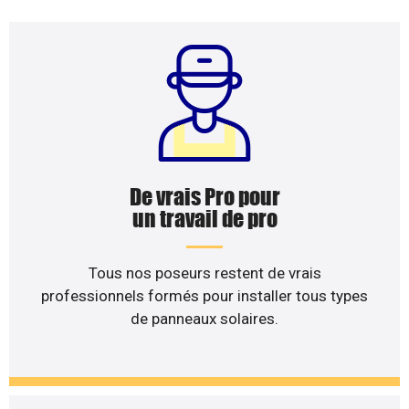
De vrais Pro pour
un travail de pro
Tous nos poseurs restent de vrais
professionnels formés pour installer tous types
de panneaux solaires.