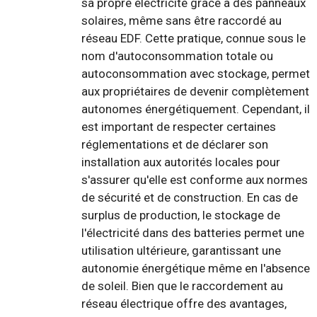
sa propre électricité grâce à des panneaux
solaires, même sans être raccordé au
réseau EDF. Cette pratique, connue sous le
nom d'autoconsommation totale ou
autoconsommation avec stockage, permet
aux propriétaires de devenir complètement
autonomes énergétiquement. Cependant, il
est important de respecter certaines
réglementations et de déclarer son
installation aux autorités locales pour
s'assurer qu'elle est conforme aux normes
de sécurité et de construction. En cas de
surplus de production, le stockage de
l'électricité dans des batteries permet une
utilisation ultérieure, garantissant une
autonomie énergétique même en l'absence
de soleil. Bien que le raccordement au
réseau électrique offre des avantages,