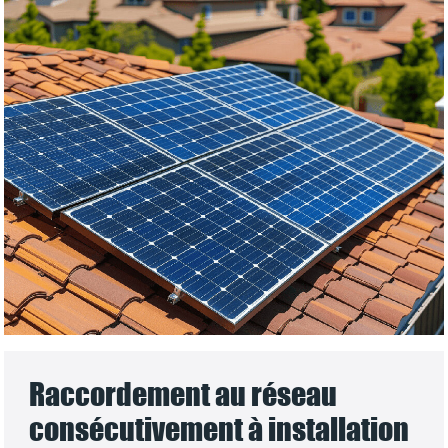
Raccordement au réseau
consécutivement à installation