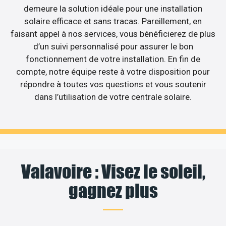
demeure la solution idéale pour une installation
solaire efficace et sans tracas. Pareillement, en
faisant appel à nos services, vous bénéficierez de plus
d’un suivi personnalisé pour assurer le bon
fonctionnement de votre installation. En fin de
compte, notre équipe reste à votre disposition pour
répondre à toutes vos questions et vous soutenir
dans l’utilisation de votre centrale solaire.
Valavoire : Visez le soleil,
gagnez plus