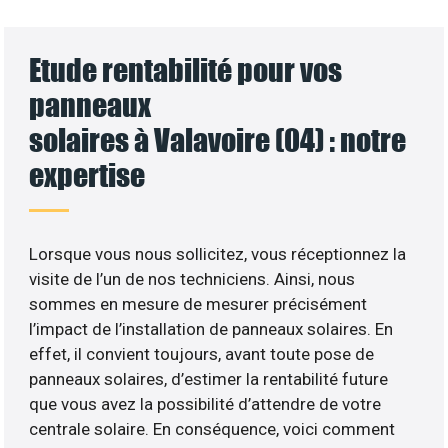
Etude rentabilité pour vos
panneaux
solaires à Valavoire (04) : notre
expertise
Lorsque vous nous sollicitez, vous réceptionnez la
visite de l’un de nos techniciens. Ainsi, nous
sommes en mesure de mesurer précisément
l’impact de l’installation de panneaux solaires. En
effet, il convient toujours, avant toute pose de
panneaux solaires, d’estimer la rentabilité future
que vous avez la possibilité d’attendre de votre
centrale solaire. En conséquence, voici comment