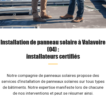
Installation de panneau solaire à Valavoire
(04) :
installateurs certifiés
Notre compagnie de panneaux solaires propose des
services d’installation de panneaux solaires sur tous types
de bâtiments. Notre expertise manifeste lors de chacune
de nos interventions et peut se résumer ainsi.