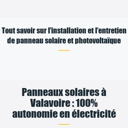
Tout savoir sur l’installation et l’entretien
de panneau solaire et photovoltaïque
Panneaux solaires à
Valavoire : 100%
autonomie en électricité