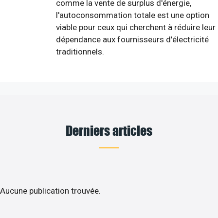
comme la vente de surplus d'énergie,
l'autoconsommation totale est une option
viable pour ceux qui cherchent à réduire leur
dépendance aux fournisseurs d'électricité
traditionnels.
Derniers articles
Aucune publication trouvée.