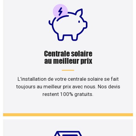
Centrale solaire
au meilleur prix
L’installation de votre centrale solaire se fait
toujours au meilleur prix avec nous. Nos devis
restent 100% gratuits.