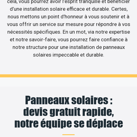
cela, vous pourrez avoir l’esprit tranquille et bénéficier
d’une installation solaire efficace et durable. Certes,
nous mettons un point d’honneur à vous soutenir et à
vous offrir un service sur mesure pour répondre à vos
nécessités spécifiques. En un mot, via notre expertise
et notre savoir-faire, vous pourrez faire confiance à
notre structure pour une installation de panneaux
solaires impeccable et durable.
Panneaux solaires :
devis gratuit rapide,
notre équipe se déplace