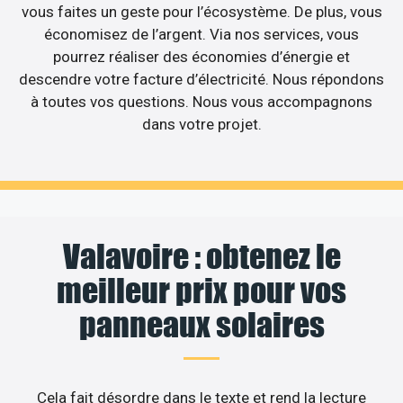
vous faites un geste pour l’écosystème. De plus, vous
économisez de l’argent. Via nos services, vous
pourrez réaliser des économies d’énergie et
descendre votre facture d’électricité. Nous répondons
à toutes vos questions. Nous vous accompagnons
dans votre projet.
Valavoire : obtenez le
meilleur prix pour vos
panneaux solaires
Cela fait désordre dans le texte et rend la lecture