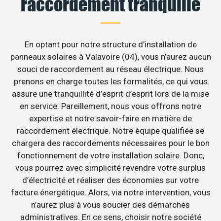
raccordement tranquille
En optant pour notre structure d’installation de
panneaux solaires à Valavoire (04), vous n’aurez aucun
souci de raccordement au réseau électrique. Nous
prenons en charge toutes les formalités, ce qui vous
assure une tranquillité d’esprit d’esprit lors de la mise
en service. Pareillement, nous vous offrons notre
expertise et notre savoir-faire en matière de
raccordement électrique. Notre équipe qualifiée se
chargera des raccordements nécessaires pour le bon
fonctionnement de votre installation solaire. Donc,
vous pourrez avec simplicité revendre votre surplus
d’électricité et réaliser des économies sur votre
facture énergétique. Alors, via notre intervention, vous
n’aurez plus à vous soucier des démarches
administratives. En ce sens, choisir notre société