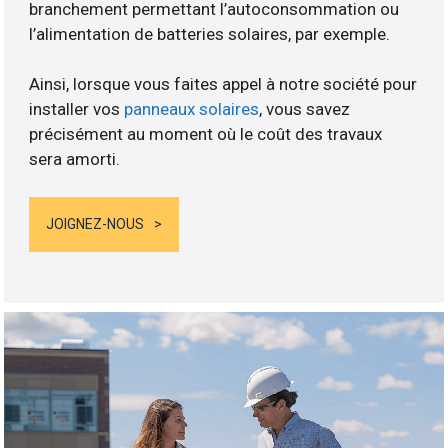
branchement permettant l’autoconsommation ou
l’alimentation de batteries solaires, par exemple.
Ainsi, lorsque vous faites appel à notre société pour
installer vos
panneaux solaires
, vous savez
précisément au moment où le coût des travaux
sera amorti.
JOIGNEZ-NOUS