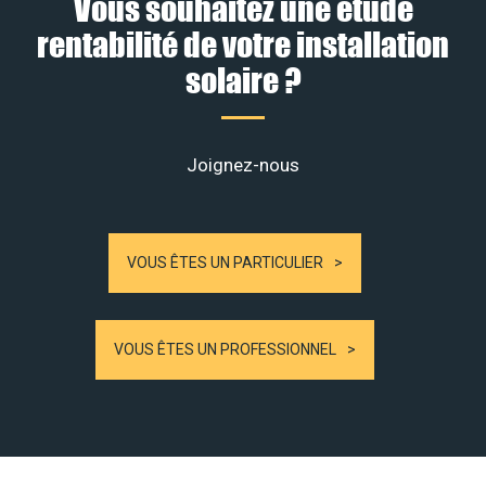
Vous souhaitez une étude
rentabilité de votre installation
solaire ?
Joignez-nous
VOUS ÊTES UN PARTICULIER
VOUS ÊTES UN PROFESSIONNEL