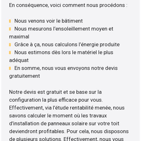
En conséquence, voici comment nous procédons :
Nous venons voir le bâtiment
Nous mesurons l’ensoleillement moyen et
maximal
Grâce à ça, nous calculons l’énergie produite
Nous estimons dès lors le matériel le plus
adéquat
En somme, nous vous envoyons notre devis
gratuitement
Notre devis est gratuit et se base sur la
configuration la plus efficace pour vous.
Effectivement, via l’étude rentabilité menée, nous
savons calculer le moment où les travaux
d’installation de panneaux solaire sur votre toit
deviendront profitables. Pour cela, nous disposons
de plusieurs solutions. Effectivement, nous vous