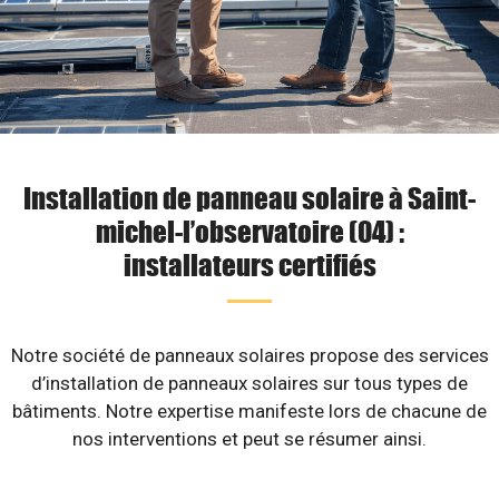
Installation de panneau solaire à Saint-
michel-l’observatoire (04) :
installateurs certifiés
Notre société de panneaux solaires propose des services
d’installation de panneaux solaires sur tous types de
bâtiments. Notre expertise manifeste lors de chacune de
nos interventions et peut se résumer ainsi.