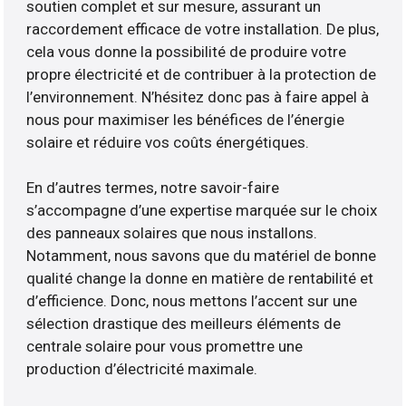
soutien complet et sur mesure, assurant un
raccordement efficace de votre installation. De plus,
cela vous donne la possibilité de produire votre
propre électricité et de contribuer à la protection de
l’environnement. N’hésitez donc pas à faire appel à
nous pour maximiser les bénéfices de l’énergie
solaire et réduire vos coûts énergétiques.
En d’autres termes, notre savoir-faire
s’accompagne d’une expertise marquée sur le choix
des panneaux solaires que nous installons.
Notamment, nous savons que du matériel de bonne
qualité change la donne en matière de rentabilité et
d’efficience. Donc, nous mettons l’accent sur une
sélection drastique des meilleurs éléments de
centrale solaire pour vous promettre une
production d’électricité maximale.