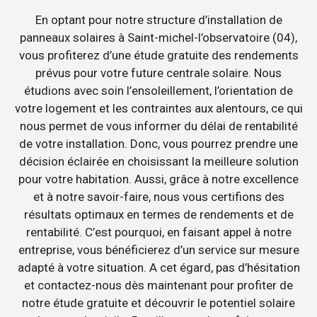
En optant pour notre structure d’installation de
panneaux solaires à Saint-michel-l’observatoire (04),
vous profiterez d’une étude gratuite des rendements
prévus pour votre future centrale solaire. Nous
étudions avec soin l’ensoleillement, l’orientation de
votre logement et les contraintes aux alentours, ce qui
nous permet de vous informer du délai de rentabilité
de votre installation. Donc, vous pourrez prendre une
décision éclairée en choisissant la meilleure solution
pour votre habitation. Aussi, grâce à notre excellence
et à notre savoir-faire, nous vous certifions des
résultats optimaux en termes de rendements et de
rentabilité. C’est pourquoi, en faisant appel à notre
entreprise, vous bénéficierez d’un service sur mesure
adapté à votre situation. A cet égard, pas d’hésitation
et contactez-nous dès maintenant pour profiter de
notre étude gratuite et découvrir le potentiel solaire