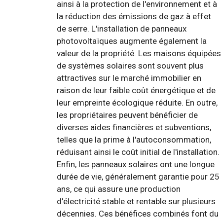
ainsi à la protection de l'environnement et à
la réduction des émissions de gaz à effet
de serre. L'installation de panneaux
photovoltaïques augmente également la
valeur de la propriété. Les maisons équipées
de systèmes solaires sont souvent plus
attractives sur le marché immobilier en
raison de leur faible coût énergétique et de
leur empreinte écologique réduite. En outre,
les propriétaires peuvent bénéficier de
diverses aides financières et subventions,
telles que la prime à l'autoconsommation,
réduisant ainsi le coût initial de l'installation.
Enfin, les panneaux solaires ont une longue
durée de vie, généralement garantie pour 25
ans, ce qui assure une production
d'électricité stable et rentable sur plusieurs
décennies. Ces bénéfices combinés font du