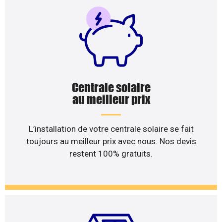
Centrale solaire
au meilleur prix
L’installation de votre centrale solaire se fait
toujours au meilleur prix avec nous. Nos devis
restent 100% gratuits.