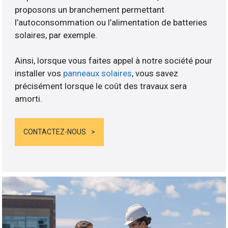
proposons un branchement permettant
l’autoconsommation ou l’alimentation de batteries
solaires, par exemple.
Ainsi, lorsque vous faites appel à notre société pour
installer vos
panneaux solaires
, vous savez
précisément lorsque le coût des travaux sera
amorti.
CONTACTEZ-NOUS