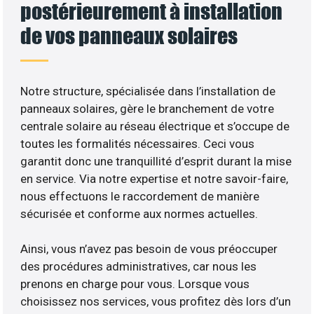
postérieurement à installation
de vos panneaux solaires
Notre structure, spécialisée dans l’installation de
panneaux solaires, gère le branchement de votre
centrale solaire au réseau électrique et s’occupe de
toutes les formalités nécessaires. Ceci vous
garantit donc une tranquillité d’esprit durant la mise
en service. Via notre expertise et notre savoir-faire,
nous effectuons le raccordement de manière
sécurisée et conforme aux normes actuelles.
Ainsi, vous n’avez pas besoin de vous préoccuper
des procédures administratives, car nous les
prenons en charge pour vous. Lorsque vous
choisissez nos services, vous profitez dès lors d’un