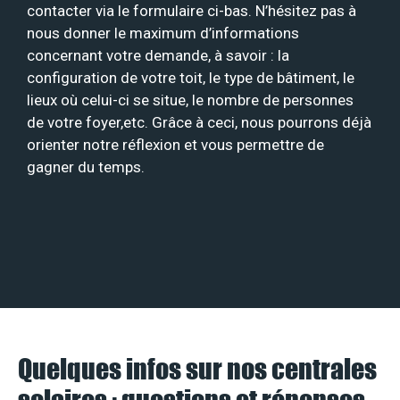
contacter via le formulaire ci-bas. N’hésitez pas à
nous donner le maximum d’informations
concernant votre demande, à savoir : la
configuration de votre toit, le type de bâtiment, le
lieux où celui-ci se situe, le nombre de personnes
de votre foyer,etc. Grâce à ceci, nous pourrons déjà
orienter notre réflexion et vous permettre de
gagner du temps.
Quelques infos sur nos centrales
solaires : questions et réponses