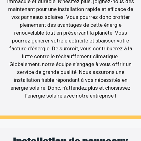
immaculé et durable. N’hésitez plus, joignez-nous dès
maintenant pour une installation rapide et efficace de
vos panneaux solaires. Vous pourrez donc profiter
pleinement des avantages de cette énergie
renouvelable tout en préservant la planète. Vous
pourrez générer votre électricité et abaisser votre
facture d’énergie. De surcroît, vous contribuerez à la
lutte contre le réchauffement climatique.
Globalement, notre équipe s’engage à vous offrir un
service de grande qualité. Nous assurons une
installation fiable répondant à vos nécessités en
énergie solaire. Donc, n’attendez plus et choisissez
l’énergie solaire avec notre entreprise !