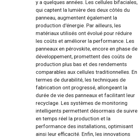
y a quelques années. Les cellules bifaciales,
qui captent la lumière des deux côtés du
panneau, augmentent également la
production d'énergie. Par ailleurs, les
matériaux utilisés ont évolué pour réduire
les coûts et améliorer la performance. Les
panneaux en pérovskite, encore en phase de
développement, promettent des coûts de
production plus bas et des rendements
comparables aux cellules traditionnelles. En
termes de durabilité, les techniques de
fabrication ont progressé, allongeant la
durée de vie des panneaux et facilitant leur
recyclage. Les systèmes de monitoring
intelligents permettent désormais de suivre
en temps réel la production et la
performance des installations, optimisant
ainsi leur efficacité. Enfin, les innovations