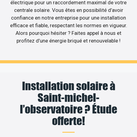
électrique pour un raccordement maximal de votre
centrale solaire. Vous êtes en possibilité d’avoir
confiance en notre entreprise pour une installation
efficace et fiable, respectant les normes en vigueur.
Alors pourquoi hésiter ? Faites appel à nous et
profitez d’une énergie briqué et renouvelable !
Installation solaire à
Saint-michel-
l’observatoire ? Étude
offerte!