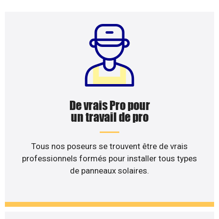
De vrais Pro pour
un travail de pro
Tous nos poseurs se trouvent être de vrais
professionnels formés pour installer tous types
de panneaux solaires.