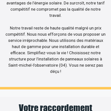
avantages de l’énergie solaire. De surcroît, notre tarif
compétitif ne compromet pas la qualité de notre
travail.
Notre travail reste de haute qualité malgré un prix
compétitif. Nous nous efforçons de vous proposer un
service irréprochable. Nous utilisons des matériaux
haut de gamme pour une installation durable et
efficace. Simplifiez-vous la vie ! Choisissez notre
structure pour l’installation de panneaux solaires à
Saint-michel-l’observatoire (04). Vous ne serez pas
déçu !
Votre raccordement