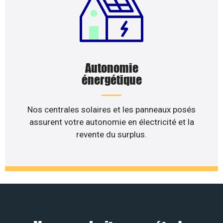
Autonomie
énergétique
Nos centrales solaires et les panneaux posés
assurent votre autonomie en électricité et la
revente du surplus.