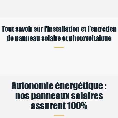
Tout savoir sur l’installation et l’entretien
de panneau solaire et photovoltaïque
Autonomie énergétique :
nos panneaux solaires
assurent 100%