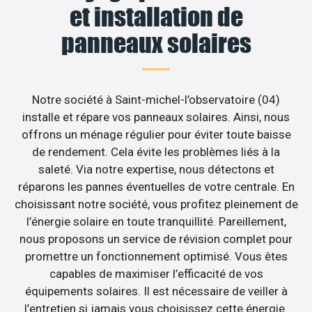
et installation de
panneaux solaires
Notre société à Saint-michel-l’observatoire (04)
installe et répare vos panneaux solaires. Ainsi, nous
offrons un ménage régulier pour éviter toute baisse
de rendement. Cela évite les problèmes liés à la
saleté. Via notre expertise, nous détectons et
réparons les pannes éventuelles de votre centrale. En
choisissant notre société, vous profitez pleinement de
l’énergie solaire en toute tranquillité. Pareillement,
nous proposons un service de révision complet pour
promettre un fonctionnement optimisé. Vous êtes
capables de maximiser l’efficacité de vos
équipements solaires. Il est nécessaire de veiller à
l’entretien si jamais vous choisissez cette énergie.