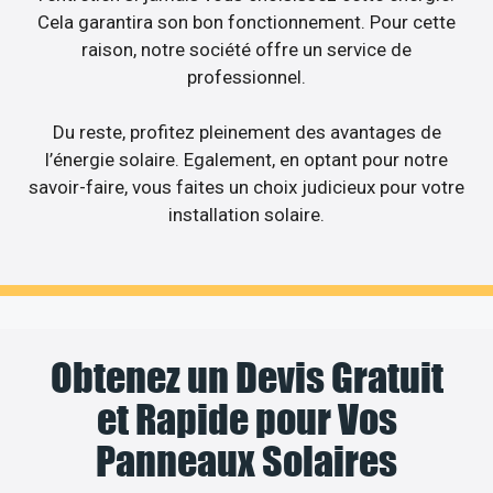
Cela garantira son bon fonctionnement. Pour cette
raison, notre société offre un service de
professionnel.
Du reste, profitez pleinement des avantages de
l’énergie solaire. Egalement, en optant pour notre
savoir-faire, vous faites un choix judicieux pour votre
installation solaire.
Obtenez un Devis Gratuit
et Rapide pour Vos
Panneaux Solaires