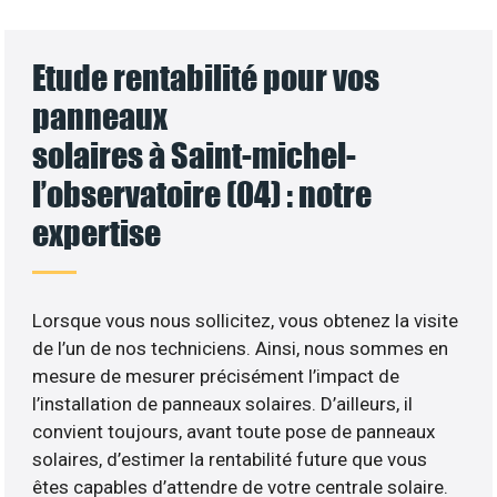
Etude rentabilité pour vos
panneaux
solaires à Saint-michel-
l’observatoire (04) : notre
expertise
Lorsque vous nous sollicitez, vous obtenez la visite
de l’un de nos techniciens. Ainsi, nous sommes en
mesure de mesurer précisément l’impact de
l’installation de panneaux solaires. D’ailleurs, il
convient toujours, avant toute pose de panneaux
solaires, d’estimer la rentabilité future que vous
êtes capables d’attendre de votre centrale solaire.