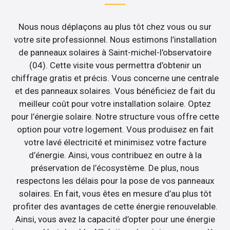
Nous nous déplaçons au plus tôt chez vous ou sur
votre site professionnel. Nous estimons l’installation
de panneaux solaires à Saint-michel-l’observatoire
(04). Cette visite vous permettra d’obtenir un
chiffrage gratis et précis. Vous concerne une centrale
et des panneaux solaires. Vous bénéficiez de fait du
meilleur coût pour votre installation solaire. Optez
pour l’énergie solaire. Notre structure vous offre cette
option pour votre logement. Vous produisez en fait
votre lavé électricité et minimisez votre facture
d’énergie. Ainsi, vous contribuez en outre à la
préservation de l’écosystème. De plus, nous
respectons les délais pour la pose de vos panneaux
solaires. En fait, vous êtes en mesure d’au plus tôt
profiter des avantages de cette énergie renouvelable.
Ainsi, vous avez la capacité d’opter pour une énergie