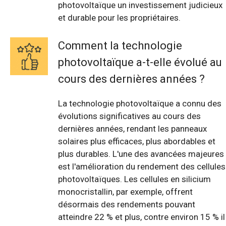
photovoltaïque un investissement judicieux
et durable pour les propriétaires.
Comment la technologie
photovoltaïque a-t-elle évolué au
cours des dernières années ?
La technologie photovoltaïque a connu des
évolutions significatives au cours des
dernières années, rendant les panneaux
solaires plus efficaces, plus abordables et
plus durables. L'une des avancées majeures
est l'amélioration du rendement des cellules
photovoltaïques. Les cellules en silicium
monocristallin, par exemple, offrent
désormais des rendements pouvant
atteindre 22 % et plus, contre environ 15 % il