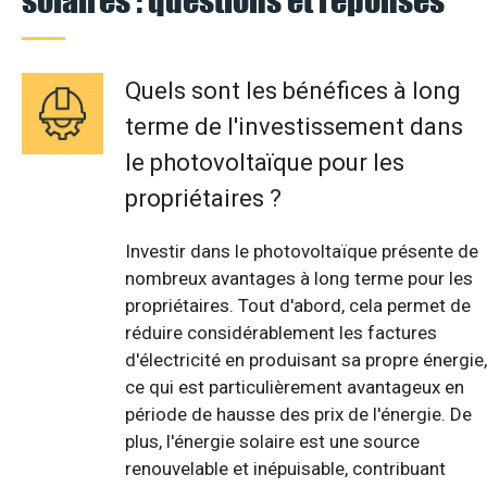
Quels sont les bénéfices à long
terme de l'investissement dans
le photovoltaïque pour les
propriétaires ?
Investir dans le photovoltaïque présente de
nombreux avantages à long terme pour les
propriétaires. Tout d'abord, cela permet de
réduire considérablement les factures
d'électricité en produisant sa propre énergie,
ce qui est particulièrement avantageux en
période de hausse des prix de l'énergie. De
plus, l'énergie solaire est une source
renouvelable et inépuisable, contribuant