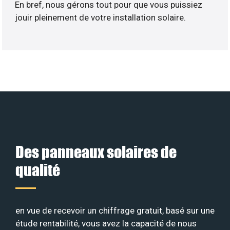
En bref, nous gérons tout pour que vous puissiez
jouir pleinement de votre installation solaire.
Des panneaux solaires de
qualité
en vue de recevoir un chiffrage gratuit, basé sur une
étude rentabilité, vous avez la capacité de nous