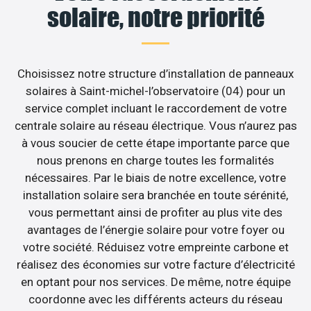
solaire, notre priorité
Choisissez notre structure d’installation de panneaux
solaires à Saint-michel-l’observatoire (04) pour un
service complet incluant le raccordement de votre
centrale solaire au réseau électrique. Vous n’aurez pas
à vous soucier de cette étape importante parce que
nous prenons en charge toutes les formalités
nécessaires. Par le biais de notre excellence, votre
installation solaire sera branchée en toute sérénité,
vous permettant ainsi de profiter au plus vite des
avantages de l’énergie solaire pour votre foyer ou
votre société. Réduisez votre empreinte carbone et
réalisez des économies sur votre facture d’électricité
en optant pour nos services. De même, notre équipe
coordonne avec les différents acteurs du réseau