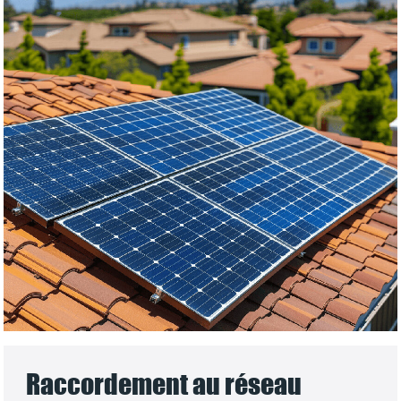
Raccordement au réseau