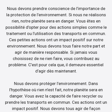
Nous devons prendre conscience de l’importance de
la protection de l’environnement. Si nous ne réalisons
rien, notre planète sera en danger. Vous êtes en
possibilité d’opter pour des actions simples comme le
traitement ou l’utilisation des transports en commun.
Ces petites actions ont un impact positif sur notre
environnement. Nous devons tous faire notre part et
agir de manière responsable. Si jamais vous
choisissez de ne rien faire, vous contribuez au
problème. C’est pour cela que, il demeure essentiel
d’agir dès maintenant.
Nous devons protéger l’environnement. Dans
l’hypothèse où rien n’est fait, notre planète sera en
danger. Vous avez la capacité de faire recycler ou
prendre les transports en commun. Ces actions ont un
impact positif. Nous devons tous agir de façon