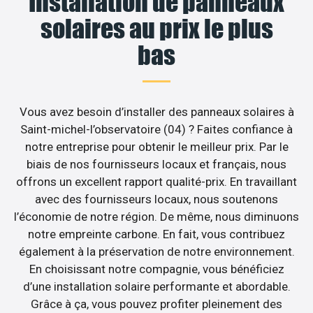
Installation de panneaux
solaires au prix le plus
bas
Vous avez besoin d’installer des panneaux solaires à
Saint-michel-l’observatoire (04) ? Faites confiance à
notre entreprise pour obtenir le meilleur prix. Par le
biais de nos fournisseurs locaux et français, nous
offrons un excellent rapport qualité-prix. En travaillant
avec des fournisseurs locaux, nous soutenons
l’économie de notre région. De même, nous diminuons
notre empreinte carbone. En fait, vous contribuez
également à la préservation de notre environnement.
En choisissant notre compagnie, vous bénéficiez
d’une installation solaire performante et abordable.
Grâce à ça, vous pouvez profiter pleinement des