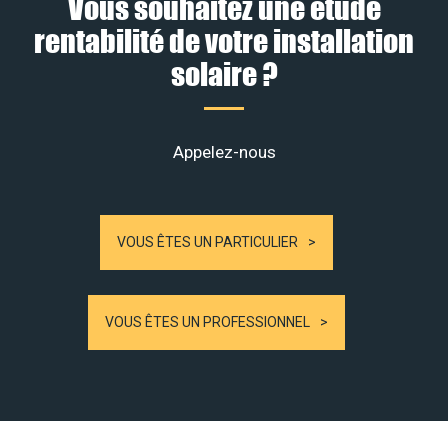
Vous souhaitez une étude
rentabilité de votre installation
solaire ?
Appelez-nous
VOUS ÊTES UN PARTICULIER
VOUS ÊTES UN PROFESSIONNEL