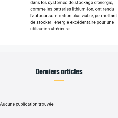
dans les systèmes de stockage d'énergie,
comme les batteries lithium-ion, ont rendu
l'autoconsommation plus viable, permettant
de stocker l'énergie excédentaire pour une
utilisation ultérieure.
Derniers articles
Aucune publication trouvée.