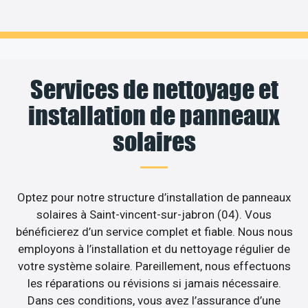
Services de nettoyage et
installation de panneaux
solaires
Optez pour notre structure d’installation de panneaux
solaires à Saint-vincent-sur-jabron (04). Vous
bénéficierez d’un service complet et fiable. Nous nous
employons à l’installation et du nettoyage régulier de
votre système solaire. Pareillement, nous effectuons
les réparations ou révisions si jamais nécessaire.
Dans ces conditions, vous avez l’assurance d’une