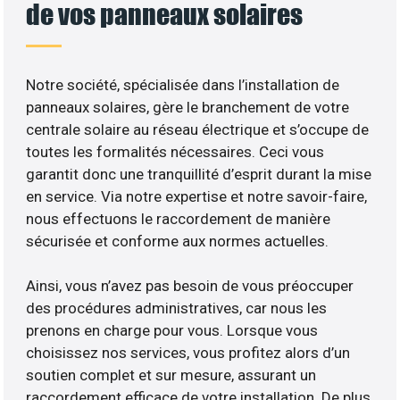
de vos panneaux solaires
Notre société, spécialisée dans l’installation de
panneaux solaires, gère le branchement de votre
centrale solaire au réseau électrique et s’occupe de
toutes les formalités nécessaires. Ceci vous
garantit donc une tranquillité d’esprit durant la mise
en service. Via notre expertise et notre savoir-faire,
nous effectuons le raccordement de manière
sécurisée et conforme aux normes actuelles.
Ainsi, vous n’avez pas besoin de vous préoccuper
des procédures administratives, car nous les
prenons en charge pour vous. Lorsque vous
choisissez nos services, vous profitez alors d’un
soutien complet et sur mesure, assurant un
raccordement efficace de votre installation. De plus,