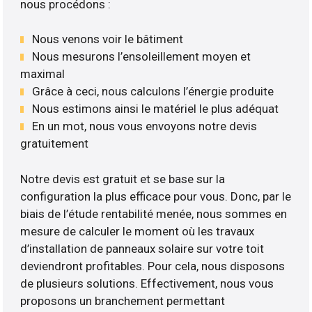
nous procédons :
Nous venons voir le bâtiment
Nous mesurons l’ensoleillement moyen et
maximal
Grâce à ceci, nous calculons l’énergie produite
Nous estimons ainsi le matériel le plus adéquat
En un mot, nous vous envoyons notre devis
gratuitement
Notre devis est gratuit et se base sur la
configuration la plus efficace pour vous. Donc, par le
biais de l’étude rentabilité menée, nous sommes en
mesure de calculer le moment où les travaux
d’installation de panneaux solaire sur votre toit
deviendront profitables. Pour cela, nous disposons
de plusieurs solutions. Effectivement, nous vous
proposons un branchement permettant