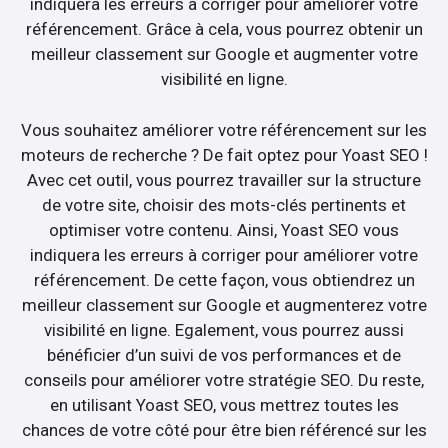
indiquera les erreurs à corriger pour améliorer votre
référencement. Grâce à cela, vous pourrez obtenir un
meilleur classement sur Google et augmenter votre
visibilité en ligne.
Vous souhaitez améliorer votre référencement sur les
moteurs de recherche ? De fait optez pour Yoast SEO !
Avec cet outil, vous pourrez travailler sur la structure
de votre site, choisir des mots-clés pertinents et
optimiser votre contenu. Ainsi, Yoast SEO vous
indiquera les erreurs à corriger pour améliorer votre
référencement. De cette façon, vous obtiendrez un
meilleur classement sur Google et augmenterez votre
visibilité en ligne. Egalement, vous pourrez aussi
bénéficier d’un suivi de vos performances et de
conseils pour améliorer votre stratégie SEO. Du reste,
en utilisant Yoast SEO, vous mettrez toutes les
chances de votre côté pour être bien référencé sur les