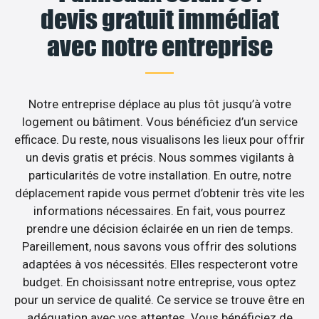
devis gratuit immédiat
avec notre entreprise
Notre entreprise déplace au plus tôt jusqu’à votre
logement ou bâtiment. Vous bénéficiez d’un service
efficace. Du reste, nous visualisons les lieux pour offrir
un devis gratis et précis. Nous sommes vigilants à
particularités de votre installation. En outre, notre
déplacement rapide vous permet d’obtenir très vite les
informations nécessaires. En fait, vous pourrez
prendre une décision éclairée en un rien de temps.
Pareillement, nous savons vous offrir des solutions
adaptées à vos nécessités. Elles respecteront votre
budget. En choisissant notre entreprise, vous optez
pour un service de qualité. Ce service se trouve être en
adéquation avec vos attentes. Vous bénéficiez de