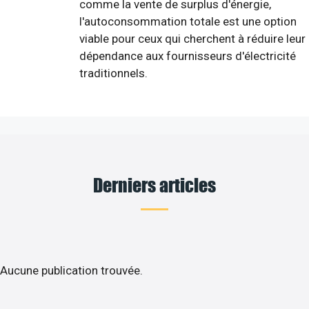
comme la vente de surplus d'énergie,
l'autoconsommation totale est une option
viable pour ceux qui cherchent à réduire leur
dépendance aux fournisseurs d'électricité
traditionnels.
Derniers articles
Aucune publication trouvée.