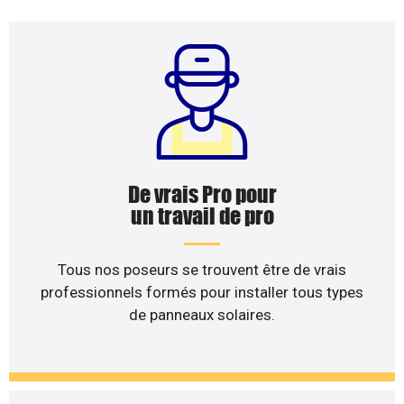
De vrais Pro pour
un travail de pro
Tous nos poseurs se trouvent être de vrais
professionnels formés pour installer tous types
de panneaux solaires.