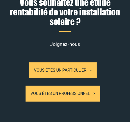
Vous souhaitez une étude
rentabilité de votre installation
solaire ?
Joignez-nous
VOUS ÊTES UN PARTICULIER
VOUS ÊTES UN PROFESSIONNEL