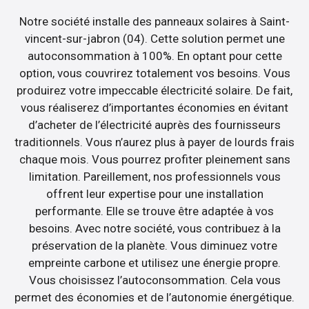
Notre société installe des panneaux solaires à Saint-
vincent-sur-jabron (04). Cette solution permet une
autoconsommation à 100%. En optant pour cette
option, vous couvrirez totalement vos besoins. Vous
produirez votre impeccable électricité solaire. De fait,
vous réaliserez d’importantes économies en évitant
d’acheter de l’électricité auprès des fournisseurs
traditionnels. Vous n’aurez plus à payer de lourds frais
chaque mois. Vous pourrez profiter pleinement sans
limitation. Pareillement, nos professionnels vous
offrent leur expertise pour une installation
performante. Elle se trouve être adaptée à vos
besoins. Avec notre société, vous contribuez à la
préservation de la planète. Vous diminuez votre
empreinte carbone et utilisez une énergie propre.
Vous choisissez l’autoconsommation. Cela vous
permet des économies et de l’autonomie énergétique.