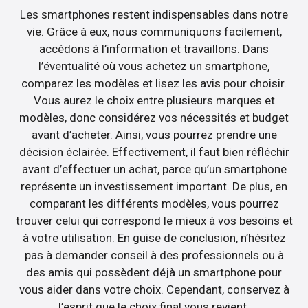
Les smartphones restent indispensables dans notre
vie. Grâce à eux, nous communiquons facilement,
accédons à l’information et travaillons. Dans
l’éventualité où vous achetez un smartphone,
comparez les modèles et lisez les avis pour choisir.
Vous aurez le choix entre plusieurs marques et
modèles, donc considérez vos nécessités et budget
avant d’acheter. Ainsi, vous pourrez prendre une
décision éclairée. Effectivement, il faut bien réfléchir
avant d’effectuer un achat, parce qu’un smartphone
représente un investissement important. De plus, en
comparant les différents modèles, vous pourrez
trouver celui qui correspond le mieux à vos besoins et
à votre utilisation. En guise de conclusion, n’hésitez
pas à demander conseil à des professionnels ou à
des amis qui possèdent déjà un smartphone pour
vous aider dans votre choix. Cependant, conservez à
l’esprit que le choix final vous revient.