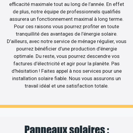
efficacité maximale tout au long de l’année. En effet
de plus, notre équipe de professionnels qualifiés
assurera un fonctionnement maximal à long terme.
Pour ces raisons vous pourrez profiter en toute
tranquillité des avantages de l’énergie solaire.
D’ailleurs, avec notre service de ménage régulier, vous
pourrez bénéficier d’une production d’énergie
optimale. Du reste, vous pourrez descendre vos
factures d’électricité et agir pour la planète. Pas
d’hésitation ! Faites appel à nos services pour une
installation solaire fiable. Nous vous assurons un
travail idéal et une satisfaction totale.
Panneaux solaires :