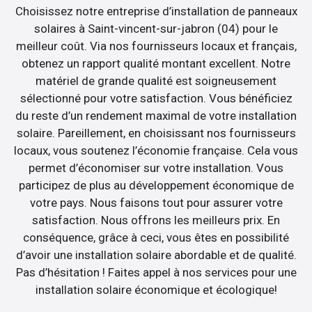
Choisissez notre entreprise d’installation de panneaux
solaires à Saint-vincent-sur-jabron (04) pour le
meilleur coût. Via nos fournisseurs locaux et français,
obtenez un rapport qualité montant excellent. Notre
matériel de grande qualité est soigneusement
sélectionné pour votre satisfaction. Vous bénéficiez
du reste d’un rendement maximal de votre installation
solaire. Pareillement, en choisissant nos fournisseurs
locaux, vous soutenez l’économie française. Cela vous
permet d’économiser sur votre installation. Vous
participez de plus au développement économique de
votre pays. Nous faisons tout pour assurer votre
satisfaction. Nous offrons les meilleurs prix. En
conséquence, grâce à ceci, vous êtes en possibilité
d’avoir une installation solaire abordable et de qualité.
Pas d’hésitation ! Faites appel à nos services pour une
installation solaire économique et écologique!