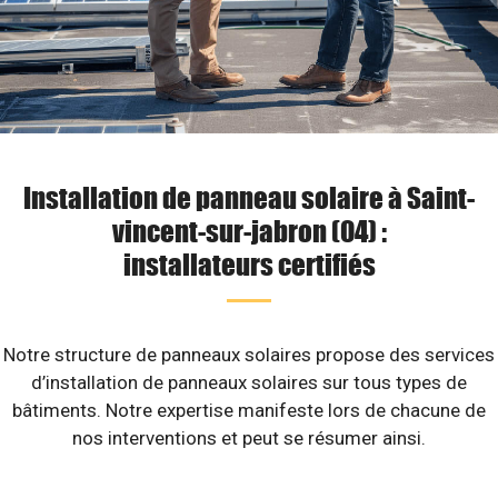
Installation de panneau solaire à Saint-
vincent-sur-jabron (04) :
installateurs certifiés
Notre structure de panneaux solaires propose des services
d’installation de panneaux solaires sur tous types de
bâtiments. Notre expertise manifeste lors de chacune de
nos interventions et peut se résumer ainsi.