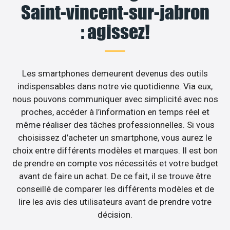
Saint-vincent-sur-jabron
: agissez!
Les smartphones demeurent devenus des outils
indispensables dans notre vie quotidienne. Via eux,
nous pouvons communiquer avec simplicité avec nos
proches, accéder à l’information en temps réel et
même réaliser des tâches professionnelles. Si vous
choisissez d’acheter un smartphone, vous aurez le
choix entre différents modèles et marques. Il est bon
de prendre en compte vos nécessités et votre budget
avant de faire un achat. De ce fait, il se trouve être
conseillé de comparer les différents modèles et de
lire les avis des utilisateurs avant de prendre votre
décision.