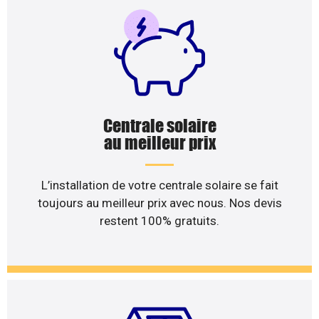
Centrale solaire
au meilleur prix
L’installation de votre centrale solaire se fait
toujours au meilleur prix avec nous. Nos devis
restent 100% gratuits.