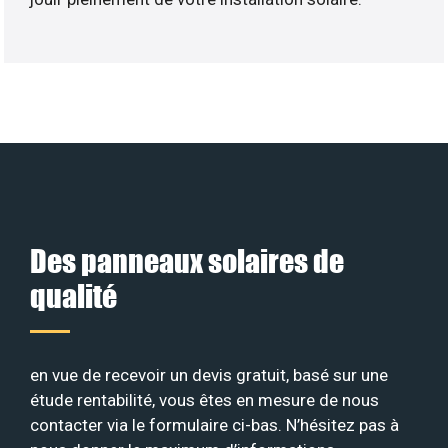
Des panneaux solaires de
qualité
en vue de recevoir un devis gratuit, basé sur une
étude rentabilité, vous êtes en mesure de nous
contacter via le formulaire ci-bas. N’hésitez pas à