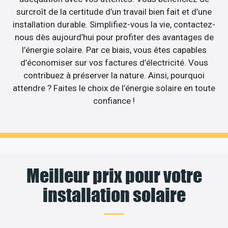
surcroît de la certitude d’un travail bien fait et d’une
installation durable. Simplifiez-vous la vie, contactez-
nous dès aujourd’hui pour profiter des avantages de
l’énergie solaire. Par ce biais, vous êtes capables
d’économiser sur vos factures d’électricité. Vous
contribuez à préserver la nature. Ainsi, pourquoi
attendre ? Faites le choix de l’énergie solaire en toute
confiance !
Meilleur prix pour votre
installation solaire