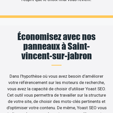
Économisez avec nos
panneaux à Saint-
vincent-sur-jabron
Dans l’hypothèse où vous avez besoin d’améliorer
votre référencement sur les moteurs de recherche,
vous avez la capacité de choisir d’utiliser Yoast SEO.
Cet outil vous permettra de travailler sur la structure
de votre site, de choisir des mots-clés pertinents et
d’optimiser votre contenu. De même, Yoast SEO vous