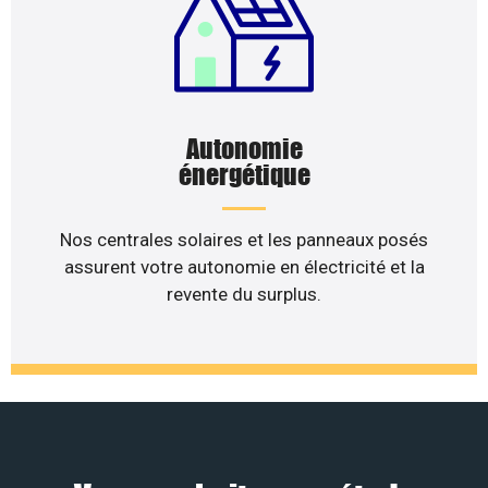
Autonomie
énergétique
Nos centrales solaires et les panneaux posés
assurent votre autonomie en électricité et la
revente du surplus.