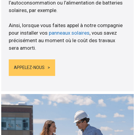
l’autoconsommation ou l’alimentation de batteries
solaires, par exemple.
Ainsi, lorsque vous faites appel à notre compagnie
pour installer vos
panneaux solaires
, vous savez
précisément au moment où le coût des travaux
sera amorti.
APPELEZ-NOUS