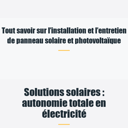
Tout savoir sur l’installation et l’entretien
de panneau solaire et photovoltaïque
Solutions solaires :
autonomie totale en
électricité