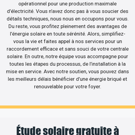
opérationnel pour une production maximale
d’électricité. Vous n’avez donc pas à vous soucier des
détails techniques, nous nous en occupons pour vous.
Du reste, vous profitez pleinement des avantages de
l’énergie solaire en toute sérénité. Alors, simplifiez-
vous la vie et faites appel à nos services pour un
raccordement efficace et sans souci de votre centrale
solaire. En outre, notre équipe vous accompagne pour
toutes les étapes du processus, de l’installation à la
mise en service. Avec notre soutien, vous pouvez dans
les meilleurs délais bénéficier d’une énergie briqué et
renouvelable pour votre foyer.
Étude solaire gratuite à