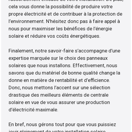
cela vous donne la possibilité de produire votre
propre électricité et de contribuer à la protection de
l’environnement. N’hésitez donc pas à faire appel à
nous pour maximiser les bénéfices de l’énergie
solaire et réduire vos coûts énergétiques.
Finalement, notre savoir-faire s’accompagne d’une
expertise marquée sur le choix des panneaux
solaires que nous installons. Effectivement, nous
savons que du matériel de bonne qualité change la
donne en matière de rentabilité et d’efficience.
Donc, nous mettons l’accent sur une sélection
drastique des meilleurs éléments de centrale
solaire en vue de vous assurer une production
d’électricité maximale.
En bref, nous gérons tout pour que vous puissiez
jouir pleinement de votre installation solaire.