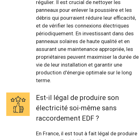
régulier. Il est crucial de nettoyer les
panneaux pour enlever la poussière et les
débris qui pourraient réduire leur efficacité,
et de vérifier les connexions électriques
périodiquement. En investissant dans des
panneaux solaires de haute qualité et en
assurant une maintenance appropriée, les
propriétaires peuvent maximiser la durée de
vie de leur installation et garantir une
production d'énergie optimale sur le long
terme.
Est-il légal de produire son
électricité soi-même sans
raccordement EDF ?
En France, il est tout à fait légal de produire