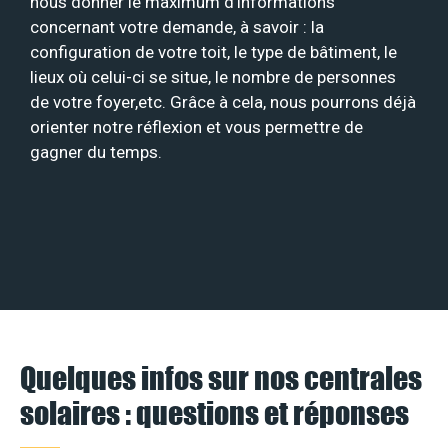
nous donner le maximum d’informations
concernant votre demande, à savoir : la
configuration de votre toit, le type de bâtiment, le
lieux où celui-ci se situe, le nombre de personnes
de votre foyer,etc. Grâce à cela, nous pourrons déjà
orienter notre réflexion et vous permettre de
gagner du temps.
Quelques infos sur nos centrales
solaires : questions et réponses