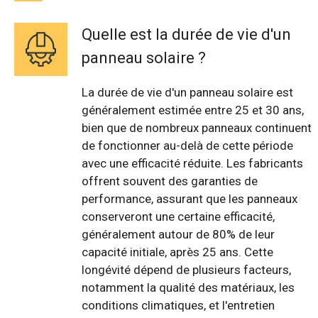
Quelle est la durée de vie d'un
panneau solaire ?
La durée de vie d'un panneau solaire est
généralement estimée entre 25 et 30 ans,
bien que de nombreux panneaux continuent
de fonctionner au-delà de cette période
avec une efficacité réduite. Les fabricants
offrent souvent des garanties de
performance, assurant que les panneaux
conserveront une certaine efficacité,
généralement autour de 80% de leur
capacité initiale, après 25 ans. Cette
longévité dépend de plusieurs facteurs,
notamment la qualité des matériaux, les
conditions climatiques, et l'entretien