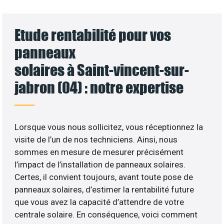
Etude rentabilité pour vos
panneaux
solaires à Saint-vincent-sur-
jabron (04) : notre expertise
Lorsque vous nous sollicitez, vous réceptionnez la
visite de l’un de nos techniciens. Ainsi, nous
sommes en mesure de mesurer précisément
l’impact de l’installation de panneaux solaires.
Certes, il convient toujours, avant toute pose de
panneaux solaires, d’estimer la rentabilité future
que vous avez la capacité d’attendre de votre
centrale solaire. En conséquence, voici comment