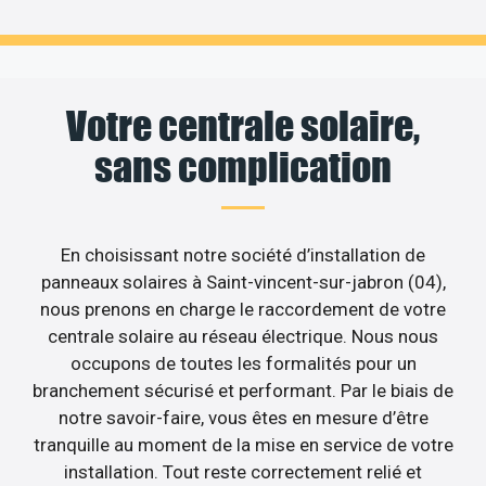
Votre centrale solaire,
sans complication
En choisissant notre société d’installation de
panneaux solaires à Saint-vincent-sur-jabron (04),
nous prenons en charge le raccordement de votre
centrale solaire au réseau électrique. Nous nous
occupons de toutes les formalités pour un
branchement sécurisé et performant. Par le biais de
notre savoir-faire, vous êtes en mesure d’être
tranquille au moment de la mise en service de votre
installation. Tout reste correctement relié et