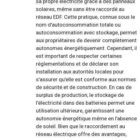
sa propre électricité grâce à des panneaux
solaires, même sans être raccordé au
réseau EDF. Cette pratique, connue sous le
nom d'autoconsommation totale ou
autoconsommation avec stockage, permet
aux propriétaires de devenir complètement
autonomes énergétiquement. Cependant, il
est important de respecter certaines
réglementations et de déclarer son
installation aux autorités locales pour
s'assurer qu'elle est conforme aux normes
de sécurité et de construction. En cas de
surplus de production, le stockage de
l'électricité dans des batteries permet une
utilisation ultérieure, garantissant une
autonomie énergétique même en l'absence
de soleil. Bien que le raccordement au
réseau électrique offre des avantages,