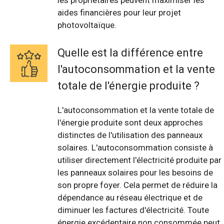
les propriétaires peuvent maximiser les
aides financières pour leur projet
photovoltaïque.
Quelle est la différence entre
l'autoconsommation et la vente
totale de l'énergie produite ?
L'autoconsommation et la vente totale de
l'énergie produite sont deux approches
distinctes de l'utilisation des panneaux
solaires. L'autoconsommation consiste à
utiliser directement l'électricité produite par
les panneaux solaires pour les besoins de
son propre foyer. Cela permet de réduire la
dépendance au réseau électrique et de
diminuer les factures d'électricité. Toute
énergie excédentaire non consommée peut