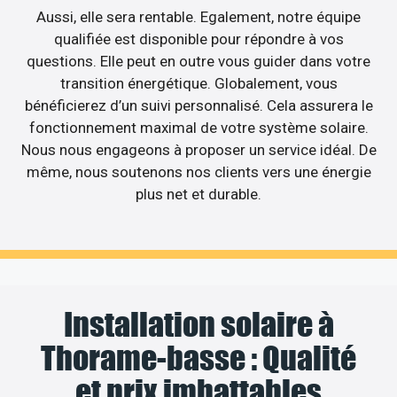
Aussi, elle sera rentable. Egalement, notre équipe
qualifiée est disponible pour répondre à vos
questions. Elle peut en outre vous guider dans votre
transition énergétique. Globalement, vous
bénéficierez d’un suivi personnalisé. Cela assurera le
fonctionnement maximal de votre système solaire.
Nous nous engageons à proposer un service idéal. De
même, nous soutenons nos clients vers une énergie
plus net et durable.
Installation solaire à
Thorame-basse : Qualité
et prix imbattables