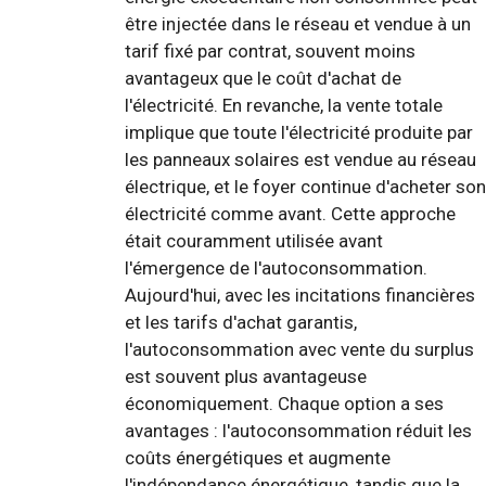
être injectée dans le réseau et vendue à un
tarif fixé par contrat, souvent moins
avantageux que le coût d'achat de
l'électricité. En revanche, la vente totale
implique que toute l'électricité produite par
les panneaux solaires est vendue au réseau
électrique, et le foyer continue d'acheter son
électricité comme avant. Cette approche
était couramment utilisée avant
l'émergence de l'autoconsommation.
Aujourd'hui, avec les incitations financières
et les tarifs d'achat garantis,
l'autoconsommation avec vente du surplus
est souvent plus avantageuse
économiquement. Chaque option a ses
avantages : l'autoconsommation réduit les
coûts énergétiques et augmente
l'indépendance énergétique, tandis que la