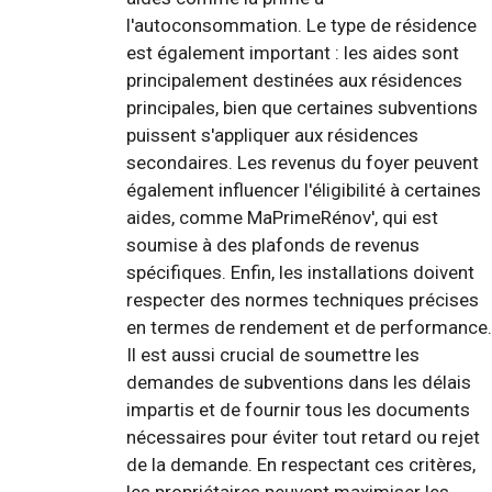
l'autoconsommation. Le type de résidence
est également important : les aides sont
principalement destinées aux résidences
principales, bien que certaines subventions
puissent s'appliquer aux résidences
secondaires. Les revenus du foyer peuvent
également influencer l'éligibilité à certaines
aides, comme MaPrimeRénov', qui est
soumise à des plafonds de revenus
spécifiques. Enfin, les installations doivent
respecter des normes techniques précises
en termes de rendement et de performance.
Il est aussi crucial de soumettre les
demandes de subventions dans les délais
impartis et de fournir tous les documents
nécessaires pour éviter tout retard ou rejet
de la demande. En respectant ces critères,