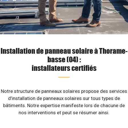
Installation de panneau solaire à Thorame-
basse (04) :
installateurs certifiés
Notre structure de panneaux solaires propose des services
d’installation de panneaux solaires sur tous types de
bâtiments. Notre expertise manifeste lors de chacune de
nos interventions et peut se résumer ainsi.