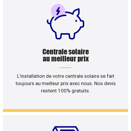
Centrale solaire
au meilleur prix
L’installation de votre centrale solaire se fait
toujours au meilleur prix avec nous. Nos devis
restent 100% gratuits.