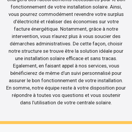
fonctionnement de votre installation solaire. Ainsi,
vous pourrez commodément revendre votre surplus
d’électricité et réaliser des économies sur votre
facture énergétique. Notamment, grâce à notre
intervention, vous n’aurez plus à vous soucier des
démarches administratives. De cette façon, choisir
notre structure se trouve être la solution idéale pour
une installation solaire efficace et sans tracas.
Egalement, en faisant appel à nos services, vous
bénéficierez de même d’un suivi personnalisé pour
assurer le bon fonctionnement de votre installation.
En somme, notre équipe reste à votre disposition pour
répondre à toutes vos questions et vous soutenir
dans l’utilisation de votre centrale solaire.