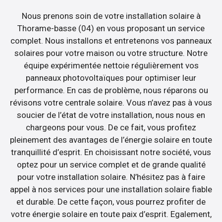
Nous prenons soin de votre installation solaire à
Thorame-basse (04) en vous proposant un service
complet. Nous installons et entretenons vos panneaux
solaires pour votre maison ou votre structure. Notre
équipe expérimentée nettoie régulièrement vos
panneaux photovoltaïques pour optimiser leur
performance. En cas de problème, nous réparons ou
révisons votre centrale solaire. Vous n’avez pas à vous
soucier de l’état de votre installation, nous nous en
chargeons pour vous. De ce fait, vous profitez
pleinement des avantages de l’énergie solaire en toute
tranquillité d’esprit. En choisissant notre société, vous
optez pour un service complet et de grande qualité
pour votre installation solaire. N’hésitez pas à faire
appel à nos services pour une installation solaire fiable
et durable. De cette façon, vous pourrez profiter de
votre énergie solaire en toute paix d’esprit. Egalement,