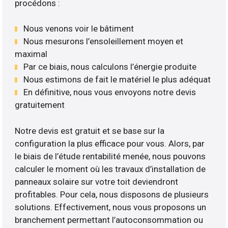
procédons :
Nous venons voir le bâtiment
Nous mesurons l’ensoleillement moyen et
maximal
Par ce biais, nous calculons l’énergie produite
Nous estimons de fait le matériel le plus adéquat
En définitive, nous vous envoyons notre devis
gratuitement
Notre devis est gratuit et se base sur la
configuration la plus efficace pour vous. Alors, par
le biais de l’étude rentabilité menée, nous pouvons
calculer le moment où les travaux d’installation de
panneaux solaire sur votre toit deviendront
profitables. Pour cela, nous disposons de plusieurs
solutions. Effectivement, nous vous proposons un
branchement permettant l’autoconsommation ou