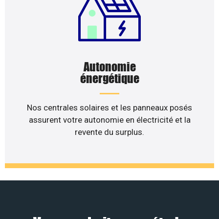
Autonomie
énergétique
Nos centrales solaires et les panneaux posés
assurent votre autonomie en électricité et la
revente du surplus.