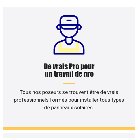
De vrais Pro pour
un travail de pro
Tous nos poseurs se trouvent être de vrais
professionnels formés pour installer tous types
de panneaux solaires.