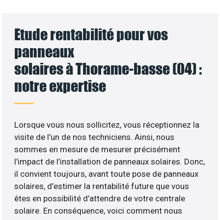
Etude rentabilité pour vos
panneaux
solaires à Thorame-basse (04) :
notre expertise
Lorsque vous nous sollicitez, vous réceptionnez la
visite de l’un de nos techniciens. Ainsi, nous
sommes en mesure de mesurer précisément
l’impact de l’installation de panneaux solaires. Donc,
il convient toujours, avant toute pose de panneaux
solaires, d’estimer la rentabilité future que vous
êtes en possibilité d’attendre de votre centrale
solaire. En conséquence, voici comment nous