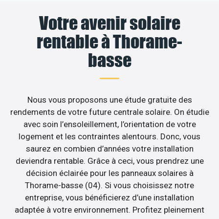
Votre avenir solaire
rentable à Thorame-
basse
Nous vous proposons une étude gratuite des
rendements de votre future centrale solaire. On étudie
avec soin l’ensoleillement, l’orientation de votre
logement et les contraintes alentours. Donc, vous
saurez en combien d’années votre installation
deviendra rentable. Grâce à ceci, vous prendrez une
décision éclairée pour les panneaux solaires à
Thorame-basse (04). Si vous choisissez notre
entreprise, vous bénéficierez d’une installation
adaptée à votre environnement. Profitez pleinement