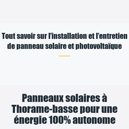
Tout savoir sur l’installation et l’entretien
de panneau solaire et photovoltaïque
Panneaux solaires à
Thorame-basse pour une
énergie 100% autonome