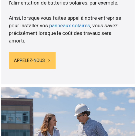
l’alimentation de batteries solaires, par exemple.
Ainsi, lorsque vous faites appel à notre entreprise
pour installer vos
panneaux solaires
, vous savez
précisément lorsque le coût des travaux sera
amorti.
APPELEZ-NOUS