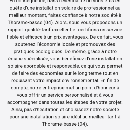
En conséquence, dans l’éventualité où vous êtes en
quête d’une installation solaire de professionnel au
meilleur montant, faites confiance à notre société à
Thorame-basse (04). Alors, nous vous proposons un
rapport qualité-tarif excellent et certifions un service
fiable et efficace à un prix avantageux. De ce fait, vous
soutenez l’économie locale et promouvez des
pratiques écologiques. De même, grâce à notre
équipe spécialisée, vous bénéficiez d’une installation
solaire abordable et responsable, ce qui vous permet
de faire des économies sur le long terme tout en
réduisant votre impact environnemental. En fin de
compte, notre entreprise met un point d’honneur à
vous offrir un service personnalisé et à vous
accompagner dans toutes les étapes de votre projet.
Ainsi, pas d’hésitation et choisissez notre société
pour une installation solaire idéal au meilleur tarif à
Thorame-basse (04).