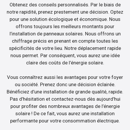
Obtenez des conseils personnalisés. Par le biais de
notre rapidité, prenez prestement une décision. Optez
pour une solution écologique et économique. Nous
offrons toujours les meilleurs montants pour
l’installation de panneaux solaires. Nous offrons un
chiffrage précis en prenant en compte toutes les
spécificités de votre lieu. Notre déplacement rapide
nous permet. Par conséquent, vous aurez une idée
claire des coûts de l’énergie solaire.
Vous connaîtrez aussi les avantages pour votre foyer
ou société. Prenez donc une décision éclairée.
Bénéficiez d’une installation de grande qualité, rapide.
Pas d’hésitation et contactez-nous dès aujourd’hui
pour profiter des nombreux avantages de l’énergie
solaire ! De ce fait, vous aurez une installation
performante pour votre consommation électrique.