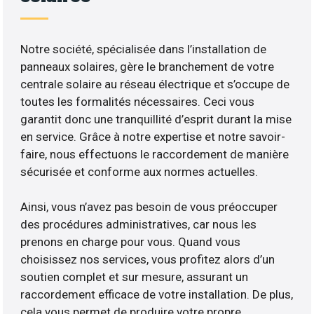
Notre société, spécialisée dans l’installation de
panneaux solaires, gère le branchement de votre
centrale solaire au réseau électrique et s’occupe de
toutes les formalités nécessaires. Ceci vous
garantit donc une tranquillité d’esprit durant la mise
en service. Grâce à notre expertise et notre savoir-
faire, nous effectuons le raccordement de manière
sécurisée et conforme aux normes actuelles.
Ainsi, vous n’avez pas besoin de vous préoccuper
des procédures administratives, car nous les
prenons en charge pour vous. Quand vous
choisissez nos services, vous profitez alors d’un
soutien complet et sur mesure, assurant un
raccordement efficace de votre installation. De plus,
cela vous permet de produire votre propre