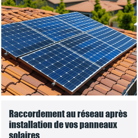
Raccordement au réseau après
installation de vos panneaux
solaires