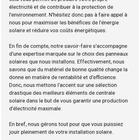
électricité et de contribuer à la protection de
l’environnement. N’hésitez donc pas à faire appel à
nous pour maximiser les bénéfices de l’énergie
solaire et réduire vos coûts énergétiques.
En fin de compte, notre savoir-faire s’accompagne
d’une expertise marquée sur le choix des panneaux
solaires que nous installons. Effectivement, nous
savons que du matériel de bonne qualité change la
donne en matière de rentabilité et d’efficience.
Donc, nous mettons l’accent sur une sélection
drastique des meilleurs éléments de centrale
solaire dans le but de vous garantir une production
d’électricité maximale.
En bref, nous gérons tout pour que vous puissiez
jouir pleinement de votre installation solaire.