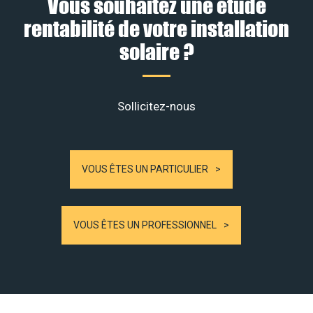
Vous souhaitez une étude
rentabilité de votre installation
solaire ?
Sollicitez-nous
VOUS ÊTES UN PARTICULIER
VOUS ÊTES UN PROFESSIONNEL