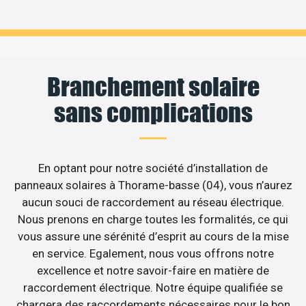
Branchement solaire
sans complications
En optant pour notre société d’installation de
panneaux solaires à Thorame-basse (04), vous n’aurez
aucun souci de raccordement au réseau électrique.
Nous prenons en charge toutes les formalités, ce qui
vous assure une sérénité d’esprit au cours de la mise
en service. Egalement, nous vous offrons notre
excellence et notre savoir-faire en matière de
raccordement électrique. Notre équipe qualifiée se
chargera des raccordements nécessaires pour le bon