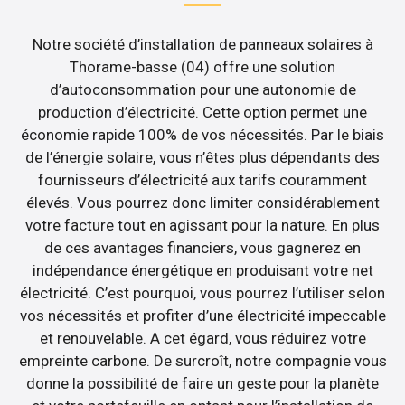
Notre société d’installation de panneaux solaires à
Thorame-basse (04) offre une solution
d’autoconsommation pour une autonomie de
production d’électricité. Cette option permet une
économie rapide 100% de vos nécessités. Par le biais
de l’énergie solaire, vous n’êtes plus dépendants des
fournisseurs d’électricité aux tarifs couramment
élevés. Vous pourrez donc limiter considérablement
votre facture tout en agissant pour la nature. En plus
de ces avantages financiers, vous gagnerez en
indépendance énergétique en produisant votre net
électricité. C’est pourquoi, vous pourrez l’utiliser selon
vos nécessités et profiter d’une électricité impeccable
et renouvelable. A cet égard, vous réduirez votre
empreinte carbone. De surcroît, notre compagnie vous
donne la possibilité de faire un geste pour la planète