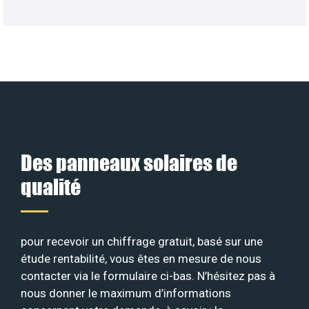
Des panneaux solaires de
qualité
pour recevoir un chiffrage gratuit, basé sur une
étude rentabilité, vous êtes en mesure de nous
contacter via le formulaire ci-bas. N’hésitez pas à
nous donner le maximum d’informations