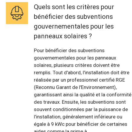
Quels sont les critères pour
bénéficier des subventions
gouvernementales pour les
panneaux solaires ?
Pour bénéficier des subventions
gouvernementales pour les panneaux
solaires, plusieurs critères doivent être
remplis. Tout d'abord, l'installation doit être
réalisée par un professionnel certifié RGE
(Reconnu Garant de l'Environnement),
garantissant ainsi la qualité et la conformité
des travaux. Ensuite, les subventions sont
souvent conditionnées par la puissance de
l'installation, généralement inférieure ou
égale à 9 kWc pour bénéficier de certaines
aides comme la prime à