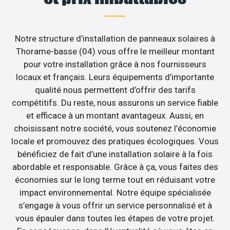
Notre structure d’installation de panneaux solaires à
Thorame-basse (04) vous offre le meilleur montant
pour votre installation grâce à nos fournisseurs
locaux et français. Leurs équipements d’importante
qualité nous permettent d’offrir des tarifs
compétitifs. Du reste, nous assurons un service fiable
et efficace à un montant avantageux. Aussi, en
choisissant notre société, vous soutenez l’économie
locale et promouvez des pratiques écologiques. Vous
bénéficiez de fait d’une installation solaire à la fois
abordable et responsable. Grâce à ça, vous faites des
économies sur le long terme tout en réduisant votre
impact environnemental. Notre équipe spécialisée
s’engage à vous offrir un service personnalisé et à
vous épauler dans toutes les étapes de votre projet.