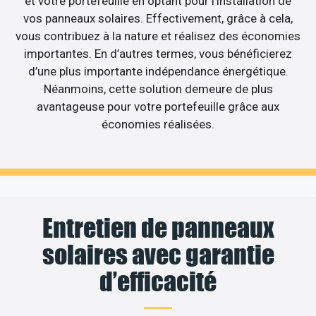
et votre portefeuille en optant pour l’installation de
vos panneaux solaires. Effectivement, grâce à cela,
vous contribuez à la nature et réalisez des économies
importantes. En d’autres termes, vous bénéficierez
d’une plus importante indépendance énergétique.
Néanmoins, cette solution demeure de plus
avantageuse pour votre portefeuille grâce aux
économies réalisées.
Entretien de panneaux
solaires avec garantie
d’efficacité