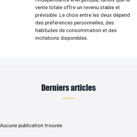
vente totale offre un revenu stable et
prévisible. Le choix entre les deux dépend
des préférences personnelles, des
habitudes de consommation et des
incitations disponibles.
Derniers articles
Aucune publication trouvée.