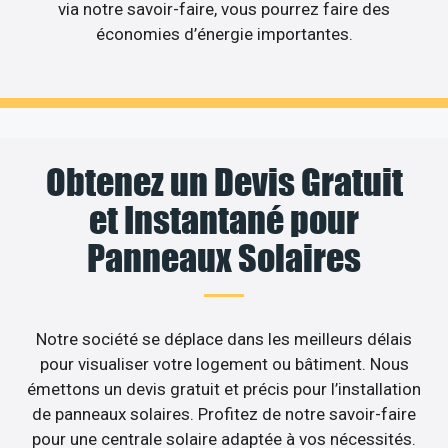
via notre savoir-faire, vous pourrez faire des
économies d’énergie importantes.
Obtenez un Devis Gratuit
et Instantané pour
Panneaux Solaires
Notre société se déplace dans les meilleurs délais
pour visualiser votre logement ou bâtiment. Nous
émettons un devis gratuit et précis pour l’installation
de panneaux solaires. Profitez de notre savoir-faire
pour une centrale solaire adaptée à vos nécessités.